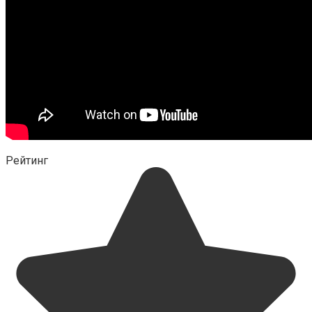
Рейтинг