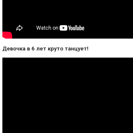
Девочка в 6 лет круто танцует!