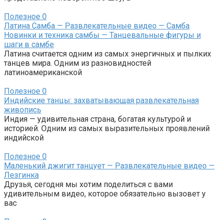
Полезное
0
Латина Самба — Развлекательные видео — Самба
Новинки и техника самбы — Танцевальные фигуры и
шаги в самбе
Латина считается одним из самых энергичных и пылких
танцев мира. Одним из разновидностей
латиноамериканской
Полезное
0
Индийские танцы: захватывающая развлекательная
живопись
Индия — удивительная страна, богатая культурой и
историей. Одним из самых выразительных проявлений
индийской
Полезное
0
Маленький джигит танцует — Развлекательные видео —
Лезгинка
Друзья, сегодня мы хотим поделиться с вами
удивительным видео, которое обязательно вызовет у
вас