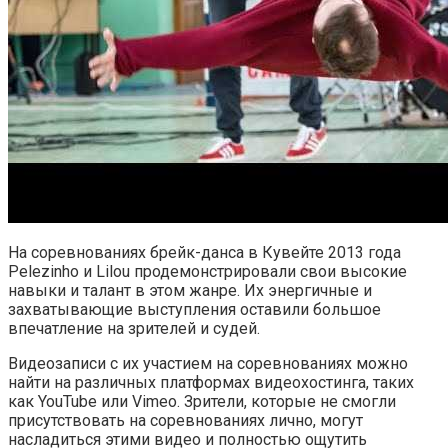
На соревнованиях брейк-данса в Кувейте 2013 года
Pelezinho и Lilou продемонстрировали свои высокие
навыки и талант в этом жанре. Их энергичные и
захватывающие выступления оставили большое
впечатление на зрителей и судей.
Видеозаписи с их участием на соревнованиях можно
найти на различных платформах видеохостинга, таких
как YouTube или Vimeo. Зрители, которые не смогли
присутствовать на соревнованиях лично, могут
насладиться этими видео и полностью ощутить