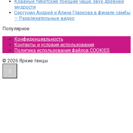
Кованые тибетские поющие чаши: звук древней
мудрости
Сергунин Андрей и Алина Глазкова в финале самбы
— Развлекательные видео
Популярное
Конфиденциальность
Контакты и условия использования
Политика использования файлов COOKIES
© 2026 Яркие танцы