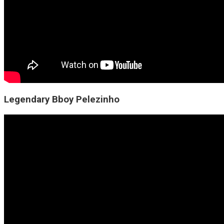
Legendary Bboy Pelezinho