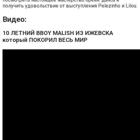
получить удовольствие от выступления Pelezinho и Lilou.
Видео:
10 ЛЕТНИЙ BBOY MALISH ИЗ ИЖЕВСКА
который ПОКОРИЛ ВЕСЬ МИР