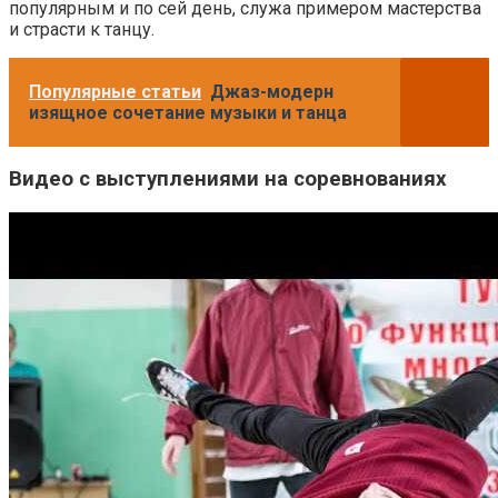
популярным и по сей день, служа примером мастерства
и страсти к танцу.
Популярные статьи
Джаз-модерн
изящное сочетание музыки и танца
Видео с выступлениями на соревнованиях