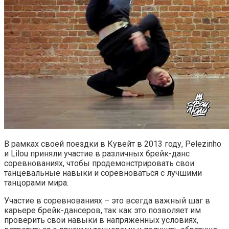
В рамках своей поездки в Кувейт в 2013 году, Pelezinho
и Lilou приняли участие в различных брейк-данс
соревнованиях, чтобы продемонстрировать свои
танцевальные навыки и соревноваться с лучшими
танцорами мира.
Участие в соревнованиях – это всегда важный шаг в
карьере брейк-дансеров, так как это позволяет им
проверить свои навыки в напряженных условиях,