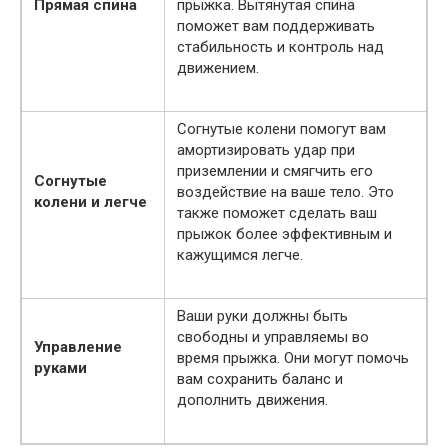
Прямая спина
прыжка. Вытянутая спина
поможет вам поддерживать
стабильность и контроль над
движением.
Согнутые колени помогут вам
амортизировать удар при
приземлении и смягчить его
Согнутые
воздействие на ваше тело. Это
колени и легче
также поможет сделать ваш
прыжок более эффективным и
кажущимся легче.
Ваши руки должны быть
свободны и управляемы во
Управление
время прыжка. Они могут помочь
руками
вам сохранить баланс и
дополнить движения.