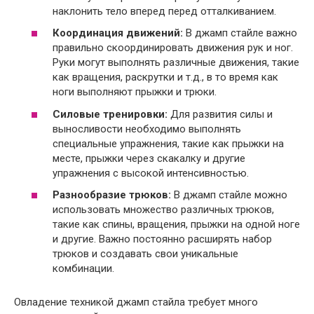
наклонить тело вперед перед отталкиванием.
Координация движений:
В джамп стайле важно
правильно скоординировать движения рук и ног.
Руки могут выполнять различные движения, такие
как вращения, раскрутки и т.д., в то время как
ноги выполняют прыжки и трюки.
Силовые тренировки:
Для развития силы и
выносливости необходимо выполнять
специальные упражнения, такие как прыжки на
месте, прыжки через скакалку и другие
упражнения с высокой интенсивностью.
Разнообразие трюков:
В джамп стайле можно
использовать множество различных трюков,
такие как спины, вращения, прыжки на одной ноге
и другие. Важно постоянно расширять набор
трюков и создавать свои уникальные
комбинации.
Овладение техникой джамп стайла требует много