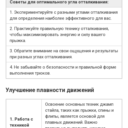
Советы для оптимального угла отталкивания:
1. Экспериментируйте с разными углами отталкивания
для определения наиболее эффективного для вас.
2. Практикуйте правильную технику отталкивания,
чтобы максимизировать энергию и силу вашего
прыжка.
3. Обратите внимание на свои ощущения и результаты
при разных углах отталкивания.
4. Не забывайте о безопасности и правильной форме
выполнения трюков.
Улучшение плавности движений
Освоение основных техник джамп
стайла, таких как прыжки, спины и
флипы, является основой для
1. Работа с
плавных движений. Важно
техникой