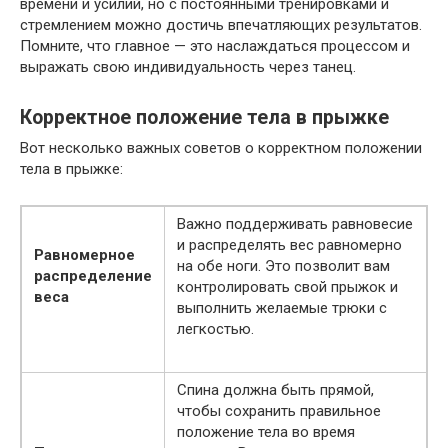
времени и усилий, но с постоянными тренировками и
стремлением можно достичь впечатляющих результатов.
Помните, что главное — это наслаждаться процессом и
выражать свою индивидуальность через танец.
Корректное положение тела в прыжке
Вот несколько важных советов о корректном положении
тела в прыжке:
Важно поддерживать равновесие
и распределять вес равномерно
Равномерное
на обе ноги. Это позволит вам
распределение
контролировать свой прыжок и
веса
выполнить желаемые трюки с
легкостью.
Спина должна быть прямой,
чтобы сохранить правильное
положение тела во время