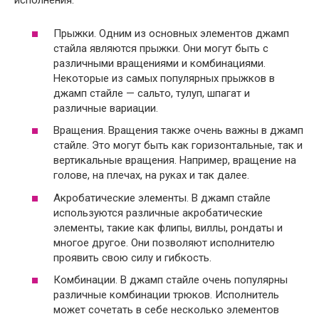
исполнения.
Прыжки. Одним из основных элементов джамп
стайла являются прыжки. Они могут быть с
различными вращениями и комбинациями.
Некоторые из самых популярных прыжков в
джамп стайле — сальто, тулуп, шпагат и
различные вариации.
Вращения. Вращения также очень важны в джамп
стайле. Это могут быть как горизонтальные, так и
вертикальные вращения. Например, вращение на
голове, на плечах, на руках и так далее.
Акробатические элементы. В джамп стайле
используются различные акробатические
элементы, такие как флипы, виллы, рондаты и
многое другое. Они позволяют исполнителю
проявить свою силу и гибкость.
Комбинации. В джамп стайле очень популярны
различные комбинации трюков. Исполнитель
может сочетать в себе несколько элементов