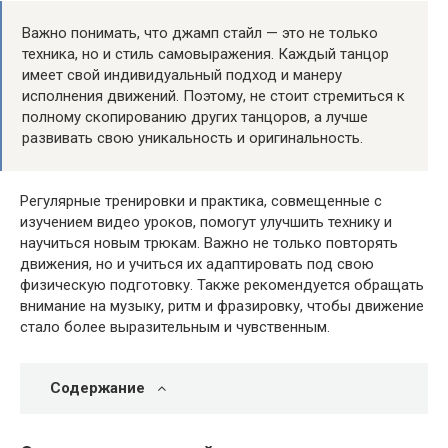
Важно понимать, что джамп стайл — это не только
техника, но и стиль самовыражения. Каждый танцор
имеет свой индивидуальный подход и манеру
исполнения движений. Поэтому, не стоит стремиться к
полному скопированию других танцоров, а лучше
развивать свою уникальность и оригинальность.
Регулярные тренировки и практика, совмещенные с
изучением видео уроков, помогут улучшить технику и
научиться новым трюкам. Важно не только повторять
движения, но и учиться их адаптировать под свою
физическую подготовку. Также рекомендуется обращать
внимание на музыку, ритм и фразировку, чтобы движение
стало более выразительным и чувственным.
Содержание