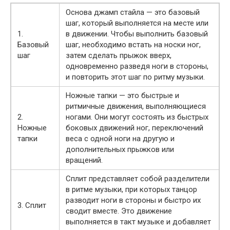
Основа джамп стайла — это базовый
шаг, который выполняется на месте или
1.
в движении. Чтобы выполнить базовый
Базовый
шаг, необходимо встать на носки ног,
шаг
затем сделать прыжок вверх,
одновременно разведя ноги в стороны,
и повторить этот шаг по ритму музыки.
Ножные тапки — это быстрые и
ритмичные движения, выполняющиеся
2.
ногами. Они могут состоять из быстрых
Ножные
боковых движений ног, переключений
тапки
веса с одной ноги на другую и
дополнительных прыжков или
вращений.
Сплит представляет собой разделители
в ритме музыки, при которых танцор
разводит ноги в стороны и быстро их
3. Сплит
сводит вместе. Это движение
выполняется в такт музыке и добавляет