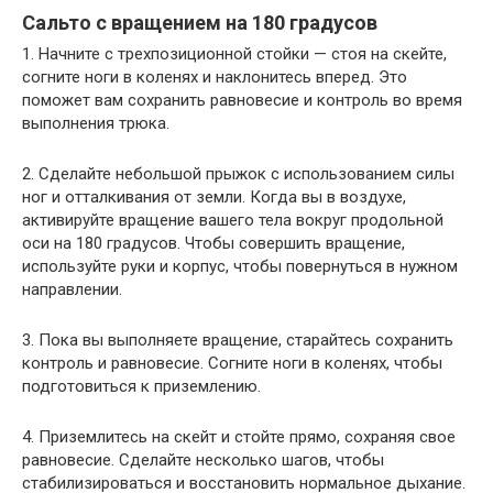
Сальто с вращением на 180 градусов
1. Начните с трехпозиционной стойки — стоя на скейте,
согните ноги в коленях и наклонитесь вперед. Это
поможет вам сохранить равновесие и контроль во время
выполнения трюка.
2. Сделайте небольшой прыжок с использованием силы
ног и отталкивания от земли. Когда вы в воздухе,
активируйте вращение вашего тела вокруг продольной
оси на 180 градусов. Чтобы совершить вращение,
используйте руки и корпус, чтобы повернуться в нужном
направлении.
3. Пока вы выполняете вращение, старайтесь сохранить
контроль и равновесие. Согните ноги в коленях, чтобы
подготовиться к приземлению.
4. Приземлитесь на скейт и стойте прямо, сохраняя свое
равновесие. Сделайте несколько шагов, чтобы
стабилизироваться и восстановить нормальное дыхание.