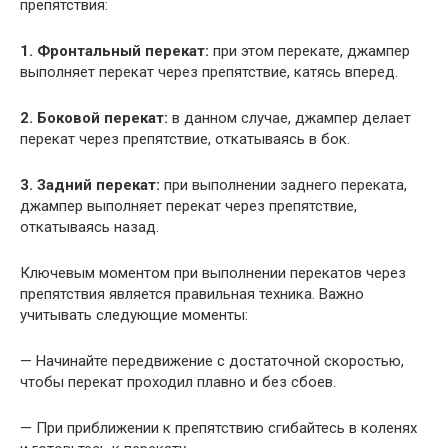
препятствия:
1. Фронтальный перекат:
при этом перекате, джампер
выполняет перекат через препятствие, катясь вперед.
2. Боковой перекат:
в данном случае, джампер делает
перекат через препятствие, откатываясь в бок.
3. Задний перекат:
при выполнении заднего переката,
джампер выполняет перекат через препятствие,
откатываясь назад.
Ключевым моментом при выполнении перекатов через
препятствия является правильная техника. Важно
учитывать следующие моменты:
— Начинайте передвижение с достаточной скоростью,
чтобы перекат проходил плавно и без сбоев.
— При приближении к препятствию сгибайтесь в коленях