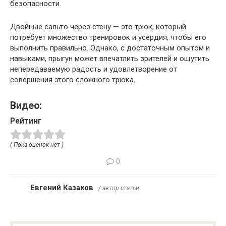
безопасности.
Двойные сальто через стену — это трюк, который
потребует множество тренировок и усердия, чтобы его
выполнить правильно. Однако, с достаточным опытом и
навыками, прыгун может впечатлить зрителей и ощутить
непередаваемую радость и удовлетворение от
совершения этого сложного трюка.
Видео:
Рейтинг
( Пока оценок нет )
0
Евгений Казаков
/ автор статьи