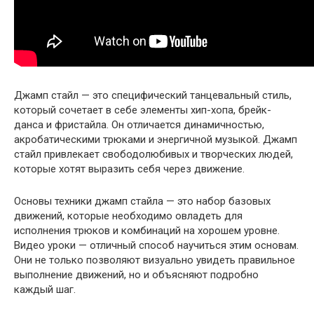
Джамп стайл — это специфический танцевальный стиль,
который сочетает в себе элементы хип-хопа, брейк-
данса и фристайла. Он отличается динамичностью,
акробатическими трюками и энергичной музыкой. Джамп
стайл привлекает свободолюбивых и творческих людей,
которые хотят выразить себя через движение.
Основы техники джамп стайла — это набор базовых
движений, которые необходимо овладеть для
исполнения трюков и комбинаций на хорошем уровне.
Видео уроки — отличный способ научиться этим основам.
Они не только позволяют визуально увидеть правильное
выполнение движений, но и объясняют подробно
каждый шаг.