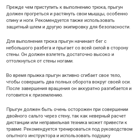
Прежде чем приступить к выполнению трюка, прыгун
должен прогреться и растянуть свои мышцы, особенно
спину и ноги. Рекомендуется также использовать
защитный шлем и другую экипировку для безопасности.
Для выполнения трюка прыгун начинает бег с
небольшого разбега и прыгает со всей силой в сторону
стены. Он должен взлететь достаточно высоко и
оттолкнуться от стены ногами.
Во время прыжка прыгун активно сгибает свое тело,
чтобы совершить два полных оборота вокруг своей оси.
После завершения вращения он аккуратно разгибается и
готовится к приземлению.
Прыгун должен быть очень осторожен при совершении
двойного сальто через стену, так как неверный расчет
дистанции или неправильная техника может привести к
травме. Рекомендуется тренироваться под руководством
опытного инструктора и использовать подушку