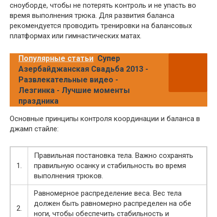
сноуборде, чтобы не потерять контроль и не упасть во
время выполнения трюка. Для развития баланса
рекомендуется проводить тренировки на балансовых
платформах или гимнастических матах.
Популярные статьи
Супер
Азербайджанская Свадьба 2013 -
Развлекательные видео -
Лезгинка - Лучшие моменты
праздника
Основные принципы контроля координации и баланса в
джамп стайле:
Правильная постановка тела. Важно сохранять
1.
правильную осанку и стабильность во время
выполнения трюков.
Равномерное распределение веса. Вес тела
должен быть равномерно распределен на обе
2.
ноги, чтобы обеспечить стабильность и