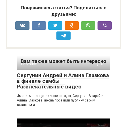
Понравилась статья? Поделиться с
друзьями:
Вам также может быть интересно
Полезное
0
Сергунин Андрей и Алина Глазкова
в финале самбы —
Развлекательные видео
Именитые танцевальные звезды, Сергунин Андрей и
Алина Глазкова, вновь поразили публику своим
талантом и