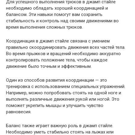
Для успешного выполнения трюков в джамп стайле
необходимо обладать хорошей координацией и
балансом. Эти навыки помогут вам сохранить
стабильность и контроль над своими движениями во
время выполнения сложных трюков.
Координация в джамп стайле связана с умением
правильно скоординировать движения всех частей тела.
Во время прыжков и вращений необходимо аккуратно
контролировать положение тела, чтобы каждое
движение было точным и эффективным.
Один из способов развития координации — это
тренировка с использованием специальных упражнений.
Например, можно попробовать стоять на одной ноге и
выполнять различные движения рукой или ногой. Это
поможет укрепить мышцы и улучшить чувство
равновесия.
Баланс также играет важную роль в джамп стайле.
Необходимо уметь стабильно стоять на лыжах или