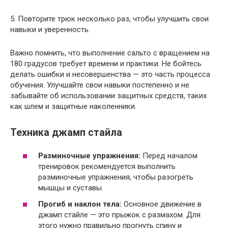
5. Повторите трюк несколько раз, чтобы улучшить свои
навыки и уверенность.
Важно помнить, что выполнение сальто с вращением на
180 градусов требует времени и практики. Не бойтесь
делать ошибки и несовершенства — это часть процесса
обучения. Улучшайте свои навыки постепенно и не
забывайте об использовании защитных средств, таких
как шлем и защитные наколенники.
Техника джамп стайла
Разминочные упражнения:
Перед началом
тренировок рекомендуется выполнить
разминочные упражнения, чтобы разогреть
мышцы и суставы.
Прогиб и наклон тела:
Основное движение в
джамп стайле — это прыжок с размахом. Для
этого нужно правильно прогнуть спину и