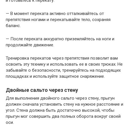
и готовьтесь к перекату.
— В момент переката активно отталкивайтесь от
препятствия ногами и перекатывайте тело, сохраняя
баланс.
— После переката аккуратно приземляйтесь на ноги и
продолжайте движение.
Тренировка перекатов через препятствия позволит вам
освоить эту технику и использовать ее в своих трюках. Не
забывайте о безопасности, тренируйтесь на подходящих
площадках и используйте защитное снаряжение.
Двойные сальто через стену
Для выполнения двойного сальто через стену, прыгун
должен сначала установить стену на нужное расстояние и
угол. Стена должна быть достаточно высокой, чтобы
прыгун мог совершить два полных оборота вокруг своей
оси.