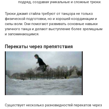
подряд, создавая уникальные и сложные трюки.
Трюки джамп стайла требуют от танцора не только
физической подготовки, но и хорошей координации и
силы воли. Они помогают развивать основные навыки
уличного танца и делают выступление более зрелищным
и запоминающимся.
Перекаты через препятствия
Существует несколько разновидностей перекатов через