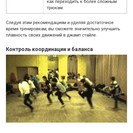
как переходить к более сложным
трюкам.
Следуя этим рекомендациям и уделяя достаточное
время тренировкам, вы сможете значительно улучшить
плавность своих движений в джамп стайле.
Контроль координации и баланса