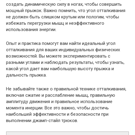
создать динамическую силу в ногах, чтобы совершить
мощный прыжок. Важно помнить, что угол отталкивания
не должен быть слишком крутым или пологим, чтобы
избежать перегрузки мышц и неэффективного
использования энергии.
Опыт и практика помогут вам найти идеальный угол
отталкивания для ваших индивидуальных физических
возможностей. Вы можете экспериментировать с
разными углами и наблюдать результаты, чтобы узнать,
какой угол дает вам наибольшую высоту прыжка и
дальность прыжка.
Не забывайте также о правильной технике отталкивания,
включая сжатие и расслабление мышц, правильную
амплитуду движения и правильное использование
момента инерции. Все это важно, чтобы достичь
наибольшей эффективности и безопасности при
выполнении джамп-стайл трюков.