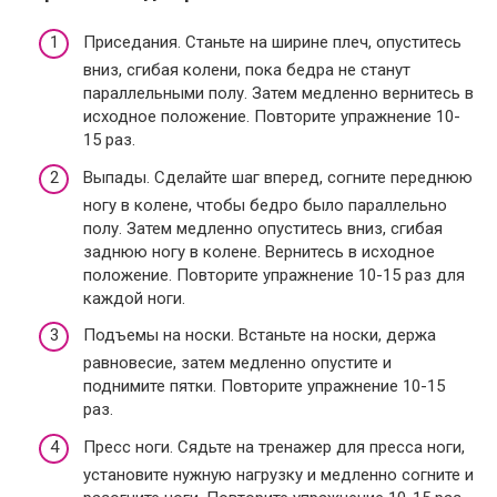
Приседания. Станьте на ширине плеч, опуститесь
вниз, сгибая колени, пока бедра не станут
параллельными полу. Затем медленно вернитесь в
исходное положение. Повторите упражнение 10-
15 раз.
Выпады. Сделайте шаг вперед, согните переднюю
ногу в колене, чтобы бедро было параллельно
полу. Затем медленно опуститесь вниз, сгибая
заднюю ногу в колене. Вернитесь в исходное
положение. Повторите упражнение 10-15 раз для
каждой ноги.
Подъемы на носки. Встаньте на носки, держа
равновесие, затем медленно опустите и
поднимите пятки. Повторите упражнение 10-15
раз.
Пресс ноги. Сядьте на тренажер для пресса ноги,
установите нужную нагрузку и медленно согните и