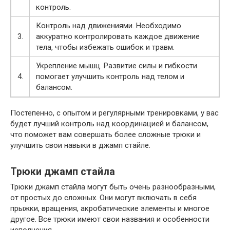
контроль.
Контроль над движениями. Необходимо
3.
аккуратно контролировать каждое движение
тела, чтобы избежать ошибок и травм.
Укрепление мышц. Развитие силы и гибкости
4.
помогает улучшить контроль над телом и
балансом.
Постепенно, с опытом и регулярными тренировками, у вас
будет лучший контроль над координацией и балансом,
что поможет вам совершать более сложные трюки и
улучшить свои навыки в джамп стайле.
Трюки джамп стайла
Трюки джамп стайла могут быть очень разнообразными,
от простых до сложных. Они могут включать в себя
прыжки, вращения, акробатические элементы и многое
другое. Все трюки имеют свои названия и особенности