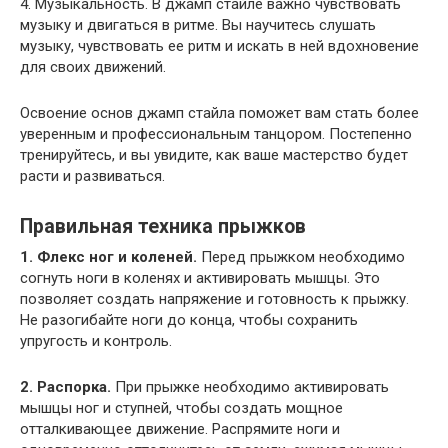
4. Музыкальность. В джамп стайле важно чувствовать
музыку и двигаться в ритме. Вы научитесь слушать
музыку, чувствовать ее ритм и искать в ней вдохновение
для своих движений.
Освоение основ джамп стайла поможет вам стать более
уверенным и профессиональным танцором. Постепенно
тренируйтесь, и вы увидите, как ваше мастерство будет
расти и развиваться.
Правильная техника прыжков
1. Флекс ног и коленей.
Перед прыжком необходимо
согнуть ноги в коленях и активировать мышцы. Это
позволяет создать напряжение и готовность к прыжку.
Не разогибайте ноги до конца, чтобы сохранить
упругость и контроль.
2. Распорка.
При прыжке необходимо активировать
мышцы ног и ступней, чтобы создать мощное
отталкивающее движение. Распрямите ноги и