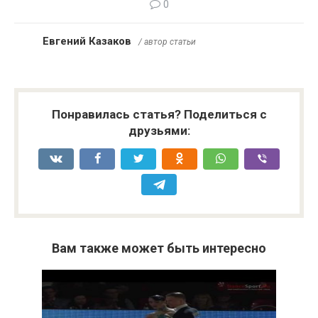
0
Евгений Казаков
/ автор статьи
Понравилась статья? Поделиться с
друзьями:
Вам также может быть интересно