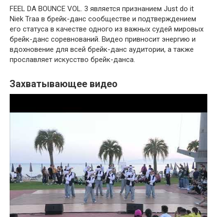
FEEL DA BOUNCE VOL. 3 является признанием Just do it
Niek Traa в брейк-данс сообществе и подтверждением
его статуса в качестве одного из важных судей мировых
брейк-данс соревнований. Видео привносит энергию и
вдохновение для всей брейк-данс аудитории, а также
прославляет искусство брейк-данса.
Захватывающее видео