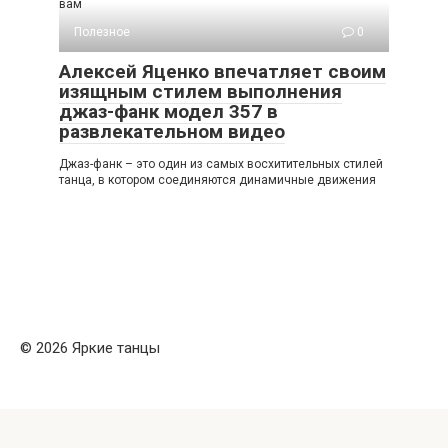
вам
Полезное
0
Алексей Яценко впечатляет своим
изящным стилем выполнения
джаз-фанк модел 357 в
развлекательном видео
Джаз-фанк – это один из самых восхитительных стилей
танца, в котором соединяются динамичные движения
© 2026 Яркие танцы