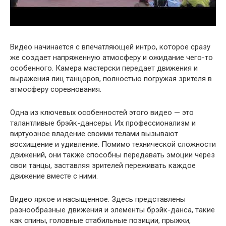
Видео начинается с впечатляющей интро, которое сразу
же создает напряженную атмосферу и ожидание чего-то
особенного. Камера мастерски передает движения и
выражения лиц танцоров, полностью погружая зрителя в
атмосферу соревнования.
Одна из ключевых особенностей этого видео — это
талантливые брэйк-дансеры. Их профессионализм и
виртуозное владение своими телами вызывают
восхищение и удивление. Помимо технической сложности
движений, они также способны передавать эмоции через
свои танцы, заставляя зрителей переживать каждое
движение вместе с ними.
Видео яркое и насыщенное. Здесь представлены
разнообразные движения и элементы брэйк-данса, такие
как спины, головные стабильные позиции, прыжки,