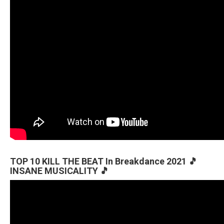
TOP 10 KILL THE BEAT In Breakdance 2021 🎵
INSANE MUSICALITY 🎵