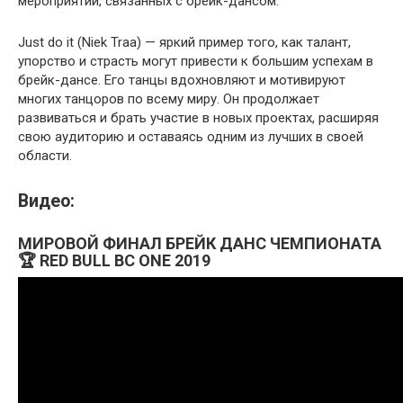
мероприятий, связанных с брейк-дансом.
Just do it (Niek Traa) — яркий пример того, как талант,
упорство и страсть могут привести к большим успехам в
брейк-дансе. Его танцы вдохновляют и мотивируют
многих танцоров по всему миру. Он продолжает
развиваться и брать участие в новых проектах, расширяя
свою аудиторию и оставаясь одним из лучших в своей
области.
Видео:
МИРОВОЙ ФИНАЛ БРЕЙК ДАНС ЧЕМПИОНАТА
🏆 RED BULL BC ONE 2019