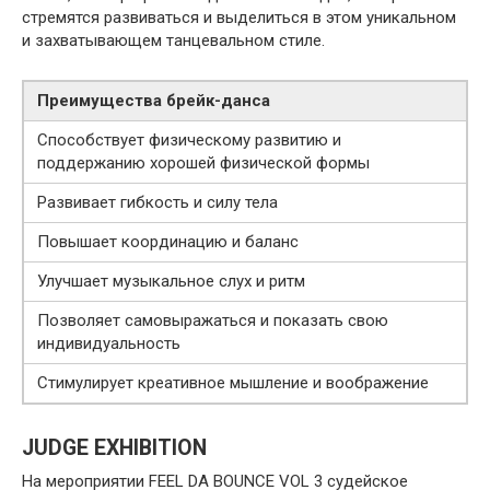
стремятся развиваться и выделиться в этом уникальном
и захватывающем танцевальном стиле.
Преимущества брейк-данса
Способствует физическому развитию и
поддержанию хорошей физической формы
Развивает гибкость и силу тела
Повышает координацию и баланс
Улучшает музыкальное слух и ритм
Позволяет самовыражаться и показать свою
индивидуальность
Стимулирует креативное мышление и воображение
JUDGE EXHIBITION
На мероприятии FEEL DA BOUNCE VOL 3 судейское