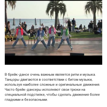
В брейк-дансе очень важным является ритм и музыка.
Танцоры двигаются в соответствии с битом музыки,
используя наиболее сложные и оригинальные движения.
Часто брейк-дансеры исполняют свои трюки на
специальной подстилке, чтобы сделать движения более
гладкими и безопасными.