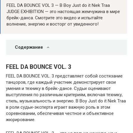
FEEL DA BOUNCE VOL 3 — B Boy Just do it Niek Traa
JUDGE EXHIBITION — это настоящая жемчужина в мире
брейк-данса. Смотрите это видео и испытайте
волнение, энергию и восторг от увиденного!
Содержание
FEEL DA BOUNCE VOL. 3
FEEL DA BOUNCE VOL. 3 представляет собой состязание
танцоров, где каждый участник демонстрирует свои
умения и технику в брейк-дансе. Судьи оценивают
выступления по различным критериям, включая технику,
стиль, музыкальность и энергию. B Boy Just do it Niek Traa
в роли судьи-эксперта играет важную роль в этом
соревновании, обеспечивая честное и объективное
жюрирование.