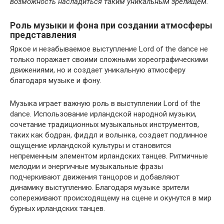
возможность насладиться таким уникальным зрелищем.
Роль музыки и фона при создании атмосферы
представления
Яркое и незабываемое выступление Lord of the dance не
только поражает своими сложными хореографическими
движениями, но и создает уникальную атмосферу
благодаря музыке и фону.
Музыка играет важную роль в выступлении Lord of the
dance. Использование ирландской народной музыки,
сочетание традиционных музыкальных инструментов,
таких как бодран, фиддл и волынка, создает подлинное
ощущение ирландской культуры и становится
непременным элементом ирландских танцев. Ритмичные
мелодии и энергичные музыкальные фразы
подчеркивают движения танцоров и добавляют
динамику выступлению. Благодаря музыке зрители
сопереживают происходящему на сцене и окунутся в мир
бурных ирландских танцев.