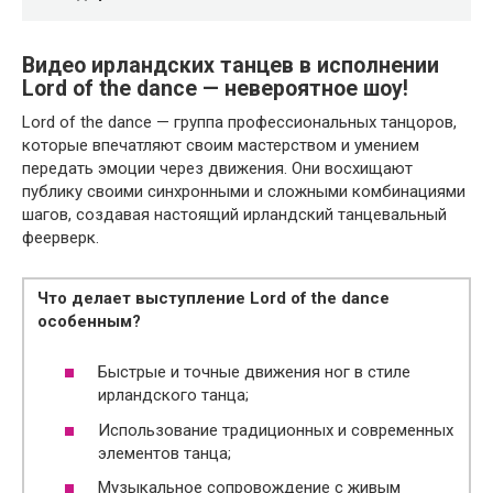
Видео ирландских танцев в исполнении
Lord of the dance — невероятное шоу!
Lord of the dance — группа профессиональных танцоров,
которые впечатляют своим мастерством и умением
передать эмоции через движения. Они восхищают
публику своими синхронными и сложными комбинациями
шагов, создавая настоящий ирландский танцевальный
феерверк.
Что делает выступление Lord of the dance
особенным?
Быстрые и точные движения ног в стиле
ирландского танца;
Использование традиционных и современных
элементов танца;
Музыкальное сопровождение с живым