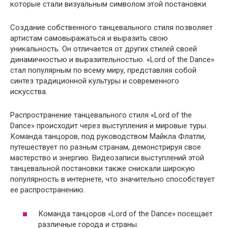
которые стали визуальным символом этой постановки.
Создание собственного танцевального стиля позволяет
артистам самовыражаться и выразить свою
уникальность. Он отличается от других стилей своей
динамичностью и выразительностью. «Lord of the Dance»
стал популярным по всему миру, представляя собой
синтез традиционной культуры и современного
искусства.
Распространение танцевального стиля «Lord of the
Dance» происходит через выступления и мировые туры.
Команда танцоров, под руководством Майкла Флатли,
путешествует по разным странам, демонстрируя свое
мастерство и энергию. Видеозаписи выступлений этой
танцевальной постановки также снискали широкую
популярность в интернете, что значительно способствует
ее распространению.
Команда танцоров «Lord of the Dance» посещает
различные города и страны.