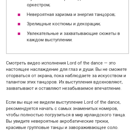
оркестром;
Невероятная харизма и энергия танцоров;
Зрелищные костюмы и декорации;
Увлекательные и захватывающие сюжеты в
каждом выступлении.
Смотреть видео исполнения Lord of the dance — это
настоящее наслаждение для глаз и души. Вы не сможете
оторваться от экрана, пока наблюдаете за искусством и
талантом этих танцоров. Их выступления вдохновляют,
захватывают и оставляют незабываемое впечатление.
Если вы еще не видели выступление Lord of the dance,
рекомендуется начать с самых знаменитых номеров,
чтобы полностью погрузиться в мир ирландского танца.
Вы увидите невероятные акробатические трюки,
красивые групповые танцы и завораживающее соло.