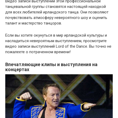
Видео записи выступлений этой профессиональной
танцевальной группы становятся настоящей находкой
для всех любителей ирландского танца. Они позволяют
почувствовать атмосферу невероятного шоу и оценить
талант и мастерство танцоров.
Если вы хотите окунуться в мир ирландской культуры и
насладиться невероятным выступлением, просмотрите
видео записи выступлений Lord of the Dance. Вы точно не
пожалеете о потраченном времени!
Впечатляющие клипы и выступления на
концертах