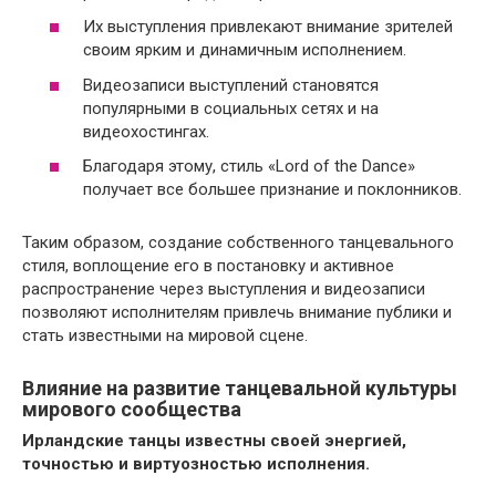
Их выступления привлекают внимание зрителей
своим ярким и динамичным исполнением.
Видеозаписи выступлений становятся
популярными в социальных сетях и на
видеохостингах.
Благодаря этому, стиль «Lord of the Dance»
получает все большее признание и поклонников.
Таким образом, создание собственного танцевального
стиля, воплощение его в постановку и активное
распространение через выступления и видеозаписи
позволяют исполнителям привлечь внимание публики и
стать известными на мировой сцене.
Влияние на развитие танцевальной культуры
мирового сообщества
Ирландские танцы известны своей энергией,
точностью и виртуозностью исполнения.