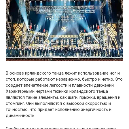
В основе ирландского танца лежит использование ног и
стоп, которые работают независимо, быстро и четко. Это
создает впечатление легкости и плавности движений.
Характерными чертами техники ирландского танца
являются такие элементы, как шаги, прыжки, вращения и
стомпинг. Они выполняются с высокой скоростью и
точностью, что придает исполнению энергичность и
динамичность.
Особенностью стиля ирландского танца в исполнении