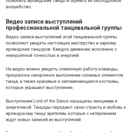
полюбить ирландские танцы и оценить их бесподобное
волшебство.
Видео записи выступлений
профессиональной танцевальной группы
Видео записи выступлений этой танцевальной группы
позволяют увидеть настоящее мастерство и харизму
ирландских танцоров. Каждое движение исполнено с
невероятной точностью и энергией.
На видео можно увидеть слаженную работу команды,
прекрасное синхронное выполнение сложных элементов
танца, а также красивые и запоминающиеся костюмы,
которые украшают выступления.
Выступления Lord of the Dance насыщены эмоциями и
энергетикой. Танцоры передают свою страсть и любовь к
ирландскому танцу зрителям, которые с нетерпением
ждут новых записей их выступлений.