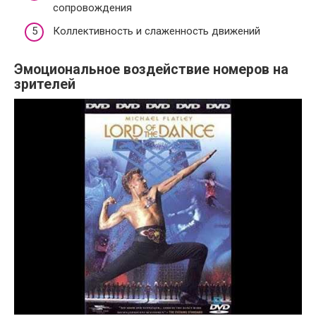
сопровождения
Коллективность и слаженность движений
Эмоциональное воздействие номеров на
зрителей