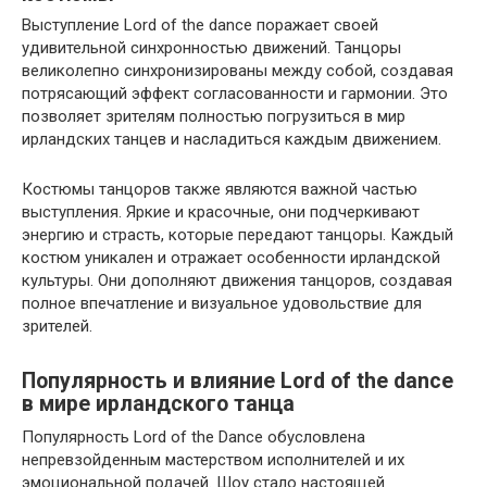
Выступление Lord of the dance поражает своей
удивительной синхронностью движений. Танцоры
великолепно синхронизированы между собой, создавая
потрясающий эффект согласованности и гармонии. Это
позволяет зрителям полностью погрузиться в мир
ирландских танцев и насладиться каждым движением.
Костюмы танцоров также являются важной частью
выступления. Яркие и красочные, они подчеркивают
энергию и страсть, которые передают танцоры. Каждый
костюм уникален и отражает особенности ирландской
культуры. Они дополняют движения танцоров, создавая
полное впечатление и визуальное удовольствие для
зрителей.
Популярность и влияние Lord of the dance
в мире ирландского танца
Популярность Lord of the Dance обусловлена
непревзойденным мастерством исполнителей и их
эмоциональной подачей. Шоу стало настоящей