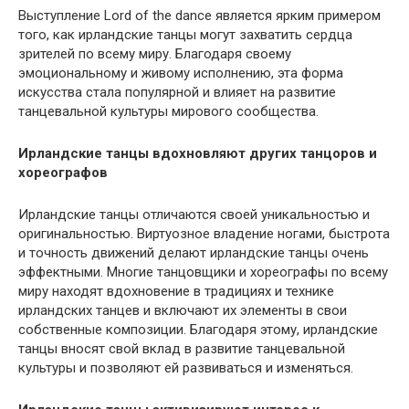
Выступление Lord of the dance является ярким примером
того, как ирландские танцы могут захватить сердца
зрителей по всему миру. Благодаря своему
эмоциональному и живому исполнению, эта форма
искусства стала популярной и влияет на развитие
танцевальной культуры мирового сообщества.
Ирландские танцы вдохновляют других танцоров и
хореографов
Ирландские танцы отличаются своей уникальностью и
оригинальностью. Виртуозное владение ногами, быстрота
и точность движений делают ирландские танцы очень
эффектными. Многие танцовщики и хореографы по всему
миру находят вдохновение в традициях и технике
ирландских танцев и включают их элементы в свои
собственные композиции. Благодаря этому, ирландские
танцы вносят свой вклад в развитие танцевальной
культуры и позволяют ей развиваться и изменяться.