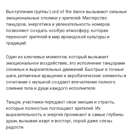
Выступления группы Lord of the dance вызывают сильные
эмоциональные отклики у зрителей. Мастерство
танцоров, энергетика и увлекательность номеров
позволяют создать особую атмосферу, которая
переносит зрителей в мир ирландской культуры и
традиций.
Один из ключевых моментов, который вызывает
эмоциональное воздействие, это исполнение танцорами
сложных и выразительных движений. Быстрые и точные
шаги, ритмичные вращения и акробатические элементы в
сочетании с музыкой создают впечатление полного
слияния тела и души каждого исполнителя.
Танцуя, участники передают свои эмоции и страсть,
которые полностью поглощают зрителей. Их
выразительность и энергия проникают в самые глубины
души, вызывая азарт и восторг, порой даже слезы
радости.