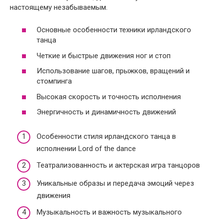
настоящему незабываемым.
Основные особенности техники ирландского
танца
Четкие и быстрые движения ног и стоп
Использование шагов, прыжков, вращений и
стомпинга
Высокая скорость и точность исполнения
Энергичность и динамичность движений
Особенности стиля ирландского танца в
исполнении Lord of the dance
Театрализованность и актерская игра танцоров
Уникальные образы и передача эмоций через
движения
Музыкальность и важность музыкального