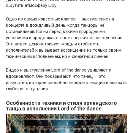
ощутить атмосферу шоу.
Одно из самых известных клипов — выступление на
концерте в дождливый день, когда танцоры не
останавливаются ни перед какими природными
условиями и продолжают свое энергичное выступление.
Это видео демонстрирует мощь и стойкость
исполнителей и вызывает восхищение не только своим
техническим исполнением, но и сюжетной линией.
Видео и выступления Lord of the dance удивляют и
вдохновляют. Они показывают, что танец — это
искусство, которое способно передать эмоции и вызвать
глубокие ощущения.
Особенности техники и стиля ирландского
танца в исполнении Lord of the dance