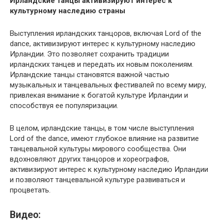
Ирландские танцы активизируют интерес к
культурному наследию страны
Выступления ирландских танцоров, включая Lord of the
dance, активизируют интерес к культурному наследию
Ирландии. Это позволяет сохранить традиции
ирландских танцев и передать их новым поколениям.
Ирландские танцы становятся важной частью
музыкальных и танцевальных фестивалей по всему миру,
привлекая внимание к богатой культуре Ирландии и
способствуя ее популяризации.
В целом, ирландские танцы, в том числе выступления
Lord of the dance, имеют глубокое влияние на развитие
танцевальной культуры мирового сообщества. Они
вдохновляют других танцоров и хореографов,
активизируют интерес к культурному наследию Ирландии
и позволяют танцевальной культуре развиваться и
процветать.
Видео: