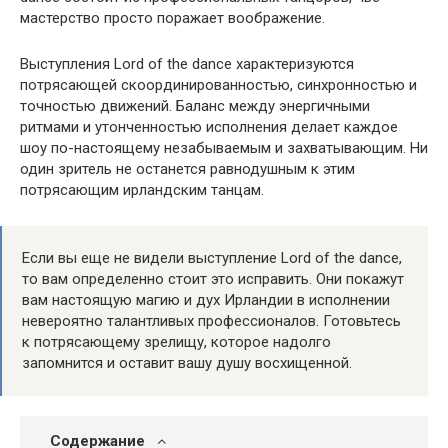
мастерство просто поражает воображение.
Выступления Lord of the dance характеризуются
потрясающей скоординированностью, синхронностью и
точностью движений. Баланс между энергичными
ритмами и утонченностью исполнения делает каждое
шоу по-настоящему незабываемым и захватывающим. Ни
один зритель не останется равнодушным к этим
потрясающим ирландским танцам.
Если вы еще не видели выступление Lord of the dance,
то вам определенно стоит это исправить. Они покажут
вам настоящую магию и дух Ирландии в исполнении
невероятно талантливых профессионалов. Готовьтесь
к потрясающему зрелищу, которое надолго
запомнится и оставит вашу душу восхищенной.
Содержание