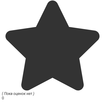
( Пока оценок нет )
0