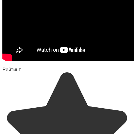
Рейтинг