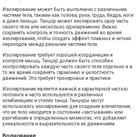
Изолирование может быть выполнено с различными
частями тела, такими как голова, руки, грудь, бедра, ноги
и даже пальцы. Танцор может изолировать одну часть
своего тела или несколько одновременно. Важно
сохранять контроль и точность движений во время
изолирования, чтобы создать эффект плавных и четких
переходов между разными частями тела.
Изолирование требует хорошей координации и
контроля мышц. Танцор должен быть способен
контролировать каждую часть своего тела отдельно и в
то же время сохранять гармонию и целостность
движений. Это требует тренировки и практики.
Изолирование является важной и характерной частью
поппинга и часто используется в различных
комбинациях и стилях танца. Танцоры могут
использовать изолирование для создания впечатления,
что их тело находится в состоянии «застывания» или
разгибания в определенных моментах, что добавляет
уникальности и выразительности их движениям.
Волнование