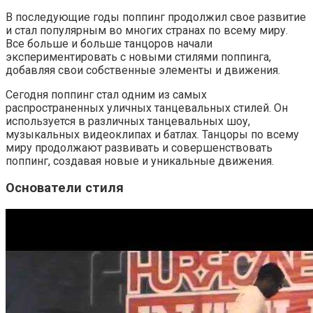
В последующие годы поппинг продолжил свое развитие
и стал популярным во многих странах по всему миру.
Все больше и больше танцоров начали
экспериментировать с новыми стилями поппинга,
добавляя свои собственные элементы и движения.
Сегодня поппинг стал одним из самых
распространенных уличных танцевальных стилей. Он
используется в различных танцевальных шоу,
музыкальных видеоклипах и батлах. Танцоры по всему
миру продолжают развивать и совершенствовать
поппинг, создавая новые и уникальные движения.
Основатели стиля