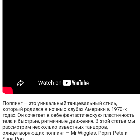
Поппинг — это уникальный танцевальный стиль,
который родился в ночных клубах Америки в 1970-х
годах. Он сочетает в себе фантастическую пластичность
тела и быстрые, ритмичные движения. В этой статье мы
рассмотрим несколько известных танцоров,
олицетворяющих поппинг — Mr Wiggles, Popin’ Pete и
Suga Pop.