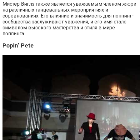
Мистер Виглз также является уважаемым членом жюри
на различных танцевальных мероприятиях и
соревнованиях. Его влияние и значимость для поппинг-
сообщества заслуживают уважения, и его имя стало
символом высокого мастерства и стиля в мире
поппинга.
Popin’ Pete