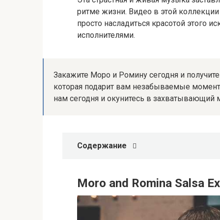
ритме жизни. Видео в этой коллекции
просто насладиться красотой этого и
исполнителями.
Закажите Моро и Ромину сегодня и получит
которая подарит вам незабываемые момент
нам сегодня и окунитесь в захватывающий 
Содержание
Moro and Romina Salsa E