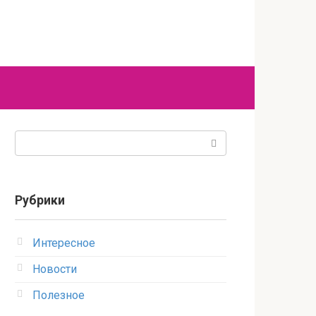
Поиск:
Рубрики
Интересное
Новости
Полезное