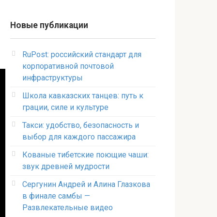
Новые публикации
RuPost: российский стандарт для
корпоративной почтовой
инфраструктуры
Школа кавказских танцев: путь к
грации, силе и культуре
Такси: удобство, безопасность и
выбор для каждого пассажира
Кованые тибетские поющие чаши:
звук древней мудрости
Сергунин Андрей и Алина Глазкова
в финале самбы —
Развлекательные видео