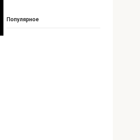
Популярное