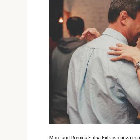
Moro and Romina Salsa Extravaganza is a