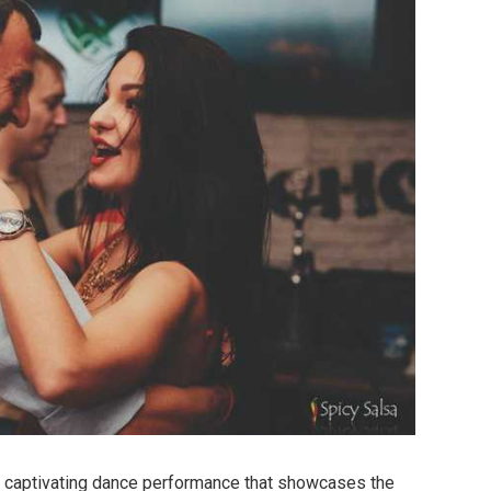
 captivating dance performance that showcases the