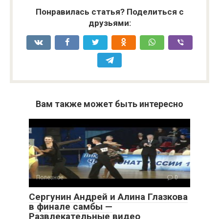
Понравилась статья? Поделиться с
друзьями:
Вам также может быть интересно
Полезное
0
Сергунин Андрей и Алина Глазкова
в финале самбы —
Развлекательные видео