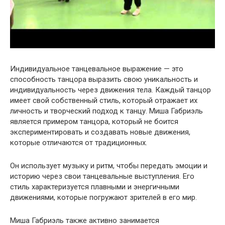
Индивидуальное танцевальное выражение — это
способность танцора выразить свою уникальность и
индивидуальность через движения тела. Каждый танцор
имеет свой собственный стиль, который отражает их
личность и творческий подход к танцу. Миша Габриэль
является примером танцора, который не боится
экспериментировать и создавать новые движения,
которые отличаются от традиционных.
Он использует музыку и ритм, чтобы передать эмоции и
историю через свои танцевальные выступления. Его
стиль характеризуется плавными и энергичными
движениями, которые погружают зрителей в его мир.
Миша Габриэль также активно занимается