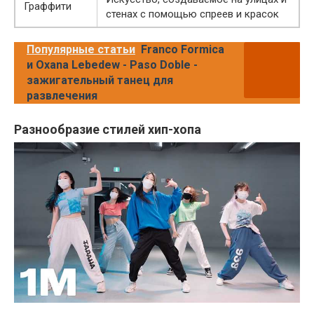
Граффити
стенах с помощью спреев и красок
Популярные статьи
Franco Formica
и Oxana Lebedew - Paso Doble -
зажигательный танец для
развлечения
Разнообразие стилей хип-хопа