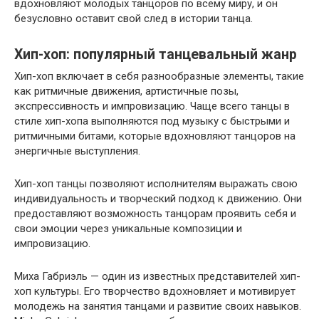
вдохновляют молодых танцоров по всему миру, и он
безусловно оставит свой след в истории танца.
Хип-хоп: популярный танцевальный жанр
Хип-хоп включает в себя разнообразные элементы, такие
как ритмичные движения, артистичные позы,
экспрессивность и импровизацию. Чаще всего танцы в
стиле хип-хопа выполняются под музыку с быстрыми и
ритмичными битами, которые вдохновляют танцоров на
энергичные выступления.
Хип-хоп танцы позволяют исполнителям выражать свою
индивидуальность и творческий подход к движению. Они
предоставляют возможность танцорам проявить себя и
свои эмоции через уникальные композиции и
импровизацию.
Миха Габриэль — один из известных представителей хип-
хоп культуры. Его творчество вдохновляет и мотивирует
молодежь на занятия танцами и развитие своих навыков.