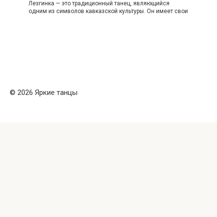
Лезгинка — это традиционный танец, являющийся
одним из символов кавказской культуры. Он имеет свои
© 2026 Яркие танцы