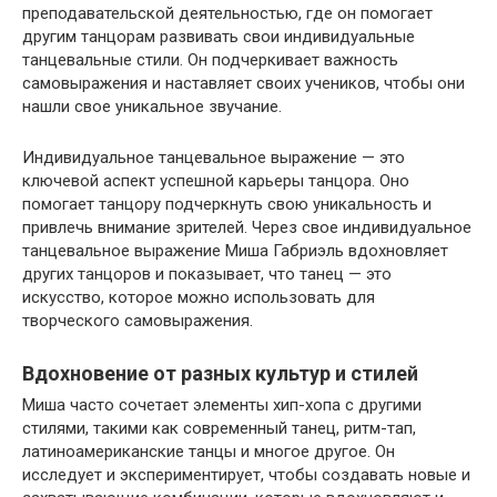
преподавательской деятельностью, где он помогает
другим танцорам развивать свои индивидуальные
танцевальные стили. Он подчеркивает важность
самовыражения и наставляет своих учеников, чтобы они
нашли свое уникальное звучание.
Индивидуальное танцевальное выражение — это
ключевой аспект успешной карьеры танцора. Оно
помогает танцору подчеркнуть свою уникальность и
привлечь внимание зрителей. Через свое индивидуальное
танцевальное выражение Миша Габриэль вдохновляет
других танцоров и показывает, что танец — это
искусство, которое можно использовать для
творческого самовыражения.
Вдохновение от разных культур и стилей
Миша часто сочетает элементы хип-хопа с другими
стилями, такими как современный танец, ритм-тап,
латиноамериканские танцы и многое другое. Он
исследует и экспериментирует, чтобы создавать новые и