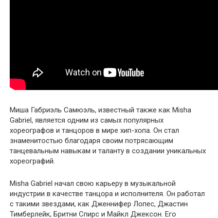
Миша Габриэль Самюэль, известный также как Misha
Gabriel, является одним из самых популярных
хореографов и танцоров в мире хип-хопа. Он стал
знаменитостью благодаря своим потрясающим
танцевальным навыкам и таланту в создании уникальных
хореографий.
Misha Gabriel начал свою карьеру в музыкальной
индустрии в качестве танцора и исполнителя. Он работал
с такими звездами, как Дженнифер Лопес, Джастин
Тимберлейк, Бритни Спирс и Майкл Джексон. Его