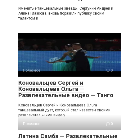
Именитые танцевальные звезды, Сергунин Андрей и
Алина Глазкова, вновь поразили публику своим
талантом и
Полезное
0
Коновальцев Сергей и
Коновальцева Ольга —
Развлекательные видео — Танго
Коновальцев Сергей и Коновальцева Ольга —
танцевальный дуэт, который стал известен своими
развлекательными видео,
Полезное
0
Латина Самба — Развлекательные