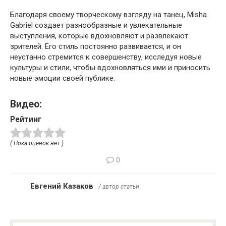
Благодаря своему творческому взгляду на танец, Misha
Gabriel создает разнообразные и увлекательные
выступления, которые вдохновляют и развлекают
зрителей. Его стиль постоянно развивается, и он
неустанно стремится к совершенству, исследуя новые
культуры и стили, чтобы вдохновляться ими и приносить
новые эмоции своей публике.
Видео:
Рейтинг
( Пока оценок нет )
0
Евгений Казаков
/ автор статьи