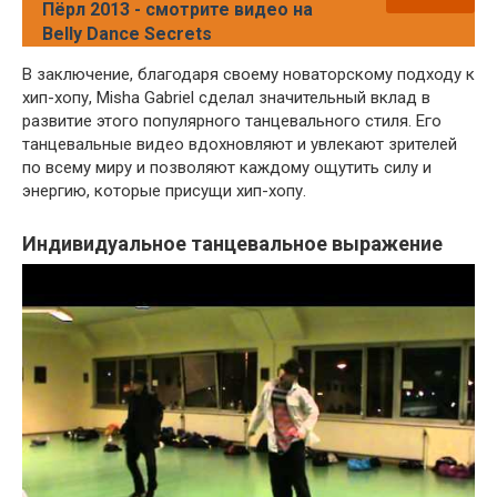
Пёрл 2013 - смотрите видео на
Belly Dance Secrets
В заключение, благодаря своему новаторскому подходу к
хип-хопу, Misha Gabriel сделал значительный вклад в
развитие этого популярного танцевального стиля. Его
танцевальные видео вдохновляют и увлекают зрителей
по всему миру и позволяют каждому ощутить силу и
энергию, которые присущи хип-хопу.
Индивидуальное танцевальное выражение