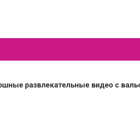
кошные развлекательные видео с вал