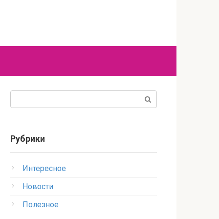
Поиск:
Рубрики
Интересное
Новости
Полезное