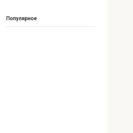
Популярное