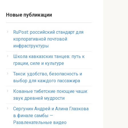
Новые публикации
RuPost: российский стандарт для
корпоративной почтовой
инфраструктуры
Школа кавказских танцев: путь к
грации, силе и культуре
Такси: удобство, безопасность и
выбор для каждого пассажира
Кованые тибетские поющие чаши:
звук древней мудрости
Сергунин Андрей и Алина Глазкова
в финале самбы —
Развлекательные видео