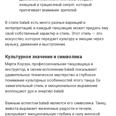
изящный и грациозный силуэт, который
притягивает внимание зрителей.
В стиле baladi есть много разных вариаций и
интерпретаций, и каждый танцовщик может придать ему
свой собственный характер и стиль. Этот стиль — это
искусство, которое передает культуру и эмоции через
музыку, движения и выступление.
Культурное значение и символика
Марта Корзун, профессиональная танцовщица и
инструктор, в своем исполнении baladi показывает
удивительное техническое мастерство и глубокое
понимание культурных особенностей этого танца. Ее
зажигательный стиль и эмоциональное выражение
воплощают дух и энергию baladi.
Важным аспектом baladi является его символика. Танец
живота выражает жизненные радости и печали,
раскрывает эмоциональную глубину и силу женской