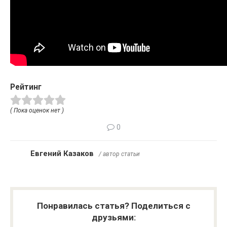
Рейтинг
( Пока оценок нет )
0
Евгений Казаков
/ автор статьи
Понравилась статья? Поделиться с
друзьями: