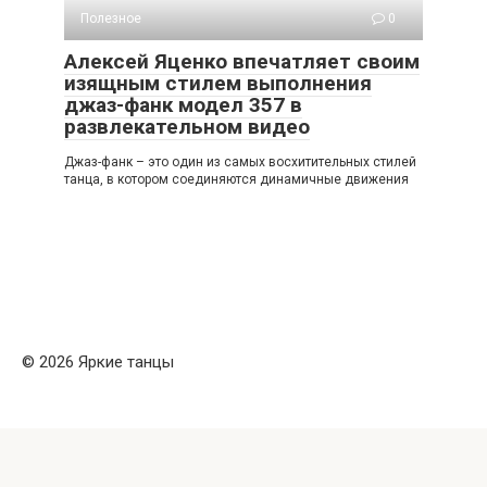
Полезное
0
Алексей Яценко впечатляет своим
изящным стилем выполнения
джаз-фанк модел 357 в
развлекательном видео
Джаз-фанк – это один из самых восхитительных стилей
танца, в котором соединяются динамичные движения
© 2026 Яркие танцы