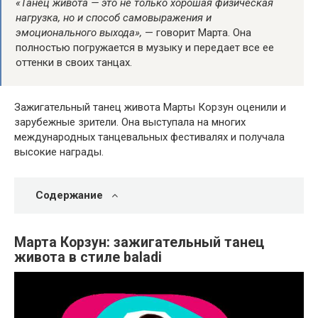
«Танец живота — это не только хорошая физическая
нагрузка, но и способ самовыражения и
эмоционального выхода»,
— говорит Марта. Она
полностью погружается в музыку и передает все ее
оттенки в своих танцах.
Зажигательный танец живота Марты Корзун оценили и
зарубежные зрители. Она выступала на многих
международных танцевальных фестивалях и получала
высокие награды.
Содержание
Марта Корзун: зажигательный танец
живота в стиле baladi