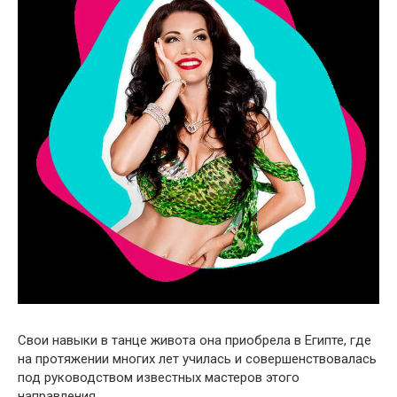
Свои навыки в танце живота она приобрела в Египте, где
на протяжении многих лет училась и совершенствовалась
под руководством известных мастеров этого
направления.