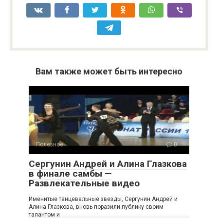
Вам также может быть интересно
Полезное
0
Сергунин Андрей и Алина Глазкова
в финале самбы —
Развлекательные видео
Именитые танцевальные звезды, Сергунин Андрей и
Алина Глазкова, вновь поразили публику своим
талантом и