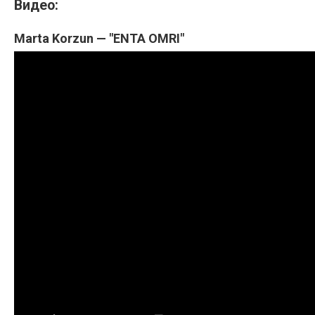
Видео:
Marta Korzun — "ENTA OMRI"