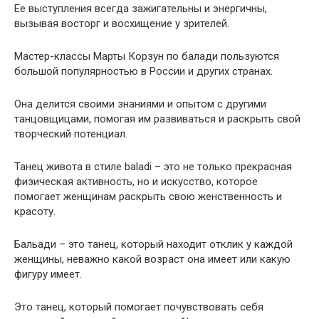
Ее выступления всегда зажигательны и энергичны,
вызывая восторг и восхищение у зрителей.
Мастер-классы Марты Корзун по балади пользуются
большой популярностью в России и других странах.
Она делится своими знаниями и опытом с другими
танцовщицами, помогая им развиваться и раскрыть свой
творческий потенциал.
Танец живота в стиле baladi – это не только прекрасная
физическая активность, но и искусство, которое
помогает женщинам раскрыть свою женственность и
красоту.
Бальади – это танец, который находит отклик у каждой
женщины, неважно какой возраст она имеет или какую
фигуру имеет.
Это танец, который помогает почувствовать себя