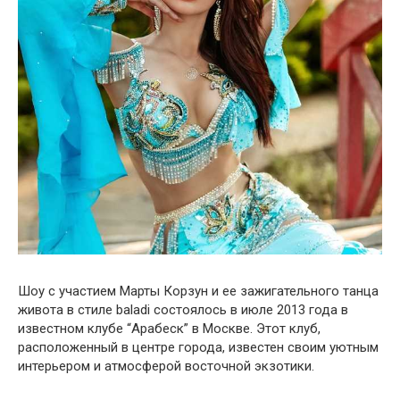
Шоу с участием Марты Корзун и ее зажигательного танца
живота в стиле baladi состоялось в июле 2013 года в
известном клубе “Арабеск” в Москве. Этот клуб,
расположенный в центре города, известен своим уютным
интерьером и атмосферой восточной экзотики.