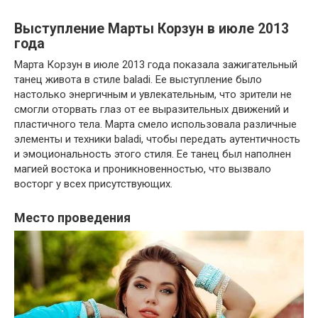
Выступление Марты Корзун в июле 2013
года
Марта Корзун в июле 2013 года показала зажигательный
танец живота в стиле baladi. Ее выступление было
настолько энергичным и увлекательным, что зрители не
смогли оторвать глаз от ее выразительных движений и
пластичного тела. Марта смело использовала различные
элементы и техники baladi, чтобы передать аутентичность
и эмоциональность этого стиля. Ее танец был наполнен
магией востока и проникновенностью, что вызвало
восторг у всех присутствующих.
Место проведения