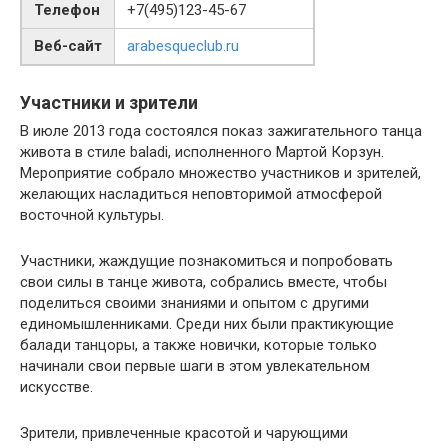
Телефон
+7(495)123-45-67
Веб-сайт
arabesqueclub.ru
Участники и зрители
В июле 2013 года состоялся показ зажигательного танца
живота в стиле baladi, исполненного Мартой Корзун.
Мероприятие собрало множество участников и зрителей,
желающих насладиться неповторимой атмосферой
восточной культуры.
Участники, жаждущие познакомиться и попробовать
свои силы в танце живота, собрались вместе, чтобы
поделиться своими знаниями и опытом с другими
единомышленниками. Среди них были практикующие
балади танцоры, а также новички, которые только
начинали свои первые шаги в этом увлекательном
искусстве.
Зрители, привлеченные красотой и чарующими