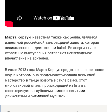
Марта Корзун
, известная также как Белла, является
известной российской танцовщицей живота, которая
великолепно владеет стилем baladi. Ее энергичные и
страстные выступления оставляют неизгладимое
впечатление на зрителей.
В июле 2013 года Марта Корзун представила свое новое
шоу, в котором она продемонстрировала весь свой
мастерство в танце живота в стиле baladi. Этот
многовековой стиль, происходящий из Египта,
характеризуется глубокими, эмоциональными
движениями и ритмичной музыкой.