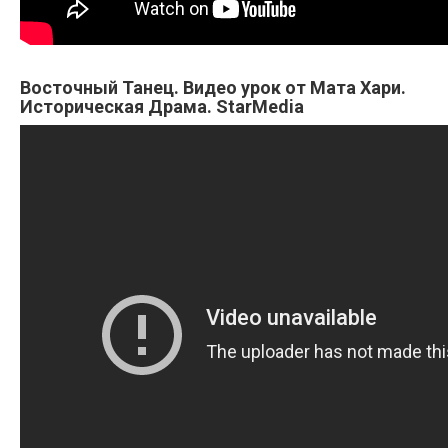
Восточный Танец. Видео урок от Мата Хари.
Историческая Драма. StarMedia