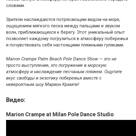
словами.
Зрители наслаждаются потрясающим видом на море,
ощущением мягкого песка между пальцами и звуком
волн, приближающихся к берегу. Этот уникальный опыт
позволяет каждому погрузиться в атмосферу побережья
и почувствовать себя настоящими пляжными гуляками.
Marion Crampe Palm Beach Pole Dance Show — это не
просто выступление, это погружение в морскую
атмосферу и наслаждение песчаным пляжем. Ощутите
вкус свободы и экзотику побережья вместе с
невероятным шоу Марион Крампе!
Видео:
Marion Crampe at Milan Pole Dance Studio