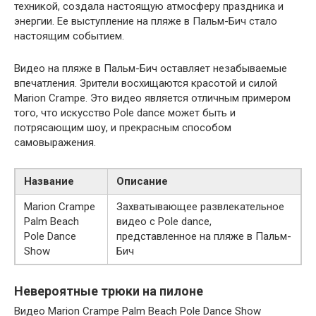
техникой, создала настоящую атмосферу праздника и
энергии. Ее выступление на пляже в Пальм-Бич стало
настоящим событием.
Видео на пляже в Пальм-Бич оставляет незабываемые
впечатления. Зрители восхищаются красотой и силой
Marion Crampe. Это видео является отличным примером
того, что искусство Pole dance может быть и
потрясающим шоу, и прекрасным способом
самовыражения.
Название
Описание
Marion Crampe
Захватывающее развлекательное
Palm Beach
видео с Pole dance,
Pole Dance
представленное на пляже в Пальм-
Show
Бич
Невероятные трюки на пилоне
Видео Marion Crampe Palm Beach Pole Dance Show