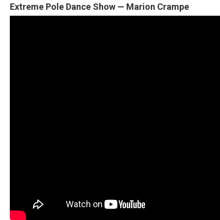
Extreme Pole Dance Show — Marion Crampe