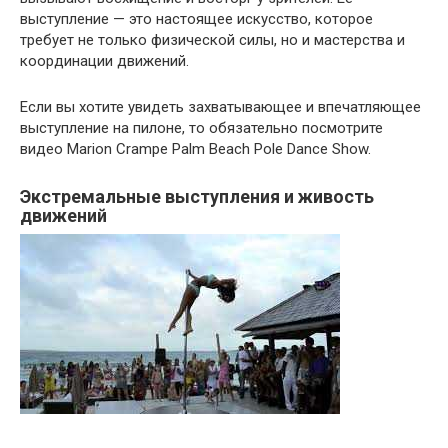
выступление — это настоящее искусство, которое
требует не только физической силы, но и мастерства и
координации движений.
Если вы хотите увидеть захватывающее и впечатляющее
выступление на пилоне, то обязательно посмотрите
видео Marion Crampe Palm Beach Pole Dance Show.
Экстремальные выступления и живость
движений