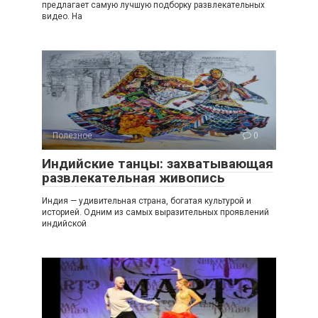
предлагает самую лучшую подборку развлекательных
видео. На
Полезное
0
Индийские танцы: захватывающая
развлекательная живопись
Индия — удивительная страна, богатая культурой и
историей. Одним из самых выразительных проявлений
индийской