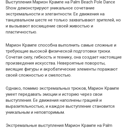
Выступления Марион Крампе на Palm Beach Pole Dance
Show демонстрируют уникальное сочетание
экстремальности и элегантности. Ее движения на
танцевальном шесте не только захватывают зрителей, но
и вызывают восхищение своей живостью и
пластичностью.
Марион Крампе способна выполнить самые сложные и
требующие высокой физической подготовки трюки.
Сочетая силу, гибкость и технику, она создает настоящие
произведения искусства. Невероятные повороты,
висящие фигуры и акробатические элементы поражают
своей сложностью и смелостью.
Однако, помимо экстремальных трюков, Марион Крампе
умеет передавать эмоции и историю через свои
выступления. Ее движения наполнены грацией и
выразительностью, и каждое выступление становится
уникальным и неповторимым.
Экстремальные выступления Марион Крампе на Palm