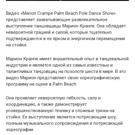
Видео «Marion Crampe Palm Beach Pole Dance Show»
представляет захватывающее развлекательное
выступление танцовщицы Марион Кранпе. Она обладает
невероятной грацией и силой, которые тщательно
подтверждаются в ее ярком и энергичном перемещении
на стойке.
Марион Кранпе имеет внушительный опыт в танцевальной
индустрии и является одной из самых известных и
талантливых танцовщиц на позолоте шеста в мире. В это
видео Марион представляет свою хореографическую
программу на сцене в Palm Beach.
Она проявляет невероятную гибкость, силу и
координацию, а также демонстрирует
усовершенствованную технику и сложные трюки на
стойке. Ее выступление является потрясающим шоу,
полным музыкального сопровождения и потрясающей
хореографии.