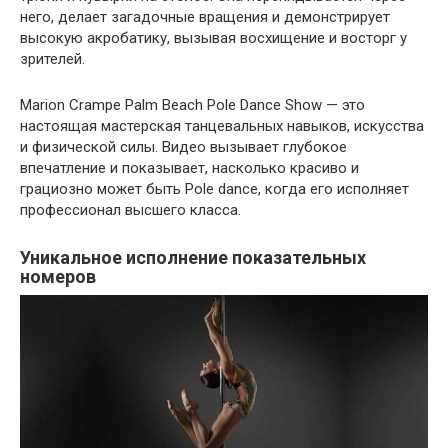
него, делает загадочные вращения и демонстрирует
высокую акробатику, вызывая восхищение и восторг у
зрителей.
Marion Crampe Palm Beach Pole Dance Show — это
настоящая мастерская танцевальных навыков, искусства
и физической силы. Видео вызывает глубокое
впечатление и показывает, насколько красиво и
грациозно может быть Pole dance, когда его исполняет
профессионал высшего класса.
Уникальное исполнение показательных
номеров