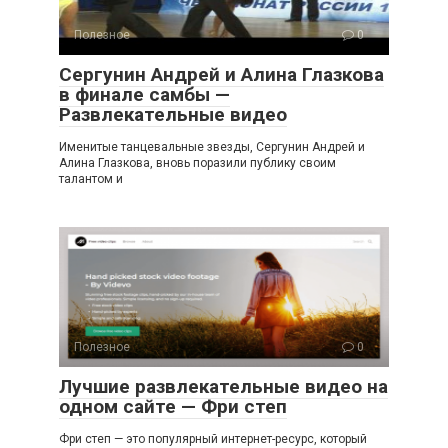
Полезное
0
Сергунин Андрей и Алина Глазкова
в финале самбы —
Развлекательные видео
Именитые танцевальные звезды, Сергунин Андрей и
Алина Глазкова, вновь поразили публику своим
талантом и
Полезное
0
Лучшие развлекательные видео на
одном сайте — Фри степ
Фри степ — это популярный интернет-ресурс, который