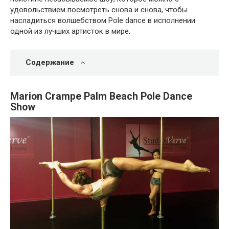
удовольствием посмотреть снова и снова, чтобы
насладиться волшебством Pole dance в исполнении
одной из лучших артисток в мире.
Содержание
Marion Crampe Palm Beach Pole Dance
Show