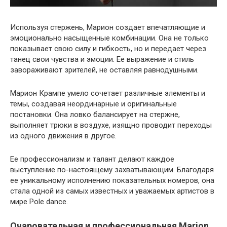
Используя стержень, Марион создает впечатляющие и
эмоционально насыщенные комбинации. Она не только
показывает свою силу и гибкость, но и передает через
танец свои чувства и эмоции. Ее выражение и стиль
завораживают зрителей, не оставляя равнодушными.
Марион Крампе умело сочетает различные элементы и
темы, создавая неординарные и оригинальные
постановки. Она ловко балансирует на стержне,
выполняет трюки в воздухе, изящно проводит переходы
из одного движения в другое.
Ее профессионализм и талант делают каждое
выступление по-настоящему захватывающим. Благодаря
ее уникальному исполнению показательных номеров, она
стала одной из самых известных и уважаемых артистов в
мире Pole dance.
Очаровательная и профессиональная Marion