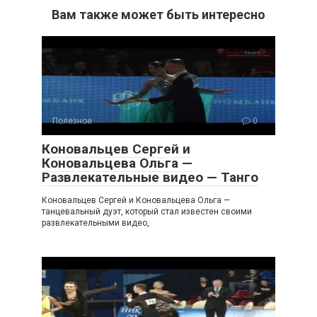
Вам также может быть интересно
Полезное
0
Коновальцев Сергей и
Коновальцева Ольга —
Развлекательные видео — Танго
Коновальцев Сергей и Коновальцева Ольга —
танцевальный дуэт, который стал известен своими
развлекательными видео,