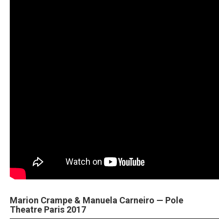
Marion Crampe & Manuela Carneiro — Pole
Theatre Paris 2017