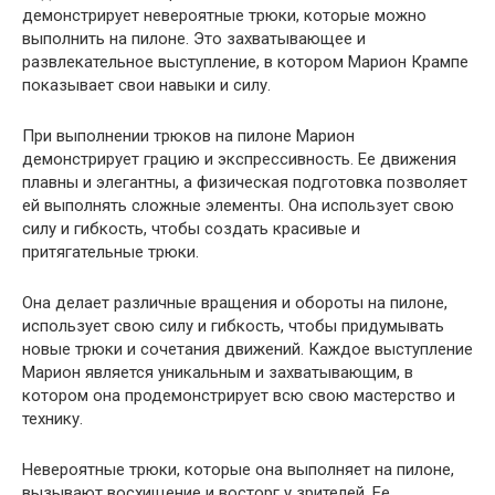
демонстрирует невероятные трюки, которые можно
выполнить на пилоне. Это захватывающее и
развлекательное выступление, в котором Марион Крампе
показывает свои навыки и силу.
При выполнении трюков на пилоне Марион
демонстрирует грацию и экспрессивность. Ее движения
плавны и элегантны, а физическая подготовка позволяет
ей выполнять сложные элементы. Она использует свою
силу и гибкость, чтобы создать красивые и
притягательные трюки.
Она делает различные вращения и обороты на пилоне,
использует свою силу и гибкость, чтобы придумывать
новые трюки и сочетания движений. Каждое выступление
Марион является уникальным и захватывающим, в
котором она продемонстрирует всю свою мастерство и
технику.
Невероятные трюки, которые она выполняет на пилоне,
вызывают восхищение и восторг у зрителей. Ее