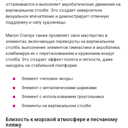
отталкивается и выполняет акробатические движения на
вертикальном столбе. Это создает невероятное
визуальное впечатление и демонстрирует отличную
поддержку и силу художницы.
Marion Crampe также проявляет свое мастерство в
элементах, включающих перевороты на вертикальном
столбе, выполнение элементов гимнастики и акробатики,
комбинируя их с перетаскиванием и кружением вокруг
столба. Это создает эффект полета и легкости, даже
находясь на стабильной платформе.
Элемент «человек-якорь»
Элемент с металлическими шариками
Элемент с использованием треугольника
Элементы на вертикальном столбе
Близость к морской атмосфере и песчаному
пляжу