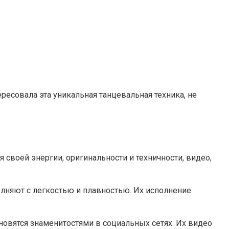
тересовала эта уникальная танцевальная техника, не
своей энергии, оригинальности и техничности, видео,
лняют с легкостью и плавностью. Их исполнение
ановятся знаменитостями в социальных сетях. Их видео