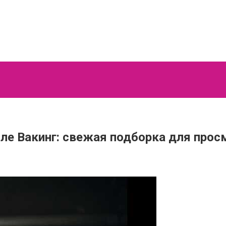
ле Вакинг: свежая подборка для прос