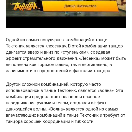
Одной из самых популярных комбинаций в танце
Тектоник является «лесенка». В этой комбинации танцор
двигается вверх и вниз по «ступенькам», создавая
эффект стремительного движения. «Лесенка» может быть
выполнена как горизонтально, так и вертикально, в
зависимости от предпочтений и фантазии танцора.
Другой сложной комбинацией, которую часто
использовались в танце Тектоник, является «волна». Эта
комбинация предполагает плавное и плавное
передвижение руками и телом, создавая эффект
движущейся волны. «Волна» является одной из самых
впечатляющих комбинаций в танце Тектоник и требует от
танцора хорошей координации и гибкости.