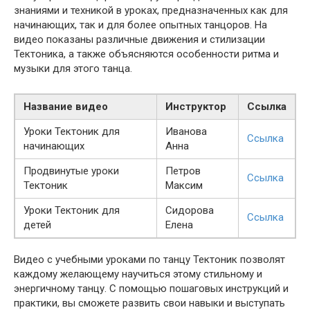
знаниями и техникой в уроках, предназначенных как для
начинающих, так и для более опытных танцоров. На
видео показаны различные движения и стилизации
Тектоника, а также объясняются особенности ритма и
музыки для этого танца.
Название видео
Инструктор
Ссылка
Уроки Тектоник для
Иванова
Ссылка
начинающих
Анна
Продвинутые уроки
Петров
Ссылка
Тектоник
Максим
Уроки Тектоник для
Сидорова
Ссылка
детей
Елена
Видео с учебными уроками по танцу Тектоник позволят
каждому желающему научиться этому стильному и
энергичному танцу. С помощью пошаговых инструкций и
практики, вы сможете развить свои навыки и выступать