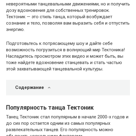
невероятными танцевальными движениями, но и получить
дозу вдохновения для собственных тренировок.
Тектоник — это стиль танца, который возбуждает
сознание и тело, позволяя вам выразить себя и отпустить
энергию.
Подготовьтесь к потрясающему шоу и дайте себе
возможность погрузиться в волнующий мир Тектоника!
Насладитесь просмотром этих видео и может быть, вы
тоже найдете вдохновение станцевать и стать частью
этой захватывающей танцевальной культуры.
Содержание
Популярность танца Тектоник
Танец Тектоник стал популярным в начале 2000-х годов и
до сих пор остается одним из самых популярных
развлекательных танцев. Его популярность можно
объяснить несколькими факторами.