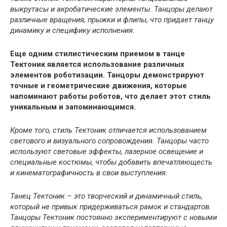
выкрутасы и акробатические элементы. Танцоры делают
различные вращения, прыжки и флипы, что придает танцу
динамику и специфику исполнения.
Еще одним стилистическим приемом в танце
Тектоник является использование различных
элементов роботизации. Танцоры демонстрируют
точные и геометрические движения, которые
напоминают работы роботов, что делает этот стиль
уникальным и запоминающимся.
Кроме того, стиль Тектоник отличается использованием
светового и визуального сопровождения. Танцоры часто
используют световые эффекты, лазерное освещение и
специальные костюмы, чтобы добавить впечатляющесть
и кинематографичность в свои выступления.
Танец Тектоник – это творческий и динамичный стиль,
который не привык придерживаться рамок и стандартов.
Танцоры Тектоник постоянно экспериментируют с новыми