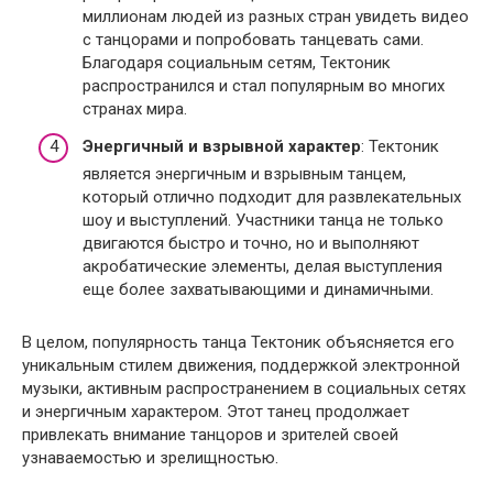
миллионам людей из разных стран увидеть видео
с танцорами и попробовать танцевать сами.
Благодаря социальным сетям, Тектоник
распространился и стал популярным во многих
странах мира.
Энергичный и взрывной характер
: Тектоник
является энергичным и взрывным танцем,
который отлично подходит для развлекательных
шоу и выступлений. Участники танца не только
двигаются быстро и точно, но и выполняют
акробатические элементы, делая выступления
еще более захватывающими и динамичными.
В целом, популярность танца Тектоник объясняется его
уникальным стилем движения, поддержкой электронной
музыки, активным распространением в социальных сетях
и энергичным характером. Этот танец продолжает
привлекать внимание танцоров и зрителей своей
узнаваемостью и зрелищностью.