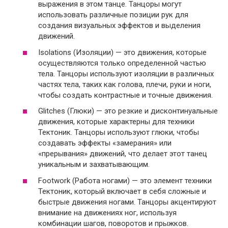
выражения в этом танце. Танцоры могут
использовать различные позиции рук для
создания визуальных эффектов и выделения
движений.
Isolations (Изоляции) — это движения, которые
осуществляются только определенной частью
тела. Танцоры используют изоляции в различных
частях тела, таких как голова, плечи, руки и ноги,
чтобы создать контрастные и точные движения.
Glitches (Глюки) — это резкие и дисконтинуальные
движения, которые характерны для техники
Тектоник. Танцоры используют глюки, чтобы
создавать эффекты «замерания» или
«прерывания» движений, что делает этот танец
уникальным и захватывающим.
Footwork (Работа ногами) — это элемент техники
Тектоник, который включает в себя сложные и
быстрые движения ногами. Танцоры акцентируют
внимание на движениях ног, используя
комбинации шагов, поворотов и прыжков.