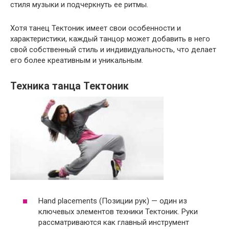
стиля музыки и подчеркнуть ее ритмы.
Хотя танец Тектоник имеет свои особенности и
характеристики, каждый танцор может добавить в него
свой собственный стиль и индивидуальность, что делает
его более креативным и уникальным.
Техника танца Тектоник
Hand placements (Позиции рук) — один из
ключевых элементов техники Тектоник. Руки
рассматриваются как главный инструмент