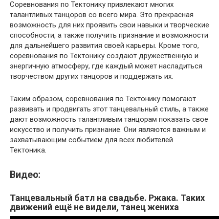
Соревнования по Тектонику привлекают многих
талантливых танцоров со всего мира. Это прекрасная
возможность для них проявить свои навыки и творческие
способности, а также получить признание и возможности
для дальнейшего развития своей карьеры. Кроме того,
соревнования по Тектонику создают дружественную и
энергичную атмосферу, где каждый может насладиться
творчеством других танцоров и поддержать их.
Таким образом, соревнования по Тектонику помогают
развивать и продвигать этот танцевальный стиль, а также
дают возможность талантливым танцорам показать свое
искусство и получить признание. Они являются важным и
захватывающим событием для всех любителей
Тектоника.
Видео:
Танцевальный батл на свадьбе. Ржака. Таких
движений ещё не видели, танец жениха