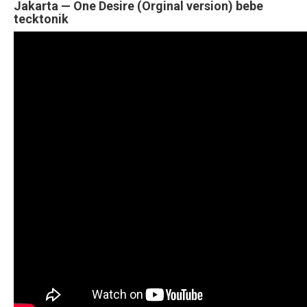
Jakarta — One Desire (Orginal version) bebe
tecktonik