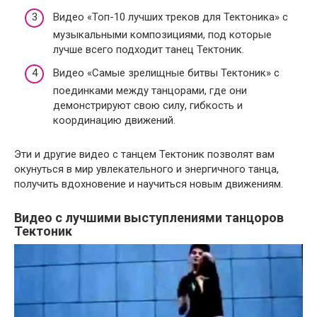
Видео «Топ-10 лучших треков для Тектоника» с
музыкальными композициями, под которые
лучше всего подходит танец Тектоник.
Видео «Самые зрелищные битвы Тектоник» с
поединками между танцорами, где они
демонстрируют свою силу, гибкость и
координацию движений.
Эти и другие видео с танцем Тектоник позволят вам
окунуться в мир увлекательного и энергичного танца,
получить вдохновение и научиться новым движениям.
Видео с лучшими выступлениями танцоров
Тектоник