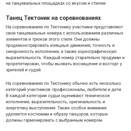
на танцевальных площадках со вкусом и стилем.
Танец Тектоник на соревнованиях
На соревнованиях по Тектонику участники представляют
свои танцевальные номера с использованием различных
элементов и трюков этого стиля. Они должны
продемонстрировать изящные движения, точность и
синхронность исполнения, а также хореографическую
выразительность. Каждый номер старательно продуман и
прорепетирован, чтобы вызвать восхищение и восторг у
зрителей и судей.
На соревнованиях по Тектонику обычно есть несколько
категорий участников: профессионалы, любители и дети.
В каждой категории судьи оценивают техническое
исполнение, выразительность, оригинальность и
энергетику выступления. Также особое внимание
уделяется костюмам и образу танцоров, которые
должны гармонировать с выбранным номером.