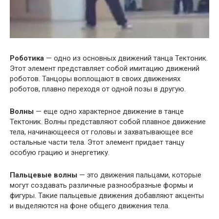
Роботика
— одно из основных движений танца Тектоник.
Этот элемент представляет собой имитацию движений
роботов. Танцоры воплощают в своих движениях
роботов, плавно переходя от одной позы в другую.
Волны
— еще одно характерное движение в танце
Тектоник. Волны представляют собой плавное движение
тела, начинающееся от головы и захватывающее все
остальные части тела. Этот элемент придает танцу
особую грацию и энергетику.
Пальцевые волны
— это движения пальцами, которые
могут создавать различные разнообразные формы и
фигуры. Такие пальцевые движения добавляют акценты
и выделяются на фоне общего движения тела.