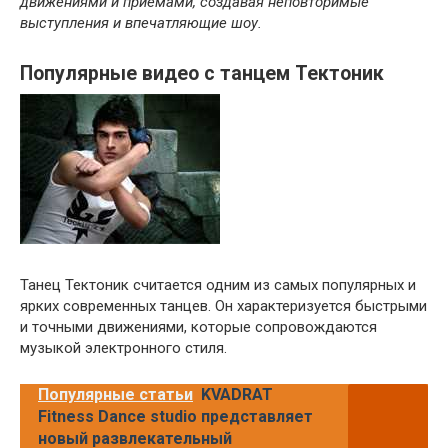
движениями и приемами, создавая неповторимые
выступления и впечатляющие шоу.
Популярные видео с танцем Тектоник
Танец Тектоник считается одним из самых популярных и
ярких современных танцев. Он характеризуется быстрыми
и точными движениями, которые сопровождаются
музыкой электронного стиля.
Популярные статьи
KVADRAT
Fitness Dance studio представляет
новый развлекательный