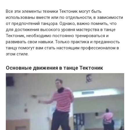
Все эти элементы техники Тектоник могут быть
использованы вместе или по отдельности, в зависимости
от предпочтений танцора. Однако, важно помнить, что
для достижения высокого уровня мастерства в танце
Тектоник, необходимо постоянно тренироваться и
развивать свои навыки. Только практика и преданность
танцу помогут вам стать настоящим профессионалом в
этом стиле.
Основные движения в танце Тектоник