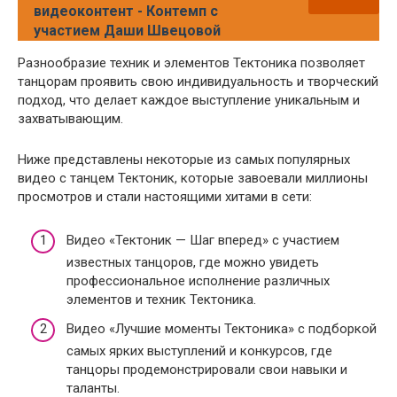
видеоконтент - Контемп с
участием Даши Швецовой
Разнообразие техник и элементов Тектоника позволяет
танцорам проявить свою индивидуальность и творческий
подход, что делает каждое выступление уникальным и
захватывающим.
Ниже представлены некоторые из самых популярных
видео с танцем Тектоник, которые завоевали миллионы
просмотров и стали настоящими хитами в сети:
Видео «Тектоник — Шаг вперед» с участием
известных танцоров, где можно увидеть
профессиональное исполнение различных
элементов и техник Тектоника.
Видео «Лучшие моменты Тектоника» с подборкой
самых ярких выступлений и конкурсов, где
танцоры продемонстрировали свои навыки и
таланты.