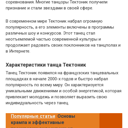
соревнования. Многие танцоры Тектоник получили
признание и стали звездами в своей сфере.
В современном мире Тектоник набрал огромную
популярность, а его элементы включены в программы
различных шоу и конкурсов. Этот танец стал
неотъемлемой частью современной культуры и
продолжает радовать своих поклонников на танцполах и
в Интернете.
Характеристики танца Тектоник
Танец Тектоник появился на французских танцевальных
площадках в начале 2000-х годов и быстро набрал
популярность по всему миру. Он характеризуется
уникальными движениями и особой энергетикой, которая
привлекает молодежь и позволяет выразить свою
индивидуальность через танец.
Популярные статьи
Основы
крампа и эффективные