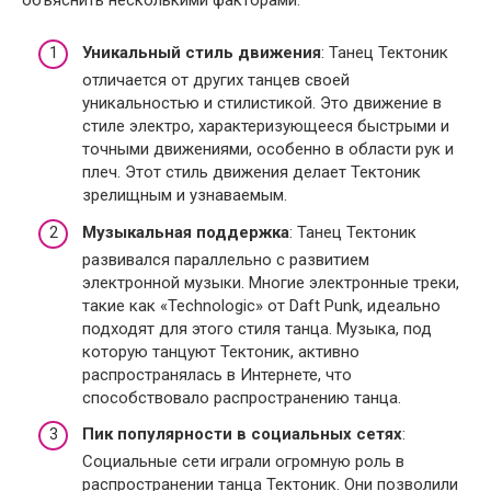
Уникальный стиль движения
: Танец Тектоник
отличается от других танцев своей
уникальностью и стилистикой. Это движение в
стиле электро, характеризующееся быстрыми и
точными движениями, особенно в области рук и
плеч. Этот стиль движения делает Тектоник
зрелищным и узнаваемым.
Музыкальная поддержка
: Танец Тектоник
развивался параллельно с развитием
электронной музыки. Многие электронные треки,
такие как «Technologic» от Daft Punk, идеально
подходят для этого стиля танца. Музыка, под
которую танцуют Тектоник, активно
распространялась в Интернете, что
способствовало распространению танца.
Пик популярности в социальных сетях
:
Социальные сети играли огромную роль в
распространении танца Тектоник. Они позволили