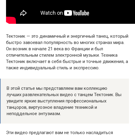
Тектоник — это динамичный и энергичный танец, который
быстро завоевал популярность во многих странах мира.
Он возник в начале 21 века во Франции и был
отличительным стилем электронной музыки. Техника
Тектоник включает в себя быстрые и точные движения, а
также индивидуальный стиль и экспрессию.
В этой статье мы представляем вам коллекцию
лучших развлекательных видео с танцем Тектоник. Вы
увидите яркие выступления профессиональных
танцоров, виртуозное владение техникой и
неподдельное энтузиазм.
Эти видео предлагают вам не только насладиться