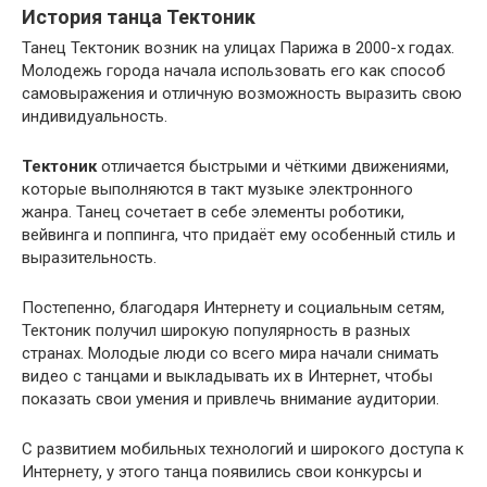
История танца Тектоник
Танец Тектоник возник на улицах Парижа в 2000-х годах.
Молодежь города начала использовать его как способ
самовыражения и отличную возможность выразить свою
индивидуальность.
Тектоник
отличается быстрыми и чёткими движениями,
которые выполняются в такт музыке электронного
жанра. Танец сочетает в себе элементы роботики,
вейвинга и поппинга, что придаёт ему особенный стиль и
выразительность.
Постепенно, благодаря Интернету и социальным сетям,
Тектоник получил широкую популярность в разных
странах. Молодые люди со всего мира начали снимать
видео с танцами и выкладывать их в Интернет, чтобы
показать свои умения и привлечь внимание аудитории.
С развитием мобильных технологий и широкого доступа к
Интернету, у этого танца появились свои конкурсы и