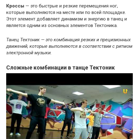
Кроссы
— это быстрые и резкие перемещения ног,
которые выполняются на месте или по всей площадке.
Этот элемент добавляет динамизм и энергию в танец и
является одним из основных элементов Тектоника.
Танец Тектоник — это комбинация резких и прецизионных
движений, которые выполняются в соответствии с ритмом
электронной музыки.
Сложные комбинации в танце Тектоник