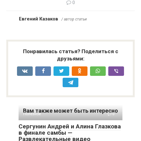
0
Евгений Казаков
/ автор статьи
Понравилась статья? Поделиться с
друзьями:
Вам также может быть интересно
Полезное
0
Сергунин Андрей и Алина Глазкова
в финале самбы —
Развлекательные видео