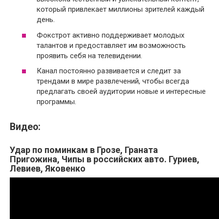
который привлекает миллионы зрителей каждый
день.
Фокстрот активно поддерживает молодых
талантов и предоставляет им возможность
проявить себя на телевидении.
Канал постоянно развивается и следит за
трендами в мире развлечений, чтобы всегда
предлагать своей аудитории новые и интересные
программы.
Видео:
Удар по поминкам в Грозе, Граната
Пригожина, Чипы в российских авто. Гуриев,
Левиев, Яковенко