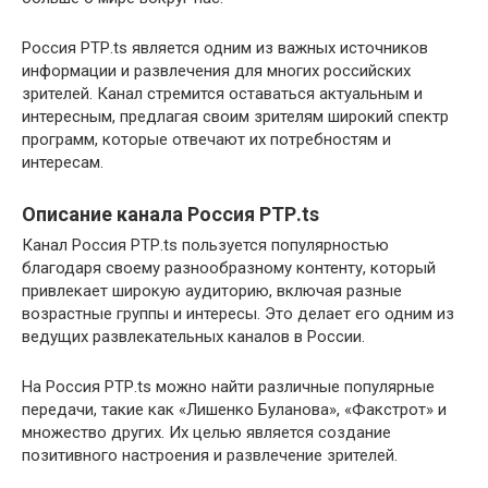
Россия РТР.ts является одним из важных источников
информации и развлечения для многих российских
зрителей. Канал стремится оставаться актуальным и
интересным, предлагая своим зрителям широкий спектр
программ, которые отвечают их потребностям и
интересам.
Описание канала Россия РТР.ts
Канал Россия РТР.ts пользуется популярностью
благодаря своему разнообразному контенту, который
привлекает широкую аудиторию, включая разные
возрастные группы и интересы. Это делает его одним из
ведущих развлекательных каналов в России.
На Россия РТР.ts можно найти различные популярные
передачи, такие как «Лишенко Буланова», «Факстрот» и
множество других. Их целью является создание
позитивного настроения и развлечение зрителей.