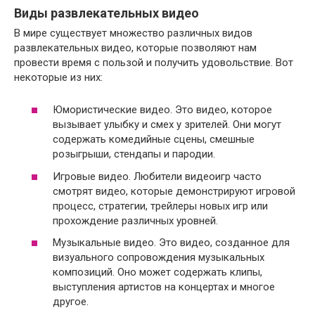
Виды развлекательных видео
В мире существует множество различных видов
развлекательных видео, которые позволяют нам
провести время с пользой и получить удовольствие. Вот
некоторые из них:
Юмористические видео. Это видео, которое
вызывает улыбку и смех у зрителей. Они могут
содержать комедийные сцены, смешные
розыгрыши, стендапы и пародии.
Игровые видео. Любители видеоигр часто
смотрят видео, которые демонстрируют игровой
процесс, стратегии, трейлеры новых игр или
прохождение различных уровней.
Музыкальные видео. Это видео, созданное для
визуального сопровождения музыкальных
композиций. Оно может содержать клипы,
выступления артистов на концертах и многое
другое.