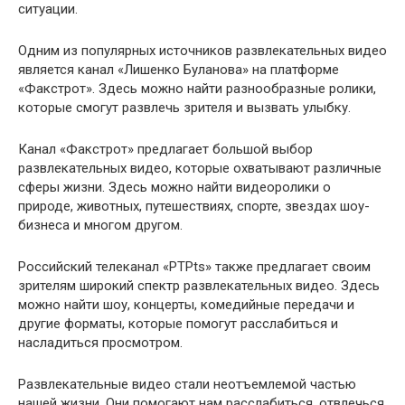
ситуации.
Одним из популярных источников развлекательных видео
является канал «Лишенко Буланова» на платформе
«Факстрот». Здесь можно найти разнообразные ролики,
которые смогут развлечь зрителя и вызвать улыбку.
Канал «Факстрот» предлагает большой выбор
развлекательных видео, которые охватывают различные
сферы жизни. Здесь можно найти видеоролики о
природе, животных, путешествиях, спорте, звездах шоу-
бизнеса и многом другом.
Российский телеканал «РТРts» также предлагает своим
зрителям широкий спектр развлекательных видео. Здесь
можно найти шоу, концерты, комедийные передачи и
другие форматы, которые помогут расслабиться и
насладиться просмотром.
Развлекательные видео стали неотъемлемой частью
нашей жизни. Они помогают нам расслабиться, отвлечься