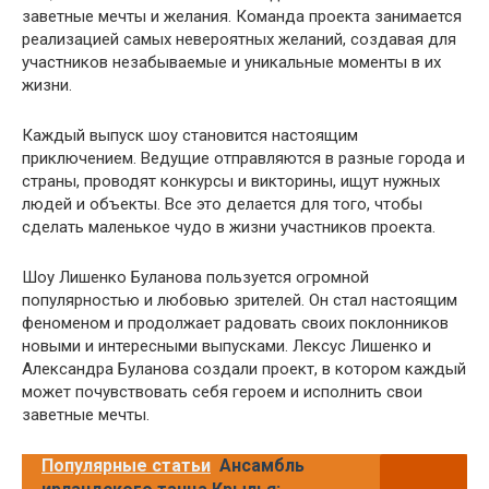
заветные мечты и желания. Команда проекта занимается
реализацией самых невероятных желаний, создавая для
участников незабываемые и уникальные моменты в их
жизни.
Каждый выпуск шоу становится настоящим
приключением. Ведущие отправляются в разные города и
страны, проводят конкурсы и викторины, ищут нужных
людей и объекты. Все это делается для того, чтобы
сделать маленькое чудо в жизни участников проекта.
Шоу Лишенко Буланова пользуется огромной
популярностью и любовью зрителей. Он стал настоящим
феноменом и продолжает радовать своих поклонников
новыми и интересными выпусками. Лексус Лишенко и
Александра Буланова создали проект, в котором каждый
может почувствовать себя героем и исполнить свои
заветные мечты.
Популярные статьи
Ансамбль