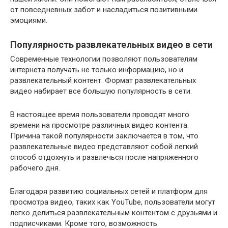
от повседневных забот и насладиться позитивными
эмоциями.
Популярность развлекательных видео в сети
Современные технологии позволяют пользователям
интернета получать не только информацию, но и
развлекательный контент. Формат развлекательных
видео набирает все большую популярность в сети.
В настоящее время пользователи проводят много
времени на просмотре различных видео контента.
Причина такой популярности заключается в том, что
развлекательные видео представляют собой легкий
способ отдохнуть и развлечься после напряженного
рабочего дня.
Благодаря развитию социальных сетей и платформ для
просмотра видео, таких как YouTube, пользователи могут
легко делиться развлекательным контентом с друзьями и
подписчиками. Кроме того, возможность