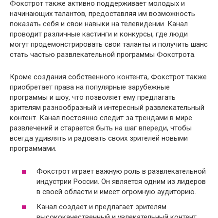
Фокстрот также активно поддерживает молодых и
начинающих талантов, предоставляя им возможность
показать себя и свои навыки на телевидении. Канал
проводит различные кастинги и конкурсы, где люди
могут продемонстрировать свои таланты и получить шанс
стать частью развлекательной программы Фокстрота.
Кроме создания собственного контента, Фокстрот также
приобретает права на популярные зарубежные
программы и шоу, что позволяет ему предлагать
зрителям разнообразный и интересный развлекательный
контент. Канал постоянно следит за трендами в мире
развлечений и старается быть на шаг впереди, чтобы
всегда удивлять и радовать своих зрителей новыми
программами.
Фокстрот играет важную роль в развлекательной
индустрии России. Он является одним из лидеров
в своей области и имеет огромную аудиторию.
Канал создает и предлагает зрителям
высококачественный и увлекательный контент,