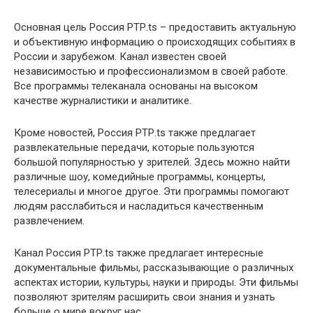
Основная цель Россия РТР.ts – предоставить актуальную
и объективную информацию о происходящих событиях в
России и зарубежом. Канал известен своей
независимостью и профессионализмом в своей работе.
Все программы телеканала основаны на высоком
качестве журналистики и аналитике.
Кроме новостей, Россия РТР.ts также предлагает
развлекательные передачи, которые пользуются
большой популярностью у зрителей. Здесь можно найти
различные шоу, комедийные программы, концерты,
телесериалы и многое другое. Эти программы помогают
людям расслабиться и насладиться качественным
развлечением.
Канал Россия РТР.ts также предлагает интересные
документальные фильмы, рассказывающие о различных
аспектах истории, культуры, науки и природы. Эти фильмы
позволяют зрителям расширить свои знания и узнать
больше о мире вокруг нас.