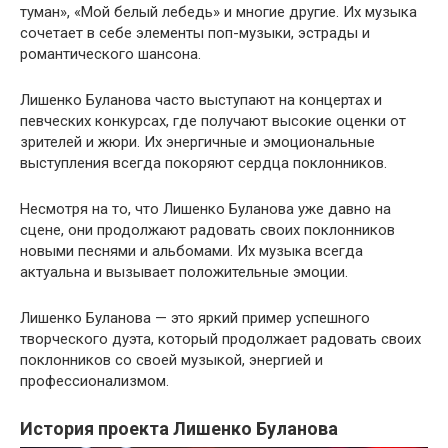
туман», «Мой белый лебедь» и многие другие. Их музыка
сочетает в себе элементы поп-музыки, эстрады и
романтического шансона.
Лишенко Буланова часто выступают на концертах и
певческих конкурсах, где получают высокие оценки от
зрителей и жюри. Их энергичные и эмоциональные
выступления всегда покоряют сердца поклонников.
Несмотря на то, что Лишенко Буланова уже давно на
сцене, они продолжают радовать своих поклонников
новыми песнями и альбомами. Их музыка всегда
актуальна и вызывает положительные эмоции.
Лишенко Буланова — это яркий пример успешного
творческого дуэта, который продолжает радовать своих
поклонников со своей музыкой, энергией и
профессионализмом.
История проекта Лишенко Буланова