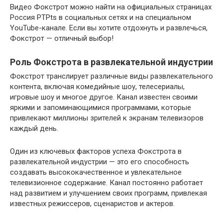
Видео Фокстрот можно найти на официальных страницах
Россия РТРts в социальных сетях и на специальном
YouTube-канале. Если вы хотите отдохнуть и развлечься,
Фокстрот — отличный выбор!
Роль Фокстрота в развлекательной индустрии
Фокстрот транслирует различные виды развлекательного
контента, включая комедийные шоу, телесериалы,
игровые шоу и многое другое. Канал известен своими
яркими и запоминающимися программами, которые
привлекают миллионы зрителей к экранам телевизоров
каждый день.
Один из ключевых факторов успеха Фокстрота в
развлекательной индустрии — это его способность
создавать высококачественное и увлекательное
телевизионное содержание. Канал постоянно работает
над развитием и улучшением своих программ, привлекая
известных режиссеров, сценаристов и актеров.