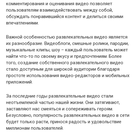
комментирования и оценивания видео позволяет
пользователям взаимодействовать между собой,
обсуждать понравившийся контент и делиться своими
впечатлениями.
Важной особенностью развлекательных видео является
их разнообразие. Видеоблоги, смешные ролики, пародии,
музыкальные клипы, шоу – каждый пользователь может
найти что-то по своему вкусу и предпочтениям. Более
того, создание собственного развлекательного видео
стало доступным для широкой аудитории благодаря
простоте использования видео-редакторов и мобильных
приложений.
За последние годы развлекательные видео стали
неотъемлемой частью нашей жизни. Они затягивают,
заставляют нас смеяться и сопереживать героям.
Безусловно, популярность развлекательных видео в сети
будет только расти, принося радость и удовольствие
миллионам пользователей.