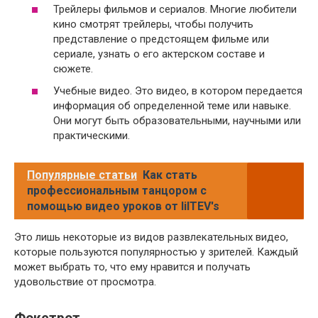
Трейлеры фильмов и сериалов. Многие любители
кино смотрят трейлеры, чтобы получить
представление о предстоящем фильме или
сериале, узнать о его актерском составе и
сюжете.
Учебные видео. Это видео, в котором передается
информация об определенной теме или навыке.
Они могут быть образовательными, научными или
практическими.
Популярные статьи
Как стать
профессиональным танцором с
помощью видео уроков от lilTEV's
Это лишь некоторые из видов развлекательных видео,
которые пользуются популярностью у зрителей. Каждый
может выбрать то, что ему нравится и получать
удовольствие от просмотра.