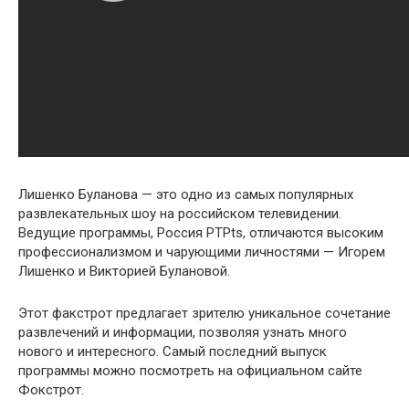
Лишенко Буланова — это одно из самых популярных
развлекательных шоу на российском телевидении.
Ведущие программы, Россия РТРts, отличаются высоким
профессионализмом и чарующими личностями — Игорем
Лишенко и Викторией Булановой.
Этот факстрот предлагает зрителю уникальное сочетание
развлечений и информации, позволяя узнать много
нового и интересного. Самый последний выпуск
программы можно посмотреть на официальном сайте
Фокстрот.