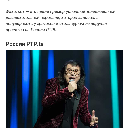
Факстрот — это яркий пример успешной телевизионной
развлекательной передачи, которая завоевала
популярность у зрителей и стала одним из ведущих
проектов на Россия-РТРts.
Россия РТР.ts