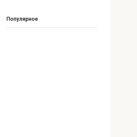
Популярное