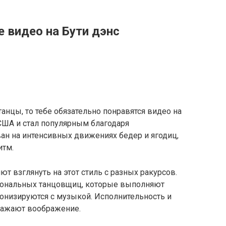
 видео на Бути дэнс
анцы, то тебе обязательно понравятся видео на
 США и стал популярным благодаря
ан на интенсивных движениях бедер и ягодиц,
итм.
ют взглянуть на этот стиль с разных ракурсов.
ональных танцовщиц, которые выполняют
онизируются с музыкой. Исполнительность и
ражают воображение.