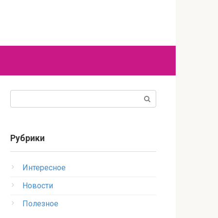
Поиск:
Рубрики
Интересное
Новости
Полезное