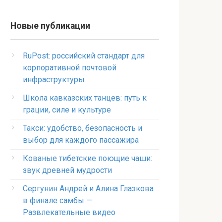
Новые публикации
RuPost: российский стандарт для
корпоративной почтовой
инфраструктуры
Школа кавказских танцев: путь к
грации, силе и культуре
Такси: удобство, безопасность и
выбор для каждого пассажира
Кованые тибетские поющие чаши:
звук древней мудрости
Сергунин Андрей и Алина Глазкова
в финале самбы —
Развлекательные видео