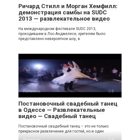
Ричард Стилл и Морган Хемфилл:
демонстрация самбы на SUDC
2013 — развлекательное видео
На международном фестивале SUDC 2013,
проходившем в Лос-Анджелесе, зрителям было
представлено невероятное шоу, в
Полезное
0
Постановочный свадебный танец
в Одессе — Развлекательные
видео — Свадебный танец
Постановочный свадебный танец – это не только
прекрасное развлечение для гостей, но и один
Полезное
0