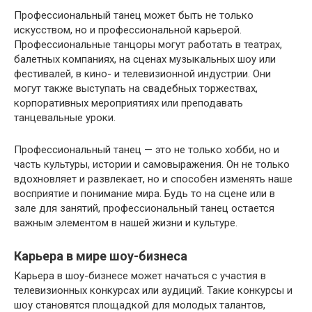
Профессиональный танец может быть не только
искусством, но и профессиональной карьерой.
Профессиональные танцоры могут работать в театрах,
балетных компаниях, на сценах музыкальных шоу или
фестивалей, в кино- и телевизионной индустрии. Они
могут также выступать на свадебных торжествах,
корпоративных мероприятиях или преподавать
танцевальные уроки.
Профессиональный танец — это не только хобби, но и
часть культуры, истории и самовыражения. Он не только
вдохновляет и развлекает, но и способен изменять наше
восприятие и понимание мира. Будь то на сцене или в
зале для занятий, профессиональный танец остается
важным элементом в нашей жизни и культуре.
Карьера в мире шоу-бизнеса
Карьера в шоу-бизнесе может начаться с участия в
телевизионных конкурсах или аудиций. Такие конкурсы и
шоу становятся площадкой для молодых талантов,