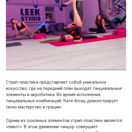
Стрип-пластика представляет собой уникальное
искусство, где на передний план выходят танцевальные
элементы и акробатика. Во время исполнения
танцевальных комбинаций, Катя Флэш демонстрирует
свою мастерство и грацию.
Одним из основных элементов стрип-пластики является
«пивот». В этом движении танцор совершает