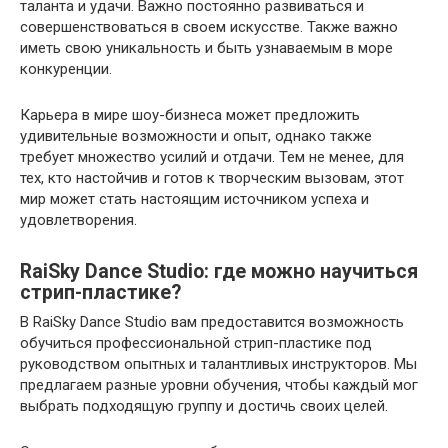
таланта и удачи. Важно постоянно развиваться и
совершенствоваться в своем искусстве. Также важно
иметь свою уникальность и быть узнаваемым в море
конкуренции.
Карьера в мире шоу-бизнеса может предложить
удивительные возможности и опыт, однако также
требует множество усилий и отдачи. Тем не менее, для
тех, кто настойчив и готов к творческим вызовам, этот
мир может стать настоящим источником успеха и
удовлетворения.
RaiSky Dance Studio: где можно научиться
стрип-пластике?
В RaiSky Dance Studio вам предоставится возможность
обучиться профессиональной стрип-пластике под
руководством опытных и талантливых инструкторов. Мы
предлагаем разные уровни обучения, чтобы каждый мог
выбрать подходящую группу и достичь своих целей.