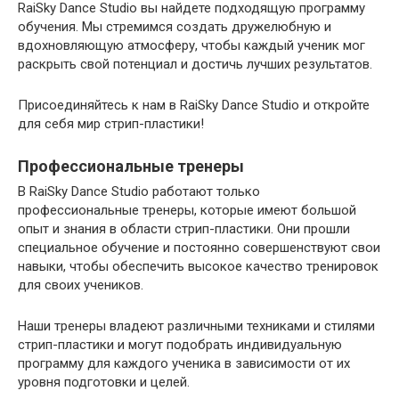
RaiSky Dance Studio вы найдете подходящую программу
обучения. Мы стремимся создать дружелюбную и
вдохновляющую атмосферу, чтобы каждый ученик мог
раскрыть свой потенциал и достичь лучших результатов.
Присоединяйтесь к нам в RaiSky Dance Studio и откройте
для себя мир стрип-пластики!
Профессиональные тренеры
В RaiSky Dance Studio работают только
профессиональные тренеры, которые имеют большой
опыт и знания в области стрип-пластики. Они прошли
специальное обучение и постоянно совершенствуют свои
навыки, чтобы обеспечить высокое качество тренировок
для своих учеников.
Наши тренеры владеют различными техниками и стилями
стрип-пластики и могут подобрать индивидуальную
программу для каждого ученика в зависимости от их
уровня подготовки и целей.