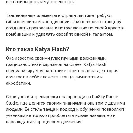
сексапильность и чувственность.
Танцевальные элементы в стрип-пластике требуют
гибкости, силы и координации. Они позволяют танцору
создавать прекрасные и потрясающие по своей красоте
комбинации и удивлять своей техникой и талантом.
Кто такая Katya Flash?
Она известна своими пластичными движениями,
грациозностью и харизмой на сцене. Katya Flash
специализируется на технике стрип-пластика, которая
сочетает в себе элементы танца, гимнастики и
акробатики.
Свои уроки и тренировки она проводит в RaiSky Dance
Studio, где делится своими знаниями и опытом с другими
людьми. Ее стиль танца и подход к обучению позволяют
ученикам не только приобретать новые навыки, но и
наслаждаться процессом движения.