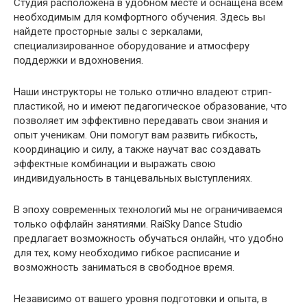
Студия расположена в удобном месте и оснащена всем
необходимым для комфортного обучения. Здесь вы
найдете просторные залы с зеркалами,
специализированное оборудование и атмосферу
поддержки и вдохновения.
Наши инструкторы не только отлично владеют стрип-
пластикой, но и имеют педагогическое образование, что
позволяет им эффективно передавать свои знания и
опыт ученикам. Они помогут вам развить гибкость,
координацию и силу, а также научат вас создавать
эффектные комбинации и выражать свою
индивидуальность в танцевальных выступлениях.
В эпоху современных технологий мы не ограничиваемся
только оффлайн занятиями. RaiSky Dance Studio
предлагает возможность обучаться онлайн, что удобно
для тех, кому необходимо гибкое расписание и
возможность заниматься в свободное время.
Независимо от вашего уровня подготовки и опыта, в