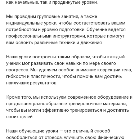
как начальные, так и продвинутые уровни.
Мы проводим групповые занятия, а также
индивидуальные уроки, чтобы соответствовать вашим
потребностям и уровню подготовки. Обучение ведется
профессиональными инструкторами, которые помогут
вам освоить различные техники и движения.
Наши уроки построены таким образом, чтобы каждый
ученик мог развивать свои навыки по мере своего
прогресса. Мы уделяем особое внимание коррекции тела,
гибкости и пластичности, чтобы помочь вам достичь
наилучших результатов.
Кроме того, мы используем современное оборудование и
предлагаем разнообразные тренировочные материалы,
чтобы вы могли эффективно тренироваться и достигать
своих целей.
Наши обучающие уроки — это отличный способ
освободиться от стресса, улучшить свою физическую