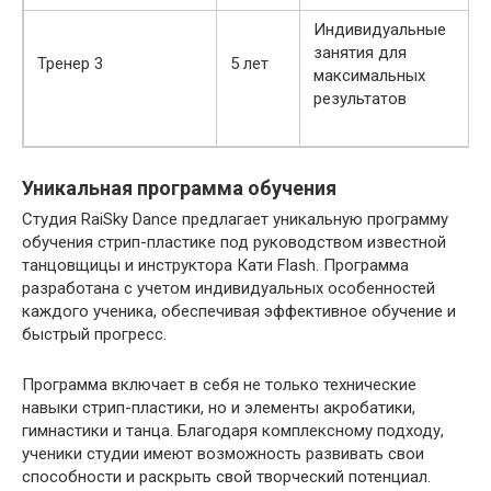
Индивидуальные
занятия для
Тренер 3
5 лет
максимальных
результатов
Уникальная программа обучения
Студия RaiSky Dance предлагает уникальную программу
обучения стрип-пластике под руководством известной
танцовщицы и инструктора Кати Flash. Программа
разработана с учетом индивидуальных особенностей
каждого ученика, обеспечивая эффективное обучение и
быстрый прогресс.
Программа включает в себя не только технические
навыки стрип-пластики, но и элементы акробатики,
гимнастики и танца. Благодаря комплексному подходу,
ученики студии имеют возможность развивать свои
способности и раскрыть свой творческий потенциал.