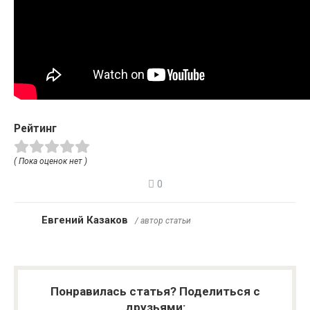
Рейтинг
( Пока оценок нет )
0
Евгений Казаков
/ автор статьи
Понравилась статья? Поделиться с
друзьями: