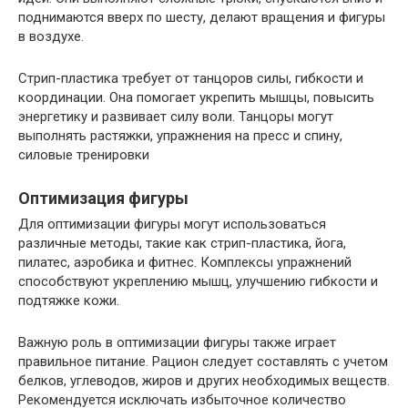
поднимаются вверх по шесту, делают вращения и фигуры
в воздухе.
Стрип-пластика требует от танцоров силы, гибкости и
координации. Она помогает укрепить мышцы, повысить
энергетику и развивает силу воли. Танцоры могут
выполнять растяжки, упражнения на пресс и спину,
силовые тренировки
Оптимизация фигуры
Для оптимизации фигуры могут использоваться
различные методы, такие как стрип-пластика, йога,
пилатес, аэробика и фитнес. Комплексы упражнений
способствуют укреплению мышц, улучшению гибкости и
подтяжке кожи.
Важную роль в оптимизации фигуры также играет
правильное питание. Рацион следует составлять с учетом
белков, углеводов, жиров и других необходимых веществ.
Рекомендуется исключать избыточное количество