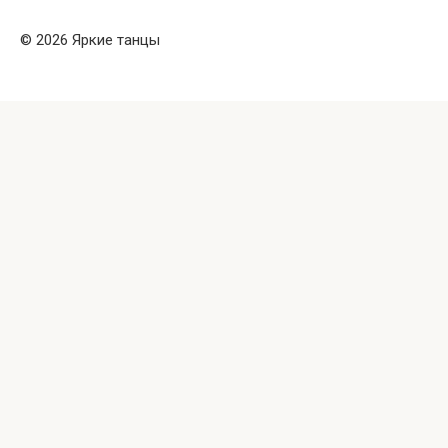
© 2026 Яркие танцы