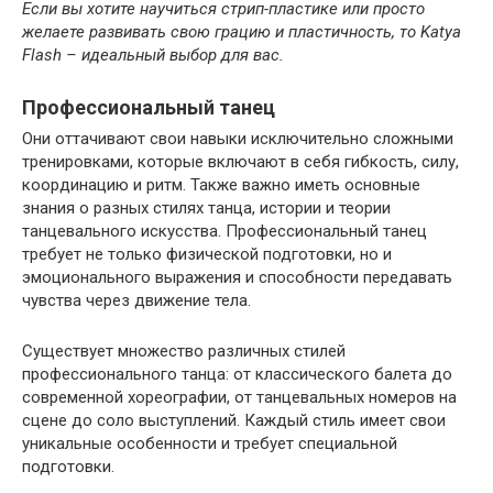
Если вы хотите научиться стрип-пластике или просто
желаете развивать свою грацию и пластичность, то Katya
Flash – идеальный выбор для вас.
Профессиональный танец
Они оттачивают свои навыки исключительно сложными
тренировками, которые включают в себя гибкость, силу,
координацию и ритм. Также важно иметь основные
знания о разных стилях танца, истории и теории
танцевального искусства. Профессиональный танец
требует не только физической подготовки, но и
эмоционального выражения и способности передавать
чувства через движение тела.
Существует множество различных стилей
профессионального танца: от классического балета до
современной хореографии, от танцевальных номеров на
сцене до соло выступлений. Каждый стиль имеет свои
уникальные особенности и требует специальной
подготовки.