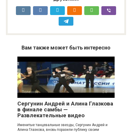
Вам также может быть интересно
Полезное
0
Сергунин Андрей и Алина Глазкова
в финале самбы —
Развлекательные видео
Именитые танцевальные звезды, Сергунин Андрей и
Алина Глазкова, вновь поразили публику своим