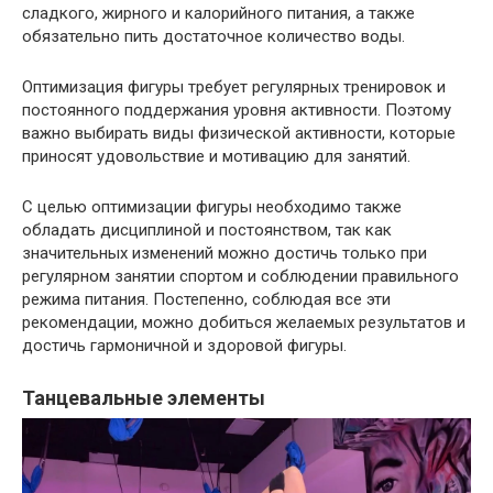
сладкого, жирного и калорийного питания, а также
обязательно пить достаточное количество воды.
Оптимизация фигуры требует регулярных тренировок и
постоянного поддержания уровня активности. Поэтому
важно выбирать виды физической активности, которые
приносят удовольствие и мотивацию для занятий.
С целью оптимизации фигуры необходимо также
обладать дисциплиной и постоянством, так как
значительных изменений можно достичь только при
регулярном занятии спортом и соблюдении правильного
режима питания. Постепенно, соблюдая все эти
рекомендации, можно добиться желаемых результатов и
достичь гармоничной и здоровой фигуры.
Танцевальные элементы