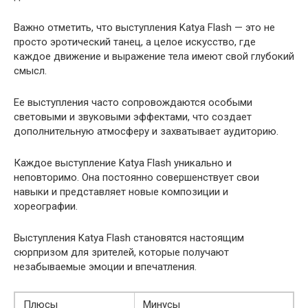
Важно отметить, что выступления Katya Flash — это не
просто эротический танец, а целое искусство, где
каждое движение и выражение тела имеют свой глубокий
смысл.
Ее выступления часто сопровождаются особыми
световыми и звуковыми эффектами, что создает
дополнительную атмосферу и захватывает аудиторию.
Каждое выступление Katya Flash уникально и
неповторимо. Она постоянно совершенствует свои
навыки и представляет новые композиции и
хореографии.
Выступления Katya Flash становятся настоящим
сюрпризом для зрителей, которые получают
незабываемые эмоции и впечатления.
Плюсы
Минусы