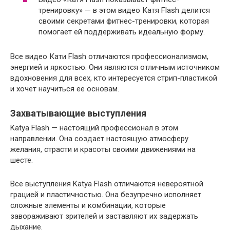
тренировку» — в этом видео Катя Flash делится
своими секретами фитнес-тренировки, которая
помогает ей поддерживать идеальную форму.
Все видео Кати Flash отличаются профессионализмом,
энергией и яркостью. Они являются отличным источником
вдохновения для всех, кто интересуется стрип-пластикой
и хочет научиться ее основам.
Захватывающие выступления
Katya Flash — настоящий профессионал в этом
направлении. Она создает настоящую атмосферу
желания, страсти и красоты своими движениями на
шесте.
Все выступления Katya Flash отличаются невероятной
грацией и пластичностью. Она безупречно исполняет
сложные элементы и комбинации, которые
завораживают зрителей и заставляют их задержать
дыхание.