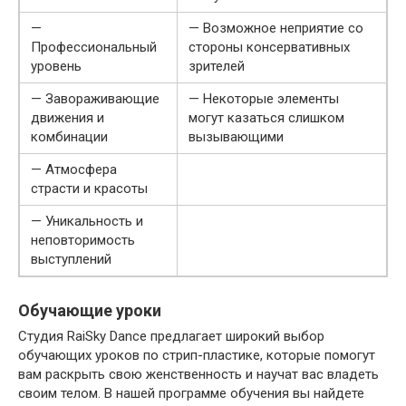
—
— Возможное неприятие со
Профессиональный
стороны консервативных
уровень
зрителей
— Завораживающие
— Некоторые элементы
движения и
могут казаться слишком
комбинации
вызывающими
— Атмосфера
страсти и красоты
— Уникальность и
неповторимость
выступлений
Обучающие уроки
Студия RaiSky Dance предлагает широкий выбор
обучающих уроков по стрип-пластике, которые помогут
вам раскрыть свою женственность и научат вас владеть
своим телом. В нашей программе обучения вы найдете