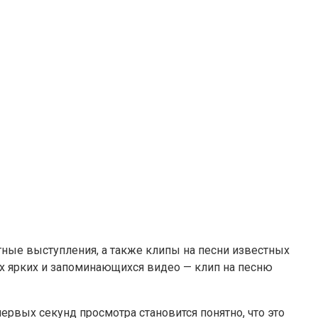
ртные выступления, а также клипы на песни известных
ых ярких и запоминающихся видео — клип на песню
 первых секунд просмотра становится понятно, что это