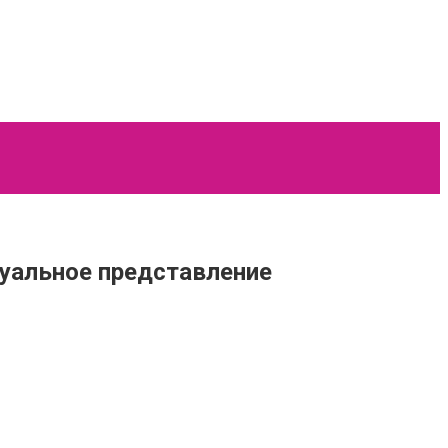
зуальное представление