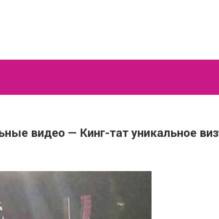
льные видео — Кинг-тат уникальное ви