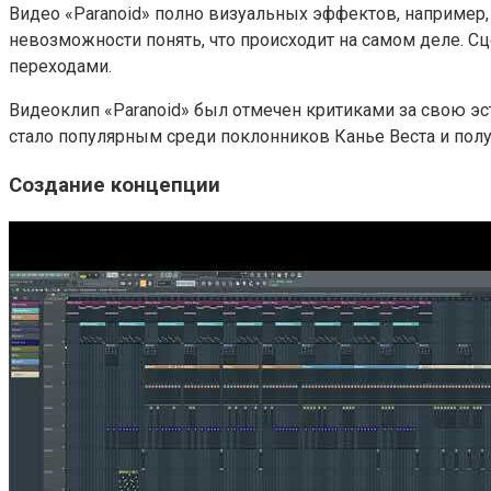
Видео «Paranoid» полно визуальных эффектов, например
невозможности понять, что происходит на самом деле. 
переходами.
Видеоклип «Paranoid» был отмечен критиками за свою эс
стало популярным среди поклонников Канье Веста и пол
Создание концепции