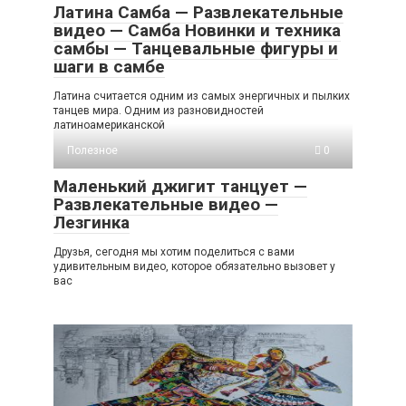
Латина Самба — Развлекательные
видео — Самба Новинки и техника
самбы — Танцевальные фигуры и
шаги в самбе
Латина считается одним из самых энергичных и пылких
танцев мира. Одним из разновидностей
латиноамериканской
Полезное
0
Маленький джигит танцует —
Развлекательные видео —
Лезгинка
Друзья, сегодня мы хотим поделиться с вами
удивительным видео, которое обязательно вызовет у
вас