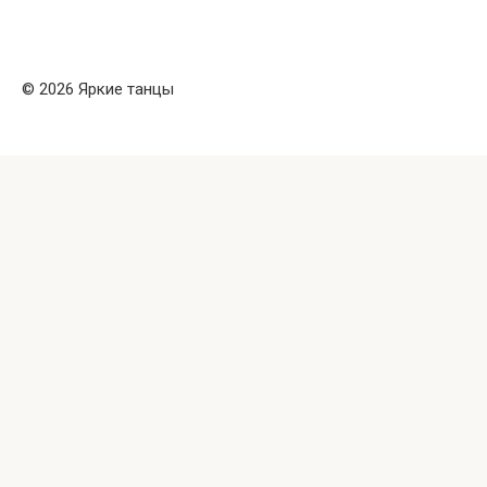
© 2026 Яркие танцы