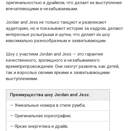
оригинальностью и драйвом, что делает их выступления
впечатляющими и незабываемыми.
Jordan and Jess не только танцуют и развлекают
аудиторию, но и показывают истории за кадром, делают
интересные розыгрыши и шутки, что делает их шоу
максимально разнообразным и захватывающим.
Шоу с участием Jordan and Jess — это гарантия
качественного, зрелищного и незабываемого
времяпрепровождения. Они смогут развлечь как детей,
так и взрослых своими яркими и захватывающими
выступлениями.
Преимущества шоу Jordan and Jess:
— Уникальные номера в стиле румба;
— Оригинальная хореография;
— Яркая энергетика и драйв;