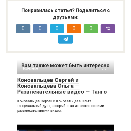
Понравилась статья? Поделиться с
друзьями:
Вам также может быть интересно
Полезное
0
Коновальцев Сергей и
Коновальцева Ольга —
Развлекательные видео — Танго
Коновальцев Сергей и Коновальцева Ольга —
танцевальный дуэт, который стал известен своими
развлекательными видео,