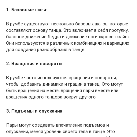
1. Базовные шаги:
В румбе существуют несколько базовых шагов, которые
составляют основу танца. Это включает в себя прогулку,
базовое движение бедра и движение ноги «кросс-свайв».
Они используются в различных комбинациях и вариациях
для создания разнообразия в танце.
2. Вращения и повороты:
В румбе часто используются вращения и повороты,
чтобы добавить динамики и грации в танец. Это могут
быть вращения на месте, вращения пары вместе или
вращения одного танцора вокруг другого.
3. Подъемы и опускания:
Пары могут создавать впечатление подъемов и
опусканий, меняя уровень своего тела в танце. Это