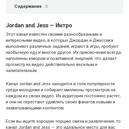
Содержание
Jordan and Jess — Интро
Этот канал известен своими разнообразными и
интересными видео, в которых Джордан и Джессика
выполняют различные задания, играют в игры, пробуют
необычную еду и многое другое. Их приключения всегда
наполнены юмором и позитивной энергией, что делает
просмотр их видео действительно веселым и
залипательным.
Канал Jordan and Jess находится в топе популярности
среди молодежи и собирает миллионы просмотров на
каждом из своих видео. Их аудитория постоянно растет,
и они не перестают удивлять своих фанатов новыми и
захватывающими контентом.
Если вы ищете хорошую порцию смеха и развлечения, то
канал Jordan and Jess — это идеальное место для вас.