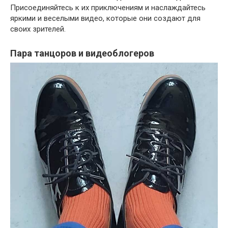
Присоединяйтесь к их приключениям и наслаждайтесь
яркими и веселыми видео, которые они создают для
своих зрителей.
Пара танцоров и видеоблогеров