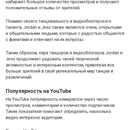
набирают большое количество просмотров и получают
положительные отзывы от зрителей.
Помимо своего танцевального и видеоблогерского
таланта, Jordan и Jess также являются очень открытыми
и общительными людьми, которые с радостью общаются
с фанатами и отвечают на их вопросы.
Таким образом, пара танцоров и видеоблогеров Jordan и
Jess продолжает радовать своей творческой
активностью и интересным контентом, привлекая все
больше зрителей в свой увлекательный мир танцев и
развлечений.
Популярность на YouTube
На YouTube популярность измеряется через число
просмотров, комментарии и количество подписчиков.
Такие показатели помогают определить, насколько
видео интересно аудитории.