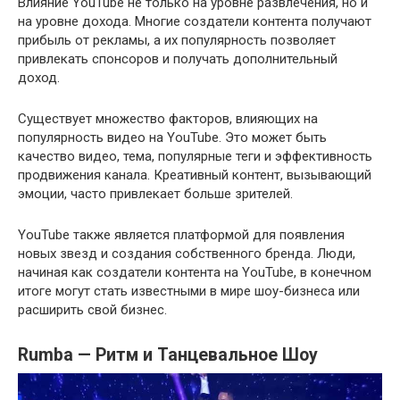
Влияние YouTube не только на уровне развлечения, но и
на уровне дохода. Многие создатели контента получают
прибыль от рекламы, а их популярность позволяет
привлекать спонсоров и получать дополнительный
доход.
Существует множество факторов, влияющих на
популярность видео на YouTube. Это может быть
качество видео, тема, популярные теги и эффективность
продвижения канала. Креативный контент, вызывающий
эмоции, часто привлекает больше зрителей.
YouTube также является платформой для появления
новых звезд и создания собственного бренда. Люди,
начиная как создатели контента на YouTube, в конечном
итоге могут стать известными в мире шоу-бизнеса или
расширить свой бизнес.
Rumba — Ритм и Танцевальное Шоу