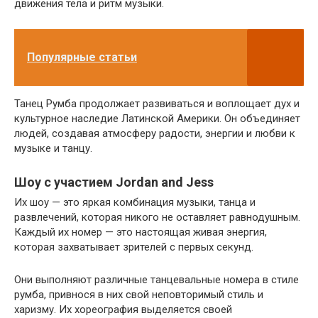
движения тела и ритм музыки.
Популярные статьи
Танец Румба продолжает развиваться и воплощает дух и
культурное наследие Латинской Америки. Он объединяет
людей, создавая атмосферу радости, энергии и любви к
музыке и танцу.
Шоу с участием Jordan and Jess
Их шоу — это яркая комбинация музыки, танца и
развлечений, которая никого не оставляет равнодушным.
Каждый их номер — это настоящая живая энергия,
которая захватывает зрителей с первых секунд.
Они выполняют различные танцевальные номера в стиле
румба, привнося в них свой неповторимый стиль и
харизму. Их хореография выделяется своей