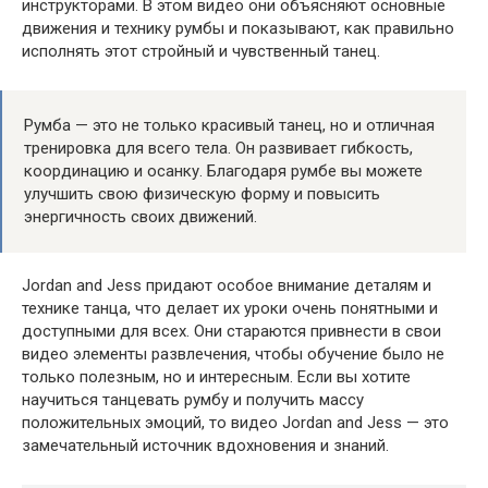
инструкторами. В этом видео они объясняют основные
движения и технику румбы и показывают, как правильно
исполнять этот стройный и чувственный танец.
Румба — это не только красивый танец, но и отличная
тренировка для всего тела. Он развивает гибкость,
координацию и осанку. Благодаря румбе вы можете
улучшить свою физическую форму и повысить
энергичность своих движений.
Jordan and Jess придают особое внимание деталям и
технике танца, что делает их уроки очень понятными и
доступными для всех. Они стараются привнести в свои
видео элементы развлечения, чтобы обучение было не
только полезным, но и интересным. Если вы хотите
научиться танцевать румбу и получить массу
положительных эмоций, то видео Jordan and Jess — это
замечательный источник вдохновения и знаний.