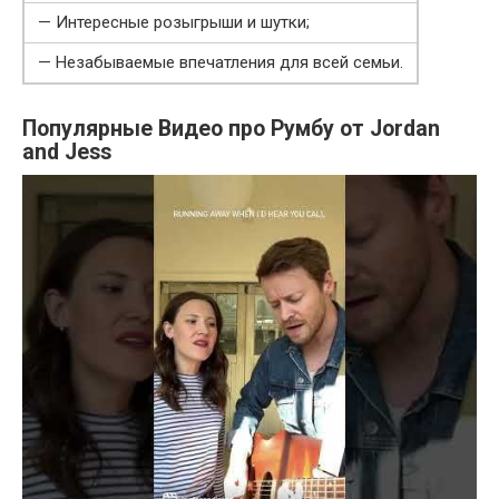
— Интересные розыгрыши и шутки;
— Незабываемые впечатления для всей семьи.
Популярные Видео про Румбу от Jordan
and Jess