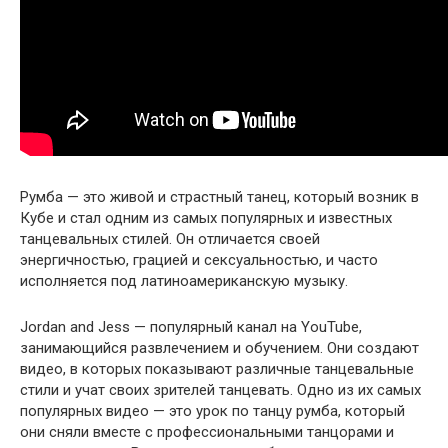
Румба — это живой и страстный танец, который возник в
Кубе и стал одним из самых популярных и известных
танцевальных стилей. Он отличается своей
энергичностью, грацией и сексуальностью, и часто
исполняется под латиноамериканскую музыку.
Jordan and Jess — популярный канал на YouTube,
занимающийся развлечением и обучением. Они создают
видео, в которых показывают различные танцевальные
стили и учат своих зрителей танцевать. Одно из их самых
популярных видео — это урок по танцу румба, который
они сняли вместе с профессиональными танцорами и