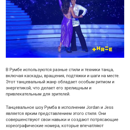
В Румбе используются разные стили и техники танца,
включая каскады, вращения, подтяжки и шаги на месте.
Этот танцевальный жанр обладает особым ритмом и
энергетикой, что делает его зрелищным и
привлекательным для зрителей.
Танцевальное шоу Румба в исполнении Jordan и Jess
является ярким представлением этого стиля. Они
совершенствуют свои навыки и создают потрясающие
хореографические номера, которые впечатляют