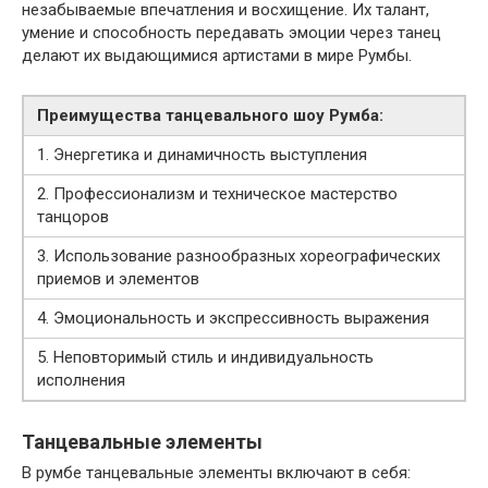
незабываемые впечатления и восхищение. Их талант,
умение и способность передавать эмоции через танец
делают их выдающимися артистами в мире Румбы.
Преимущества танцевального шоу Румба:
1. Энергетика и динамичность выступления
2. Профессионализм и техническое мастерство
танцоров
3. Использование разнообразных хореографических
приемов и элементов
4. Эмоциональность и экспрессивность выражения
5. Неповторимый стиль и индивидуальность
исполнения
Танцевальные элементы
В румбе танцевальные элементы включают в себя: