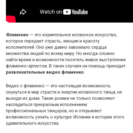
Фламенко
— это изумительное испанское искусство,
которое передает страсть, эмоции и красоту
исполнителей. Оно уже давно завоевало сердца
множества людей по всему миру. Но иногда сложно
найти время и возможности посетить живое выступление
фламенко-артистов. В таких случаях на помощь приходят
развлекательные видео фламенко
.
Видео с фламенко — это настоящая возможность
окунуться в мир страсти и энергии испанского танца, не
выходя из дома. Такие ролики не только позволяют
насладиться прекрасным исполнением
профессиональных танцоров, но и открывают
возможность узнать о культуре Испании и истории этого
удивительного искусства.