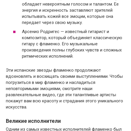
обладает невероятным голосом и талантом. Ее
энергия и искренность заставляют зрителей
испытывать кожей все эмоции, которые она
передает через свою музыку.
Арсенио Родригес — известный гитарист и
композитор, который объединяет классическую
гитару с фламенко. Его музыкальные
произведения полны глубоких чувств и сложных
ритмических исполнений.
Эти испанские звезды фламенко продолжают
вдохновлять и восхищать своими выступлениями. Чтобы
погрузиться в мир фламенко и насладиться
неповторимыми эмоциями, смотрите наши
развлекательные видео, где эти талантливые артисты
покажут вам всю красоту и страдания этого уникального
искусства.
Великие исполнители
Одним из самых известных исполнителей фламенко был