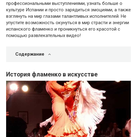
профессиональными выступлениями, узнать больше о
культуре Испании и просто зарядиться эмоциями, а также
взглянуть на мир глазами талантливых исполнителей. Не
упустите возможность окунуться в мир страсти и энергии
испанского фламенко и проникнуться его красотой с
помощью развлекательных видео!
Содержание
История фламенко в искусстве