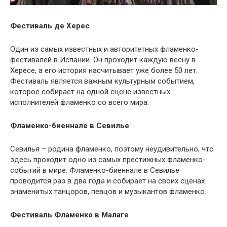
Фестиваль де Херес
Один из самых известных и авторитетных фламенко-
фестивалей в Испании. Он проходит каждую весну в
Хересе, а его история насчитывает уже более 50 лет.
Фестиваль является важным культурным событием,
которое собирает на одной сцене известных
исполнителей фламенко со всего мира.
Фламенко-биеннале в Севилье
Севилья – родина фламенко, поэтому неудивительно, что
здесь проходит одно из самых престижных фламенко-
событий в мире. Фламенко-биеннале в Севилье
проводится раз в два года и собирает на своих сценах
знаменитых танцоров, певцов и музыкантов фламенко.
Фестиваль Фламенко в Малаге