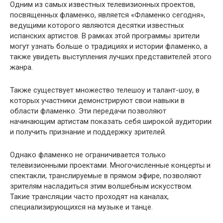
Одним из самых известных телевизионных проектов,
посвященных фламенко, является «Фламенко сегодня»,
ведущими которого являются десятки известных
испанских артистов. В рамках этой программы зрители
могут узнать больше о традициях и истории фламенко, а
также увидеть выступления лучших представителей этого
жанра.
Также существует множество телешоу и талант-шоу, в
которых участники демонстрируют свои навыки в
области фламенко. Эти передачи позволяют
начинающим артистам показать себя широкой аудитории
и получить признание и поддержку зрителей.
Однако фламенко не ограничивается только
телевизионными проектами. Многочисленные концерты и
спектакли, транслируемые в прямом эфире, позволяют
зрителям насладиться этим волшебным искусством.
Такие трансляции часто проходят на каналах,
специализирующихся на музыке и танце.