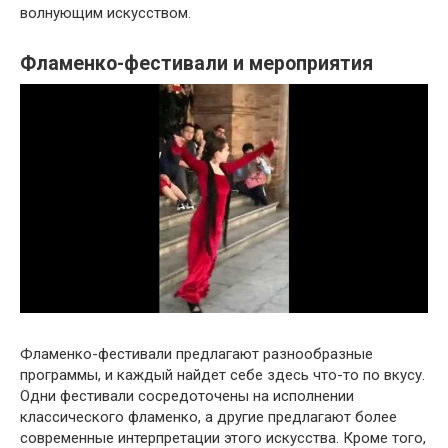
волнующим искусством.
Фламенко-фестивали и мероприятия
Фламенко-фестивали предлагают разнообразные
программы, и каждый найдет себе здесь что-то по вкусу.
Одни фестивали сосредоточены на исполнении
классического фламенко, а другие предлагают более
современные интерпретации этого искусства. Кроме того,