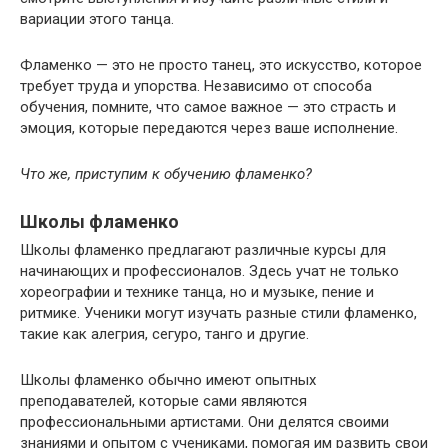
вариации этого танца.
Фламенко — это не просто танец, это искусство, которое
требует труда и упорства. Независимо от способа
обучения, помните, что самое важное — это страсть и
эмоция, которые передаются через ваше исполнение.
Что же, приступим к обучению фламенко?
Школы фламенко
Школы фламенко предлагают различные курсы для
начинающих и профессионалов. Здесь учат не только
хореографии и технике танца, но и музыке, пение и
ритмике. Ученики могут изучать разные стили фламенко,
такие как алегрия, сегуро, танго и другие.
Школы фламенко обычно имеют опытных
преподавателей, которые сами являются
профессиональными артистами. Они делятся своими
знаниями и опытом с учениками, помогая им развить свои