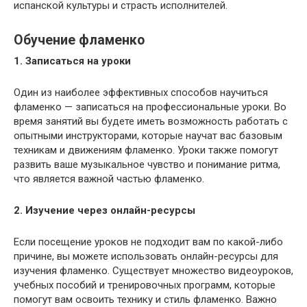
испанской культуры и страсть исполнителей.
Обучение фламенко
1. Записаться на уроки
Один из наиболее эффективных способов научиться
фламенко — записаться на профессиональные уроки. Во
время занятий вы будете иметь возможность работать с
опытными инструкторами, которые научат вас базовым
техникам и движениям фламенко. Уроки также помогут
развить ваше музыкальное чувство и понимание ритма,
что является важной частью фламенко.
2. Изучение через онлайн-ресурсы
Если посещение уроков не подходит вам по какой-либо
причине, вы можете использовать онлайн-ресурсы для
изучения фламенко. Существует множество видеоуроков,
учебных пособий и тренировочных программ, которые
помогут вам освоить технику и стиль фламенко. Важно