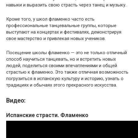
навыки и выразить свою страсть через танец и музыку.
Кроме того, у школ фламенко часто есть
профессиональные танцевальные группы, которые
выступают на концертах и фестивалях, демонстрируя
свое мастерство и привлекая новых учеников.
Посещение школы фламенко — это не только отличный
способ научиться танцевать, но и встретить новых
людей, поделиться своими впечатлениями и общей
страстью к фламенко. Это также отличная возможность
погрузиться в испанскую культуру и историю, узнать о
традициях и обычаях этого прекрасного искусства.
Видео:
Испанские страсти. Фламенко