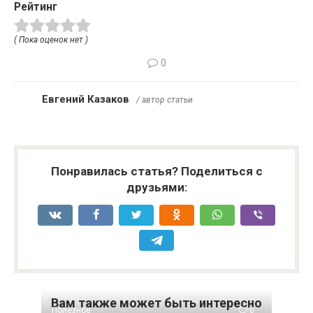
Рейтинг
( Пока оценок нет )
0
Евгений Казаков
/ автор статьи
Понравилась статья? Поделиться с
друзьями:
Вам также может быть интересно
Полезное
0