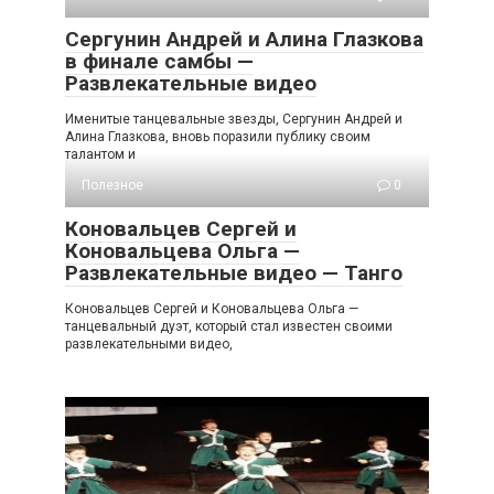
Сергунин Андрей и Алина Глазкова
в финале самбы —
Развлекательные видео
Именитые танцевальные звезды, Сергунин Андрей и
Алина Глазкова, вновь поразили публику своим
талантом и
Полезное
0
Коновальцев Сергей и
Коновальцева Ольга —
Развлекательные видео — Танго
Коновальцев Сергей и Коновальцева Ольга —
танцевальный дуэт, который стал известен своими
развлекательными видео,