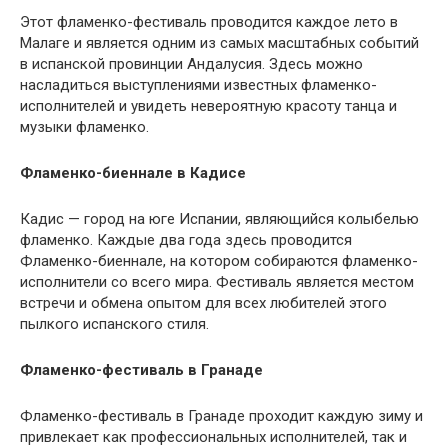
Этот фламенко-фестиваль проводится каждое лето в
Малаге и является одним из самых масштабных событий
в испанской провинции Андалусия. Здесь можно
насладиться выступлениями известных фламенко-
исполнителей и увидеть невероятную красоту танца и
музыки фламенко.
Фламенко-биеннале в Кадисе
Кадис — город на юге Испании, являющийся колыбелью
фламенко. Каждые два года здесь проводится
Фламенко-биеннале, на котором собираются фламенко-
исполнители со всего мира. Фестиваль является местом
встречи и обмена опытом для всех любителей этого
пылкого испанского стиля.
Фламенко-фестиваль в Гранаде
Фламенко-фестиваль в Гранаде проходит каждую зиму и
привлекает как профессиональных исполнителей, так и