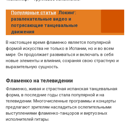
Популярные статьи
Локинг:
развлекательные видео и
потрясающие танцевальные
движения
В настоящее время фламенко является популярной
формой искусства не только в Испании, но и во всем
мире. Он продолжает развиваться и включать в себя
новые элементы и влияния, сохраняя свою страстную и
выразительную сущность.
Фламенко на телевидении
Фламенко, живая и страстная испанская танцевальная
форма, в последние годы стала популярной и на
телевидении. Многочисленные программы и концерты
предлагают зрителям насладиться ослепительными
выступлениями фламенко-танцоров и виртуозных
исполнителей гитары.