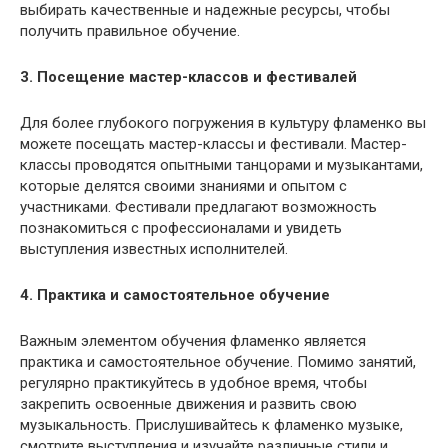
выбирать качественные и надежные ресурсы, чтобы
получить правильное обучение.
3. Посещение мастер-классов и фестивалей
Для более глубокого погружения в культуру фламенко вы
можете посещать мастер-классы и фестивали. Мастер-
классы проводятся опытными танцорами и музыкантами,
которые делятся своими знаниями и опытом с
участниками. Фестивали предлагают возможность
познакомиться с профессионалами и увидеть
выступления известных исполнителей.
4. Практика и самостоятельное обучение
Важным элементом обучения фламенко является
практика и самостоятельное обучение. Помимо занятий,
регулярно практикуйтесь в удобное время, чтобы
закрепить освоенные движения и развить свою
музыкальность. Прислушивайтесь к фламенко музыке,
смотрите выступления и изучайте различные стили и