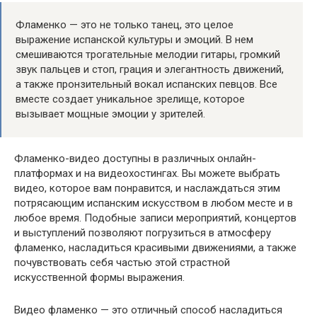
Фламенко — это не только танец, это целое
выражение испанской культуры и эмоций. В нем
смешиваются трогательные мелодии гитары, громкий
звук пальцев и стоп, грация и элегантность движений,
а также пронзительный вокал испанских певцов. Все
вместе создает уникальное зрелище, которое
вызывает мощные эмоции у зрителей.
Фламенко-видео доступны в различных онлайн-
платформах и на видеохостингах. Вы можете выбрать
видео, которое вам понравится, и наслаждаться этим
потрясающим испанским искусством в любом месте и в
любое время. Подобные записи мероприятий, концертов
и выступлений позволяют погрузиться в атмосферу
фламенко, насладиться красивыми движениями, а также
почувствовать себя частью этой страстной
искусственной формы выражения.
Видео фламенко — это отличный способ насладиться