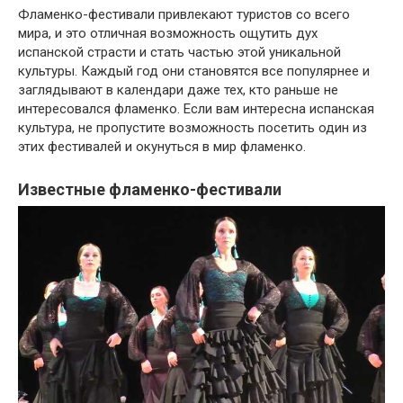
Фламенко-фестивали привлекают туристов со всего
мира, и это отличная возможность ощутить дух
испанской страсти и стать частью этой уникальной
культуры. Каждый год они становятся все популярнее и
заглядывают в календари даже тех, кто раньше не
интересовался фламенко. Если вам интересна испанская
культура, не пропустите возможность посетить один из
этих фестивалей и окунуться в мир фламенко.
Известные фламенко-фестивали