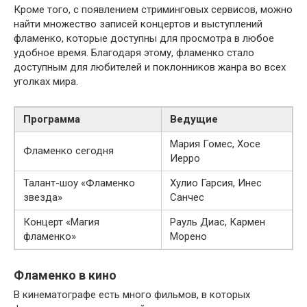
Кроме того, с появлением стриминговых сервисов, можно
найти множество записей концертов и выступлений
фламенко, которые доступны для просмотра в любое
удобное время. Благодаря этому, фламенко стало
доступным для любителей и поклонников жанра во всех
уголках мира.
Программа
Ведущие
Мария Гомес, Хосе
Фламенко сегодня
Иерро
Талант-шоу «Фламенко
Хулио Гарсия, Инес
звезда»
Санчес
Концерт «Магия
Рауль Диас, Кармен
фламенко»
Морено
Фламенко в кино
В кинематографе есть много фильмов, в которых