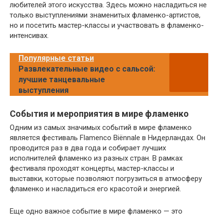
любителей этого искусства. Здесь можно насладиться не
только выступлениями знаменитых фламенко-артистов,
но и посетить мастер-классы и участвовать в фламенко-
интенсивах.
Популярные статьи
Развлекательные видео с сальсой:
лучшие танцевальные
выступления
События и мероприятия в мире фламенко
Одним из самых значимых событий в мире фламенко
является фестиваль Flamenco Biënnale в Нидерландах. Он
проводится раз в два года и собирает лучших
исполнителей фламенко из разных стран. В рамках
фестиваля проходят концерты, мастер-классы и
выставки, которые позволяют погрузиться в атмосферу
фламенко и насладиться его красотой и энергией.
Еще одно важное событие в мире фламенко — это