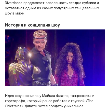
Riverdance продолжает завоевывать сердца публики и
оставаться одним из самых популярных танцевальных
шоу в мире.
История и концепция шоу
Идея шоу возникла у Майкла Флатли, танцовщика и
хореографа, который ранее работал с группой «The
Chieftains». Флатли хотел создать уникальное