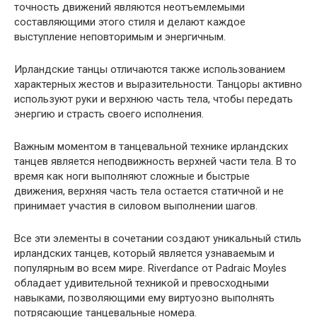
точность движений являются неотъемлемыми
составляющими этого стиля и делают каждое
выступление неповторимым и энергичным.
Ирландские танцы отличаются также использованием
характерных жестов и выразительности. Танцоры активно
используют руки и верхнюю часть тела, чтобы передать
энергию и страсть своего исполнения.
Важным моментом в танцевальной технике ирландских
танцев является неподвижность верхней части тела. В то
время как ноги выполняют сложные и быстрые
движения, верхняя часть тела остается статичной и не
принимает участия в силовом выполнении шагов.
Все эти элементы в сочетании создают уникальный стиль
ирландских танцев, который является узнаваемым и
популярным во всем мире. Riverdance от Padraic Moyles
обладает удивительной техникой и превосходными
навыками, позволяющими ему виртуозно выполнять
потрясающие танцевальные номера.