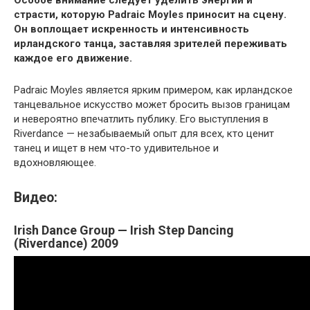
страсти, которую Padraic Moyles приносит на сцену.
Он воплощает искренность и интенсивность
ирландского танца, заставляя зрителей переживать
каждое его движение.
Padraic Moyles является ярким примером, как ирландское
танцевальное искусство может бросить вызов границам
и невероятно впечатлить публику. Его выступления в
Riverdance — незабываемый опыт для всех, кто ценит
танец и ищет в нем что-то удивительное и
вдохновляющее.
Видео:
Irish Dance Group — Irish Step Dancing
(Riverdance) 2009