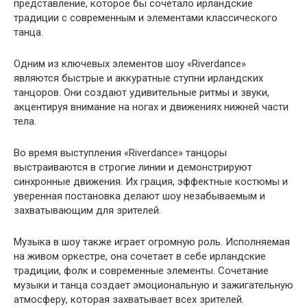
представление, которое бы сочетало ирландские
традиции с современным и элементами классического
танца.
Одним из ключевых элементов шоу «Riverdance»
являются быстрые и аккуратные ступни ирландских
танцоров. Они создают удивительные ритмы и звуки,
акцентируя внимание на ногах и движениях нижней части
тела.
Во время выступления «Riverdance» танцоры
выстраиваются в строгие линии и демонстрируют
синхронные движения. Их грация, эффектные костюмы и
уверенная постановка делают шоу незабываемым и
захватывающим для зрителей.
Музыка в шоу также играет огромную роль. Исполняемая
на живом оркестре, она сочетает в себе ирландские
традиции, фолк и современные элементы. Сочетание
музыки и танца создает эмоциональную и зажигательную
атмосферу, которая захватывает всех зрителей.