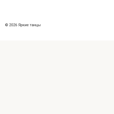
© 2026 Яркие танцы