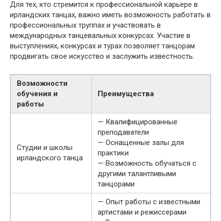
Для тех, кто стремится к профессиональной карьере в
ирландских танцах, важно иметь возможность работать в
профессиональных труппах и участвовать в
международных танцевальных конкурсах. Участие в
выступлениях, конкурсах и турах позволяет танцорам
продвигать свое искусство и заслужить известность.
Возможности
обучения и
Преимущества
работы
— Квалифицированные
преподаватели
— Оснащенные залы для
Студии и школы
практики
ирландского танца
— Возможность обучаться с
другими талантливыми
танцорами
— Опыт работы с известными
артистами и режиссерами