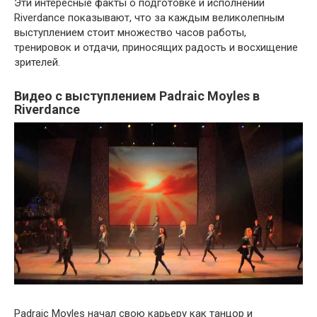
Эти интересные факты о подготовке и исполнении
Riverdance показывают, что за каждым великолепным
выступлением стоит множество часов работы,
тренировок и отдачи, приносящих радость и восхищение
зрителей.
Видео с выступлением Padraic Moyles в
Riverdance
Padraic Moyles начал свою карьеру как танцор и