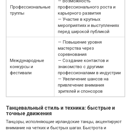
— Возможность
Профессиональные
профессионального роста и
труппы
карьерного развития
— Участие в крупных
мероприятиях и выступлениях
перед широкой публикой
— Повышение уровня
мастерства через
соревнования
Международные
— Создание контактов и
конкурсы и
знакомство с другими
фестивали
профессионалами в индустрии
— Увеличение шансов на
привлечение внимания
зрителей и спонсоров
Танцевальный стиль и техника: быстрые и
точные движения
Танцоры, исполняющие ирландские танцы, акцентируют
внимание на четких и быстрых шагах. Быстрота и