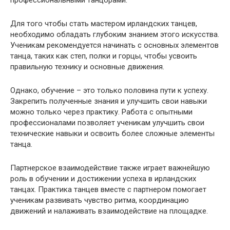
Для того чтобы стать мастером ирландских танцев,
необходимо обладать глубоким знанием этого искусства.
Ученикам рекомендуется начинать с основных элементов
танца, таких как степ, полки и горцы, чтобы усвоить
правильную технику и основные движения.
Однако, обучение – это только половина пути к успеху.
Закрепить полученные знания и улучшить свои навыки
можно только через практику. Работа с опытными
профессионалами позволяет ученикам улучшить свои
технические навыки и освоить более сложные элементы
танца.
Партнерское взаимодействие также играет важнейшую
роль в обучении и достижении успеха в ирландских
танцах. Практика танцев вместе с партнером помогает
ученикам развивать чувство ритма, координацию
движений и налаживать взаимодействие на площадке.