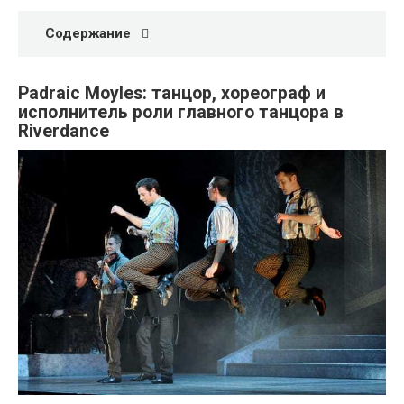
Содержание
Padraic Moyles: танцор, хореограф и
исполнитель роли главного танцора в
Riverdance