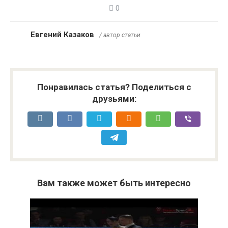
0
Евгений Казаков
/ автор статьи
Понравилась статья? Поделиться с
друзьями:
Вам также может быть интересно