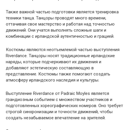
Также важной частью подготовки является тренировка
техники танца. Танцоры проводят много времени,
оттачивая свое мастерство и работая над точностью
движений. Они учатся выполнять сложные шаги и
комбинации с ирландской аутентичностью и грацией.
Костюмы являются неотъемлемой частью выступления
Riverdance. Танцоры носят традиционные ирландские
наряды, которые подчеркивают их движения и
добавляют эстетическую составляющую в
представление. Костюмы также помогают создать
атмосферу ирландского наследия и культуры.
Выступление Riverdance от Padraic Moyles является
грандиозным событием с множеством участников и
подготовленных хореографических номеров. Оно требует
строгой синхронизации и точности движений, чтобы
создать незабываемое впечатление на зрителей.