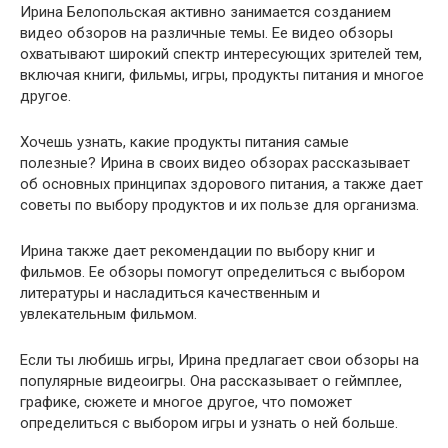
Ирина Белопольская активно занимается созданием
видео обзоров на различные темы. Ее видео обзоры
охватывают широкий спектр интересующих зрителей тем,
включая книги, фильмы, игры, продукты питания и многое
другое.
Хочешь узнать, какие продукты питания самые
полезные? Ирина в своих видео обзорах рассказывает
об основных принципах здорового питания, а также дает
советы по выбору продуктов и их пользе для организма.
Ирина также дает рекомендации по выбору книг и
фильмов. Ее обзоры помогут определиться с выбором
литературы и насладиться качественным и
увлекательным фильмом.
Если ты любишь игры, Ирина предлагает свои обзоры на
популярные видеоигры. Она рассказывает о геймплее,
графике, сюжете и многое другое, что поможет
определиться с выбором игры и узнать о ней больше.