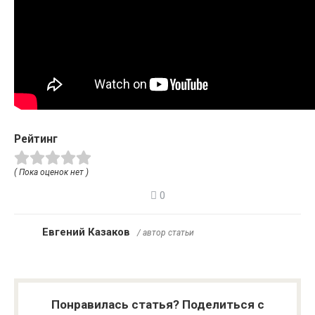
Рейтинг
( Пока оценок нет )
0
Евгений Казаков
/ автор статьи
Понравилась статья? Поделиться с