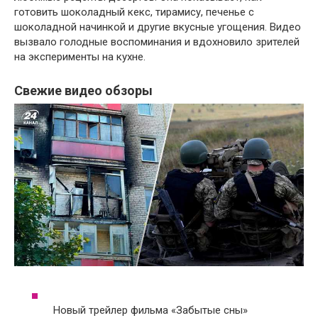
готовить шоколадный кекс, тирамису, печенье с
шоколадной начинкой и другие вкусные угощения. Видео
вызвало голодные воспоминания и вдохновило зрителей
на эксперименты на кухне.
Свежие видео обзоры
Новый трейлер фильма «Забытые сны»