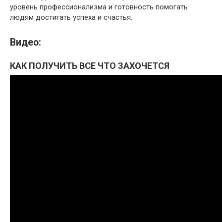
уровень профессионализма и готовность помогать
людям достигать успеха и счастья.
Видео:
КАК ПОЛУЧИТЬ ВСЕ ЧТО ЗАХОЧЕТСЯ