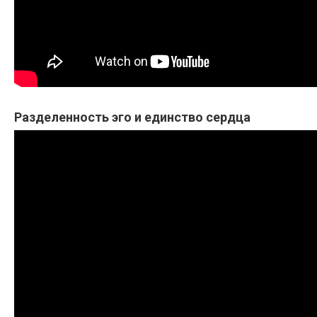
Разделенность эго и единство сердца