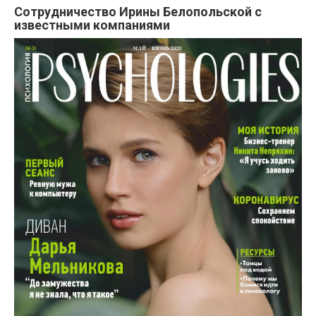
Сотрудничество Ирины Белопольской с
известными компаниями