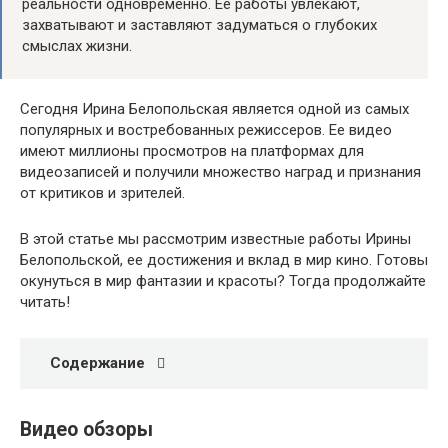
реальности одновременно. Ее работы увлекают,
захватывают и заставляют задуматься о глубоких
смыслах жизни.
Сегодня Ирина Белопольская является одной из самых
популярных и востребованных режиссеров. Ее видео
имеют миллионы просмотров на платформах для
видеозаписей и получили множество наград и признания
от критиков и зрителей.
В этой статье мы рассмотрим известные работы Ирины
Белопольской, ее достижения и вклад в мир кино. Готовы
окунуться в мир фантазии и красоты? Тогда продолжайте
читать!
Содержание
Видео обзоры