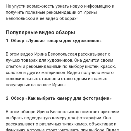
Не упусти возможность узнать новую информацию и
получить полезные рекомендации от Ирины
Белопольской в ее видео обзорах!
Популярные видео обзоры
1. Обзор «Лучшие товары для художников»
В этом видео Ирина Белопольская рассказывает о
лучших товарах для художников. Она делится своим
опытом и рекомендациями по выбору кистей, красок,
холстов и других материалов. Видео получило много
положительных отзывов и стало одним из самых
популярных на канале Ирины.
2. Обзор «Как выбрать камеру для фотографии»
В этом обзоре Ирина Белопольская помогает зрителям
выбрать подходящую камеру для фотографии. Она
рассказывает о различных типах камер, объективах и
функциях, которые стоит учитывать при выборе. Видео