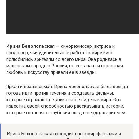
Ирина Белопольская
— кинорежиссер, актриса и
продюсер, чьи удивительные работы в мире кино
полюбились зрителям со всего мира. Она родилась в
маленьком городе в России, но ее талант и страстная
любовь к искусству привели ее в звезды.
Яркая и независимая, Ирина Белопольская была всегда
готова идти против течения и создавать фильмы,
которые отражают ее уникальное видение мира. Она
известна своей способностью рассказывать истории,
которые оставляют глубокий след в сердцах зрителей.
Ирина Белопольская проводит нас в мир фантазии и