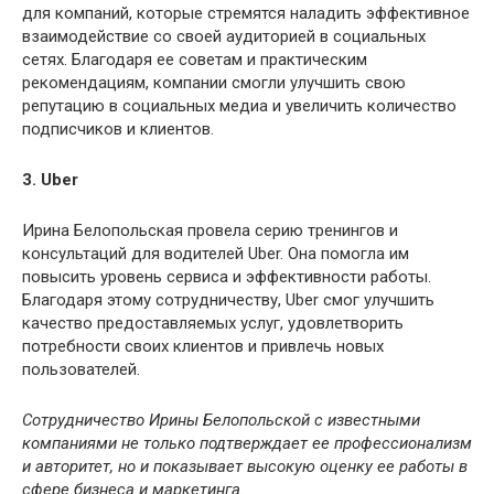
для компаний, которые стремятся наладить эффективное
взаимодействие со своей аудиторией в социальных
сетях. Благодаря ее советам и практическим
рекомендациям, компании смогли улучшить свою
репутацию в социальных медиа и увеличить количество
подписчиков и клиентов.
3. Uber
Ирина Белопольская провела серию тренингов и
консультаций для водителей Uber. Она помогла им
повысить уровень сервиса и эффективности работы.
Благодаря этому сотрудничеству, Uber смог улучшить
качество предоставляемых услуг, удовлетворить
потребности своих клиентов и привлечь новых
пользователей.
Сотрудничество Ирины Белопольской с известными
компаниями не только подтверждает ее профессионализм
и авторитет, но и показывает высокую оценку ее работы в
сфере бизнеса и маркетинга.