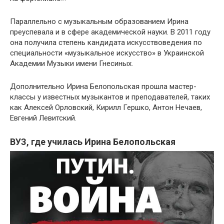
Параллельно с музыкальным образованием Ирина
преуспевала и в сфере академической науки. В 2011 году
она получила степень кандидата искусствоведения по
специальности «музыкальное искусство» в Украинской
Академии Музыки имени Гнесиных.
Дополнительно Ирина Белопольская прошла мастер-
классы у известных музыкантов и преподавателей, таких
как Алексей Орловский, Кирилл Гершко, Антон Нечаев,
Евгений Левитский.
ВУЗ, где училась Ирина Белопольская