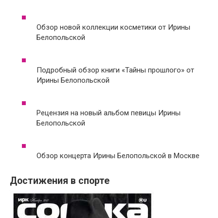
Обзор новой коллекции косметики от Ирины
Белопольской
Подробный обзор книги «Тайны прошлого» от
Ирины Белопольской
Рецензия на новый альбом певицы Ирины
Белопольской
Обзор концерта Ирины Белопольской в Москве
Достижения в спорте