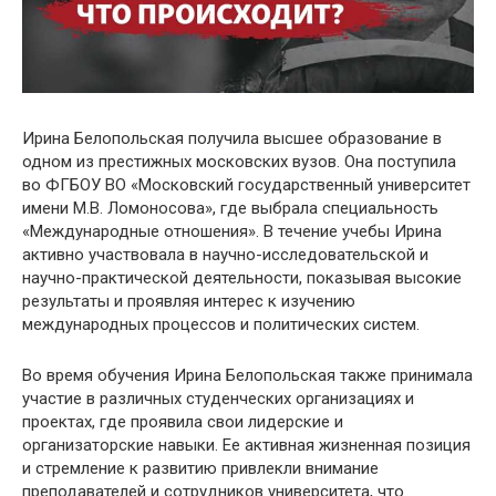
Ирина Белопольская получила высшее образование в
одном из престижных московских вузов. Она поступила
во ФГБОУ ВО «Московский государственный университет
имени М.В. Ломоносова», где выбрала специальность
«Международные отношения». В течение учебы Ирина
активно участвовала в научно-исследовательской и
научно-практической деятельности, показывая высокие
результаты и проявляя интерес к изучению
международных процессов и политических систем.
Во время обучения Ирина Белопольская также принимала
участие в различных студенческих организациях и
проектах, где проявила свои лидерские и
организаторские навыки. Ее активная жизненная позиция
и стремление к развитию привлекли внимание
преподавателей и сотрудников университета, что