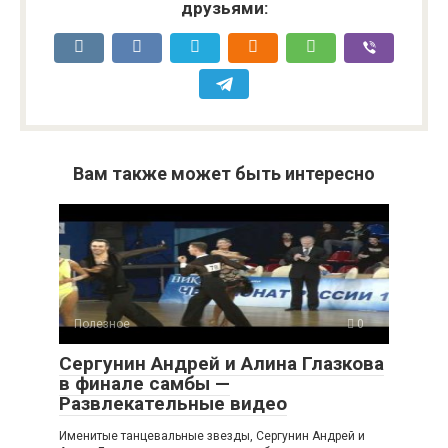
друзьями:
Вам также может быть интересно
Полезное
0
Сергунин Андрей и Алина Глазкова
в финале самбы —
Развлекательные видео
Именитые танцевальные звезды, Сергунин Андрей и