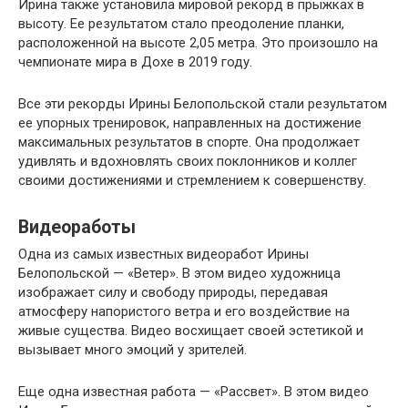
Ирина также установила мировой рекорд в прыжках в
высоту. Ее результатом стало преодоление планки,
расположенной на высоте 2,05 метра. Это произошло на
чемпионате мира в Дохе в 2019 году.
Все эти рекорды Ирины Белопольской стали результатом
ее упорных тренировок, направленных на достижение
максимальных результатов в спорте. Она продолжает
удивлять и вдохновлять своих поклонников и коллег
своими достижениями и стремлением к совершенству.
Видеоработы
Одна из самых известных видеоработ Ирины
Белопольской — «Ветер». В этом видео художница
изображает силу и свободу природы, передавая
атмосферу напористого ветра и его воздействие на
живые существа. Видео восхищает своей эстетикой и
вызывает много эмоций у зрителей.
Еще одна известная работа — «Рассвет». В этом видео