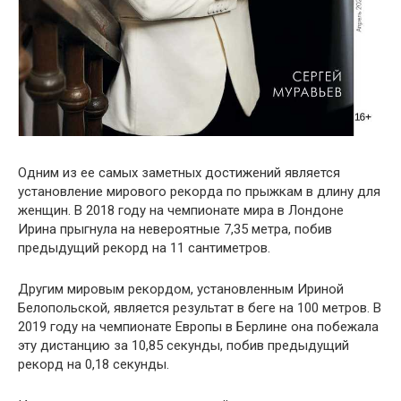
Одним из ее самых заметных достижений является
установление мирового рекорда по прыжкам в длину для
женщин. В 2018 году на чемпионате мира в Лондоне
Ирина прыгнула на невероятные 7,35 метра, побив
предыдущий рекорд на 11 сантиметров.
Другим мировым рекордом, установленным Ириной
Белопольской, является результат в беге на 100 метров. В
2019 году на чемпионате Европы в Берлине она побежала
эту дистанцию за 10,85 секунды, побив предыдущий
рекорд на 0,18 секунды.