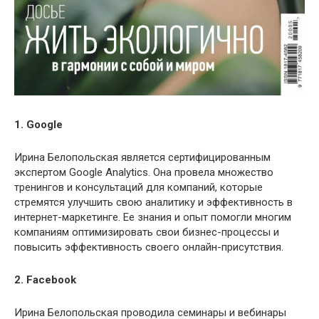
1. Google
Ирина Белопольская является сертифицированным
экспертом Google Analytics. Она провела множество
тренингов и консультаций для компаний, которые
стремятся улучшить свою аналитику и эффективность в
интернет-маркетинге. Ее знания и опыт помогли многим
компаниям оптимизировать свои бизнес-процессы и
повысить эффективность своего онлайн-присутствия.
2. Facebook
Ирина Белопольская проводила семинары и вебинары