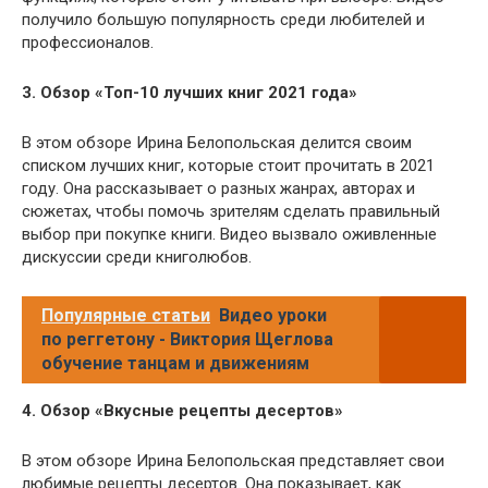
получило большую популярность среди любителей и
профессионалов.
3. Обзор «Топ-10 лучших книг 2021 года»
В этом обзоре Ирина Белопольская делится своим
списком лучших книг, которые стоит прочитать в 2021
году. Она рассказывает о разных жанрах, авторах и
сюжетах, чтобы помочь зрителям сделать правильный
выбор при покупке книги. Видео вызвало оживленные
дискуссии среди книголюбов.
Популярные статьи
Видео уроки
по реггетону - Виктория Щеглова
обучение танцам и движениям
4. Обзор «Вкусные рецепты десертов»
В этом обзоре Ирина Белопольская представляет свои
любимые рецепты десертов. Она показывает, как