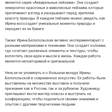
является серия «Акварельные пейзажи». Она создает
невероятно красочные и живописные пейзажи, которые
притягивают взгляд и раскрывают перед зрителем
красоту природы. В каждом пейзаже можно увидеть, как
Ирина воссоздает уникальные моменты природы и
передает их на бумаге.
Также Ирина Белопольская активно экспериментирует с
разными материалами и техниками. Она создает коллажи,
где сочетает различные элементы и текстуры, чтобы
воплотить свои идеи и мысли в жизнь. Каждая работа
является неповторимой и оригинальной.
Нельзя не упомянуть и о большом вкладе Ирины
Белопольской в современное искусство. Ее работы были
выставлены на множестве выставок и получили
признание как в России, так и за рубежом. Художницу
приглашают вести мастер-классы и выступать на
конференциях, чтобы поделиться своими знаниями и
опытом с другими творческими людьми.