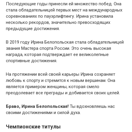
Последующие годы принесли ей множество побед. Она
стала обладательницей первых мест на международных
соревнованиях по пауэрлифтингу. Ирина установила
несколько рекордов, значительно превосходящих
предыдущие достижения.
В 2019 году Ирина Белопольская стала обладательницей
звания Мастера спорта России. Это очень высокая
награда, которая подтверждает ее великолепные
спортивные достижения.
На протяжении всей своей карьеры Ирина сохраняет
любовь к спорту и стремится к новым вершинам. Она
является примером женщины, которая смело
преодолевает все преграды и добивается своих целей.
Браво, Ирина Белопольская!
Ты вдохновляешь нас
своими достижениями и силой духа.
Чемпионские титулы