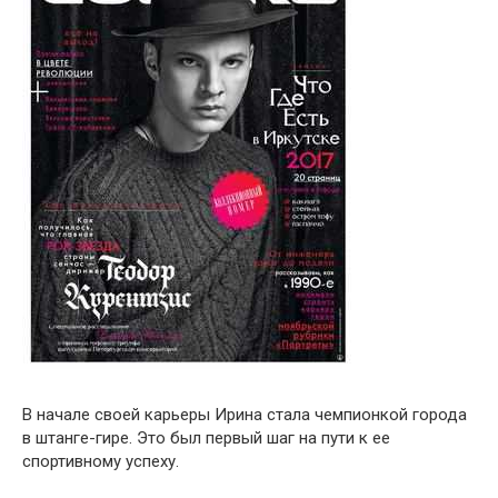
В начале своей карьеры Ирина стала чемпионкой города
в штанге-гире. Это был первый шаг на пути к ее
спортивному успеху.