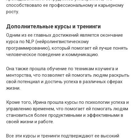
способствовало ее профессиональному и карьерному
росту.
Дополнительные курсы и тренинги
Одним из ее главных достижений является окончание
курса по NLP (нейролингвистическому
программированию), который помогает ей лучше понять
человеческое поведение и коммуникацию.
Она также прошла обучение по техникам коучинга и
менторства, что позволяет ей помогать людям раскрыть
свой потенциал и достичь успеха в различных сферах
жизни.
Кроме того, Ирина прошла курсы по психологии успеха и
управлению временем, что помогает ей помогать людям
становиться более продуктивными и эффективными в
своей жизни и работе.
Все эти курсы и тренинги подтверждают ее высокий