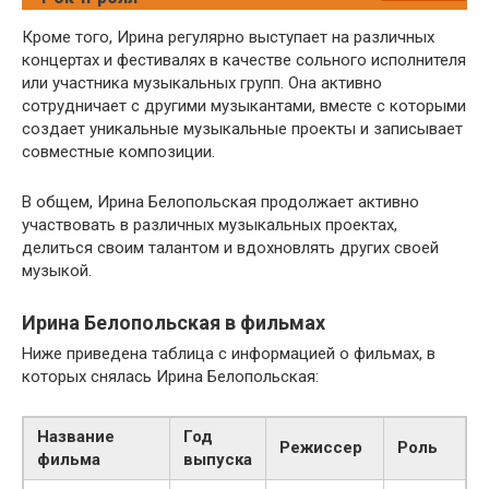
Кроме того, Ирина регулярно выступает на различных
концертах и фестивалях в качестве сольного исполнителя
или участника музыкальных групп. Она активно
сотрудничает с другими музыкантами, вместе с которыми
создает уникальные музыкальные проекты и записывает
совместные композиции.
В общем, Ирина Белопольская продолжает активно
участвовать в различных музыкальных проектах,
делиться своим талантом и вдохновлять других своей
музыкой.
Ирина Белопольская в фильмах
Ниже приведена таблица с информацией о фильмах, в
которых снялась Ирина Белопольская:
Название
Год
Режиссер
Роль
фильма
выпуска