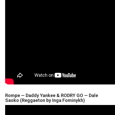
Rompe — Daddy Yankee & RODRY GO — Dale
Saoko (Reggaeton by Inga Fominykh)