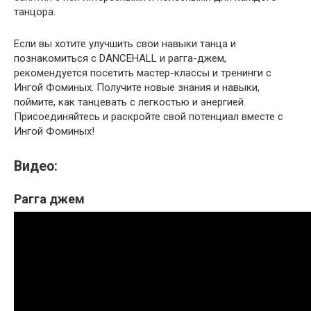
танцора.
Если вы хотите улучшить свои навыки танца и
познакомиться с DANCEHALL и рагга-джем,
рекомендуется посетить мастер-классы и тренинги с
Ингой Фоминых. Получите новые знания и навыки,
поймите, как танцевать с легкостью и энергией.
Присоединяйтесь и раскройте свой потенциал вместе с
Ингой Фоминых!
Видео:
Рагга джем