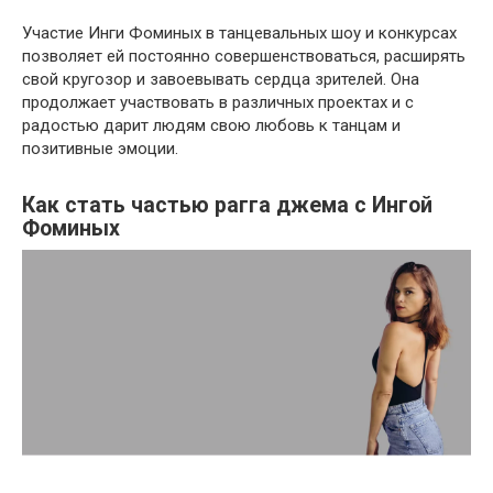
Участие Инги Фоминых в танцевальных шоу и конкурсах
позволяет ей постоянно совершенствоваться, расширять
свой кругозор и завоевывать сердца зрителей. Она
продолжает участвовать в различных проектах и с
радостью дарит людям свою любовь к танцам и
позитивные эмоции.
Как стать частью рагга джема с Ингой
Фоминых