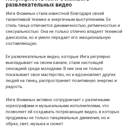
развлекательных видео
Инга Фоминых стала известной благодаря своей
талантливой технике и энергичным выступлениям. Ее
стиль танца отличается динамичностью, ритмичностью и
сексуальностью. Она не только отлично владеет техникой
дансхолла, но и умело передает его эмоциональную
составляющую.
Ее развлекательные видео, которые Инга регулярно
выкладывает на своем канале, стали настоящей
сенсацией среди молодежи. В них она не только
показывает свое мастерство, но и вдохновляет других
людей на танец, распространяет позитивную энергию и
радость.
Инга Фоминых активно сотрудничает с различными
хореографами и музыкальными исполнителями, что
позволяет ей создавать потрясающие видео, в которых
продуманы не только танцевальные движения, но и
образ, свет, музыка и сюжет.