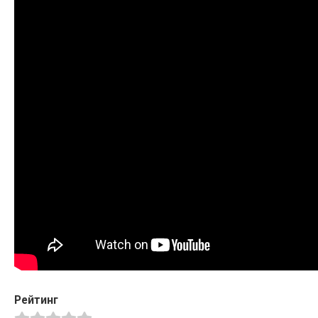
Рейтинг