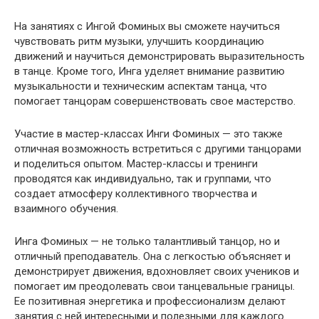
На занятиях с Ингой Фоминых вы сможете научиться
чувствовать ритм музыки, улучшить координацию
движений и научиться демонстрировать выразительность
в танце. Кроме того, Инга уделяет внимание развитию
музыкальности и техническим аспектам танца, что
помогает танцорам совершенствовать свое мастерство.
Участие в мастер-классах Инги Фоминых — это также
отличная возможность встретиться с другими танцорами
и поделиться опытом. Мастер-классы и тренинги
проводятся как индивидуально, так и группами, что
создает атмосферу коллективного творчества и
взаимного обучения.
Инга Фоминых — не только талантливый танцор, но и
отличный преподаватель. Она с легкостью объясняет и
демонстрирует движения, вдохновляет своих учеников и
помогает им преодолевать свои танцевальные границы.
Ее позитивная энергетика и профессионализм делают
занятия с ней интересными и полезными для каждого