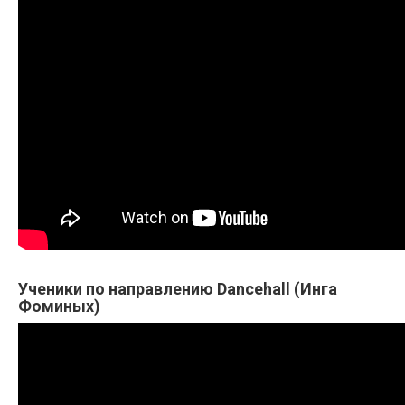
Ученики по направлению Dancehall (Инга
Фоминых)