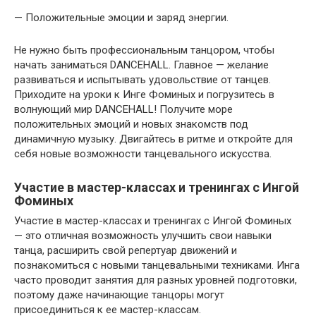
— Положительные эмоции и заряд энергии.
Не нужно быть профессиональным танцором, чтобы
начать заниматься DANCEHALL. Главное — желание
развиваться и испытывать удовольствие от танцев.
Приходите на уроки к Инге Фоминых и погрузитесь в
волнующий мир DANCEHALL! Получите море
положительных эмоций и новых знакомств под
динамичную музыку. Двигайтесь в ритме и откройте для
себя новые возможности танцевального искусства.
Участие в мастер-классах и тренингах с Ингой
Фоминых
Участие в мастер-классах и тренингах с Ингой Фоминых
— это отличная возможность улучшить свои навыки
танца, расширить свой репертуар движений и
познакомиться с новыми танцевальными техниками. Инга
часто проводит занятия для разных уровней подготовки,
поэтому даже начинающие танцоры могут
присоединиться к ее мастер-классам.