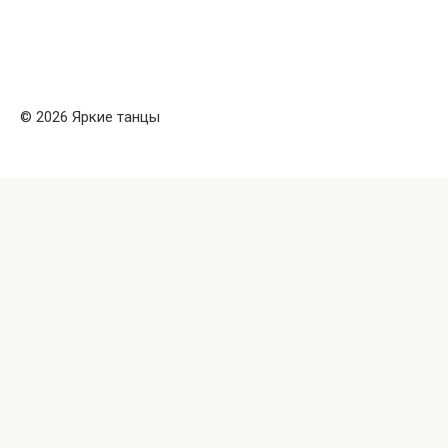
© 2026 Яркие танцы