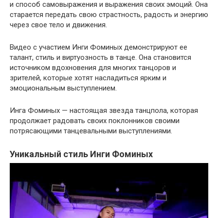
и способ самовыражения и выражения своих эмоций. Она
старается передать свою страстность, радость и энергию
через свое тело и движения.
Видео с участием Инги Фоминых демонстрируют ее
талант, стиль и виртуозность в танце. Она становится
источником вдохновения для многих танцоров и
зрителей, которые хотят насладиться ярким и
эмоциональным выступлением.
Инга Фоминых — настоящая звезда танцпола, которая
продолжает радовать своих поклонников своими
потрясающими танцевальными выступлениями.
Уникальный стиль Инги Фоминых