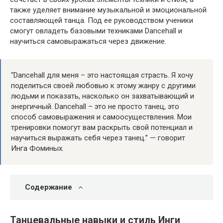
также уделяет внимание музыкальной и эмоциональной
составляющей танца. Под ее руководством ученики
смогут овладеть базовыми техниками Dancehall и
научиться самовыражаться через движение.
“Dancehall для меня – это настоящая страсть. Я хочу
поделиться своей любовью к этому жанру с другими
людьми и показать, насколько он захватывающий и
энергичный. Dancehall – это не просто танец, это
способ самовыражения и самоосуществления. Мои
тренировки помогут вам раскрыть свой потенциал и
научиться выражать себя через танец.” — говорит
Инга Фоминых.
Содержание
Танцевальные навыки и стиль Инги