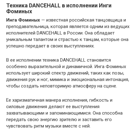
Техника DANCEHALL в исполнении Инги
Фоминых
Инга Фоминых
— известная российская танцовщица и
преподавательница, которая является одним из ведущих
исполнителей DANCEHALL в России. Она обладает
уникальным талантом и страстью к танцам, которые она
успешно передает в своих выступлениях.
В ее исполнении техника DANCEHALL становится
особенно выразительной и динамичной. Инга Фоминых
использует широкий спектр движений, таких как позы,
движения рук и ног, мимика и эмоциональная интонация,
чтобы создать неповторимую атмосферу на сцене.
Ее харизматичная манера исполнения, гибкость и
силовые движения делают ее выступления
захватывающими и запоминающимися. Она способна
передать свою энергию зрителю и заставить его
чувствовать ритм музыки вместе с ней.