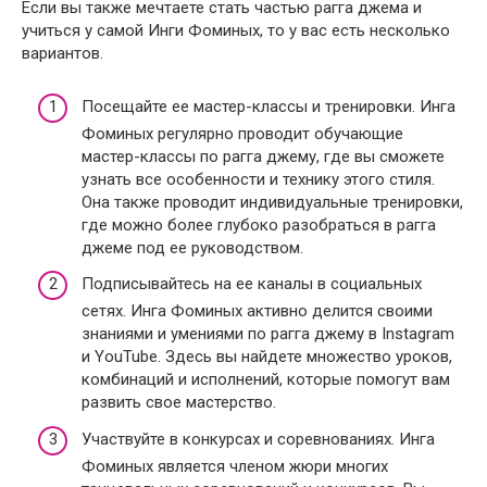
Если вы также мечтаете стать частью рагга джема и
учиться у самой Инги Фоминых, то у вас есть несколько
вариантов.
Посещайте ее мастер-классы и тренировки. Инга
Фоминых регулярно проводит обучающие
мастер-классы по рагга джему, где вы сможете
узнать все особенности и технику этого стиля.
Она также проводит индивидуальные тренировки,
где можно более глубоко разобраться в рагга
джеме под ее руководством.
Подписывайтесь на ее каналы в социальных
сетях. Инга Фоминых активно делится своими
знаниями и умениями по рагга джему в Instagram
и YouTube. Здесь вы найдете множество уроков,
комбинаций и исполнений, которые помогут вам
развить свое мастерство.
Участвуйте в конкурсах и соревнованиях. Инга
Фоминых является членом жюри многих