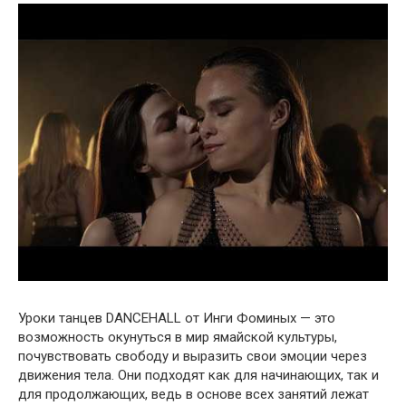
Уроки танцев DANCEHALL от Инги Фоминых — это
возможность окунуться в мир ямайской культуры,
почувствовать свободу и выразить свои эмоции через
движения тела. Они подходят как для начинающих, так и
для продолжающих, ведь в основе всех занятий лежат