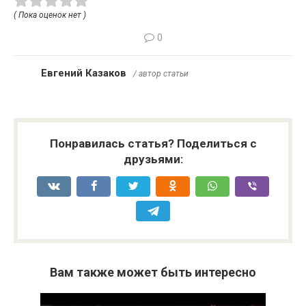
( Пока оценок нет )
0
Евгений Казаков
/ автор статьи
Понравилась статья? Поделиться с
друзьями:
Вам также может быть интересно