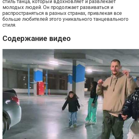
стиль танца, который вдохновляет и развлекает
молодых людей. Он продолжает развиваться и
распространяться в разных странах, привлекая все
больше любителей этого уникального танцевального
стиля.
Содержание видео