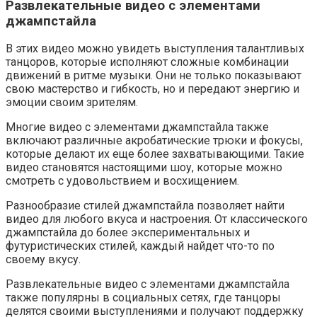
Развлекательные видео с элементами
джампстайла
В этих видео можно увидеть выступления талантливых
танцоров, которые исполняют сложные комбинации
движений в ритме музыки. Они не только показывают
свою мастерство и гибкость, но и передают энергию и
эмоции своим зрителям.
Многие видео с элементами джампстайла также
включают различные акробатические трюки и фокусы,
которые делают их еще более захватывающими. Такие
видео становятся настоящими шоу, которые можно
смотреть с удовольствием и восхищением.
Разнообразие стилей джампстайла позволяет найти
видео для любого вкуса и настроения. От классического
джампстайла до более экспериментальных и
футуристических стилей, каждый найдет что-то по
своему вкусу.
Развлекательные видео с элементами джампстайла
также популярны в социальных сетях, где танцоры
делятся своими выступлениями и получают поддержку