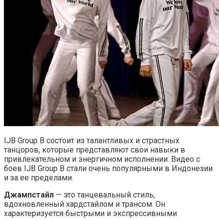
IJB Group B состоит из талантливых и страстных
танцоров, которые представляют свои навыки в
привлекательном и энергичном исполнении. Видео с
боев IJB Group B стали очень популярными в Индонезии
и за ее пределами.
Джампстайл
— это танцевальный стиль,
вдохновленный хардстайлом и трансом. Он
характеризуется быстрыми и экспрессивными