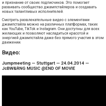
и признание от своих подписчиков. Это помогает
развивать сообщество джампстайлеров и создавать
новых талантливых исполнителей.
Смотреть развлекательные видео с элементами
джампстайла можно на различных платформах, таких
как YouTube, TikTok и Instagram. Они доступны для всех
желающих и позволяют насладиться красотой и
энергией джампстайла даже без прямого участия в этом
движении.
Видео:
Jumpmeeting — Stuttgart — 24.04.2014 —
JcBW&RNG MUSIC @END OF MOVIE