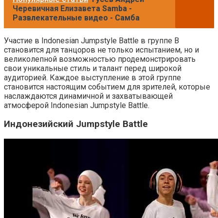
Черевичная Елизавета Samba -
Развлекательные видео - Самба
Участие в Indonesian Jumpstyle Battle в группе B
становится для танцоров не только испытанием, но и
великолепной возможностью продемонстрировать
свои уникальные стиль и талант перед широкой
аудиторией. Каждое выступление в этой группе
становится настоящим событием для зрителей, которые
наслаждаются динамичной и захватывающей
атмосферой Indonesian Jumpstyle Battle.
Индонезийский Jumpstyle Battle