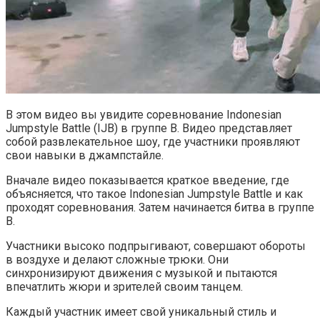
В этом видео вы увидите соревнование Indonesian
Jumpstyle Battle (IJB) в группе B. Видео представляет
собой развлекательное шоу, где участники проявляют
свои навыки в джампстайле.
Вначале видео показывается краткое введение, где
объясняется, что такое Indonesian Jumpstyle Battle и как
проходят соревнования. Затем начинается битва в группе
B.
Участники высоко подпрыгивают, совершают обороты
в воздухе и делают сложные трюки. Они
синхронизируют движения с музыкой и пытаются
впечатлить жюри и зрителей своим танцем.
Каждый участник имеет свой уникальный стиль и