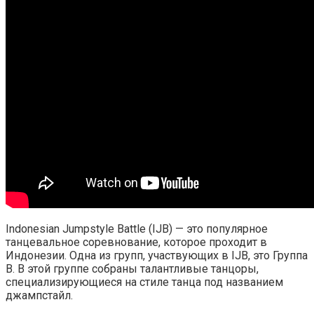
Indonesian Jumpstyle Battle (IJB) — это популярное
танцевальное соревнование, которое проходит в
Индонезии. Одна из групп, участвующих в IJB, это Группа
B. В этой группе собраны талантливые танцоры,
специализирующиеся на стиле танца под названием
джампстайл.