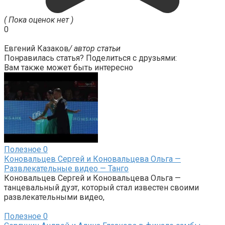
( Пока оценок нет )
0
Евгений Казаков
/ автор статьи
Понравилась статья? Поделиться с друзьями:
Вам также может быть интересно
Полезное
0
Коновальцев Сергей и Коновальцева Ольга —
Развлекательные видео — Танго
Коновальцев Сергей и Коновальцева Ольга —
танцевальный дуэт, который стал известен своими
развлекательными видео,
Полезное
0