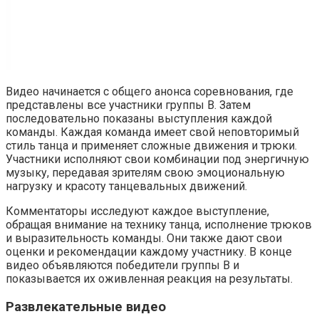
Видео начинается с общего анонса соревнования, где
представлены все участники группы B. Затем
последовательно показаны выступления каждой
команды. Каждая команда имеет свой неповторимый
стиль танца и применяет сложные движения и трюки.
Участники исполняют свои комбинации под энергичную
музыку, передавая зрителям свою эмоциональную
нагрузку и красоту танцевальных движений.
Комментаторы исследуют каждое выступление,
обращая внимание на технику танца, исполнение трюков
и выразительность команды. Они также дают свои
оценки и рекомендации каждому участнику. В конце
видео объявляются победители группы B и
показывается их оживленная реакция на результаты.
Развлекательные видео