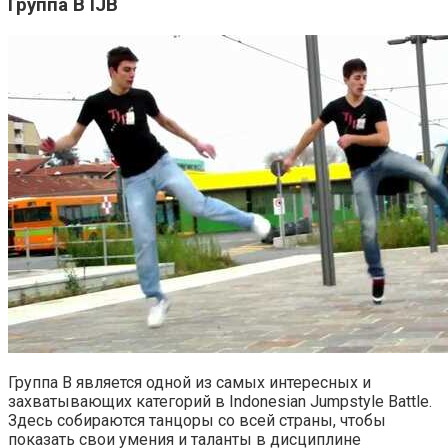
Группа B IJB
Группа B является одной из самых интересных и
захватывающих категорий в Indonesian Jumpstyle Battle.
Здесь собираются танцоры со всей страны, чтобы
показать свои умения и таланты в дисциплине