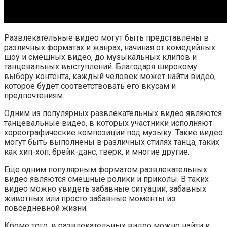
Развлекательные видео могут быть представлены в
различных форматах и жанрах, начиная от комедийных
шоу и смешных видео, до музыкальных клипов и
танцевальных выступлений. Благодаря широкому
выбору контента, каждый человек может найти видео,
которое будет соответствовать его вкусам и
предпочтениям.
Одним из популярных развлекательных видео являются
танцевальные видео, в которых участники исполняют
хореографические композиции под музыку. Такие видео
могут быть выполнены в различных стилях танца, таких
как хип-хоп, брейк-данс, тверк, и многие другие.
Еще одним популярным форматом развлекательных
видео являются смешные ролики и приколы. В таких
видео можно увидеть забавные ситуации, забавных
животных или просто забавные моменты из
повседневной жизни.
Кроме того, в развлекательных видео можно найти и