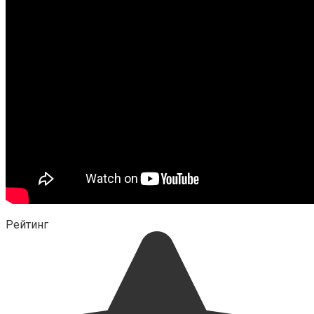
Рейтинг