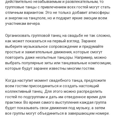
действительно незабываемым и развлекательным, то
групповые танцы с привлечением всех гостей могут стать
отличным вариантом. Это не только добавит атмосферы
и энергии на танцполе, но и подарит яркие эмоции всем
участникам вечера.
Организовать групповой танец на свадьбе не так сложно,
как может показаться на первый взгляд. Заранее
выберите музыкальное сопровождение и придумайте
простые и зажигательные движения, которые смогут
повторить даже неопытные танцоры. Например, можно
выбрать популярные хиты или танцевальные композиции,
которые будут заранее известны многим гостям.
Когда наступит момент свадебного танца, предложите
всем гостям присоединиться и создать настоящий
коллективный танец. Для этого можно распределить
гостей по подгруппам и дать им отведенное время для
практики. Во время самого выступления каждая группа
будет показывать свои движения под музыку, а затем
все группы могут объединиться в завершающем номере.