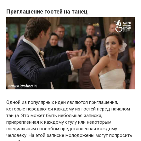
Приглашение гостей на танец
Одной из популярных идей являются приглашения,
которые передаются каждому из гостей перед началом
танца. Это может быть небольшая записка,
прикрепленная к каждому стулу или некоторым
специальным способом представленная каждому
человеку. На этой записке молодожены могут попросить