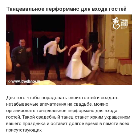
Танцевальное перформанс для входа гостей
Для того чтобы порадовать своих гостей и создать
незабываемые впечатления на свадьбе, можно
организовать танцевальное перформанс для входа
гостей. Такой свадебный танец станет ярким украшением
вашего праздника и оставит долгое время в памяти всех
присутствующих.