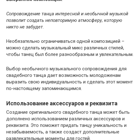
Сопровождение танца интересной и необычной музыкой
позволит создать неповторимую атмосферу, которую
никто не забудет
.
Необязательно ограничиваться одной композицией –
можно сделать музыкальный микс различных стилей,
чтобы танец был более разнообразным и увлекательным.
Выбор необычного музыкального сопровождения для
свадебного танца дает возможность молодоженам
выразить свою индивидуальность и сделать этот момент
по-настоящему запоминающимся.
Использование аксессуаров и реквизита
Создание оригинального свадебного танца может быть
дополнено использованием различных аксессуаров и
реквизита. Это поможет придать танцу уникальность и
незабываемость, а также создаст дополнительные
развлекательные моменты для гостей.