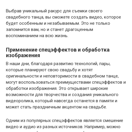
Выбрав уникальный ракурс для съемки своего
свадебного танца, вы сможете создать видео, которое
будет особенным и незабываемым. Это не только
запомнится вам, но и станет драгоценным
воспоминанием на всю жизнь.
Применение спецэффектов и обработка
изображения
В наши дни, благодаря развитию технологий, пары,
которые планируют свою свадьбу и хотят
оригинальности и неповторимости в свадебном танце,
могут воспользоваться преимуществами спецэффектов и
обработки изображения. Это открывает широкие
возможности для творчества и создания уникального
видеоролика, который навсегда останется в памяти и
может стать праздничным акцентом на свадьбе.
Одним из популярных спецэффектов является смешение
видео и аудио из разных источников. Например, можно