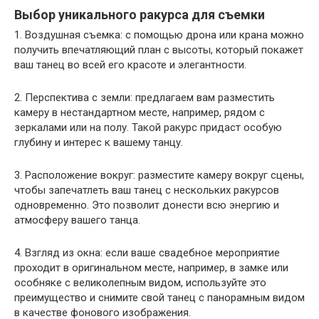
Выбор уникального ракурса для съемки
1. Воздушная съемка: с помощью дрона или крана можно
получить впечатляющий план с высоты, который покажет
ваш танец во всей его красоте и элегантности.
2. Перспектива с земли: предлагаем вам разместить
камеру в нестандартном месте, например, рядом с
зеркалами или на полу. Такой ракурс придаст особую
глубину и интерес к вашему танцу.
3. Расположение вокруг: разместите камеру вокруг сцены,
чтобы запечатлеть ваш танец с нескольких ракурсов
одновременно. Это позволит донести всю энергию и
атмосферу вашего танца.
4. Взгляд из окна: если ваше свадебное мероприятие
проходит в оригинальном месте, например, в замке или
особняке с великолепным видом, используйте это
преимущество и снимите свой танец с панорамным видом
в качестве фонового изображения.