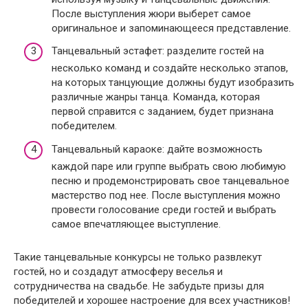
После выступления жюри выберет самое
оригинальное и запоминающееся представление.
Танцевальный эстафет: разделите гостей на
несколько команд и создайте несколько этапов,
на которых танцующие должны будут изобразить
различные жанры танца. Команда, которая
первой справится с заданием, будет признана
победителем.
Танцевальный караоке: дайте возможность
каждой паре или группе выбрать свою любимую
песню и продемонстрировать свое танцевальное
мастерство под нее. После выступления можно
провести голосование среди гостей и выбрать
самое впечатляющее выступление.
Такие танцевальные конкурсы не только развлекут
гостей, но и создадут атмосферу веселья и
сотрудничества на свадьбе. Не забудьте призы для
победителей и хорошее настроение для всех участников!