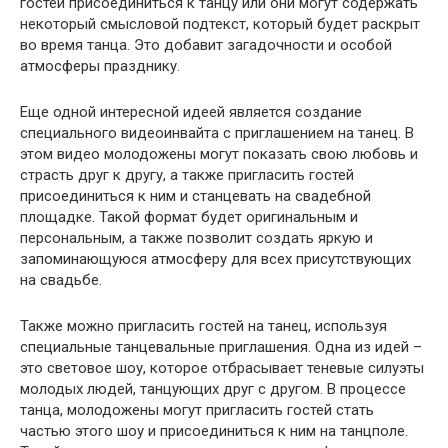
гостей присоединиться к танцу или они могут содержать
некоторый смысловой подтекст, который будет раскрыт
во время танца. Это добавит загадочности и особой
атмосферы празднику.
Еще одной интересной идеей является создание
специального видеоинвайта с приглашением на танец. В
этом видео молодожены могут показать свою любовь и
страсть друг к другу, а также пригласить гостей
присоединиться к ним и станцевать на свадебной
площадке. Такой формат будет оригинальным и
персональным, а также позволит создать яркую и
запоминающуюся атмосферу для всех присутствующих
на свадьбе.
Также можно пригласить гостей на танец, используя
специальные танцевальные приглашения. Одна из идей –
это световое шоу, которое отбрасывает теневые силуэты
молодых людей, танцующих друг с другом. В процессе
танца, молодожены могут пригласить гостей стать
частью этого шоу и присоединиться к ним на танцполе.