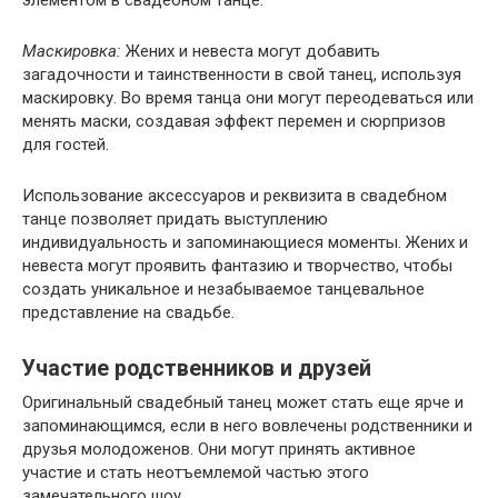
Маскировка:
Жених и невеста могут добавить
загадочности и таинственности в свой танец, используя
маскировку. Во время танца они могут переодеваться или
менять маски, создавая эффект перемен и сюрпризов
для гостей.
Использование аксессуаров и реквизита в свадебном
танце позволяет придать выступлению
индивидуальность и запоминающиеся моменты. Жених и
невеста могут проявить фантазию и творчество, чтобы
создать уникальное и незабываемое танцевальное
представление на свадьбе.
Участие родственников и друзей
Оригинальный свадебный танец может стать еще ярче и
запоминающимся, если в него вовлечены родственники и
друзья молодоженов. Они могут принять активное
участие и стать неотъемлемой частью этого
замечательного шоу.