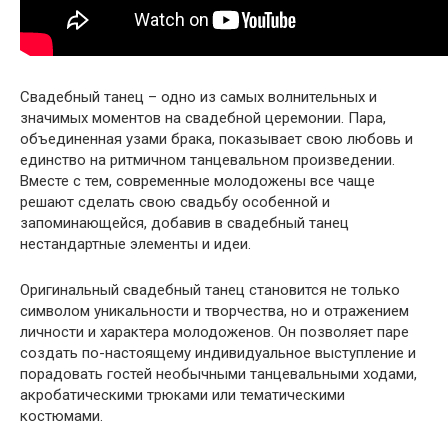
Свадебный танец – одно из самых волнительных и
значимых моментов на свадебной церемонии. Пара,
объединенная узами брака, показывает свою любовь и
единство на ритмичном танцевальном произведении.
Вместе с тем, современные молодожены все чаще
решают сделать свою свадьбу особенной и
запоминающейся, добавив в свадебный танец
нестандартные элементы и идеи.
Оригинальный свадебный танец становится не только
символом уникальности и творчества, но и отражением
личности и характера молодоженов. Он позволяет паре
создать по-настоящему индивидуальное выступление и
порадовать гостей необычными танцевальными ходами,
акробатическими трюками или тематическими
костюмами.