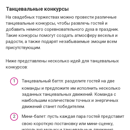
Танцевальные конкурсы
На свадебных торжествах можно провести различные
танцевальные конкурсы, чтобы развлечь гостей и
добавить немного соревновательного духа в праздник.
Такие конкурсы помогут создать атмосферу веселья и
радости, а также подарят незабываемые эмоции всем
присутствующим.
Ниже представлены несколько идей для танцевальных
конкурсов:
Танцевальный баттл: разделите гостей на две
команды и предложите им исполнить несколько
заданных танцевальных движений. Команда с
наибольшим количеством точных и энергичных
движений станет победителем.
Мини-балет: пусть каждая пара гостей представит
свою короткую постановку или мини-сценку,
используя музыку и танцевальные движения.