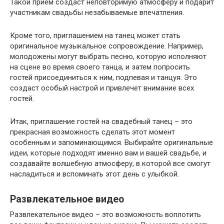
Такой прием создаст неповторимую атмосферу и подарит
участникам свадьбы незабываемые впечатления.
Кроме того, приглашением на танец может стать
оригинальное музыкальное сопровождение. Например,
молодожены могут выбрать песню, которую исполняют
на сцене во время своего танца, и затем попросить
гостей присоединиться к ним, подпевая и танцуя. Это
создаст особый настрой и привлечет внимание всех
гостей.
Итак, приглашение гостей на свадебный танец – это
прекрасная возможность сделать этот момент
особенным и запоминающимся. Выбирайте оригинальные
идеи, которые подходят именно вам и вашей свадьбе, и
создавайте волшебную атмосферу, в которой все смогут
насладиться и вспоминать этот день с улыбкой.
Развлекательное видео
Развлекательное видео – это возможность воплотить