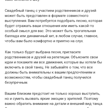
Свадебный танец с участием родственников и друзей
может быть представлен в формате совместного
выступления. Вам потребуется подобрать песню, которая
будет отражать ваши отношения или иметь какой-то
особый смысл для вас. Это может быть трогательная
баллада или динамичный хит, в любом случае, главное,
чтобы вам было комфортно и приятно на слух.
Как только будет выбрана песня, пригласите
родственников и друзей на репетиции. Объясните свои
идеи и покажите им все движения, которые вы хотели бы
включить в свой танец. Не забывайте о том, что все
должны быть внимательны к вашим предпочтениям и
возможностям, чтобы свадебный танец получился
безупречным.
Вашим близким предстоит не только хорошо выступить,
но и суметь вызвать яркие эмоции у зрителей. Поэтому
важно обратить внимание на детали и внешний вид танца.