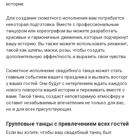
истории.
Для создания сюжетного исполнения вам потребуется
некоторая подготовка. Вместе с профессиональным
танцором или хореографом вы можете разработать
красивые и гармоничные движения, которые подчеркнут
вашу историю. Вы также можете использовать реквизит,
такой как шляпы, маски, розы, чтобы создать
дополнительную эффектность и выразить свои чувства.
Сюжетное исполнение свадебного танца может стать
главным событием вашего праздника и вызвать восторг
у ваших гостей. Они будут с нетерпением ждать каждого
нового поворота вашей истории и переживать вместе с
вами. Такой танец создаст неповторимую атмосферу и
оставит незабываемые впечатления не только для вас,
но и для всех присутствующих.
Групповые танцы с привлечением всех гостей
Если вы хотите, чтобы ваш свадебный танец был