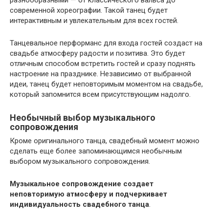
современной хореографии. Такой танец будет
интерактивным и увлекательным для всех гостей.
Танцевальное перформанс для входа гостей создаст на
свадьбе атмосферу радости и позитива. Это будет
отличным способом встретить гостей и сразу поднять
настроение на празднике. Независимо от выбранной
идеи, танец будет неповторимым моментом на свадьбе,
который запомнится всем присутствующим надолго.
Необычный выбор музыкального
сопровождения
Кроме оригинального танца, свадебный момент можно
сделать еще более запоминающимся необычным
выбором музыкального сопровождения.
Музыкальное сопровождение создает
неповторимую атмосферу и подчеркивает
индивидуальность свадебного танца
.