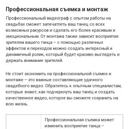
Профессиональная съемка и монтаж
Профессиональный видеограф с опытом работы на
свадьбах сможет запечатлеть ваш танец со всех
возможных ракурсов и сделать его более красивым и
эмоциональным. От монтажа также зависит восприятие
зрителем вашего танца – с помощью различных
эффектов и переходов можно создать интересный и
динамичный ролик, который будет красиво выглядеть и
держать внимание зрителей.
Не стоит экономить на профессиональной съемке и
монтаже – это важные составляющие удачного
свадебного видео. Обратитесь к опытным специалистам,
которые знают, как подчеркнуть ваш танец и создать
качественное видео, которое вы сможете сохранить на
всю жизнь.
Профессиональная съемка может
изменить восприятие танца –