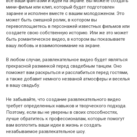
все ваши фантазии и идеи на экране. Вы можете создать
мини-фильм или клип, который будет подготовлен
заранее и исполнен вместе с вашим молодоженом. Это
может быть смешной ролик, в котором вы
перевоплощаетесь в персонажей известных фильмов или
создаете свою собственную историю. Или же это может
быть романтическое видео, в котором вы показываете
вашу любовь и взаимопонимание на экране.
В любом случае, развлекательное видео будет являться
прекрасной разминкой перед свадебным танцем. Оно
поможет вам раскрыться и расслабиться перед гостями,
а также добавит немного незваной атмосферы и веселья
в вашу свадьбу.
Не забывайте, что создание развлекательного видео
требует определенных навыков и творческого подхода.
Поэтому, если вы не уверены в своих способностях,
лучше обратитесь к профессионалам, которые помогут
вам воплотить ваши идеи в жизнь и создать
незабываемое развлекательное шоу.