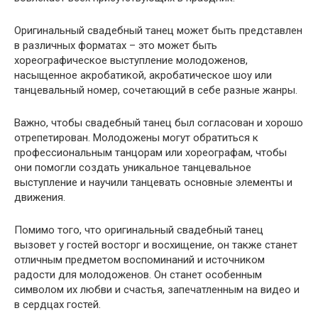
Оригинальный свадебный танец может быть представлен
в различных форматах – это может быть
хореографическое выступление молодоженов,
насыщенное акробатикой, акробатическое шоу или
танцевальный номер, сочетающий в себе разные жанры.
Важно, чтобы свадебный танец был согласован и хорошо
отрепетирован. Молодожены могут обратиться к
профессиональным танцорам или хореографам, чтобы
они помогли создать уникальное танцевальное
выступление и научили танцевать основные элементы и
движения.
Помимо того, что оригинальный свадебный танец
вызовет у гостей восторг и восхищение, он также станет
отличным предметом воспоминаний и источником
радости для молодоженов. Он станет особенным
символом их любви и счастья, запечатленным на видео и
в сердцах гостей.