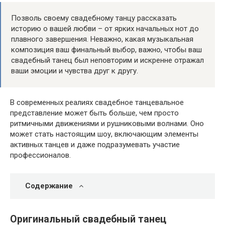
Позволь своему свадебному танцу рассказать
историю о вашей любви – от ярких начальных нот до
плавного завершения. Неважно, какая музыкальная
композиция ваш финальный выбор, важно, чтобы ваш
свадебный танец был неповторим и искренне отражал
ваши эмоции и чувства друг к другу.
В современных реалиях свадебное танцевальное
представление может быть больше, чем просто
ритмичными движениями и рушниковыми волнами. Оно
может стать настоящим шоу, включающим элементы
активных танцев и даже подразумевать участие
профессионалов.
Содержание
Оригинальный свадебный танец