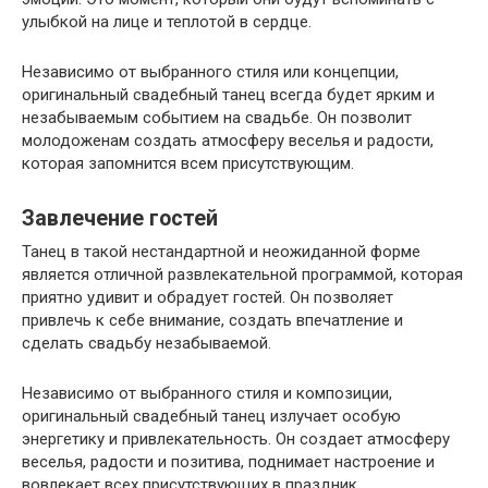
улыбкой на лице и теплотой в сердце.
Независимо от выбранного стиля или концепции,
оригинальный свадебный танец всегда будет ярким и
незабываемым событием на свадьбе. Он позволит
молодоженам создать атмосферу веселья и радости,
которая запомнится всем присутствующим.
Завлечение гостей
Танец в такой нестандартной и неожиданной форме
является отличной развлекательной программой, которая
приятно удивит и обрадует гостей. Он позволяет
привлечь к себе внимание, создать впечатление и
сделать свадьбу незабываемой.
Независимо от выбранного стиля и композиции,
оригинальный свадебный танец излучает особую
энергетику и привлекательность. Он создает атмосферу
веселья, радости и позитива, поднимает настроение и
вовлекает всех присутствующих в праздник.