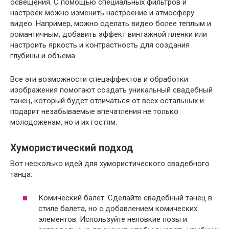
освещения. С помощью специальных фильтров и
настроек можно изменить настроение и атмосферу
видео. Например, можно сделать видео более теплым и
романтичным, добавить эффект винтажной пленки или
настроить яркость и контрастность для создания
глубины и объема.
Все эти возможности спецэффектов и обработки
изображения помогают создать уникальный свадебный
танец, который будет отличаться от всех остальных и
подарит незабываемые впечатления не только
молодоженам, но и их гостям.
Хумористический подход
Вот несколько идей для хумористического свадебного
танца:
Комический балет. Сделайте свадебный танец в
стиле балета, но с добавлением комических
элементов. Используйте неловкие позы и