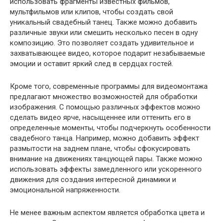
использовать фрагменты известных фильмов,
мультфильмов или клипов, чтобы создать свой
уникальный свадебный танец. Также можно добавить
различные звуки или смешить несколько песен в одну
композицию. Это позволяет создать удивительное и
захватывающее видео, которое подарит незабываемые
эмоции и оставит яркий след в сердцах гостей.
Кроме того, современные программы для видеомонтажа
предлагают множество возможностей для обработки
изображения. С помощью различных эффектов можно
сделать видео ярче, насыщеннее или оттенить его в
определенные моменты, чтобы подчеркнуть особенности
свадебного танца. Например, можно добавить эффект
размытости на заднем плане, чтобы сфокусировать
внимание на движениях танцующей пары. Также можно
использовать эффекты замедленного или ускоренного
движения для создания интересной динамики и
эмоциональной напряженности.
Не менее важным аспектом является обработка цвета и