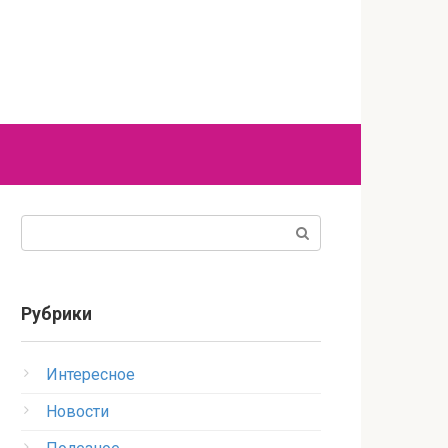
Поиск:
Рубрики
Интересное
Новости