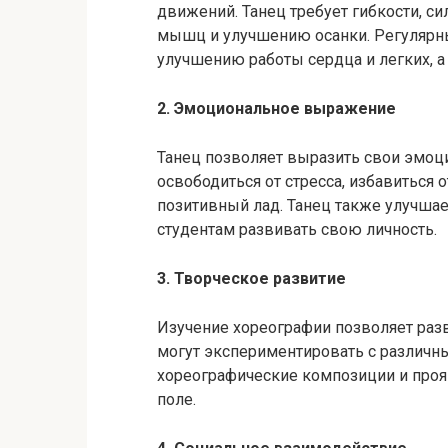
движений. Танец требует гибкости, с
мышц и улучшению осанки. Регулярн
улучшению работы сердца и легких, 
2. Эмоциональное выражение
Танец позволяет выразить свои эмоци
освободиться от стресса, избавиться 
позитивный лад. Танец также улучшае
студентам развивать свою личность.
3. Творческое развитие
Изучение хореографии позволяет разв
могут экспериментировать с различн
хореографические композиции и проя
поле.