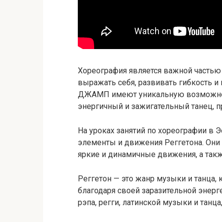
Хореография является важной частью 
выражать себя, развивать гибкость 
ДЖАМП имеют уникальную возможност
энергичный и зажигательный танец, 
На уроках занятий по хореографии в
элементы и движения Реггетона. Они 
яркие и динамичные движения, а так
Реггетон — это жанр музыки и танца,
благодаря своей заразительной энерг
рэпа, регги, латинской музыки и танц