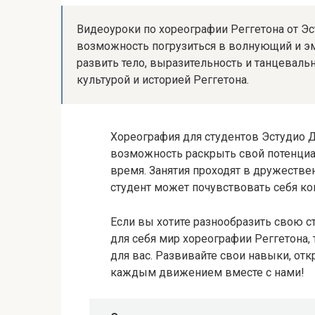
Видеоуроки по хореографии Реггетона от 
возможность погрузиться в волнующий и эм
развить тело, выразительность и танцеваль
культурой и историей Реггетона.
Хореография для студентов Эстудио 
возможность раскрыть свой потенциал
время. Занятия проходят в дружеств
студент может почувствовать себя ко
Если вы хотите разнообразить свою с
для себя мир хореографии Реггетона,
для вас. Развивайте свои навыки, о
каждым движением вместе с нами!