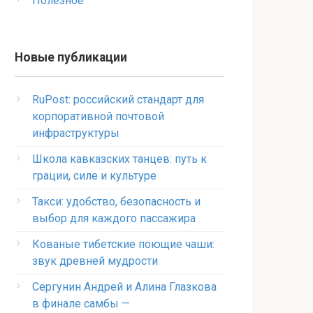
Полезное
Новые публикации
RuPost: российский стандарт для
корпоративной почтовой
инфраструктуры
Школа кавказских танцев: путь к
грации, силе и культуре
Такси: удобство, безопасность и
выбор для каждого пассажира
Кованые тибетские поющие чаши:
звук древней мудрости
Сергунин Андрей и Алина Глазкова
в финале самбы —