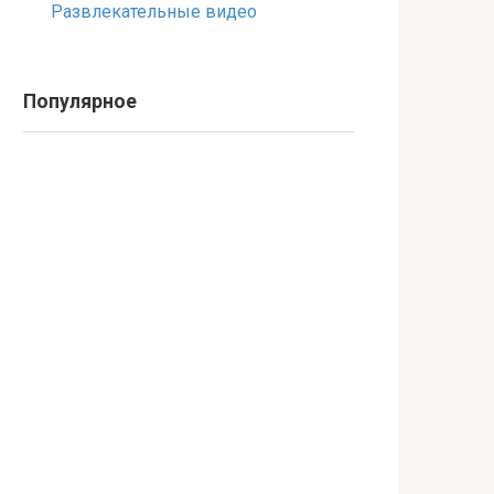
Развлекательные видео
Популярное