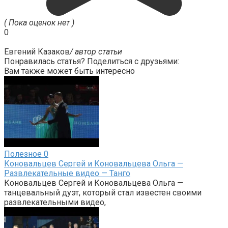
( Пока оценок нет )
0
Евгений Казаков
/ автор статьи
Понравилась статья? Поделиться с друзьями:
Вам также может быть интересно
Полезное
0
Коновальцев Сергей и Коновальцева Ольга —
Развлекательные видео — Танго
Коновальцев Сергей и Коновальцева Ольга —
танцевальный дуэт, который стал известен своими
развлекательными видео,