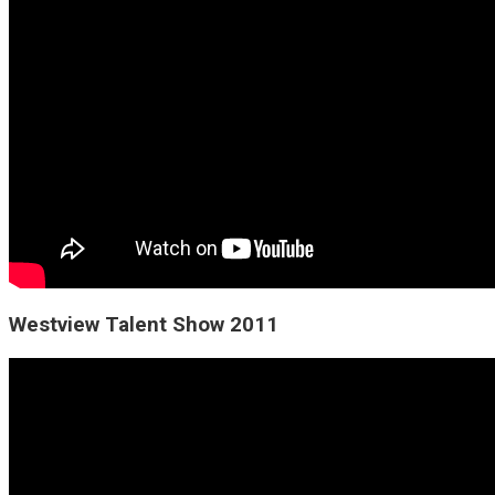
Westview Talent Show 2011