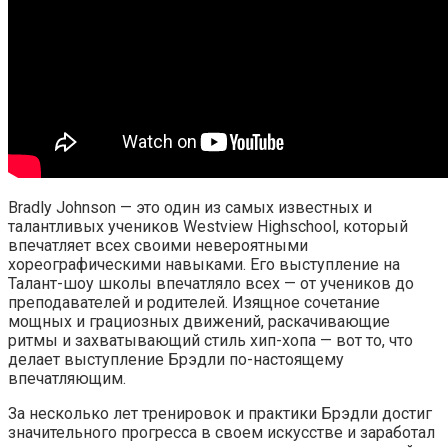
Bradly Johnson — это один из самых известных и
талантливых учеников Westview Highschool, который
впечатляет всех своими невероятными
хореографическими навыками. Его выступление на
Талант-шоу школы впечатляло всех — от учеников до
преподавателей и родителей. Изящное сочетание
мощных и грациозных движений, раскачивающие
ритмы и захватывающий стиль хип-хопа — вот то, что
делает выступление Брэдли по-настоящему
впечатляющим.
За несколько лет тренировок и практики Брэдли достиг
значительного прогресса в своем искусстве и заработал