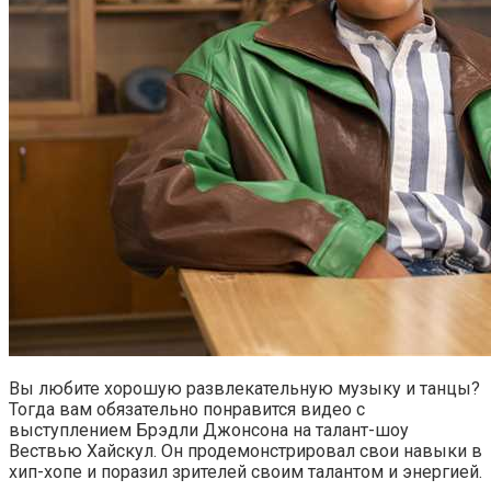
Вы любите хорошую развлекательную музыку и танцы?
Тогда вам обязательно понравится видео с
выступлением Брэдли Джонсона на талант-шоу
Вествью Хайскул. Он продемонстрировал свои навыки в
хип-хопе и поразил зрителей своим талантом и энергией.