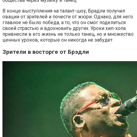
общества через музыку и танец.
В конце выступления на талант-шоу, Брадли получил
овации от зрителей и почести от жюри. Однако, для него
главное не было победа, а то, что он смог поделиться
своей страстью и вдохновить других. Уроки хип-хопа
привнесли в его жизнь не только танец, но и множество
ценных уроков, которые он никогда не забудет.
Зрители в восторге от Брэдли