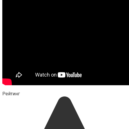
Рейтинг