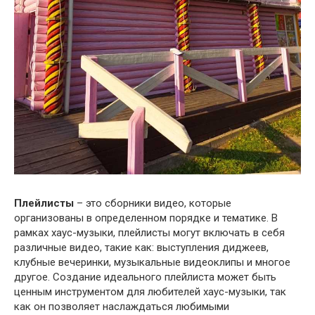
Плейлисты
– это сборники видео, которые
организованы в определенном порядке и тематике. В
рамках хаус-музыки, плейлисты могут включать в себя
различные видео, такие как: выступления диджеев,
клубные вечеринки, музыкальные видеоклипы и многое
другое. Создание идеального плейлиста может быть
ценным инструментом для любителей хаус-музыки, так
как он позволяет наслаждаться любимыми