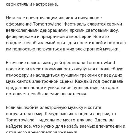
свой стиль и настроение.
Не менее впечатляющим является визуальное
оформление Tomorrowland. Фестиваль славится своими
великолепными декорациями, яркими световыми шоу,
фейерверками и призрачной атмосферой. Все это
создает незабываемый опыт для посетителей и помогает
им полностью погрузиться в мир электронной музыки.
В течение нескольких дней фестиваля Tomorrowland
посетители имеют возможность окунуться в волшебную
атмосферу и насладиться лучшими треками от ведущих
музыкантов электронной сцены. Каждый год фестиваль
предлагает новое и уникальное путешествие, которое
оставляет незабываемые впечатления.
Если вы любите электронную музыку и хотите
погрузиться в мир безудержных танцев и энергии, то
Tomorrowland – идеальное место для вас. Здесь вы
найдете все, что нужно для незабываемых впечатлений и
отличного времяпрепровождения!