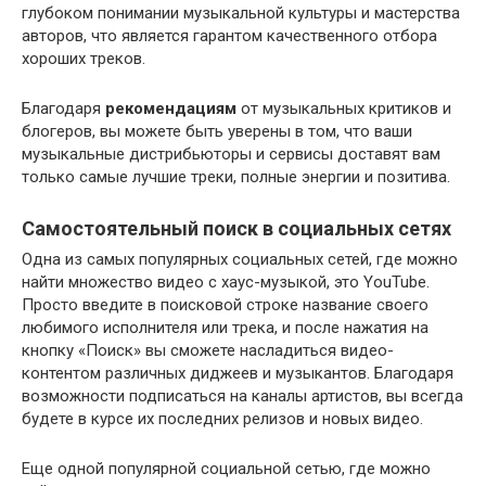
глубоком понимании музыкальной культуры и мастерства
авторов, что является гарантом качественного отбора
хороших треков.
Благодаря
рекомендациям
от музыкальных критиков и
блогеров, вы можете быть уверены в том, что ваши
музыкальные дистрибьюторы и сервисы доставят вам
только самые лучшие треки, полные энергии и позитива.
Самостоятельный поиск в социальных сетях
Одна из самых популярных социальных сетей, где можно
найти множество видео с хаус-музыкой, это YouTube.
Просто введите в поисковой строке название своего
любимого исполнителя или трека, и после нажатия на
кнопку «Поиск» вы сможете насладиться видео-
контентом различных диджеев и музыкантов. Благодаря
возможности подписаться на каналы артистов, вы всегда
будете в курсе их последних релизов и новых видео.
Еще одной популярной социальной сетью, где можно