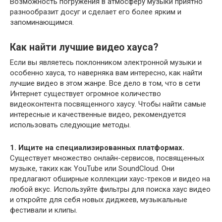
Возможность погружения в атмосферу музыки приятно
разнообразит досуг и сделает его более ярким и
запоминающимся.
Как найти лучшие видео хауса?
Если вы являетесь поклонником электронной музыки и
особенно хауса, то наверняка вам интересно, как найти
лучшие видео в этом жанре. Все дело в том, что в сети
Интернет существует огромное количество
видеоконтента посвященного хаусу. Чтобы найти самые
интересные и качественные видео, рекомендуется
использовать следующие методы.
1. Ищите на специализированных платформах.
Существует множество онлайн-сервисов, посвященных
музыке, таких как YouTube или SoundCloud. Они
предлагают обширные коллекции хаус-треков и видео на
любой вкус. Используйте фильтры для поиска хаус видео
и откройте для себя новых диджеев, музыкальные
фестивали и клипы.