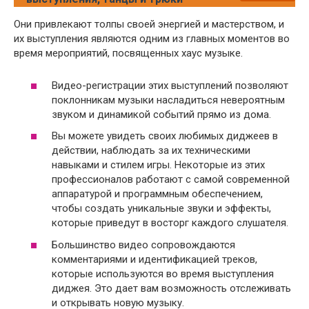
Они привлекают толпы своей энергией и мастерством, и
их выступления являются одним из главных моментов во
время мероприятий, посвященных хаус музыке.
Видео-регистрации этих выступлений позволяют
поклонникам музыки насладиться невероятным
звуком и динамикой событий прямо из дома.
Вы можете увидеть своих любимых диджеев в
действии, наблюдать за их техническими
навыками и стилем игры. Некоторые из этих
профессионалов работают с самой современной
аппаратурой и программным обеспечением,
чтобы создать уникальные звуки и эффекты,
которые приведут в восторг каждого слушателя.
Большинство видео сопровождаются
комментариями и идентификацией треков,
которые используются во время выступления
диджея. Это дает вам возможность отслеживать
и открывать новую музыку.