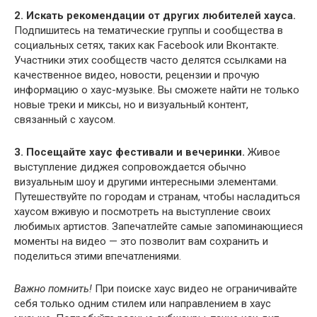
2. Искать рекомендации от других любителей хауса.
Подпишитесь на тематические группы и сообщества в
социальных сетях, таких как Facebook или Вконтакте.
Участники этих сообществ часто делятся ссылками на
качественное видео, новости, рецензии и прочую
информацию о хаус-музыке. Вы сможете найти не только
новые треки и миксы, но и визуальный контент,
связанный с хаусом.
3. Посещайте хаус фестивали и вечеринки.
Живое
выступление диджея сопровождается обычно
визуальным шоу и другими интересными элементами.
Путешествуйте по городам и странам, чтобы насладиться
хаусом вживую и посмотреть на выступление своих
любимых артистов. Запечатлейте самые запоминающиеся
моменты на видео — это позволит вам сохранить и
поделиться этими впечатлениями.
Важно помнить!
При поиске хаус видео не ограничивайте
себя только одним стилем или направлением в хаус