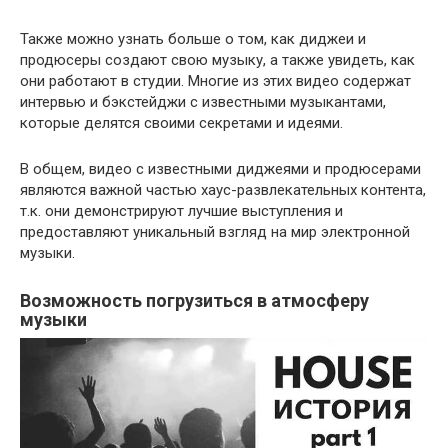
Также можно узнать больше о том, как диджеи и
продюсеры создают свою музыку, а также увидеть, как
они работают в студии. Многие из этих видео содержат
интервью и бэкстейджи с известными музыкантами,
которые делятся своими секретами и идеями.
В общем, видео с известными диджеями и продюсерами
являются важной частью хаус-развлекательных контента,
т.к. они демонстрируют лучшие выступления и
предоставляют уникальный взгляд на мир электронной
музыки.
Возможность погрузиться в атмосферу
музыки