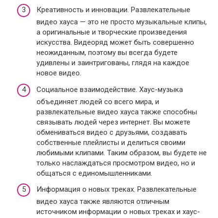
Креативность и инновации. Развлекательные
видео хауса — это не просто музыкальные клипы,
а оригинальные и творческие произведения
искусства. Видеоряд может быть совершенно
неожиданным, поэтому вы всегда будете
удивлены и заинтригованы, глядя на каждое
новое видео.
Социальное взаимодействие. Хаус-музыка
объединяет людей со всего мира, и
развлекательные видео хауса также способны
связывать людей через интернет. Вы можете
обмениваться видео с друзьями, создавать
собственные плейлисты и делиться своими
любимыми клипами. Таким образом, вы будете не
только наслаждаться просмотром видео, но и
общаться с единомышленниками.
Информация о новых треках. Развлекательные
видео хауса также являются отличным
источником информации о новых треках и хаус-