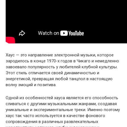
Хаус — это направление электронной музыки, которое
зародилось в конце 1970-х годов в Чикаго и немедленно
завоевало популярность у любителей клубной культуры.
Этот стиль отличается своей динамичностью и
энергетикой, превращая любой танцпол в настоящую
волну эмоций и позитива.
Одной из особенностей хауса является его способность
сливаться с другими музыкальными жанрами, создавая
уникальные и экспериментальные треки. Именно поэтому
хаус так часто используется в качестве фонового
сопровождения в различных развлекательных