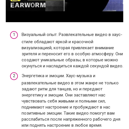
Визуальный опыт. Развлекательные видео в хаус-
стиле обладают яркой и красочной
визуализацией, которая привлекает внимание
зрителя и переносит его в особую атмосферу. Они
создают уникальные образы, в которые можно
окунуться и насладиться каждой секундой видео.
Энергетика и эмоции. Хаус-музыка и
развлекательные видео в этом жанре не только
задают ритм для танцев, но и передают
энергетику и эмоции. Они заставляют нас
чувствовать себя живыми и полными сил,
поднимают настроение и пробуждают в нас
позитивные эмоции. Такие видео помогут вам
расслабиться после напряженного рабочего дня
или поднять настроение в любое время.