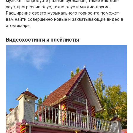
музыке. Попробуйте разные субжанры, такие как дип-
хаус, прогрессив-хаус, техно-хаус и многие другие.
Расширение своего музыкального горизонта поможет
вам найти совершенно новые и захватывающие видео в
этом жанре.
Видеохостинги и плейлисты