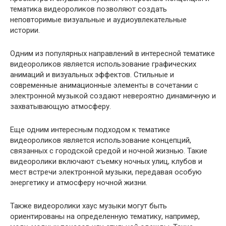
тематика видеороликов позволяют создать
неповторимые визуальные и аудиоувлекательные
истории.
Одним из популярных направлений в интересной тематике
видеороликов является использование графических
анимаций и визуальных эффектов. Стильные и
современные анимационные элементы в сочетании с
электронной музыкой создают невероятно динамичную и
захватывающую атмосферу.
Еще одним интересным подходом к тематике
видеороликов является использование концепций,
связанных с городской средой и ночной жизнью. Такие
видеоролики включают съемку ночных улиц, клубов и
мест встречи электронной музыки, передавая особую
энергетику и атмосферу ночной жизни.
Также видеоролики хаус музыки могут быть
ориентированы на определенную тематику, например,