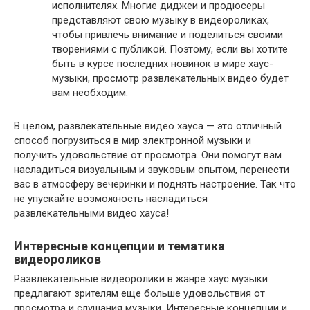
исполнителях. Многие диджеи и продюсеры
представляют свою музыку в видеороликах,
чтобы привлечь внимание и поделиться своими
творениями с публикой. Поэтому, если вы хотите
быть в курсе последних новинок в мире хаус-
музыки, просмотр развлекательных видео будет
вам необходим.
В целом, развлекательные видео хауса — это отличный
способ погрузиться в мир электронной музыки и
получить удовольствие от просмотра. Они помогут вам
насладиться визуальным и звуковым опытом, перенести
вас в атмосферу вечеринки и поднять настроение. Так что
не упускайте возможность насладиться
развлекательными видео хауса!
Интересные концепции и тематика
видеороликов
Развлекательные видеоролики в жанре хаус музыки
предлагают зрителям еще больше удовольствия от
просмотра и слушания музыки. Интересные концепции и