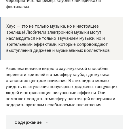
мероприятиях, например, клубных вечеринках и
фестивалях.
Хаус — это не только музыка, но и настоящее
зрелище! Любители электронной музыки могут
наслаждаться не только звучанием музыки, но и
зрительными эффектами, которые сопровождают
выступления диджеев и музыкальных коллективов.
Развлекательные видео с хаус-музыкой способны
перенести зрителей в атмосферу клуба, где музыка
становится центром внимания. В этих видео можно
увидеть выступления популярных диджеев, танцующих
людей и потрясающие визуальные эффекты. Они
помогают создать атмосферу настоящей вечеринки и
подарить зрителям незабываемые впечатления.
Содержание