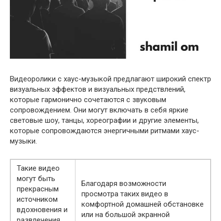
Видеоролики с хаус-музыкой предлагают широкий спектр
визуальных эффектов и визуальных предствлений,
которые гармонично сочетаются с звуковым
сопровождением. Они могут включать в себя яркие
световые шоу, танцы, хореографии и другие элементы,
которые сопровождаются энергичными ритмами хаус-
музыки.
Такие видео
могут быть
Благодаря возможности
прекрасным
просмотра таких видео в
источником
комфортной домашней обстановке
вдохновения и
или на большой экранной
развлечения