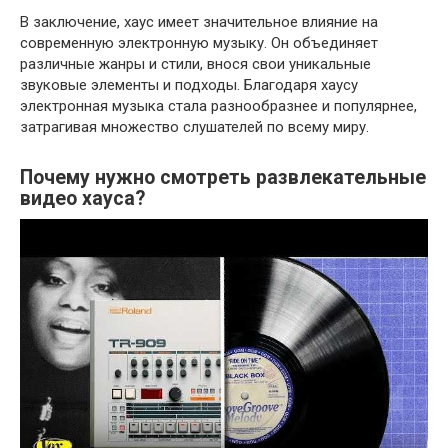
В заключение, хаус имеет значительное влияние на
современную электронную музыку. Он объединяет
различные жанры и стили, внося свои уникальные
звуковые элементы и подходы. Благодаря хаусу
электронная музыка стала разнообразнее и популярнее,
затрагивая множество слушателей по всему миру.
Почему нужно смотреть развлекательные
видео хауса?