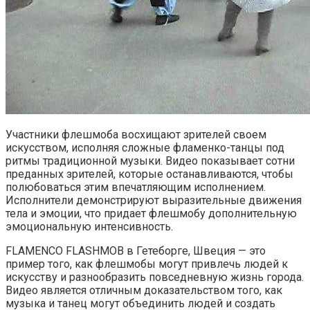
Участники флешмоба восхищают зрителей своем
искусством, исполняя сложные фламенко-танцы под
ритмы традиционной музыки. Видео показывает сотни
преданных зрителей, которые останавливаются, чтобы
полюбоваться этим впечатляющим исполнением.
Исполнители демонстрируют выразительные движения
тела и эмоции, что придает флешмобу дополнительную
эмоциональную интенсивность.
FLAMENCO FLASHMOB в Гетеборге, Швеция — это
пример того, как флешмобы могут привлечь людей к
искусству и разнообразить повседневную жизнь города.
Видео является отличным доказательством того, как
музыка и танец могут объединить людей и создать