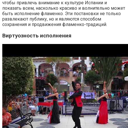
чтобы привлечь внимание к культуре Испании и
показать всем, насколько красиво и волнительно может
быть исполнение фламенко. Эти постановки не только
развлекают публику, но и являются способом
сохранения и продвижения фламенко-традиций.
Виртуозность исполнения