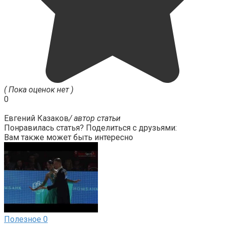
( Пока оценок нет )
0
Евгений Казаков
/ автор статьи
Понравилась статья? Поделиться с друзьями:
Вам также может быть интересно
Полезное
0