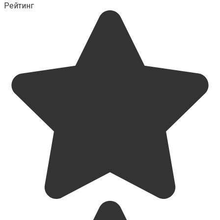
Рейтинг