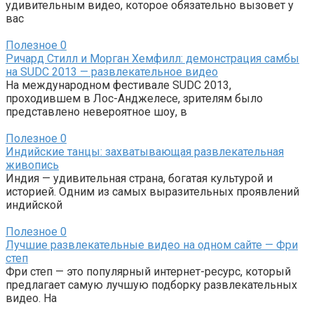
удивительным видео, которое обязательно вызовет у
вас
Полезное
0
Ричард Стилл и Морган Хемфилл: демонстрация самбы
на SUDC 2013 — развлекательное видео
На международном фестивале SUDC 2013,
проходившем в Лос-Анджелесе, зрителям было
представлено невероятное шоу, в
Полезное
0
Индийские танцы: захватывающая развлекательная
живопись
Индия — удивительная страна, богатая культурой и
историей. Одним из самых выразительных проявлений
индийской
Полезное
0
Лучшие развлекательные видео на одном сайте — Фри
степ
Фри степ — это популярный интернет-ресурс, который
предлагает самую лучшую подборку развлекательных
видео. На