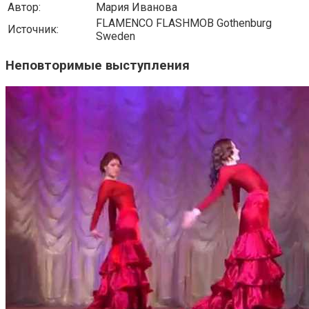
Автор:
Мария Иванова
FLAMENCO FLASHMOB Gothenburg
Источник:
Sweden
Неповторимые выступления