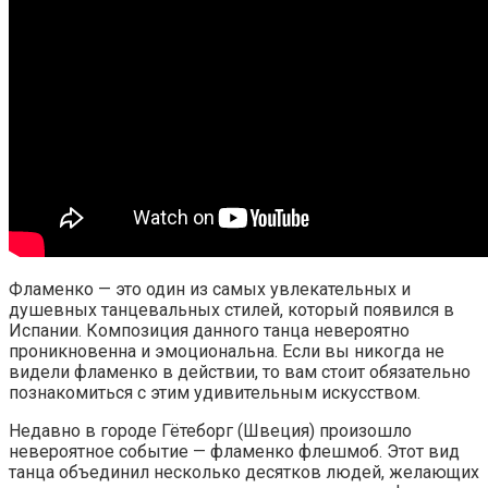
Фламенко — это один из самых увлекательных и
душевных танцевальных стилей, который появился в
Испании. Композиция данного танца невероятно
проникновенна и эмоциональна. Если вы никогда не
видели фламенко в действии, то вам стоит обязательно
познакомиться с этим удивительным искусством.
Недавно в городе Гётеборг (Швеция) произошло
невероятное событие — фламенко флешмоб. Этот вид
танца объединил несколько десятков людей, желающих