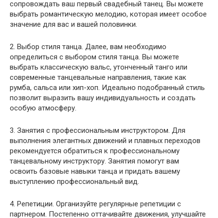
сопровождать ваш первый свадебный танец. Вы можете
выбрать романтическую мелодию, которая имеет особое
значение для вас и вашей половинки.
2. Выбор стиля танца. Далее, вам необходимо
определиться с выбором стиля танца. Вы можете
выбрать классическую вальс, утонченный танго или
современные танцевальные направления, такие как
румба, сальса или хип-хоп. Идеально подобранный стиль
позволит выразить вашу индивидуальность и создать
особую атмосферу.
3. Занятия с профессиональным инструктором. Для
выполнения элегантных движений и плавных переходов
рекомендуется обратиться к профессиональному
танцевальному инструктору. Занятия помогут вам
освоить базовые навыки танца и придать вашему
выступлению профессиональный вид.
4. Репетиции. Организуйте регулярные репетиции с
партнером. Постепенно оттачивайте движения, улучшайте