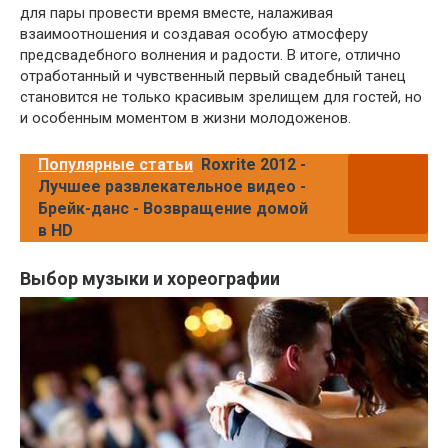
для пары провести время вместе, налаживая
взаимоотношения и создавая особую атмосферу
предсвадебного волнения и радости. В итоге, отлично
отработанный и чувственный первый свадебный танец
становится не только красивым зрелищем для гостей, но
и особенным моментом в жизни молодоженов.
Популярные статьи
Roxrite 2012 -
Лучшее развлекательное видео -
Брейк-данс - Возвращение домой
в HD
Выбор музыки и хореографии