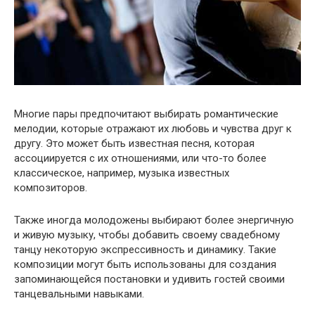
Многие пары предпочитают выбирать романтические
мелодии, которые отражают их любовь и чувства друг к
другу. Это может быть известная песня, которая
ассоциируется с их отношениями, или что-то более
классическое, например, музыка известных
композиторов.
Также иногда молодожены выбирают более энергичную
и живую музыку, чтобы добавить своему свадебному
танцу некоторую экспрессивность и динамику. Такие
композиции могут быть использованы для создания
запоминающейся постановки и удивить гостей своими
танцевальными навыками.