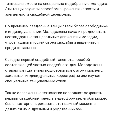
танцевали вместе на специально подобранную мелодию.
Эти танцы служили способом выражения красоты и
элегантности свадебной церемонии.
Со временем свадебные танцы стали более свободными
и индивидуальными. Молодожены начали предпочитать
нестандартные танцевальные движения и мелодии,
чтобы удивить гостей своей свадьбы и выделиться
среди остальных.
Сегодня первый свадебный танец стал особой
составляющей частью свадебного дня. Молодожены
стараются тщательно подготовиться к этому моменту,
заказывая индивидуальные хореографии или изучая
специальные танцевальные стили.
Также современные технологии позволяют сохранить
первый свадебный танец в видеоформате, чтобы можно
было повторно переживать этот важный момент и
делиться им с друзьями и родственниками.