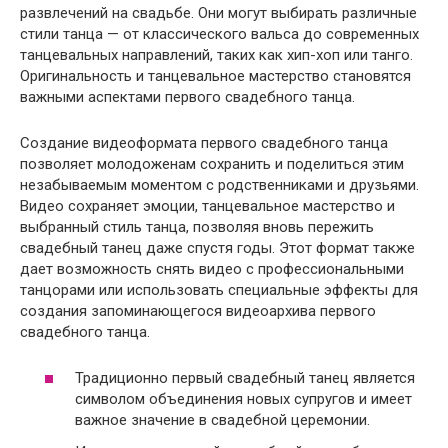
развлечений на свадьбе. Они могут выбирать различные
стили танца — от классического вальса до современных
танцевальных направлений, таких как хип-хоп или танго.
Оригинальность и танцевальное мастерство становятся
важными аспектами первого свадебного танца.
Создание видеоформата первого свадебного танца
позволяет молодоженам сохранить и поделиться этим
незабываемым моментом с родственниками и друзьями.
Видео сохраняет эмоции, танцевальное мастерство и
выбранный стиль танца, позволяя вновь пережить
свадебный танец даже спустя годы. Этот формат также
дает возможность снять видео с профессиональными
танцорами или использовать специальные эффекты для
создания запоминающегося видеоархива первого
свадебного танца.
Традиционно первый свадебный танец является
символом объединения новых супругов и имеет
важное значение в свадебной церемонии.