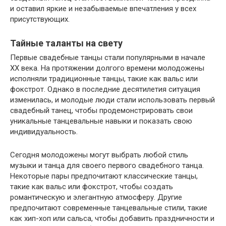
и оставил яркие и незабываемые впечатления у всех
присутствующих.
Тайные таланты на свету
Первые свадебные танцы стали популярными в начале
XX века. На протяжении долгого времени молодожены
исполняли традиционные танцы, такие как вальс или
фокстрот. Однако в последние десятилетия ситуация
изменилась, и молодые люди стали использовать первый
свадебный танец, чтобы продемонстрировать свои
уникальные танцевальные навыки и показать свою
индивидуальность.
Сегодня молодожены могут выбрать любой стиль
музыки и танца для своего первого свадебного танца.
Некоторые пары предпочитают классические танцы,
такие как вальс или фокстрот, чтобы создать
романтическую и элегантную атмосферу. Другие
предпочитают современные танцевальные стили, такие
как хип-хоп или сальса, чтобы добавить праздничности и