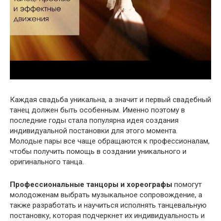
Каждая свадьба уникальна, а значит и первый свадебный
танец должен быть особенным. Именно поэтому в
последние годы стала популярна идея создания
индивидуальной постановки для этого момента.
Молодые пары все чаще обращаются к профессионалам,
чтобы получить помощь в создании уникального и
оригинального танца.
Профессиональные танцоры и хореографы
помогут
молодоженам выбрать музыкальное сопровождение, а
также разработать и научиться исполнять танцевальную
постановку, которая подчеркнет их индивидуальность и