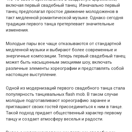
включая первый свадебный танец. Изначально первый
танец предполагал простое движение молодоженов в
такт медленной романтической музыке. Однако сегодня
традиция первого танца претерпевает значительные
изменения.
Молодые пары все чаще отказываются от стандартной
медленной музыки и выбирают более современные и
энергичные композиции. Теперь первый свадебный танец
может быть насыщенным эмоциями шоу, включать
различные элементы хореографии и представлять собой
настоящее выступление.
Одной из модернизаций первого свадебного танца стала
популярность танцевальных flash mob. В таком случае
молодые подготавливают хореографию заранее и
приглашают своих гостей присоединиться к ним в танце.
Такой подход придает общественный характер первому
танцу и создает атмосферу веселья и радости.