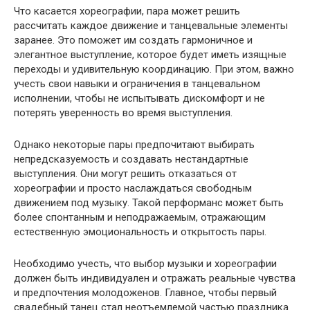
Что касается хореографии, пара может решить
рассчитать каждое движение и танцевальные элементы
заранее. Это поможет им создать гармоничное и
элегантное выступление, которое будет иметь изящные
переходы и удивительную координацию. При этом, важно
учесть свои навыки и ограничения в танцевальном
исполнении, чтобы не испытывать дискомфорт и не
потерять уверенность во время выступления.
Однако некоторые пары предпочитают выбирать
непредсказуемость и создавать нестандартные
выступления. Они могут решить отказаться от
хореографии и просто наслаждаться свободным
движением под музыку. Такой перформанс может быть
более спонтанным и неподражаемым, отражающим
естественную эмоциональность и открытость пары.
Необходимо учесть, что выбор музыки и хореографии
должен быть индивидуален и отражать реальные чувства
и предпочтения молодоженов. Главное, чтобы первый
свадебный танец стал неотъемлемой частью праздника