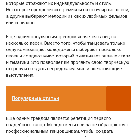
которые отражают их индивидуальность и стиль.
Некоторые предпочитают ремиксы на популярные песни,
а другие выбирают мелодии из своих любимых фильмов
или сериалов.
Еще одним популярным трендом является танец на
несколько песен. Вместо того, чтобы танцевать только
одну композицию, молодожены выбирают несколько
песен и создают микс, который охватывает разные стили
и тематики. Это позволяет им проявить свою творческую
сторону и создать непредсказуемые и впечатляющие
выступления.
Популярные статьи
Еще одним трендом является репетиция первого
свадебного танца. Молодожены все чаще обращаются к
профессиональным танцовщикам, чтобы создать