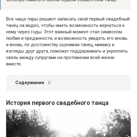
Все чаще пары решают записать свой первый свадебный
танец на видео, чтобы иметь возможность вернуться к
нему через годы. Этот важный момент стал символом
любви и преданности, и возможность увидеть его вновь
и вновь, по достоинству оценивая танец, мимику и
взгляды друг друга, поможет поддерживать и укреплять
связь между супругами на протяжении всей жизни
вместе.
Содержание
История первого свадебного танца