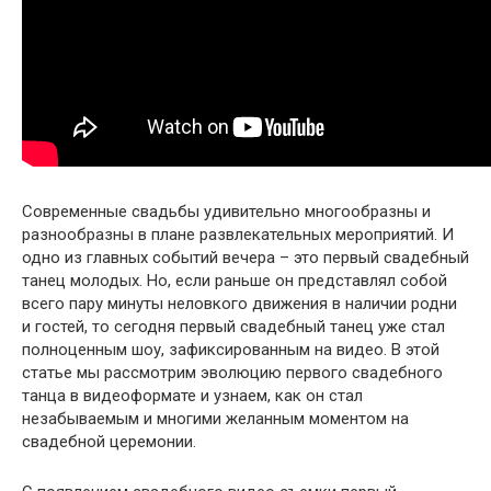
Современные свадьбы удивительно многообразны и
разнообразны в плане развлекательных мероприятий. И
одно из главных событий вечера – это первый свадебный
танец молодых. Но, если раньше он представлял собой
всего пару минуты неловкого движения в наличии родни
и гостей, то сегодня первый свадебный танец уже стал
полноценным шоу, зафиксированным на видео. В этой
статье мы рассмотрим эволюцию первого свадебного
танца в видеоформате и узнаем, как он стал
незабываемым и многими желанным моментом на
свадебной церемонии.