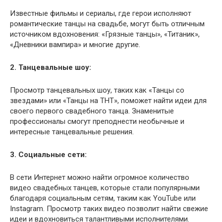
Известные фильмы и сериалы, где герои исполняют
романтические танцы на свадьбе, могут быть отличным
источником вдохновения: «Грязные танцы», «Титаник»,
«Дневники вампира» и многие другие.
2. Танцевальные шоу:
Просмотр танцевальных шоу, таких как «Танцы со
звездами» или «Танцы на ТНТ», поможет найти идеи для
своего первого свадебного танца. Знаменитые
профессионалы смогут преподнести необычные и
интересные танцевальные решения.
3. Социальные сети:
В сети Интернет можно найти огромное количество
видео свадебных танцев, которые стали популярными
благодаря социальным сетям, таким как YouTube или
Instagram. Просмотр таких видео позволит найти свежие
идеи и вдохновиться талантливыми исполнителями.