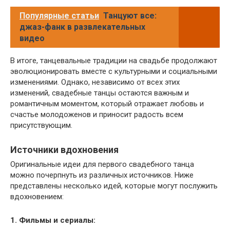
Популярные статьи
Танцуют все:
джаз-фанк в развлекательных
видео
В итоге, танцевальные традиции на свадьбе продолжают
эволюционировать вместе с культурными и социальными
изменениями. Однако, независимо от всех этих
изменений, свадебные танцы остаются важным и
романтичным моментом, который отражает любовь и
счастье молодоженов и приносит радость всем
присутствующим.
Источники вдохновения
Оригинальные идеи для первого свадебного танца
можно почерпнуть из различных источников. Ниже
представлены несколько идей, которые могут послужить
вдохновением:
1. Фильмы и сериалы: