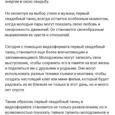
энергии в свою свадьбу.
Но несмотря на выбор стиля и музыки, первый
свадебный танец всегда остается особенным моментом,
когда молодые пары могут показать свою любовь и
синхронность движений. Он становится своеобразным
выражением их чувств и отношений.
Сегодня с помощью видеоформата первый свадебный
танец становится еще более впечатляющим и
запоминающимся. Молодожены могут записать свое
выступление, чтобы сохранить его в памяти на всю жизнь
и поделиться им с друзьями и родными. Они могут
использовать разные техники съемки и монтажа, чтобы
создать настоящий клип или мини-фильм, который будет
радовать их их близких не только в этот день, но и много
лет спустя.
Таким образом, первый свадебный танец в
видеоформате становится не только развлечением, но и
возможностью показать тайные таланты молодоженов и