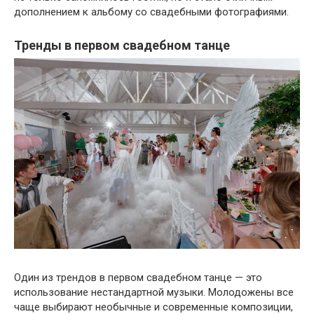
дополнением к альбому со свадебными фотографиями.
Тренды в первом свадебном танце
Один из трендов в первом свадебном танце — это
использование нестандартной музыки. Молодожены все
чаще выбирают необычные и современные композиции,