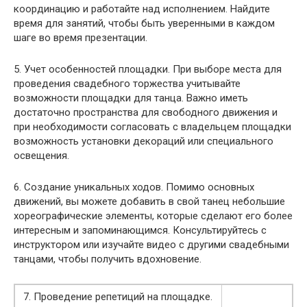
координацию и работайте над исполнением. Найдите
время для занятий, чтобы быть уверенными в каждом
шаге во время презентации.
5. Учет особенностей площадки. При выборе места для
проведения свадебного торжества учитывайте
возможности площадки для танца. Важно иметь
достаточно пространства для свободного движения и
при необходимости согласовать с владельцем площадки
возможность установки декораций или специального
освещения.
6. Создание уникальных ходов. Помимо основных
движений, вы можете добавить в свой танец небольшие
хореографические элементы, которые сделают его более
интересным и запоминающимся. Консультируйтесь с
инструктором или изучайте видео с другими свадебными
танцами, чтобы получить вдохновение.
7. Проведение репетиций на площадке.