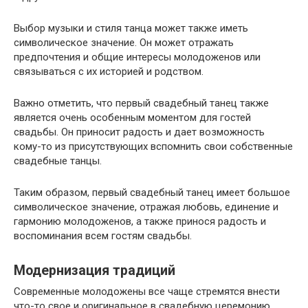
Выбор музыки и стиля танца может также иметь
символическое значение. Он может отражать
предпочтения и общие интересы молодоженов или
связываться с их историей и родством.
Важно отметить, что первый свадебный танец также
является очень особенным моментом для гостей
свадьбы. Он приносит радость и дает возможность
кому-то из присутствующих вспомнить свои собственные
свадебные танцы.
Таким образом, первый свадебный танец имеет большое
символическое значение, отражая любовь, единение и
гармонию молодоженов, а также принося радость и
воспоминания всем гостям свадьбы.
Модернизация традиций
Современные молодожены все чаще стремятся внести
что-то свое и оригинальное в свадебную церемонию,