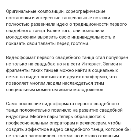
Оригинальные композиции, хореографические
постановки и интересные танцевальные вставки
полностью развенчали идею о традиционности первого
свадебного танца. Более того, они позволили
молодоженам выразить свою индивидуальность и
показать свои таланты перед гостями.
Видеоформат первого свадебного танца стал популярен
не только на свадьбах, но и в сети Интернет. Записи и
фрагменты таких танцев можно найти в социальных
сетях, на видео-хостингах и других платформах, что
позволяет многим людям наслаждаться этим
специальным моментом жизни молодоженов.
Само появление видеоформата первого свадебного
танца положительно повлияло на развитие свадебной
индустрии. Многие пары теперь обращаются к
профессиональным операторам и режиссерам, чтобы
создать эффектное видео свадебного танца, которое бы
не только запомнилось гостям, но и стало отличным