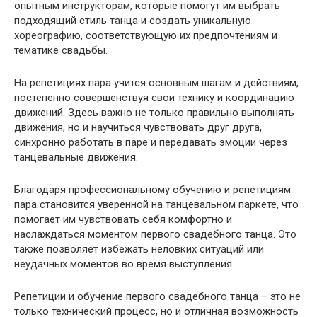
опытным инструкторам, которые помогут им выбрать
подходящий стиль танца и создать уникальную
хореографию, соответствующую их предпочтениям и
тематике свадьбы.
На репетициях пара учится основным шагам и действиям,
постепенно совершенствуя свои технику и координацию
движений. Здесь важно не только правильно выполнять
движения, но и научиться чувствовать друг друга,
синхронно работать в паре и передавать эмоции через
танцевальные движения.
Благодаря профессиональному обучению и репетициям
пара становится уверенной на танцевальном паркете, что
помогает им чувствовать себя комфортно и
наслаждаться моментом первого свадебного танца. Это
также позволяет избежать неловких ситуаций или
неудачных моментов во время выступления.
Репетиции и обучение первого свадебного танца – это не
только технический процесс, но и отличная возможность