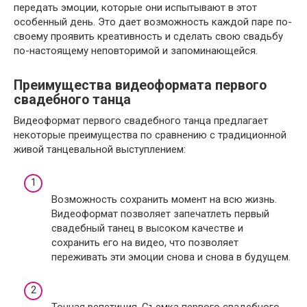
передать эмоции, которые они испытывают в этот
особенный день. Это дает возможность каждой паре по-
своему проявить креативность и сделать свою свадьбу
по-настоящему неповторимой и запоминающейся.
Преимущества видеоформата первого
свадебного танца
Видеоформат первого свадебного танца предлагает
некоторые преимущества по сравнению с традиционной
живой танцевальной выступлением:
Возможность сохранить момент на всю жизнь.
Видеоформат позволяет запечатлеть первый
свадебный танец в высоком качестве и
сохранить его на видео, что позволяет
переживать эти эмоции снова и снова в будущем.