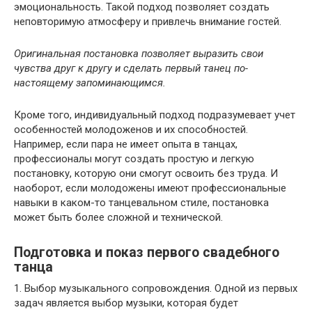
эмоциональность. Такой подход позволяет создать
неповторимую атмосферу и привлечь внимание гостей.
Оригинальная постановка позволяет выразить свои
чувства друг к другу и сделать первый танец по-
настоящему запоминающимся.
Кроме того, индивидуальный подход подразумевает учет
особенностей молодоженов и их способностей.
Например, если пара не имеет опыта в танцах,
профессионалы могут создать простую и легкую
постановку, которую они смогут освоить без труда. И
наоборот, если молодожены имеют профессиональные
навыки в каком-то танцевальном стиле, постановка
может быть более сложной и технической.
Подготовка и показ первого свадебного
танца
1. Выбор музыкального сопровождения. Одной из первых
задач является выбор музыки, которая будет