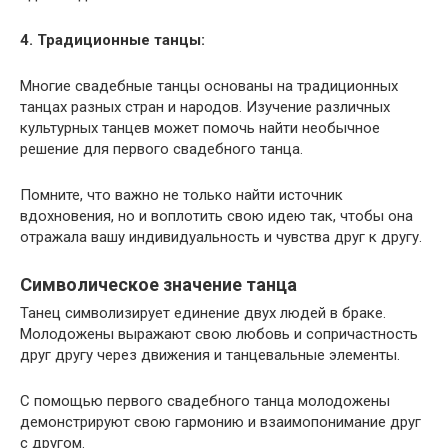
4. Традиционные танцы:
Многие свадебные танцы основаны на традиционных
танцах разных стран и народов. Изучение различных
культурных танцев может помочь найти необычное
решение для первого свадебного танца.
Помните, что важно не только найти источник
вдохновения, но и воплотить свою идею так, чтобы она
отражала вашу индивидуальность и чувства друг к другу.
Символическое значение танца
Танец символизирует единение двух людей в браке.
Молодожены выражают свою любовь и сопричастность
друг другу через движения и танцевальные элементы.
С помощью первого свадебного танца молодожены
демонстрируют свою гармонию и взаимопонимание друг
с другом.