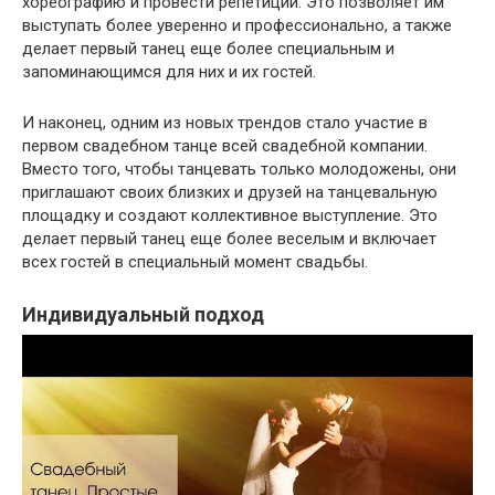
хореографию и провести репетиции. Это позволяет им
выступать более уверенно и профессионально, а также
делает первый танец еще более специальным и
запоминающимся для них и их гостей.
И наконец, одним из новых трендов стало участие в
первом свадебном танце всей свадебной компании.
Вместо того, чтобы танцевать только молодожены, они
приглашают своих близких и друзей на танцевальную
площадку и создают коллективное выступление. Это
делает первый танец еще более веселым и включает
всех гостей в специальный момент свадьбы.
Индивидуальный подход