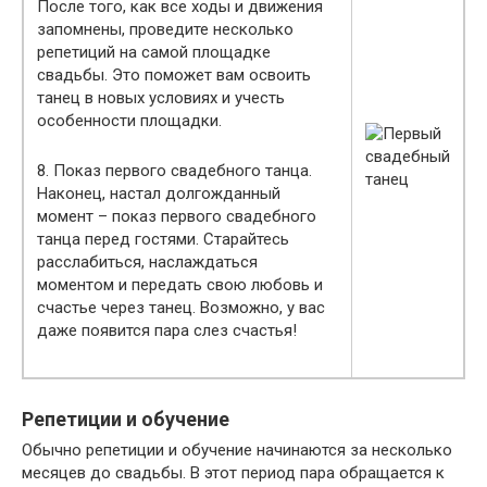
После того, как все ходы и движения
запомнены, проведите несколько
репетиций на самой площадке
свадьбы. Это поможет вам освоить
танец в новых условиях и учесть
особенности площадки.
8. Показ первого свадебного танца.
Наконец, настал долгожданный
момент – показ первого свадебного
танца перед гостями. Старайтесь
расслабиться, наслаждаться
моментом и передать свою любовь и
счастье через танец. Возможно, у вас
даже появится пара слез счастья!
Репетиции и обучение
Обычно репетиции и обучение начинаются за несколько
месяцев до свадьбы. В этот период пара обращается к