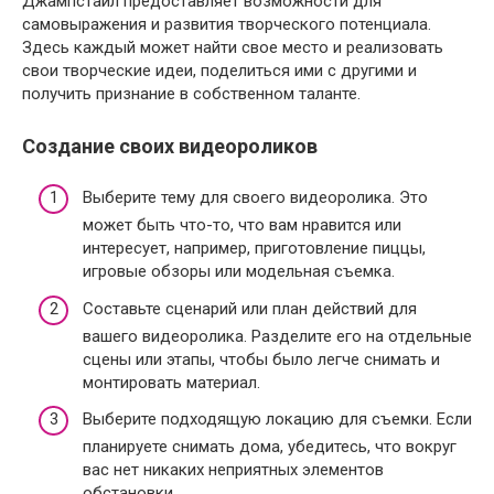
Джампстайл предоставляет возможности для
самовыражения и развития творческого потенциала.
Здесь каждый может найти свое место и реализовать
свои творческие идеи, поделиться ими с другими и
получить признание в собственном таланте.
Создание своих видеороликов
Выберите тему для своего видеоролика. Это
может быть что-то, что вам нравится или
интересует, например, приготовление пиццы,
игровые обзоры или модельная съемка.
Составьте сценарий или план действий для
вашего видеоролика. Разделите его на отдельные
сцены или этапы, чтобы было легче снимать и
монтировать материал.
Выберите подходящую локацию для съемки. Если
планируете снимать дома, убедитесь, что вокруг
вас нет никаких неприятных элементов
обстановки.