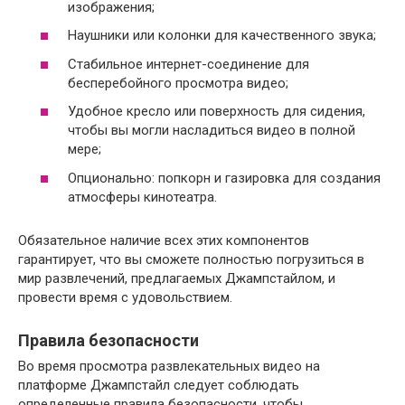
изображения;
Наушники или колонки для качественного звука;
Стабильное интернет-соединение для
бесперебойного просмотра видео;
Удобное кресло или поверхность для сидения,
чтобы вы могли насладиться видео в полной
мере;
Опционально: попкорн и газировка для создания
атмосферы кинотеатра.
Обязательное наличие всех этих компонентов
гарантирует, что вы сможете полностью погрузиться в
мир развлечений, предлагаемых Джампстайлом, и
провести время с удовольствием.
Правила безопасности
Во время просмотра развлекательных видео на
платформе Джампстайл следует соблюдать
определенные правила безопасности, чтобы