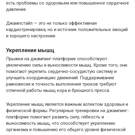
есть проблемы со здоровьем или повышенное сердечное
давление.
Джампстайл — это не только эффективная
кардиотренировка, но и источник положительных эмоций
и хорошего настроения.
Укрепление мышц
Прыжки на джампинг-платформе способствуют
увеличению силы и выносливости мышц. Кроме того, они
помогают укрепить сердечно-сосудистую систему и
улучшить координацию движений. Поддерживание
равновесия и точность выполнения трюков требуют
отличной работы мышц кора и брюшного пресса.
Укрепление мышц является важным аспектом здоровья и
физической формы. Регулярные тренировки на джампинг-
платформе помогают развить силу, гибкость и
выносливость мышц, что способствует укреплению
организма и повышению его общего уровня физической