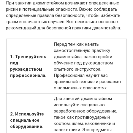
При занятии джампстайлом возникают определенные
риски и потенциальные опасности. Важно соблюдать
определенные правила безопасности, чтобы избежать
травм и несчастных случаев. Вот несколько основных
рекомендаций для безопасной практики джампстайла:
Перед тем как начать
самостоятельную практику
1. Тренируйтесь
джампстайла, важно пройти
под
обучение под руководством
руководством
опытного инструктора.
профессионала.
Профессионал научит вас
правильной технике и расскажет
о возможных опасностях.
Для занятий джампстайлом
используйте специально
разработанное оборудование,
2. Используйте
такое как противоударный
специальное
костюм, шлем, наколенники и
оборудование.
налокотники. Эти предметы