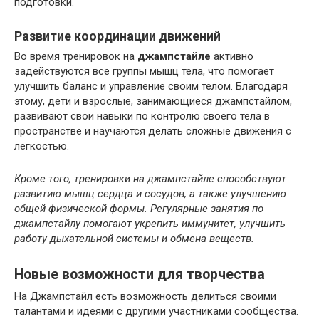
подготовки.
Развитие координации движений
Во время тренировок на
джампстайле
активно
задействуются все группы мышц тела, что помогает
улучшить баланс и управление своим телом. Благодаря
этому, дети и взрослые, занимающиеся джампстайлом,
развивают свои навыки по контролю своего тела в
пространстве и научаются делать сложные движения с
легкостью.
Кроме того, тренировки на джампстайле способствуют
развитию мышц сердца и сосудов, а также улучшению
общей физической формы. Регулярные занятия по
джампстайлу помогают укрепить иммунитет, улучшить
работу дыхательной системы и обмена веществ.
Новые возможности для творчества
На Джампстайл есть возможность делиться своими
талантами и идеями с другими участниками сообщества.