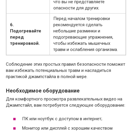
что вы не представляете
опасности для других.
Перед началом тренировки
6.
рекомендуется сделать
Подогревайте
небольшие разминки и
перед
подогревающие упражнения,
тренировкой.
чтобы избежать мышечных
травм и ослабления организма.
Соблюдение этих простых правил безопасности поможет
вам избежать потенциальных травм и насладиться
практикой джампстайла в полной мере.
Необходимое оборудование
Для комфортного просмотра развлекательных видео на
Джампстайл, вам потребуется следующее оборудование:
ПК или ноутбук с доступом в интернет;
Монитор или дисплей с хорошим качеством