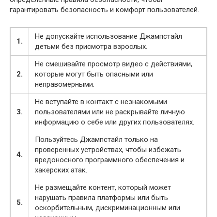
гарантировать безопасность и комфорт пользователей.
Не допускайте использование Джампстайл
1.
детьми без присмотра взрослых.
Не смешивайте просмотр видео с действиями,
2.
которые могут быть опасными или
неправомерными.
Не вступайте в контакт с незнакомыми
3.
пользователями или не раскрывайте личную
информацию о себе или других пользователях.
Пользуйтесь Джампстайл только на
проверенных устройствах, чтобы избежать
4.
вредоносного программного обеспечения и
хакерских атак.
Не размещайте контент, который может
нарушать правила платформы или быть
5.
оскорбительным, дискриминационным или