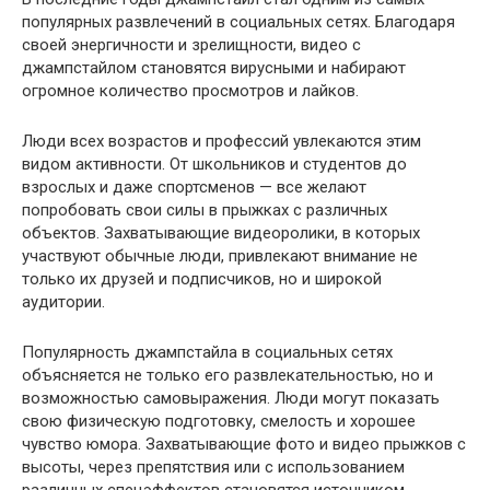
популярных развлечений в социальных сетях. Благодаря
своей энергичности и зрелищности, видео с
джампстайлом становятся вирусными и набирают
огромное количество просмотров и лайков.
Люди всех возрастов и профессий увлекаются этим
видом активности. От школьников и студентов до
взрослых и даже спортсменов — все желают
попробовать свои силы в прыжках с различных
объектов. Захватывающие видеоролики, в которых
участвуют обычные люди, привлекают внимание не
только их друзей и подписчиков, но и широкой
аудитории.
Популярность джампстайла в социальных сетях
объясняется не только его развлекательностью, но и
возможностью самовыражения. Люди могут показать
свою физическую подготовку, смелость и хорошее
чувство юмора. Захватывающие фото и видео прыжков с
высоты, через препятствия или с использованием
различных спецэффектов становятся источником