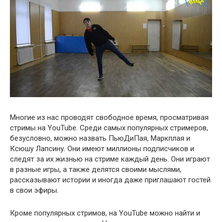
Многие из нас проводят свободное время, просматривая
стримы на YouTube. Среди самых популярных стримеров,
безусловно, можно назвать ПьюДиПая, Маркплая и
Ксюшу Лапсину. Они имеют миллионы подписчиков и
следят за их жизнью на стриме каждый день. Они играют
в разные игры, а также делятся своими мыслями,
рассказывают истории и иногда даже приглашают гостей
в свои эфиры.
Кроме популярных стримов, на YouTube можно найти и