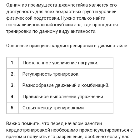
Одним из преимуществ джампстайла является его
доступность для всех возрастных групп и уровней
физической подготовки. Нужно только найти
специализированный клуб или зал, где проводятся
тренировки по данному виду активности.
Основные принципы кардиотренировки в джампстайле:
1.
Постепенное увеличение нагрузки.
2.
Регулярность тренировок.
3.
Разнообразие движений и комбинаций.
4.
Правильное выполнение упражнений.
5.
Отдых между тренировками.
Важно помнить, что перед началом занятий
кардиотренировкой необходимо проконсультироваться с
врачом и получить его разрешение, особенно если у вас