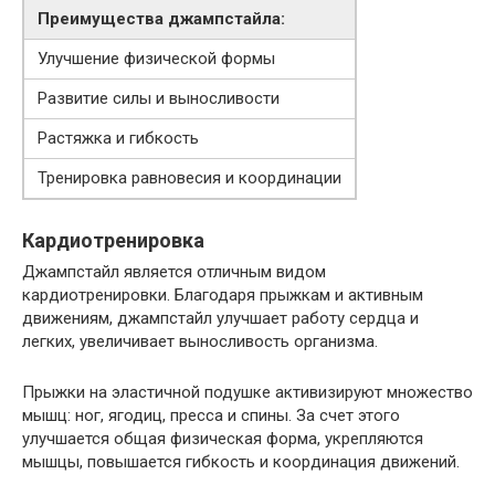
Преимущества джампстайла:
Улучшение физической формы
Развитие силы и выносливости
Растяжка и гибкость
Тренировка равновесия и координации
Кардиотренировка
Джампстайл является отличным видом
кардиотренировки. Благодаря прыжкам и активным
движениям, джампстайл улучшает работу сердца и
легких, увеличивает выносливость организма.
Прыжки на эластичной подушке активизируют множество
мышц: ног, ягодиц, пресса и спины. За счет этого
улучшается общая физическая форма, укрепляются
мышцы, повышается гибкость и координация движений.