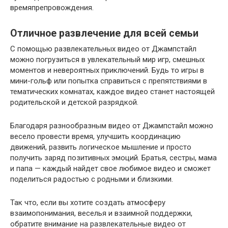
времяпрепровождения.
Отличное развлечение для всей семьи
С помощью развлекательных видео от Джампстайл
можно погрузиться в увлекательный мир игр, смешных
моментов и невероятных приключений. Будь то игры в
мини-гольф или попытка справиться с препятствиями в
тематических комнатах, каждое видео станет настоящей
родительской и детской разрядкой.
Благодаря разнообразным видео от Джампстайл можно
весело провести время, улучшить координацию
движений, развить логическое мышление и просто
получить заряд позитивных эмоций. Братья, сестры, мама
и папа — каждый найдет свое любимое видео и сможет
поделиться радостью с родными и близкими.
Так что, если вы хотите создать атмосферу
взаимопонимания, веселья и взаимной поддержки,
обратите внимание на развлекательные видео от