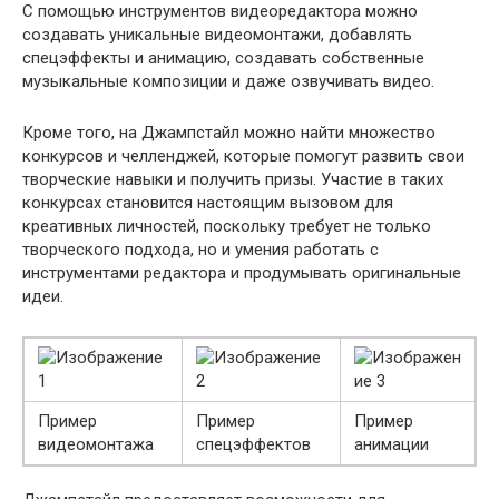
С помощью инструментов видеоредактора можно
создавать уникальные видеомонтажи, добавлять
спецэффекты и анимацию, создавать собственные
музыкальные композиции и даже озвучивать видео.
Кроме того, на Джампстайл можно найти множество
конкурсов и челленджей, которые помогут развить свои
творческие навыки и получить призы. Участие в таких
конкурсах становится настоящим вызовом для
креативных личностей, поскольку требует не только
творческого подхода, но и умения работать с
инструментами редактора и продумывать оригинальные
идеи.
Пример
Пример
Пример
видеомонтажа
спецэффектов
анимации