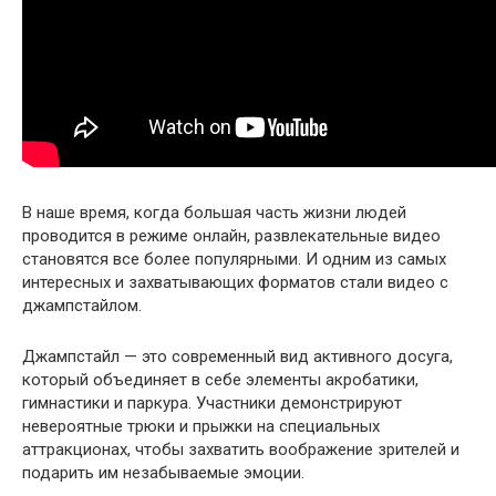
В наше время, когда большая часть жизни людей
проводится в режиме онлайн, развлекательные видео
становятся все более популярными. И одним из самых
интересных и захватывающих форматов стали видео с
джампстайлом.
Джампстайл — это современный вид активного досуга,
который объединяет в себе элементы акробатики,
гимнастики и паркура. Участники демонстрируют
невероятные трюки и прыжки на специальных
аттракционах, чтобы захватить воображение зрителей и
подарить им незабываемые эмоции.