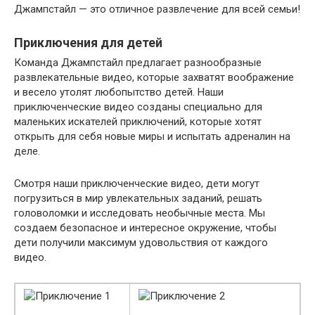
Джампстайл — это отличное развлечение для всей семьи!
Приключения для детей
Команда Джампстайл предлагает разнообразные
развлекательные видео, которые захватят воображение
и весело утолят любопытство детей. Наши
приключенческие видео созданы специально для
маленьких искателей приключений, которые хотят
открыть для себя новые миры и испытать адреналин на
деле.
Смотря наши приключенческие видео, дети могут
погрузиться в мир увлекательных заданий, решать
головоломки и исследовать необычные места. Мы
создаем безопасное и интересное окружение, чтобы
дети получили максимум удовольствия от каждого
видео.