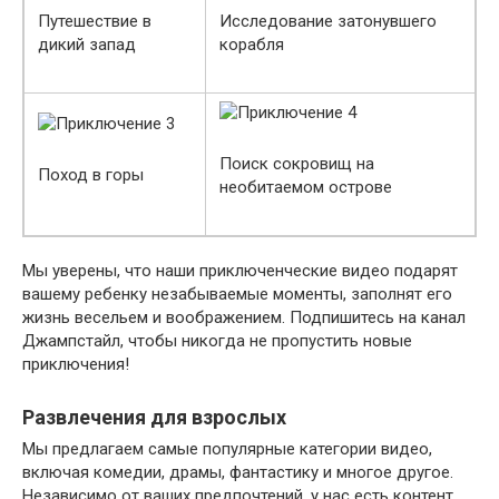
Путешествие в
Исследование затонувшего
дикий запад
корабля
Поиск сокровищ на
Поход в горы
необитаемом острове
Мы уверены, что наши приключенческие видео подарят
вашему ребенку незабываемые моменты, заполнят его
жизнь весельем и воображением. Подпишитесь на канал
Джампстайл, чтобы никогда не пропустить новые
приключения!
Развлечения для взрослых
Мы предлагаем самые популярные категории видео,
включая комедии, драмы, фантастику и многое другое.
Независимо от ваших предпочтений, у нас есть контент,