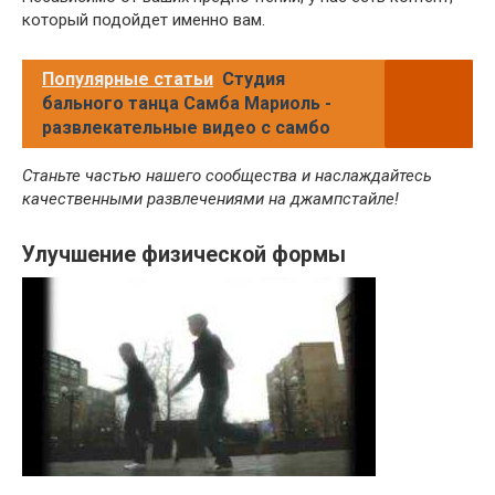
который подойдет именно вам.
Популярные статьи
Студия
бального танца Самба Мариоль -
развлекательные видео с самбо
Станьте частью нашего сообщества и наслаждайтесь
качественными развлечениями на джампстайле!
Улучшение физической формы