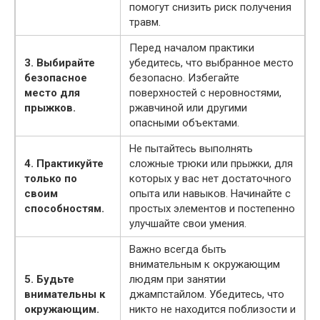
помогут снизить риск получения
травм.
Перед началом практики
3. Выбирайте
убедитесь, что выбранное место
безопасное
безопасно. Избегайте
место для
поверхностей с неровностями,
прыжков.
ржавчиной или другими
опасными объектами.
Не пытайтесь выполнять
4. Практикуйте
сложные трюки или прыжки, для
только по
которых у вас нет достаточного
своим
опыта или навыков. Начинайте с
способностям.
простых элементов и постепенно
улучшайте свои умения.
Важно всегда быть
внимательным к окружающим
5. Будьте
людям при занятии
внимательны к
джампстайлом. Убедитесь, что
окружающим.
никто не находится поблизости и