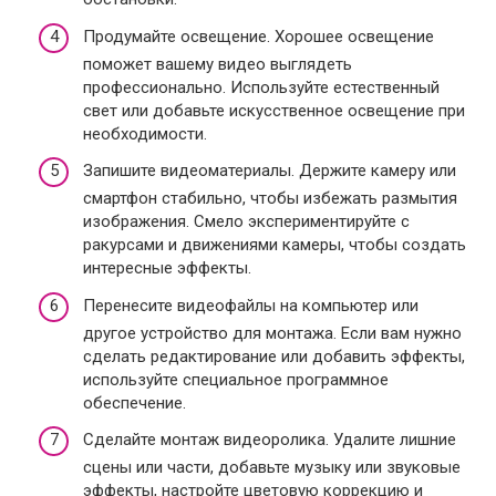
Продумайте освещение. Хорошее освещение
поможет вашему видео выглядеть
профессионально. Используйте естественный
свет или добавьте искусственное освещение при
необходимости.
Запишите видеоматериалы. Держите камеру или
смартфон стабильно, чтобы избежать размытия
изображения. Смело экспериментируйте с
ракурсами и движениями камеры, чтобы создать
интересные эффекты.
Перенесите видеофайлы на компьютер или
другое устройство для монтажа. Если вам нужно
сделать редактирование или добавить эффекты,
используйте специальное программное
обеспечение.
Сделайте монтаж видеоролика. Удалите лишние
сцены или части, добавьте музыку или звуковые
эффекты, настройте цветовую коррекцию и