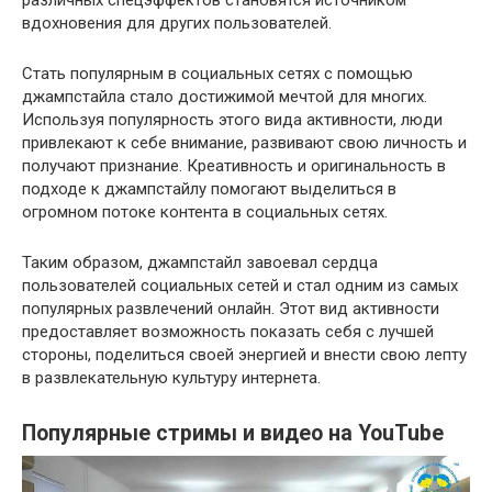
вдохновения для других пользователей.
Стать популярным в социальных сетях с помощью
джампстайла стало достижимой мечтой для многих.
Используя популярность этого вида активности, люди
привлекают к себе внимание, развивают свою личность и
получают признание. Креативность и оригинальность в
подходе к джампстайлу помогают выделиться в
огромном потоке контента в социальных сетях.
Таким образом, джампстайл завоевал сердца
пользователей социальных сетей и стал одним из самых
популярных развлечений онлайн. Этот вид активности
предоставляет возможность показать себя с лучшей
стороны, поделиться своей энергией и внести свою лепту
в развлекательную культуру интернета.
Популярные стримы и видео на YouTube