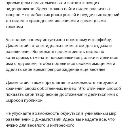
просмотром самых смешных и захватывающих
видеороликов. Здесь можно найти видео различных
жанров – от забавных розыгрышей и неудачных падений
до видео с природными явлениями и зрелищными
трюками.
Благодаря своему интуитивно понятному интерфейсу,
Джампстайл станет идеальным местом для отдыха и
развлечения. Вы можете просматривать видео по
категориям, отмечать понравившиеся ролики и делиться
ими с друзьями, чтобы поделиться своими эмоциями и
сделать свое времяпрепровождение еще веселее.
Джампстайл также предлагает возможность загрузки и
хранения своих собственных видео. Это отличный способ
показать свои творческие достижения и делиться ими с
широкой публикой.
Не упускайте возможность окунуться в уникальный мир
развлечений с Джампстайл! Здесь вы найдете все, что
нужно для веселого и интересного