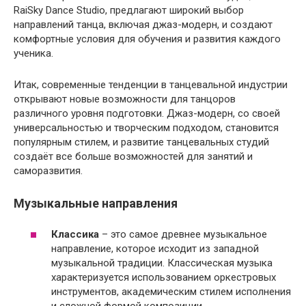
RaiSky Dance Studio, предлагают широкий выбор
направлений танца, включая джаз-модерн, и создают
комфортные условия для обучения и развития каждого
ученика.
Итак, современные тенденции в танцевальной индустрии
открывают новые возможности для танцоров
различного уровня подготовки. Джаз-модерн, со своей
универсальностью и творческим подходом, становится
популярным стилем, и развитие танцевальных студий
создаёт все больше возможностей для занятий и
саморазвития.
Музыкальные направления
Классика
– это самое древнее музыкальное
направление, которое исходит из западной
музыкальной традиции. Классическая музыка
характеризуется использованием оркестровых
инструментов, академическим стилем исполнения
и сложной формой композиции.