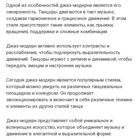
Одной из особенностей джаз-модерна является его
синхронность. Танцоры двигаются в такт музыке,
создавая гармоничное и грациозное движение. В этом
стиле присутствуют такие элементы, как прыжки,
вращения, поддержки и сложные комбинации.
Джаз-модерн активно использует контракты и
расслабления, чтобы подчеркнуть выразительность
движений. Танцоры играют с ритмом и динамикой, чтобы
передать эмоции и настроение музыки.
Сегодня джаз-модерн является популярным стилем,
который можно увидеть на различных танцевальных
площадках и конкурсах. Он продолжает
эволюционировать и включает в себя различные техники
и элементы из других стилей танца.
Джаз-модерн представляет собой уникальное и
волнующее искусство, которое объединяет музыку и
движение в элегантной и выразительной форме.