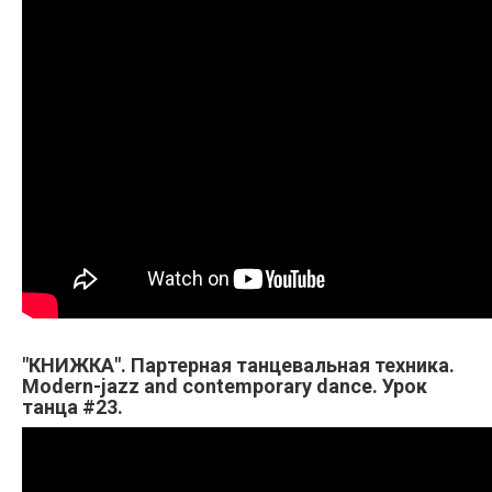
"КНИЖКА". Партерная танцевальная техника.
Modern-jazz and contemporary dance. Урок
танца #23.