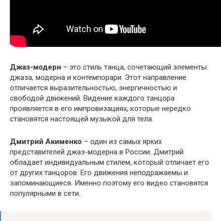
Джаз-модерн
– это стиль танца, сочетающий элементы
джаза, модерна и контемпорари. Этот направление
отличается выразительностью, энергичностью и
свободой движений. Видение каждого танцора
проявляется в его импровизациях, которые нередко
становятся настоящей музыкой для тела.
Дмитрий Акименко
– один из самых ярких
представителей джаз-модерна в России. Дмитрий
обладает индивидуальным стилем, который отличает его
от других танцоров. Его движения неподражаемы и
запоминающиеся. Именно поэтому его видео становятся
популярными в сети.