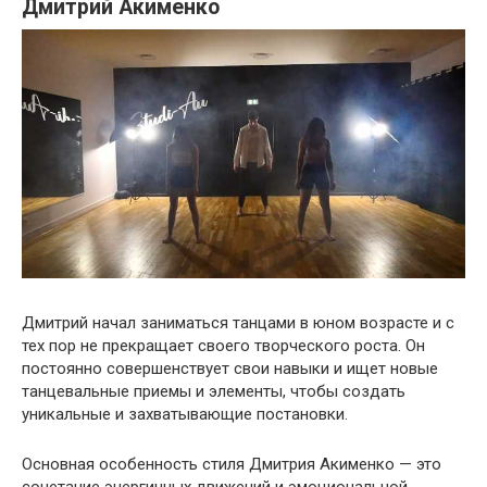
Дмитрий Акименко
Дмитрий начал заниматься танцами в юном возрасте и с
тех пор не прекращает своего творческого роста. Он
постоянно совершенствует свои навыки и ищет новые
танцевальные приемы и элементы, чтобы создать
уникальные и захватывающие постановки.
Основная особенность стиля Дмитрия Акименко — это
сочетание энергичных движений и эмоциональной