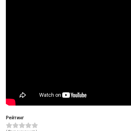
Рейтинг