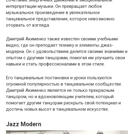
интерпретации музыки. Он превращает любое
музыкальное произведение в увлекательное
танцевальное представление, которое невозможно
оторвать от взгляда.
Дмитрий Акименко также известен своими учебными
видео, где он преподает технику и элементы джаз-
модерна. Он с удовольствием делится своими знаниями и
опытом с другими танцорами, помогая им улучшить свои
навыки и стать профессионалами в этом стиле.
Его танцевальные постановки и уроки пользуются
огромной популярностью в танцевальном сообществе.
Дмитрий Акименко является не только прекрасным
танцором, но и вдохновляющим учителем, который
помогает другим танцорам раскрыть свой потенциал и
достичь новых высот в танцевальном искусстве.
Jazz Modern