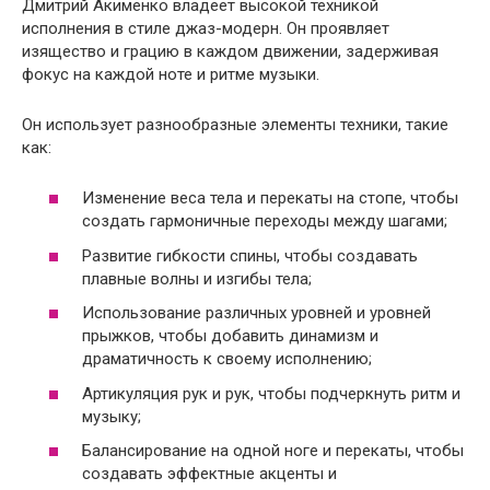
Дмитрий Акименко владеет высокой техникой
исполнения в стиле джаз-модерн. Он проявляет
изящество и грацию в каждом движении, задерживая
фокус на каждой ноте и ритме музыки.
Он использует разнообразные элементы техники, такие
как:
Изменение веса тела и перекаты на стопе, чтобы
создать гармоничные переходы между шагами;
Развитие гибкости спины, чтобы создавать
плавные волны и изгибы тела;
Использование различных уровней и уровней
прыжков, чтобы добавить динамизм и
драматичность к своему исполнению;
Артикуляция рук и рук, чтобы подчеркнуть ритм и
музыку;
Балансирование на одной ноге и перекаты, чтобы
создавать эффектные акценты и