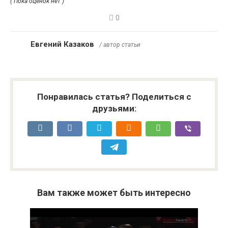
( Пока оценок нет )
0
Евгений Казаков
/ автор статьи
Понравилась статья? Поделиться с
друзьями:
Вам также может быть интересно