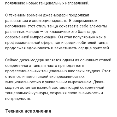
появлению новых танцевальных направлений.
С течением времени джаз-модерн продолжал
развиваться и эволюционировать. В современном
исполнении этот стиль танца сочетает в себе элементы
различных жанров — от классического балета до
современной импровизации. Он стал популярным как в
профессиональной сфере, так и среди любителей танца,
продолжая вдохновлять и захватывать сердца зрителей.
Сейчас джаз-модерн является одним из основных стилей
современного танца и часто преподаётся в
профессиональных танцевальных школах и студиях. Этот
стиль отличается своей экспрессивностью,
эмоциональностью и уникальным выражением. Джаз-
модерн остается важной составляющей современной
танцевальной культуры, сохраняя свою значимость и
популярность.
Техника исполнения