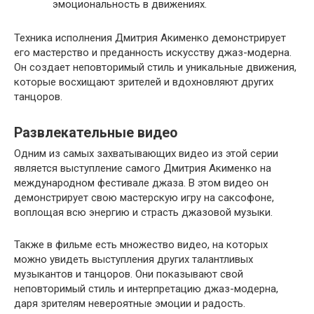
эмоциональность в движениях.
Техника исполнения Дмитрия Акименко демонстрирует
его мастерство и преданность искусству джаз-модерна.
Он создает неповторимый стиль и уникальные движения,
которые восхищают зрителей и вдохновляют других
танцоров.
Развлекательные видео
Одним из самых захватывающих видео из этой серии
является выступление самого Дмитрия Акименко на
международном фестивале джаза. В этом видео он
демонстрирует свою мастерскую игру на саксофоне,
воплощая всю энергию и страсть джазовой музыки.
Также в фильме есть множество видео, на которых
можно увидеть выступления других талантливых
музыкантов и танцоров. Они показывают свой
неповторимый стиль и интерпретацию джаз-модерна,
даря зрителям невероятные эмоции и радость.