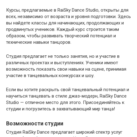
Курсы, предлагаемые в RaiSky Dance Studio, открыты для
всех, независимо от возраста и уровня подготовки. Здесь
вы найдете классы для начинающих, продолжающих и
продвинутых учеников. Каждый курс строится таким
образом, чтобы развивать творческий потенциал и
технические навыки танцоров.
Студия предлагает не только занятия, но и участие в
различных проектах и выступлениях. Ученики имеют
возможность показать свои навыки на сцене, принимая
участие в танцевальных конкурсах и шоу.
Если вы хотите раскрыть свой танцевальный потенциал и
научиться танцевать в стиле джаз-модерн, RaiSky Dance
Studio — отличное место для этого. Присоединяйтесь к
студии и погрузитесь в захватывающий мир танца!
Возможности студии
Студия RaiSky Dance предлагает широкий спектр услуг