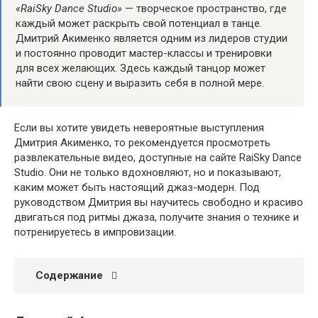
«RaiSky Dance Studio»
— творческое пространство, где
каждый может раскрыть свой потенциал в танце.
Дмитрий Акименко является одним из лидеров студии
и постоянно проводит мастер-классы и тренировки
для всех желающих. Здесь каждый танцор может
найти свою сцену и выразить себя в полной мере.
Если вы хотите увидеть невероятные выступления
Дмитрия Акименко, то рекомендуется просмотреть
развлекательные видео, доступные на сайте RaiSky Dance
Studio. Они не только вдохновляют, но и показывают,
каким может быть настоящий джаз-модерн. Под
руководством Дмитрия вы научитесь свободно и красиво
двигаться под ритмы джаза, получите знания о технике и
потренируетесь в импровизации.
Содержание