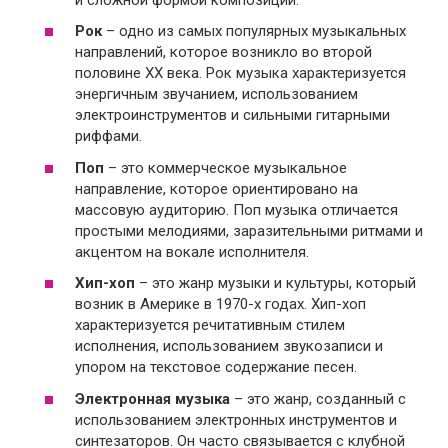
Рок
– одно из самых популярных музыкальных
направлений, которое возникло во второй
половине XX века. Рок музыка характеризуется
энергичным звучанием, использованием
электроинструментов и сильными гитарными
риффами.
Поп
– это коммерческое музыкальное
направление, которое ориентировано на
массовую аудиторию. Поп музыка отличается
простыми мелодиями, заразительными ритмами и
акцентом на вокале исполнителя.
Хип-хоп
– это жанр музыки и культуры, который
возник в Америке в 1970-х годах. Хип-хоп
характеризуется речитативным стилем
исполнения, использованием звукозаписи и
упором на текстовое содержание песен.
Электронная музыка
– это жанр, созданный с
использованием электронных инструментов и
синтезаторов. Он часто связывается с клубной