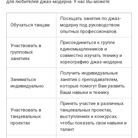
для любителей джаз-модерна. У нас Вы можете:
Посещать занятия по джаз-
Обучаться танцам
модерну под руководством
опытных профессионалов.
Присоединиться к группе
Участвовать в
единомышленников и
групповых
совместно изучать технику и
занятиях
хореографию джаз-модерна.
Получить индивидуальные
Заниматься
занятия с преподавателем,
индивидуально
которые помогут Вам развить
Ваши навыки и технику.
Принять участие в различных
Участвовать в
танцевальных проектах,
танцевальных
выступлениях и конкурсах,
проектах
чтобы показать свои навыки и
талант.