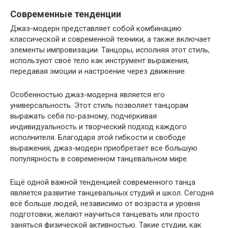
Современные тенденции
Джаз-модерн представляет собой комбинацию
классической и современной техники, а также включает
элементы импровизации. Танцоры, исполняя этот стиль,
используют своё тело как инструмент выражения,
передавая эмоции и настроение через движение.
Особенностью джаз-модерна является его
универсальность. Этот стиль позволяет танцорам
выражать себя по-разному, подчёркивая
индивидуальность и творческий подход каждого
исполнителя. Благодаря этой гибкости и свободе
выражения, джаз-модерн приобретает все большую
популярность в современном танцевальном мире.
Ещё одной важной тенденцией современного танца
является развитие танцевальных студий и школ. Сегодня
всё больше людей, независимо от возраста и уровня
подготовки, желают научиться танцевать или просто
заняться физической активностью. Такие студии, как