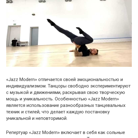
«Jazz Modern» отличается своей эмоциональностью и
индивидуализмом. Танцоры свободно экспериментируют
с музыкой и движениями, раскрывая свою творческую
мощь и уникальность. Особенностью «Jazz Modern»
является использование разнообразных танцевальных
техник и стилей, что делает каждую постановку
уникальной и неповторимой.
Репертуар «Jazz Modern» включает в себя как сольные