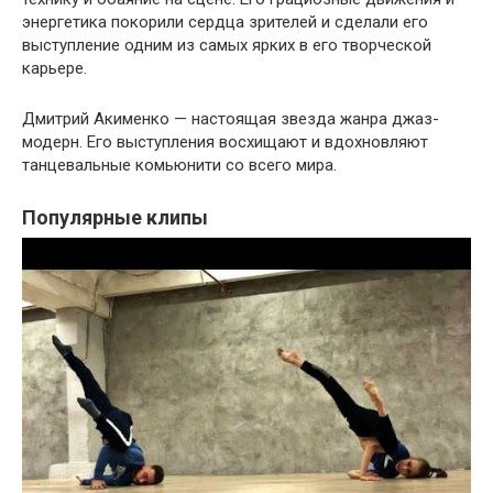
энергетика покорили сердца зрителей и сделали его
выступление одним из самых ярких в его творческой
карьере.
Дмитрий Акименко — настоящая звезда жанра джаз-
модерн. Его выступления восхищают и вдохновляют
танцевальные комьюнити со всего мира.
Популярные клипы