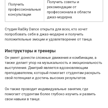
Получить советы и
Получить
рекомендации от
профессиональные
профессионала в области
консультации
джаз-модерна.
Студия RaiSky Dance открыта для всех, кто хочет
попробовать себя в джаз-модерне и получить
положительные эмоции и удовлетворение от танца.
Инструкторы и тренеры
Он умеет донести сложные движения и комбинации, а
также делает упор на музыкальность и эмоциональность
выступления. Дмитрий является вдохновляющим
преподавателем, который помогает студентам раскрыть
свой потенциал и достичь высоких результатов.
Он также проводит индивидуальные занятия, где
помогает студентам более глубоко изучить и развить
свои навыки в танце.