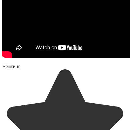
Рейтинг