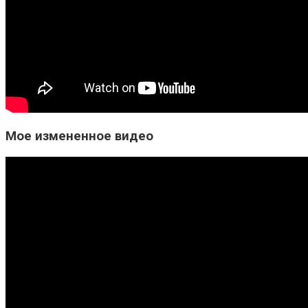
Мое измененное видео