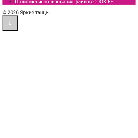
Политика использования файлов COOKIES
© 2026 Яркие танцы