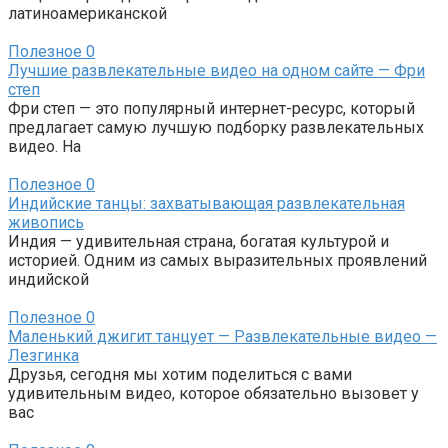
латиноамериканской
Полезное
0
Лучшие развлекательные видео на одном сайте — Фри
степ
Фри степ — это популярный интернет-ресурс, который
предлагает самую лучшую подборку развлекательных
видео. На
Полезное
0
Индийские танцы: захватывающая развлекательная
живопись
Индия — удивительная страна, богатая культурой и
историей. Одним из самых выразительных проявлений
индийской
Полезное
0
Маленький джигит танцует — Развлекательные видео —
Лезгинка
Друзья, сегодня мы хотим поделиться с вами
удивительным видео, которое обязательно вызовет у
вас