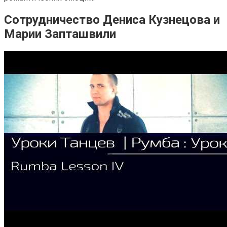
Сотрудничество Дениса Кузнецова и
Марии Запташвили