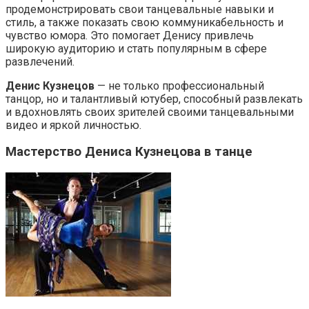
продемонстрировать свои танцевальные навыки и
стиль, а также показать свою коммуникабельность и
чувство юмора. Это помогает Денису привлечь
широкую аудиторию и стать популярным в сфере
развлечений.
Денис Кузнецов
— не только профессиональный
танцор, но и талантливый ютубер, способный развлекать
и вдохновлять своих зрителей своими танцевальными
видео и яркой личностью.
Мастерство Дениса Кузнецова в танце