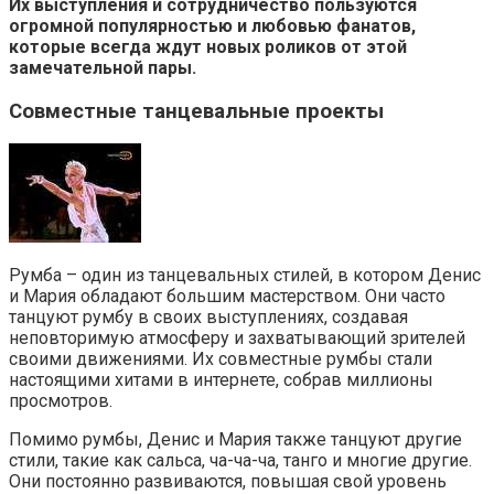
Их выступления и сотрудничество пользуются
огромной популярностью и любовью фанатов,
которые всегда ждут новых роликов от этой
замечательной пары.
Совместные танцевальные проекты
Румба – один из танцевальных стилей, в котором Денис
и Мария обладают большим мастерством. Они часто
танцуют румбу в своих выступлениях, создавая
неповторимую атмосферу и захватывающий зрителей
своими движениями. Их совместные румбы стали
настоящими хитами в интернете, собрав миллионы
просмотров.
Помимо румбы, Денис и Мария также танцуют другие
стили, такие как сальса, ча-ча-ча, танго и многие другие.
Они постоянно развиваются, повышая свой уровень