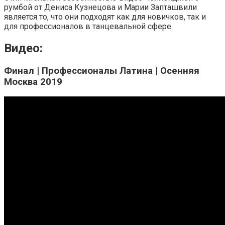
румбой от Дениса Кузнецова и Марии Запташвили
является то, что они подходят как для новичков, так и
для профессионалов в танцевальной сфере.
Видео:
Финал | Профессионалы Латина | Осенняя
Москва 2019