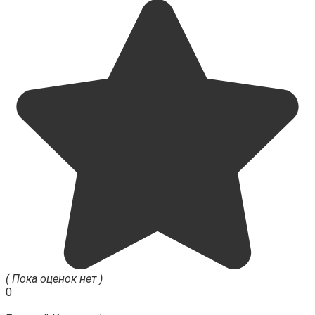
( Пока оценок нет )
0