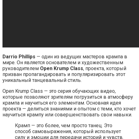
Darrio Phillips
— один из ведущих мастеров крампа в
мире. Он является основателем и художественным
руководителем
Open Krump Class
, проекта, который
призван пропагандировать и популяризировать этот
уникальный танцевальный стиль.
Open Krump Class — это серия обучающих видео,
которые позволяют зрителям погрузиться в атмосферу
крампа и научиться его элементам. Основная идея
проекта — делиться знаниями и опытом с теми, кто хочет
научиться крампу или совершенствовать свои навыки.
Крамп — это более, чем просто танец. Это
способ самовыражения, который использует
силу и эмоции для передачи историй и чувств.