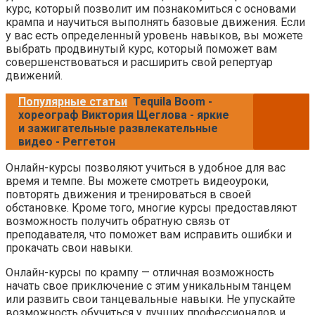
курс, который позволит им познакомиться с основами
крампа и научиться выполнять базовые движения. Если
у вас есть определенный уровень навыков, вы можете
выбрать продвинутый курс, который поможет вам
совершенствоваться и расширить свой репертуар
движений.
Популярные статьи
Tequila Boom -
хореограф Виктория Щеглова - яркие
и зажигательные развлекательные
видео - Реггетон
Онлайн-курсы позволяют учиться в удобное для вас
время и темпе. Вы можете смотреть видеоуроки,
повторять движения и тренироваться в своей
обстановке. Кроме того, многие курсы предоставляют
возможность получить обратную связь от
преподавателя, что поможет вам исправить ошибки и
прокачать свои навыки.
Онлайн-курсы по крампу — отличная возможность
начать свое приключение с этим уникальным танцем
или развить свои танцевальные навыки. Не упускайте
возможность обучиться у лучших профессионалов и