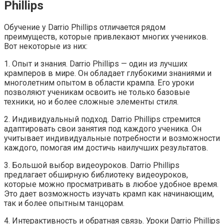
Phillips
Обучение у Darrio Phillips отличается рядом
преимуществ, которые привлекают многих учеников.
Вот некоторые из них:
1. Опыт и знания. Darrio Phillips — один из лучших
крамперов в мире. Он обладает глубокими знаниями и
многолетним опытом в области крампа. Его уроки
позволяют ученикам освоить не только базовые
техники, но и более сложные элементы стиля.
2. Индивидуальный подход. Darrio Phillips стремится
адаптировать свои занятия под каждого ученика. Он
учитывает индивидуальные потребности и возможности
каждого, помогая им достичь наилучших результатов.
3. Большой выбор видеоуроков. Darrio Phillips
предлагает обширную библиотеку видеоуроков,
которые можно просматривать в любое удобное время.
Это дает возможность изучать крамп как начинающим,
так и более опытным танцорам.
4. Интерактивность и обратная связь. Уроки Darrio Phillips