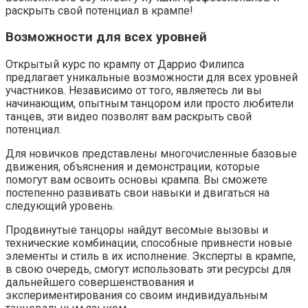
раскрыть свой потенциал в крампе!
Возможности для всех уровней
Открытый курс по крампу от Даррио Филипса
предлагает уникальные возможности для всех уровней
участников. Независимо от того, являетесь ли вы
начинающим, опытным танцором или просто любители
танцев, эти видео позволят вам раскрыть свой
потенциал.
Для новичков представлены многочисленные базовые
движения, объяснения и демонстрации, которые
помогут вам освоить основы крампа. Вы сможете
постепенно развивать свои навыки и двигаться на
следующий уровень.
Продвинутые танцоры найдут весомые вызовы и
технические комбинации, способные привнести новые
элементы и стиль в их исполнение. Эксперты в крампе,
в свою очередь, смогут использовать эти ресурсы для
дальнейшего совершенствования и
экспериментирования со своим индивидуальным