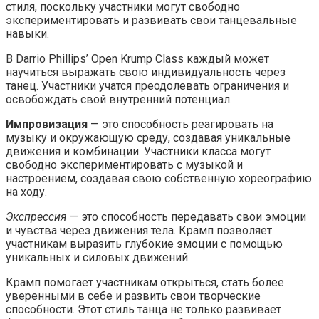
стиля, поскольку участники могут свободно
экспериментировать и развивать свои танцевальные
навыки.
В Darrio Phillips’ Open Krump Class каждый может
научиться выражать свою индивидуальность через
танец. Участники учатся преодолевать ограничения и
освобождать свой внутренний потенциал.
Импровизация
— это способность реагировать на
музыку и окружающую среду, создавая уникальные
движения и комбинации. Участники класса могут
свободно экспериментировать с музыкой и
настроением, создавая свою собственную хореографию
на ходу.
Экспрессия
— это способность передавать свои эмоции
и чувства через движения тела. Крамп позволяет
участникам выразить глубокие эмоции с помощью
уникальных и силовых движений.
Крамп помогает участникам открыться, стать более
уверенными в себе и развить свои творческие
способности. Этот стиль танца не только развивает