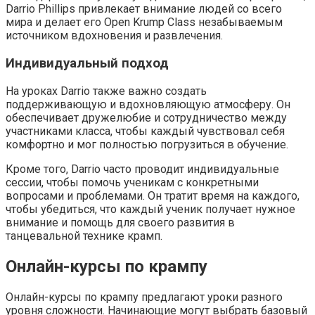
Darrio Phillips привлекает внимание людей со всего
мира и делает его Open Krump Class незабываемым
источником вдохновения и развлечения.
Индивидуальный подход
На уроках Darrio также важно создать
поддерживающую и вдохновляющую атмосферу. Он
обеспечивает дружелюбие и сотрудничество между
участниками класса, чтобы каждый чувствовал себя
комфортно и мог полностью погрузиться в обучение.
Кроме того, Darrio часто проводит индивидуальные
сессии, чтобы помочь ученикам с конкретными
вопросами и проблемами. Он тратит время на каждого,
чтобы убедиться, что каждый ученик получает нужное
внимание и помощь для своего развития в
танцевальной технике крамп.
Онлайн-курсы по крампу
Онлайн-курсы по крампу предлагают уроки разного
уровня сложности. Начинающие могут выбрать базовый