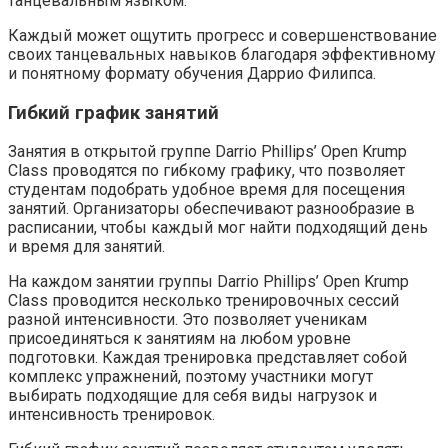
танцевальным языком.
Каждый может ощутить прогресс и совершенствование
своих танцевальных навыков благодаря эффективному
и понятному формату обучения Даррио Филипса.
Гибкий график занятий
Занятия в открытой группе Darrio Phillips’ Open Krump
Class проводятся по гибкому графику, что позволяет
студентам подобрать удобное время для посещения
занятий. Организаторы обеспечивают разнообразие в
расписании, чтобы каждый мог найти подходящий день
и время для занятий.
На каждом занятии группы Darrio Phillips’ Open Krump
Class проводится несколько тренировочных сессий
разной интенсивности. Это позволяет ученикам
присоединяться к занятиям на любом уровне
подготовки. Каждая тренировка представляет собой
комплекс упражнений, поэтому участники могут
выбирать подходящие для себя виды нагрузок и
интенсивность тренировок.