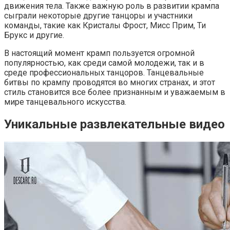
движения тела. Также важную роль в развитии крампа
сыграли некоторые другие танцоры и участники
команды, такие как Кристалы Фрост, Мисс Прим, Ти
Брукс и другие.
В настоящий момент крамп пользуется огромной
популярностью, как среди самой молодежи, так и в
среде профессиональных танцоров. Танцевальные
битвы по крампу проводятся во многих странах, и этот
стиль становится все более признанным и уважаемым в
мире танцевального искусства.
Уникальные развлекательные видео