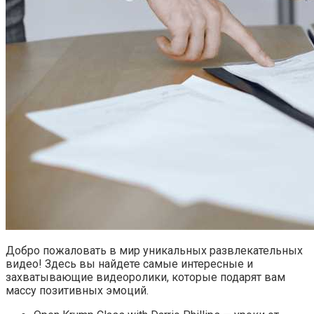
Добро пожаловать в мир уникальных развлекательных
видео! Здесь вы найдете самые интересные и
захватывающие видеоролики, которые подарят вам
массу позитивных эмоций.