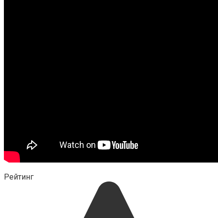
Рейтинг