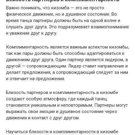
Важно понимать, что кизомба — это не просто
физическое движение, но и душевное состояние. Во
время танца партнеры должны быть на одной волне и
слушать друг друга. Это подразумевает взаимопонимание
и уважение друг к другу.
Комплиментарность является важным аспектом кизомбы,
так как пары должны быть способны адаптироваться к
движениям друг друга. Один партнер является лидером, а
другой — сопровождающим. Лидер ставит направление и
делает предложения, а сопровождающий следует за ним
и отвечает на предложения.
Близость партнеров и комплиментарность в кизомбе
создают особую атмосферу, где каждый танец
становится уникальным и неповторимым. Партнеры могут
выражать свои эмоции и душевное состояние через
движения и контакт с друг другом.
Научиться близости и комплиментарности в кизомбе