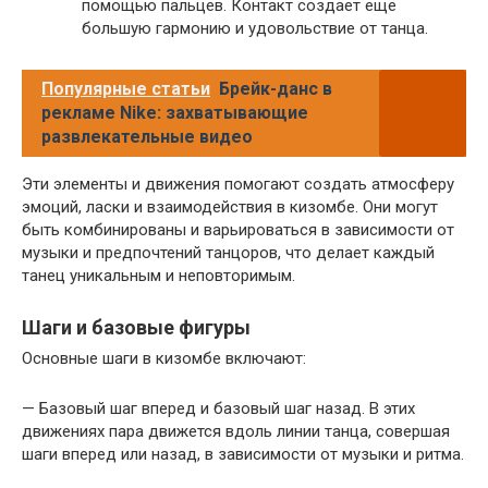
помощью пальцев. Контакт создает еще
большую гармонию и удовольствие от танца.
Популярные статьи
Брейк-данс в
рекламе Nike: захватывающие
развлекательные видео
Эти элементы и движения помогают создать атмосферу
эмоций, ласки и взаимодействия в кизомбе. Они могут
быть комбинированы и варьироваться в зависимости от
музыки и предпочтений танцоров, что делает каждый
танец уникальным и неповторимым.
Шаги и базовые фигуры
Основные шаги в кизомбе включают:
— Базовый шаг вперед и базовый шаг назад. В этих
движениях пара движется вдоль линии танца, совершая
шаги вперед или назад, в зависимости от музыки и ритма.