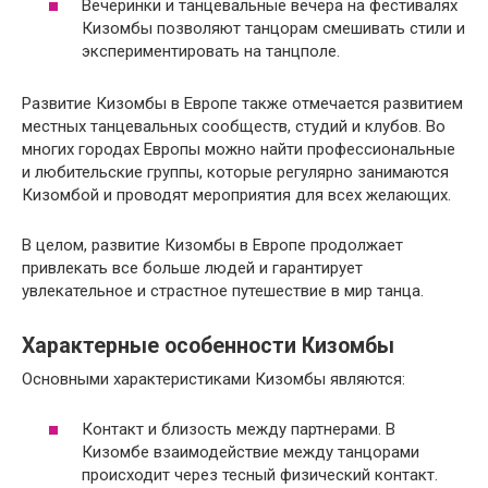
Вечеринки и танцевальные вечера на фестивалях
Кизомбы позволяют танцорам смешивать стили и
экспериментировать на танцполе.
Развитие Кизомбы в Европе также отмечается развитием
местных танцевальных сообществ, студий и клубов. Во
многих городах Европы можно найти профессиональные
и любительские группы, которые регулярно занимаются
Кизомбой и проводят мероприятия для всех желающих.
В целом, развитие Кизомбы в Европе продолжает
привлекать все больше людей и гарантирует
увлекательное и страстное путешествие в мир танца.
Характерные особенности Кизомбы
Основными характеристиками Кизомбы являются:
Контакт и близость между партнерами. В
Кизомбе взаимодействие между танцорами
происходит через тесный физический контакт.