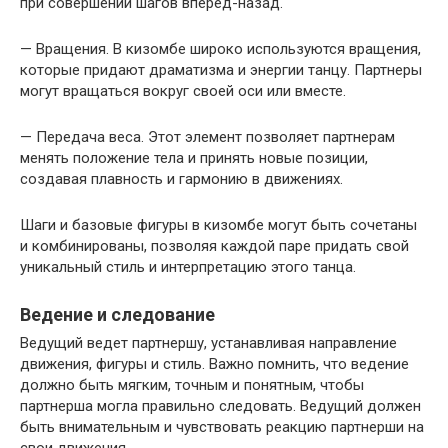
при совершении шагов вперед-назад.
— Вращения. В кизомбе широко используются вращения,
которые придают драматизма и энергии танцу. Партнеры
могут вращаться вокруг своей оси или вместе.
— Передача веса. Этот элемент позволяет партнерам
менять положение тела и принять новые позиции,
создавая плавность и гармонию в движениях.
Шаги и базовые фигуры в кизомбе могут быть сочетаны
и комбинированы, позволяя каждой паре придать свой
уникальный стиль и интерпретацию этого танца.
Ведение и следование
Ведущий ведет партнершу, устанавливая направление
движения, фигуры и стиль. Важно помнить, что ведение
должно быть мягким, точным и понятным, чтобы
партнерша могла правильно следовать. Ведущий должен
быть внимательным и чувствовать реакцию партнерши на
свои движения.