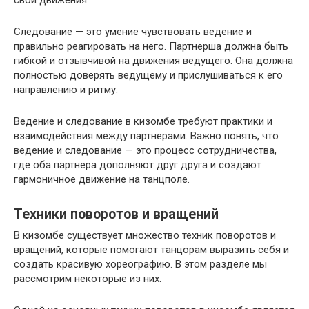
Следование — это умение чувствовать ведение и
правильно реагировать на него. Партнерша должна быть
гибкой и отзывчивой на движения ведущего. Она должна
полностью доверять ведущему и прислушиваться к его
направлению и ритму.
Ведение и следование в кизомбе требуют практики и
взаимодействия между партнерами. Важно понять, что
ведение и следование — это процесс сотрудничества,
где оба партнера дополняют друг друга и создают
гармоничное движение на танцполе.
Техники поворотов и вращений
В кизомбе существует множество техник поворотов и
вращений, которые помогают танцорам выразить себя и
создать красивую хореографию. В этом разделе мы
рассмотрим некоторые из них.