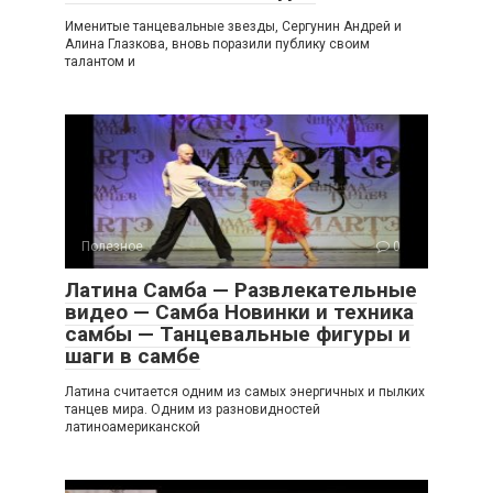
Именитые танцевальные звезды, Сергунин Андрей и
Алина Глазкова, вновь поразили публику своим
талантом и
Полезное
0
Латина Самба — Развлекательные
видео — Самба Новинки и техника
самбы — Танцевальные фигуры и
шаги в самбе
Латина считается одним из самых энергичных и пылких
танцев мира. Одним из разновидностей
латиноамериканской