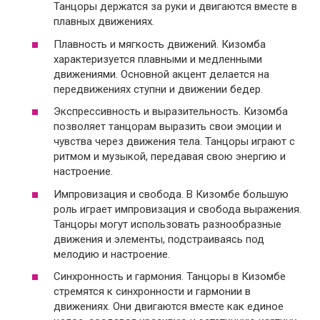
Танцоры держатся за руки и двигаются вместе в
плавных движениях.
Плавность и мягкость движений. Кизомба
характеризуется плавными и медленными
движениями. Основной акцент делается на
передвижениях ступни и движении бедер.
Экспрессивность и выразительность. Кизомба
позволяет танцорам выразить свои эмоции и
чувства через движения тела. Танцоры играют с
ритмом и музыкой, передавая свою энергию и
настроение.
Импровизация и свобода. В Кизомбе большую
роль играет импровизация и свобода выражения.
Танцоры могут использовать разнообразные
движения и элементы, подстраиваясь под
мелодию и настроение.
Синхронность и гармония. Танцоры в Кизомбе
стремятся к синхронности и гармонии в
движениях. Они двигаются вместе как единое