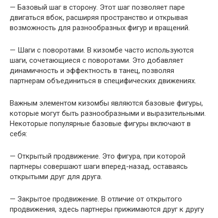
— Базовый шаг в сторону. Этот шаг позволяет паре
двигаться вбок, расширяя пространство и открывая
возможность для разнообразных фигур и вращений.
— Шаги с поворотами. В кизомбе часто используются
шаги, сочетающиеся с поворотами. Это добавляет
динамичность и эффектность в танец, позволяя
партнерам объединиться в специфических движениях.
Важным элементом кизомбы являются базовые фигуры,
которые могут быть разнообразными и выразительными.
Некоторые популярные базовые фигуры включают в
себя:
— Открытый продвижение. Это фигура, при которой
партнеры совершают шаги вперед-назад, оставаясь
открытыми друг для друга.
— Закрытое продвижение. В отличие от открытого
продвижения, здесь партнеры прижимаются друг к другу