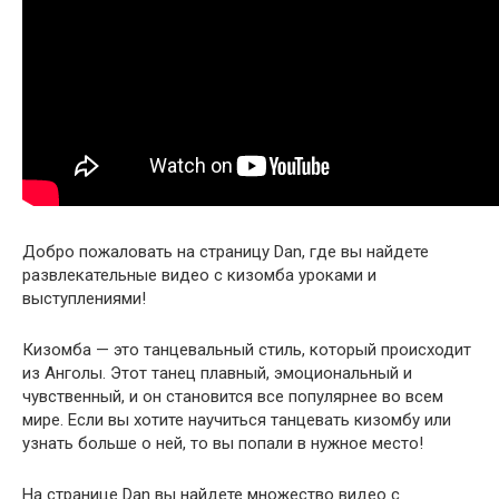
Добро пожаловать на страницу Dan, где вы найдете
развлекательные видео с кизомба уроками и
выступлениями!
Кизомба — это танцевальный стиль, который происходит
из Анголы. Этот танец плавный, эмоциональный и
чувственный, и он становится все популярнее во всем
мире. Если вы хотите научиться танцевать кизомбу или
узнать больше о ней, то вы попали в нужное место!
На странице Dan вы найдете множество видео с