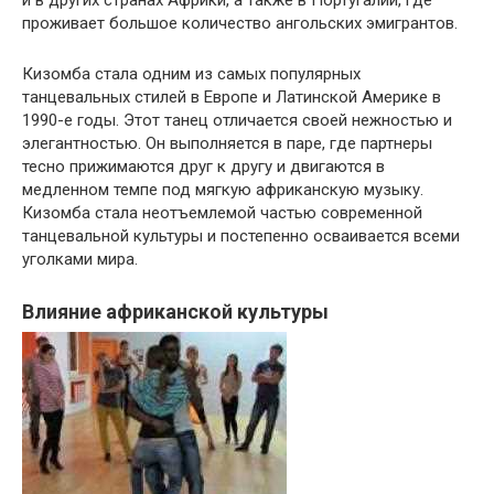
проживает большое количество ангольских эмигрантов.
Кизомба стала одним из самых популярных
танцевальных стилей в Европе и Латинской Америке в
1990-е годы. Этот танец отличается своей нежностью и
элегантностью. Он выполняется в паре, где партнеры
тесно прижимаются друг к другу и двигаются в
медленном темпе под мягкую африканскую музыку.
Кизомба стала неотъемлемой частью современной
танцевальной культуры и постепенно осваивается всеми
уголками мира.
Влияние африканской культуры