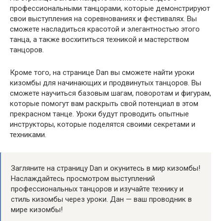
профессиональными танцорами, которые демонстрируют
свои выступления на соревнованиях и фестивалях. Вы
сможете насладиться красотой и элегантностью этого
танца, а также восхититься техникой и мастерством
танцоров.
Кроме того, на странице Dan вы сможете найти уроки
кизомбы для начинающих и продвинутых танцоров. Вы
сможете научиться базовым шагам, поворотам и фигурам,
которые помогут вам раскрыть свой потенциал в этом
прекрасном танце. Уроки будут проводить опытные
инструкторы, которые поделятся своими секретами и
техниками.
Загляните на страницу Dan и окунитесь в мир кизомбы!
Наслаждайтесь просмотром выступлений
профессиональных танцоров и изучайте технику и
стиль кизомбы через уроки. Дан — ваш проводник в
мире кизомбы!