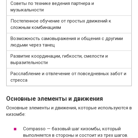
Советы по технике ведения партнера и
музыкальности
Постепенное обучение от простых движений к
сложным комбинациям
Возможность самовыражения и общения с другими
людьми через танец
Развитие координации, гибкости, смелости и
выразительности
Расслабление и отвлечение от повседневных забот и
стресса
Основные элементы и движения
Основные элементы и движения, которые используются в
кизомбе:
Сompasso — базовый шаг кизомбы, который
выполняется в стороны и состоит из трех шагов.