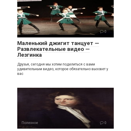
Полезное
0
Маленький джигит танцует —
Развлекательные видео —
Лезгинка
Друзья, сегодня мы хотим поделиться с вами
удивительным видео, которое обязательно вызовет у
вас
Полезное
0