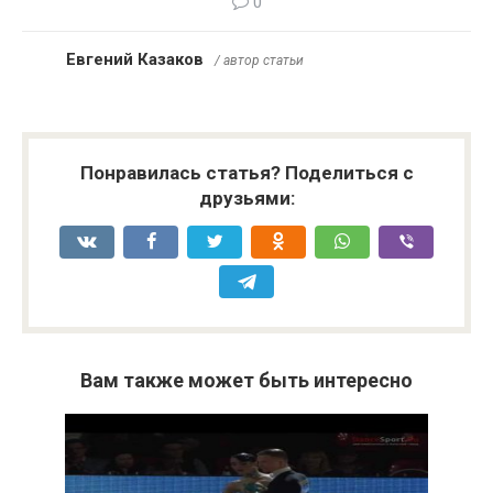
0
Евгений Казаков
/ автор статьи
Понравилась статья? Поделиться с
друзьями:
Вам также может быть интересно