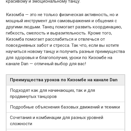
красивому и эмоциональному танцу.
Кизомба — это не только физическая активность, но и
мощный инструмент для самовыражения и общения с
другими людьми. Танец помогает развить координацию,
гибкость, смелость и выразительность. Кроме того,
Кизомба помогает расслабиться и отвлечься от
повседневных забот и стресса. Так что, если вы хотите
научиться новому танцу и получить разные преимущества
для здоровья и благополучия, уроки по Кизомбе на
канале Dan — отличный выбор для вас!
Преимущества уроков по Кизомбе на канале Dan
Подходят как для начинающих, так и для
продвинутых танцоров
Подробные объяснения базовых движений и техники
Сочетания и комбинации для разных уровней
сложности