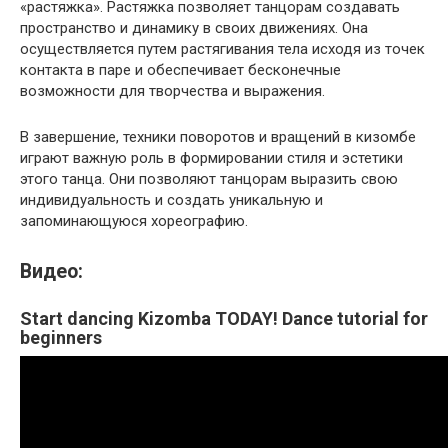
«растяжка». Растяжка позволяет танцорам создавать
пространство и динамику в своих движениях. Она
осуществляется путем растягивания тела исходя из точек
контакта в паре и обеспечивает бесконечные
возможности для творчества и выражения.
В завершение, техники поворотов и вращений в кизомбе
играют важную роль в формировании стиля и эстетики
этого танца. Они позволяют танцорам выразить свою
индивидуальность и создать уникальную и
запоминающуюся хореографию.
Видео:
Start dancing Kizomba TODAY! Dance tutorial for
beginners