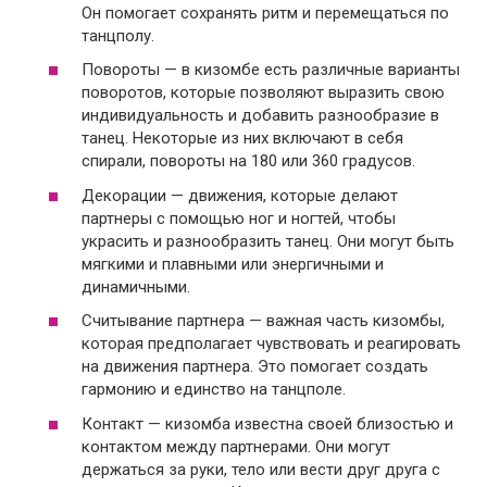
Он помогает сохранять ритм и перемещаться по
танцполу.
Повороты — в кизомбе есть различные варианты
поворотов, которые позволяют выразить свою
индивидуальность и добавить разнообразие в
танец. Некоторые из них включают в себя
спирали, повороты на 180 или 360 градусов.
Декорации — движения, которые делают
партнеры с помощью ног и ногтей, чтобы
украсить и разнообразить танец. Они могут быть
мягкими и плавными или энергичными и
динамичными.
Считывание партнера — важная часть кизомбы,
которая предполагает чувствовать и реагировать
на движения партнера. Это помогает создать
гармонию и единство на танцполе.
Контакт — кизомба известна своей близостью и
контактом между партнерами. Они могут
держаться за руки, тело или вести друг друга с