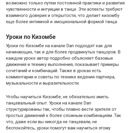
возможно только путем постоянной практики и развития
чувственности и интуиции в танце. Эти аспекты требуют
взаимного доверия и открытости, что делает кизомбу
еще более интимной и эмоциональной формой танца.
Уроки по Кизомбе
Уроки по Кизомбе на канале Dan подходят как для
начинающих, так и для более продвинутых танцоров. В
каждом уроке автор подробно объясняет базовые
движения и технику выполнения, показывает примеры
сочетаний и комбинаций. Также в уроках есть
комментарии и советы по технике ведения партнера,
музыкальности и выразительности.
Чтобы научиться Кизомбе, не обязательно иметь
танцевальный опыт. Уроки на канале Dan
структурированы так, чтобы плавно вести зрителя от
простых движений к более сложным комбинациям. Так
что, даже если вы никогда не танцевали, не
беспокойтесь, уроки помогут вам научиться этому