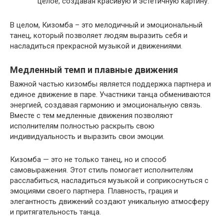
целое, создавая красивую и эстетичную картину.
В целом, Кизомба – это мелодичный и эмоциональный
танец, который позволяет людям выразить себя и
насладиться прекрасной музыкой и движениями.
Медленный темп и плавные движения
Важной частью кизомбы является поддержка партнера и
единое движение в паре. Участники танца обмениваются
энергией, создавая гармонию и эмоциональную связь.
Вместе с тем медленные движения позволяют
исполнителям полностью раскрыть свою
индивидуальность и выразить свои эмоции.
Кизомба — это не только танец, но и способ
самовыражения. Этот стиль помогает исполнителям
расслабиться, насладиться музыкой и соприкоснуться с
эмоциями своего партнера. Плавность, грация и
элегантность движений создают уникальную атмосферу
и притягательность танца.