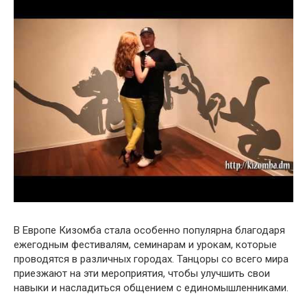
В Европе Кизомба стала особенно популярна благодаря
ежегодным фестивалям, семинарам и урокам, которые
проводятся в различных городах. Танцоры со всего мира
приезжают на эти мероприятия, чтобы улучшить свои
навыки и насладиться общением с единомышленниками.