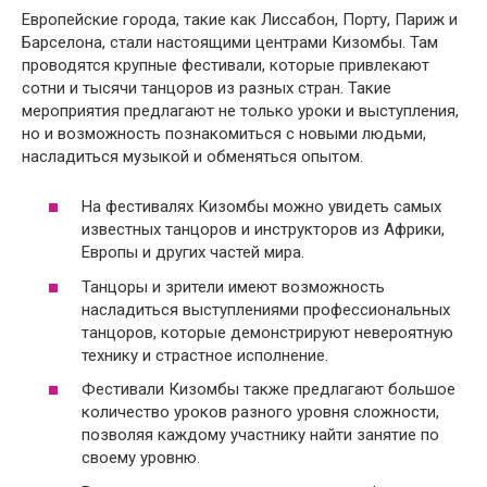
Европейские города, такие как Лиссабон, Порту, Париж и
Барселона, стали настоящими центрами Кизомбы. Там
проводятся крупные фестивали, которые привлекают
сотни и тысячи танцоров из разных стран. Такие
мероприятия предлагают не только уроки и выступления,
но и возможность познакомиться с новыми людьми,
насладиться музыкой и обменяться опытом.
На фестивалях Кизомбы можно увидеть самых
известных танцоров и инструкторов из Африки,
Европы и других частей мира.
Танцоры и зрители имеют возможность
насладиться выступлениями профессиональных
танцоров, которые демонстрируют невероятную
технику и страстное исполнение.
Фестивали Кизомбы также предлагают большое
количество уроков разного уровня сложности,
позволяя каждому участнику найти занятие по
своему уровню.