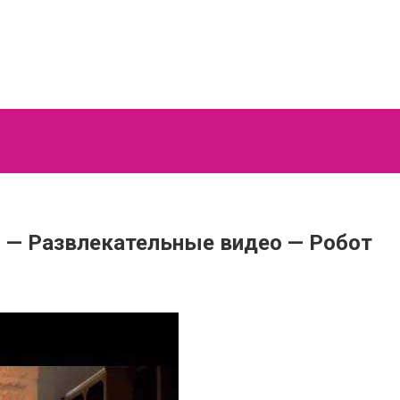
bo — Развлекательные видео — Робот