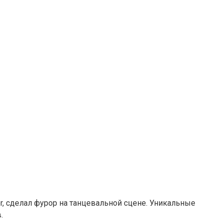
r, сделал фурор на танцевальной сцене. Уникальные
.