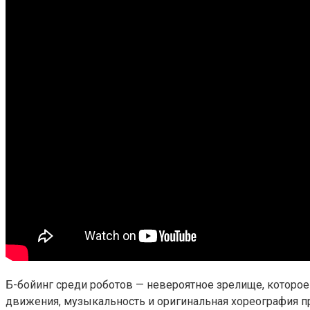
Б-бойинг среди роботов — невероятное зрелище, которое 
движения, музыкальность и оригинальная хореография п