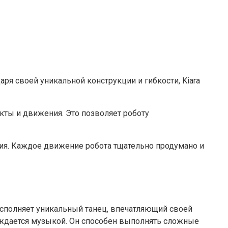
аря своей уникальной конструкции и гибкости, Kiara
ты и движения. Это позволяет роботу
ия. Каждое движение робота тщательно продумано и
исполняет уникальный танец, впечатляющий своей
лаждается музыкой. Он способен выполнять сложные