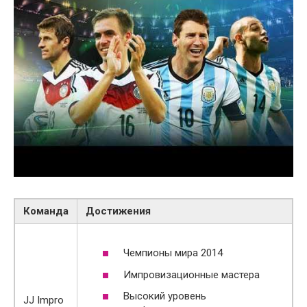
Команда
Достижения
Чемпионы мира 2014
Импровизационные мастера
Высокий уровень
JJ Impro