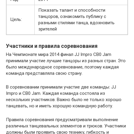
Показать талант и способности
танцоров, ознакомить публику с
Цель:
разными стилями танца, вдохновить
зрителей
Участники и правила соревнования
На Чемпионате мира 2014 финал JJ Impro CB0 Jam
принимали участие лучшие танцоры из разных стран. Это
было международное соревнование, поэтому каждая
команда представляла свою страну.
В соревновании принимали участие две команды: JJ
Impro и CB0 Jam. Каждая команда состояла из
нескольких участников. Важно было не только хорошо
танцевать, но и иметь хорошую командную работу.
Правила соревнования предусматривали выполнение
различных танцевальных элементов и трюков. Участники
должны были проявить свою технику, гибкость и