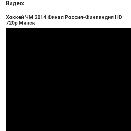
Видео:
Хоккей ЧМ 2014 Финал Россия-Финляндия HD
720p Минск