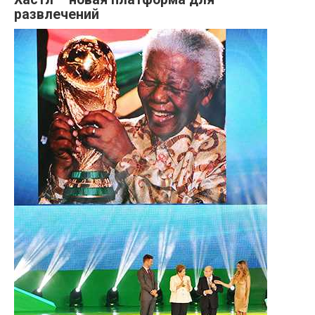
развлечений