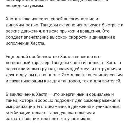
непредсказуемым.
Хастл также известен своей энергичностью и
динамичностью. Танцоры активно используют быстрые и
резкие движения, а также прыжки и вращения. Это
создает впечатление высокой скорости и динамики в
исполнении Хастла.
Еще одной особенностью Хастла является его
социальный характер. Танцоры часто исполняют Хастл в
парах или малых группах, взаимодействуя и сотрудничая
друг с другом на танцполе. Это делает танец интересным
и захватывающим как для танцоров, так и для зрителей.
В заключение, Хастл — это энергичный и социальный
танец, который хорошо подходит для самовыражения и
импровизации. Его динамичные движения и уникальные
комбинации делают танец увлекательным и
захватывающим для всех его участников.