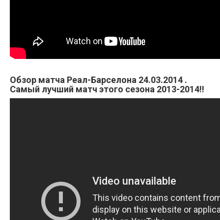
Обзор матча Реал-Барселона 24.03.2014 .
Самый лучший матч этого сезона 2013-2014!!