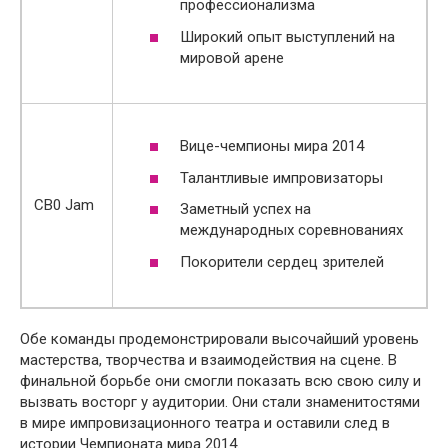
профессионализма
Широкий опыт выступлений на
мировой арене
Вице-чемпионы мира 2014
Талантливые импровизаторы
CB0 Jam
Заметный успех на
международных соревнованиях
Покорители сердец зрителей
Обе команды продемонстрировали высочайший уровень
мастерства, творчества и взаимодействия на сцене. В
финальной борьбе они смогли показать всю свою силу и
вызвать восторг у аудитории. Они стали знаменитостями
в мире импровизационного театра и оставили след в
истории Чемпионата мира 2014.