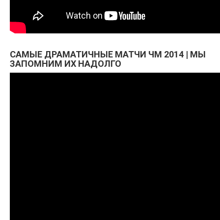
САМЫЕ ДРАМАТИЧНЫЕ МАТЧИ ЧМ 2014 | МЫ
ЗАПОМНИМ ИХ НАДОЛГО