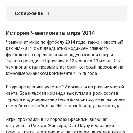
Содержание
История Чемпионата мира 2014
Чемпионат мира по футболу 2014 года, также известный
как ЧМ-2014, был двадцатью изданием главного
футбольного соревнования международной сферы.
Турнир проходил в Бразилии с 12 июня по 13 июля. Этот
чемпионат стал первым в истории, который проходил на
южноамериканском континенте с 1978 года.
В турнире приняли участие 32 команды из разных частей
света. Бразильская команда выступала в роли хозяев
турнира и одновременно была фаворитом, имея на своем
счету больше побед на ЧМ, чем любая другая команда.
Игры проходили в 12 городах Бразилии, включая
стадионы в Рио-де-Жанейро, Сан-Паулу и Бразилиа.
Самым крупным стадионом, на котором проходил турнир,