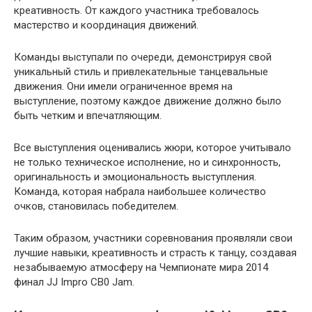
креативность. От каждого участника требовалось
мастерство и координация движений.
Команды выступали по очереди, демонстрируя свой
уникальный стиль и привлекательные танцевальные
движения. Они имели ограниченное время на
выступление, поэтому каждое движение должно было
быть четким и впечатляющим.
Все выступления оценивались жюри, которое учитывало
не только техническое исполнение, но и синхронность,
оригинальность и эмоциональность выступления.
Команда, которая набрала наибольшее количество
очков, становилась победителем.
Таким образом, участники соревнования проявляли свои
лучшие навыки, креативность и страсть к танцу, создавая
незабываемую атмосферу на Чемпионате мира 2014
финал JJ Impro CB0 Jam.