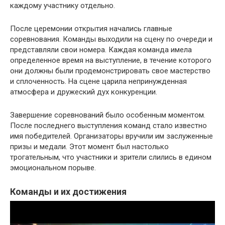
каждому участнику отдельно.
После церемонии открытия начались главные
соревнования. Команды выходили на сцену по очереди и
представляли свои номера. Каждая команда имела
определенное время на выступление, в течение которого
они должны были продемонстрировать свое мастерство
и сплоченность. На сцене царила непринужденная
атмосфера и дружеский дух конкуренции.
Завершение соревнований было особенным моментом.
После последнего выступления команд стало известно
имя победителей. Организаторы вручили им заслуженные
призы и медали. Этот момент был настолько
трогательным, что участники и зрители слились в едином
эмоциональном порыве.
Команды и их достижения