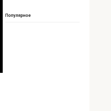
Популярное