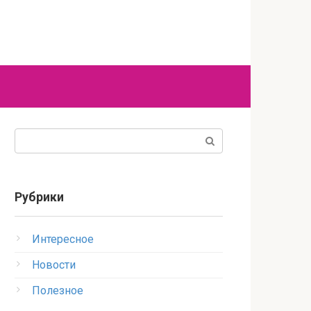
Поиск:
Рубрики
Интересное
Новости
Полезное