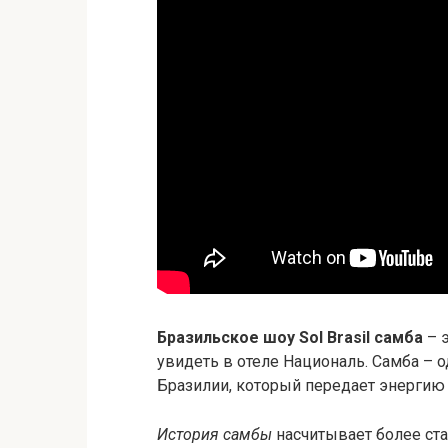
Бразильское шоу Sol Brasil самба
– 
увидеть в отеле Националь. Самба – 
Бразилии, который передает энергию 
История самбы
насчитывает более ста