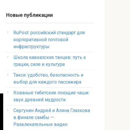
Новые публикации
RuPost: российский стандарт для
корпоративной почтовой
инфраструктуры
Школа кавказских танцев: путь к
грации, силе и культуре
Такси: удобство, безопасность и
выбор для каждого пассажира
Кованые тибетские поющие чаши:
звук древней мудрости
Сергунин Андрей и Алина Глазкова
в финале самбы —
Развлекательные видео