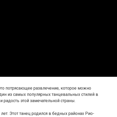
это потрясающее развлечение, которое можно
один из самых популярных танцевальных стилей в
и радость этой замечательной страны.
 лет. Этот танец родился в бедных районах Рио-