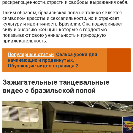
раскрепощенности, страсти и свободы выражения себя.
Таким образом, бразильская попа не только является
символом красоты и сексапильности, но и отражает
культуру и идентичность Бразилии. Она подчеркивает
силу и энергию женщин, которые с гордостью
показывают свою уникальность и природную
привлекательность.
Популярные статьи
Сальса уроки для
начинающих и продвинутых.
Обучающие видео страница 2
Зажигательные танцевальные
видео с бразильской попой