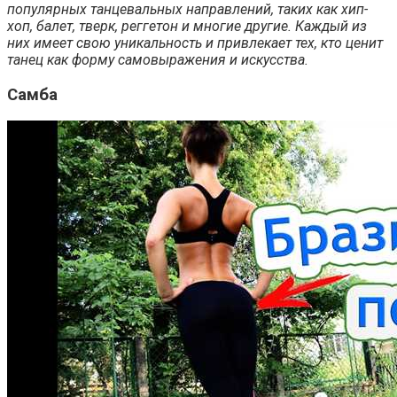
популярных танцевальных направлений, таких как хип-
хоп, балет, тверк, реггетон и многие другие. Каждый из
них имеет свою уникальность и привлекает тех, кто ценит
танец как форму самовыражения и искусства.
Самба