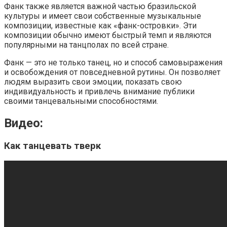
Фанк также является важной частью бразильской
культуры и имеет свои собственные музыкальные
композиции, известные как «фанк-островки». Эти
композиции обычно имеют быстрый темп и являются
популярными на танцполах по всей стране.
Фанк — это не только танец, но и способ самовыражения
и освобождения от повседневной рутины. Он позволяет
людям выразить свои эмоции, показать свою
индивидуальность и привлечь внимание публики
своими танцевальными способностями.
Видео:
Как танцевать тверк