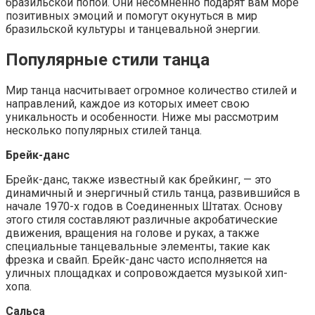
бразильской попой. Они несомненно подарят вам море
позитивных эмоций и помогут окунуться в мир
бразильской культуры и танцевальной энергии.
Популярные стили танца
Мир танца насчитывает огромное количество стилей и
направлений, каждое из которых имеет свою
уникальность и особенности. Ниже мы рассмотрим
несколько популярных стилей танца.
Брейк-данс
Брейк-данс, также известный как брейкинг, — это
динамичный и энергичный стиль танца, развившийся в
начале 1970-х годов в Соединенных Штатах. Основу
этого стиля составляют различные акробатические
движения, вращения на голове и руках, а также
специальные танцевальные элементы, такие как
фрезка и свайп. Брейк-данс часто исполняется на
уличных площадках и сопровождается музыкой хип-
хопа.
Сальса