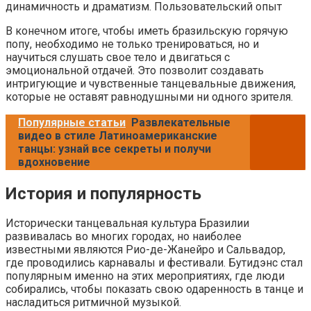
динамичность и драматизм. Пользовательский опыт
В конечном итоге, чтобы иметь бразильскую горячую
попу, необходимо не только тренироваться, но и
научиться слушать свое тело и двигаться с
эмоциональной отдачей. Это позволит создавать
интригующие и чувственные танцевальные движения,
которые не оставят равнодушными ни одного зрителя.
Популярные статьи
Развлекательные
видео в стиле Латиноамериканские
танцы: узнай все секреты и получи
вдохновение
История и популярность
Исторически танцевальная культура Бразилии
развивалась во многих городах, но наиболее
известными являются Рио-де-Жанейро и Сальвадор,
где проводились карнавалы и фестивали. Бутидэнс стал
популярным именно на этих мероприятиях, где люди
собирались, чтобы показать свою одаренность в танце и
насладиться ритмичной музыкой.