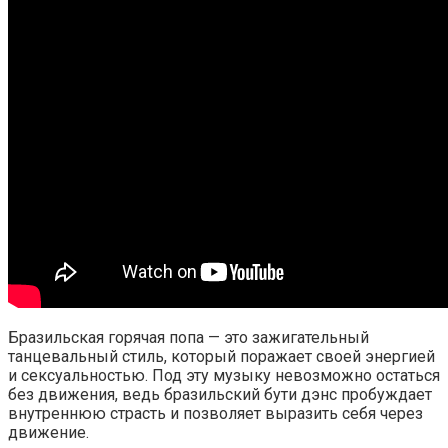
Бразильская горячая попа — это зажигательный
танцевальный стиль, который поражает своей энергией
и сексуальностью. Под эту музыку невозможно остаться
без движения, ведь бразильский бути дэнс пробуждает
внутреннюю страсть и позволяет выразить себя через
движение.