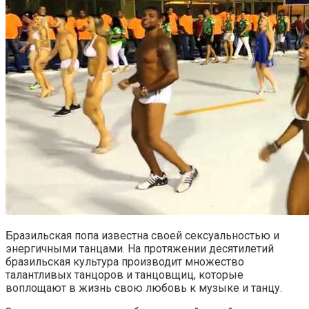
Бразильская попа известна своей сексуальностью и
энергичными танцами. На протяжении десятилетий
бразильская культура производит множество
талантливых танцоров и танцовщиц, которые
воплощают в жизнь свою любовь к музыке и танцу.