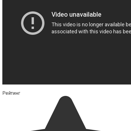
Рейтинг