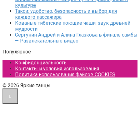
культуре
Такси: удобство, безопасность и выбор для
каждого пассажира
Кованые тибетские поющие чаши: звук древней
мудрости
Сергунин Андрей и Алина Глазкова в финале самбы
— Развлекательные видео
Популярное
Конфиденциальность
Контакты и условия использования
Политика использования файлов COOKIES
© 2026 Яркие танцы