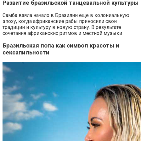
Развитие бразильской танцевальной культуры
Самба взяла начало в Бразилии еще в колониальную
эпоху, когда африканские рабы приносили свои
традиции и культуру в новую страну. В результате
сочетания африканских ритмов и местной музыки
Бразильская попа как символ красоты и
сексапильности