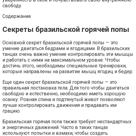
свободу.
Содержание
Секреты бразильской горячей попы
Основной секрет бразильской горячей попы — это
умение двигаться бедрами и ягодицами. В бразильских
танцах очень важно умение контролировать эти мышцы
и работать с ними на максимальном уровне. Чтобы
достичь этого, необходимы специальные тренировки,
которые направлены на развитие мышц ягодиц и бедер.
Еще один секрет бразильской горячей попы — это
правильная постановка тела. Для того чтобы двигаться
свободно и естественно, необходимо иметь хорошую
осанку. Ровная спина и подтянутый живот позволяют
лучше контролировать движения и придавать им
грацию.
Бразильская горячая попа также требует нестандартных
и энергичных движений. Часто в таких танцах
используют попытки и взмахи, чтобы создать