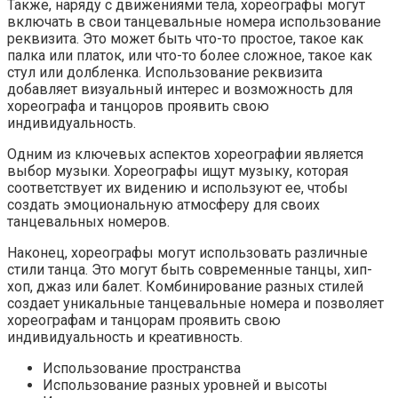
Также, наряду с движениями тела, хореографы могут
включать в свои танцевальные номера использование
реквизита. Это может быть что-то простое, такое как
палка или платок, или что-то более сложное, такое как
стул или долбленка. Использование реквизита
добавляет визуальный интерес и возможность для
хореографа и танцоров проявить свою
индивидуальность.
Одним из ключевых аспектов хореографии является
выбор музыки. Хореографы ищут музыку, которая
соответствует их видению и используют ее, чтобы
создать эмоциональную атмосферу для своих
танцевальных номеров.
Наконец, хореографы могут использовать различные
стили танца. Это могут быть современные танцы, хип-
хоп, джаз или балет. Комбинирование разных стилей
создает уникальные танцевальные номера и позволяет
хореографам и танцорам проявить свою
индивидуальность и креативность.
Использование пространства
Использование разных уровней и высоты