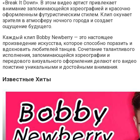
«Break It Down». В этом видео артист привлекает
внимание запоминающейся хореографией и красочно
оформленным футуристическим стилем. Клип окунает
зрителя в атмосферу ночного города и создает
ощущение будущего.
Каждый клип Bobby Newberry — это настоящее
произведение искусства, которое способно поразить и
вдохновить любителей танцев. Сочетание талантливого
исполнения, запоминающейся хореографии и
передового визуального оформления делают его видео
поистине уникальными и достойными внимания.
Известные Хиты