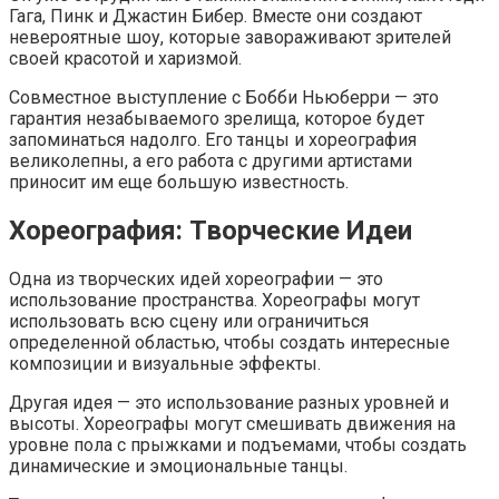
Гага, Пинк и Джастин Бибер. Вместе они создают
невероятные шоу, которые завораживают зрителей
своей красотой и харизмой.
Совместное выступление с Бобби Ньюберри — это
гарантия незабываемого зрелища, которое будет
запоминаться надолго. Его танцы и хореография
великолепны, а его работа с другими артистами
приносит им еще большую известность.
Хореография: Творческие Идеи
Одна из творческих идей хореографии — это
использование пространства. Хореографы могут
использовать всю сцену или ограничиться
определенной областью, чтобы создать интересные
композиции и визуальные эффекты.
Другая идея — это использование разных уровней и
высоты. Хореографы могут смешивать движения на
уровне пола с прыжками и подъемами, чтобы создать
динамические и эмоциональные танцы.