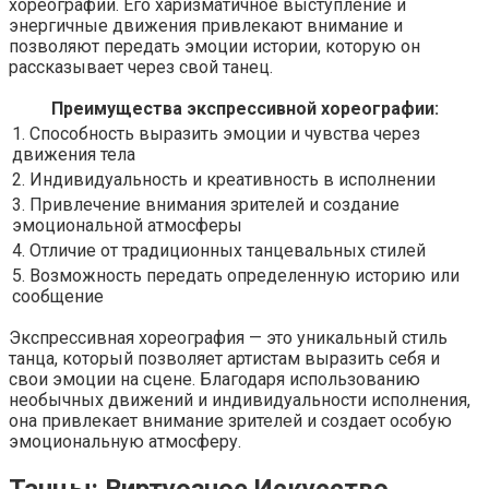
хореографии. Его харизматичное выступление и
энергичные движения привлекают внимание и
позволяют передать эмоции истории, которую он
рассказывает через свой танец.
Преимущества экспрессивной хореографии:
1. Способность выразить эмоции и чувства через
движения тела
2. Индивидуальность и креативность в исполнении
3. Привлечение внимания зрителей и создание
эмоциональной атмосферы
4. Отличие от традиционных танцевальных стилей
5. Возможность передать определенную историю или
сообщение
Экспрессивная хореография — это уникальный стиль
танца, который позволяет артистам выразить себя и
свои эмоции на сцене. Благодаря использованию
необычных движений и индивидуальности исполнения,
она привлекает внимание зрителей и создает особую
эмоциональную атмосферу.
Танцы: Виртуозное Искусство