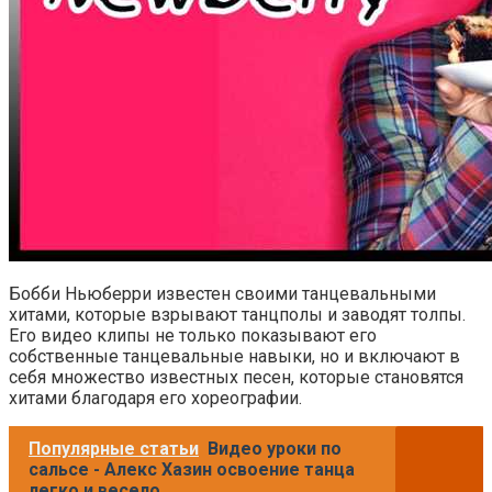
Бобби Ньюберри известен своими танцевальными
хитами, которые взрывают танцполы и заводят толпы.
Его видео клипы не только показывают его
собственные танцевальные навыки, но и включают в
себя множество известных песен, которые становятся
хитами благодаря его хореографии.
Популярные статьи
Видео уроки по
сальсе - Алекс Хазин освоение танца
легко и весело