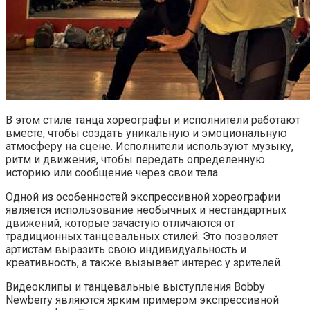
В этом стиле танца хореографы и исполнители работают
вместе, чтобы создать уникальную и эмоциональную
атмосферу на сцене. Исполнители используют музыку,
ритм и движения, чтобы передать определенную
историю или сообщение через свои тела.
Одной из особенностей экспрессивной хореографии
является использование необычных и нестандартных
движений, которые зачастую отличаются от
традиционных танцевальных стилей. Это позволяет
артистам выразить свою индивидуальность и
креативность, а также вызывает интерес у зрителей.
Видеоклипы и танцевальные выступления Bobby
Newberry являются ярким примером экспрессивной