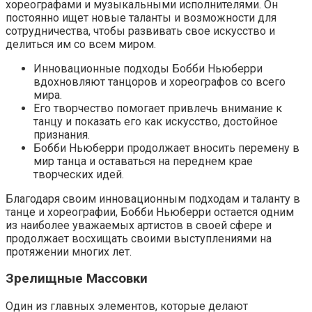
хореографами и музыкальными исполнителями. Он
постоянно ищет новые таланты и возможности для
сотрудничества, чтобы развивать свое искусство и
делиться им со всем миром.
Инновационные подходы Бобби Ньюберри
вдохновляют танцоров и хореографов со всего
мира.
Его творчество помогает привлечь внимание к
танцу и показать его как искусство, достойное
признания.
Бобби Ньюберри продолжает вносить перемену в
мир танца и оставаться на переднем крае
творческих идей.
Благодаря своим инновационным подходам и таланту в
танце и хореографии, Бобби Ньюберри остается одним
из наиболее уважаемых артистов в своей сфере и
продолжает восхищать своими выступлениями на
протяжении многих лет.
Зрелищные Массовки
Один из главных элементов, которые делают