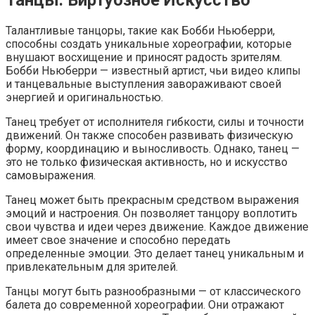
Талантливые танцоры, такие как Бобби Ньюберри,
способны создать уникальные хореографии, которые
внушают восхищение и приносят радость зрителям.
Бобби Ньюберри — известный артист, чьи видео клипы
и танцевальные выступления завораживают своей
энергией и оригинальностью.
Танец требует от исполнителя гибкости, силы и точности
движений. Он также способен развивать физическую
форму, координацию и выносливость. Однако, танец —
это не только физическая активность, но и искусство
самовыражения.
Танец может быть прекрасным средством выражения
эмоций и настроения. Он позволяет танцору воплотить
свои чувства и идеи через движение. Каждое движение
имеет свое значение и способно передать
определенные эмоции. Это делает танец уникальным и
привлекательным для зрителей.
Танцы могут быть разнообразными — от классического
балета до современной хореографии. Они отражают