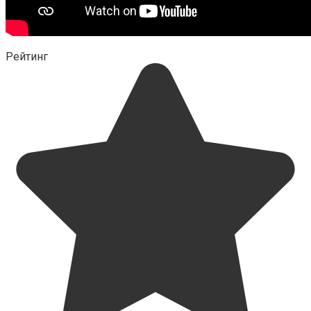
Рейтинг