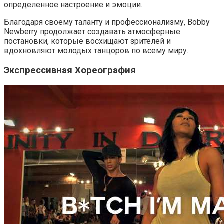
определенное настроение и эмоции.
Благодаря своему таланту и профессионализму, Bobby
Newberry продолжает создавать атмосферные
постановки, которые восхищают зрителей и
вдохновляют молодых танцоров по всему миру.
Экспрессивная Хореография