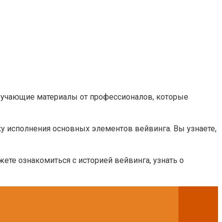
обучающие материалы от профессионалов, которые
 исполнения основных элементов вейвинга. Вы узнаете,
те ознакомиться с историей вейвинга, узнать о