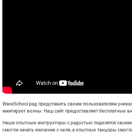
WaveSchool рад представить своим пользователям уника
имитирует волны. Наш сайт предоставляет бесплатные ви
Наши опытные инструкторы с радостью поделятся своими
смогли начать изучение с нуля, а опытные танцоры смог