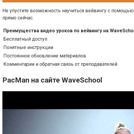
Не упустите возможность научиться вейвингу с помощью 
прямо сейчас.
Преимущества видео уроков по вейвингу на WaveScho
Бесплатный доступ
Понятные инструкции
Постоянное обновление материалов
Комментарии и обратная связь от преподавателей
PacMan на сайте WaveSchool