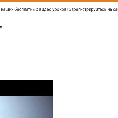
наших бесплатных видео уроков! Зарегистрируйтесь на са
ol