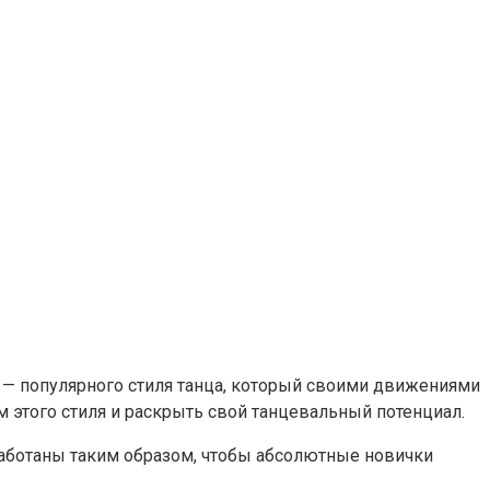
 — популярного стиля танца, который своими движениями
 этого стиля и раскрыть свой танцевальный потенциал.
работаны таким образом, чтобы абсолютные новички