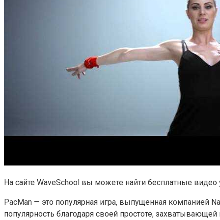
На сайте WaveSchool вы можете найти бесплатные видео 
PacMan — это популярная игра, выпущенная компанией Nam
популярность благодаря своей простоте, захватывающей