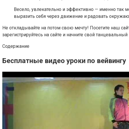
Весело, увлекательно и эффективно — именно так м
выразить себя через движение и радовать окружающ
Не откладывайте на потом свою мечту! Посетите наш сай
зарегистрируйтесь на сайте и начните свой танцевальный 
Содержание
Бесплатные видео уроки по вейвингу