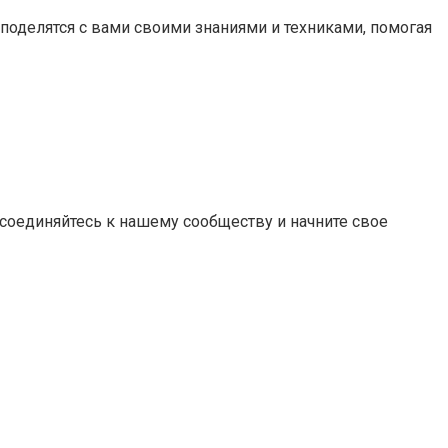
 поделятся с вами своими знаниями и техниками, помогая
соединяйтесь к нашему сообществу и начните свое