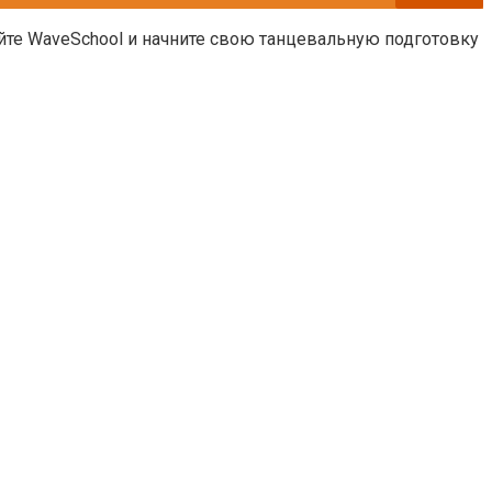
йте WaveSchool и начните свою танцевальную подготовку