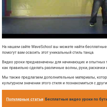
На нашем сайте WaveSchool вы можете найти бесплатные
помогут вам освоить этот уникальный стиль танца.
Видео уроки предназначены для начинающих и опытных т
как правильно сделать различные волны, руки, раскачки
Мы также предлагаем дополнительные материалы, которые
культурном значении этого стиля и познакомиться с друг
Популярные статьи
Бесплатные видео уроки по бут