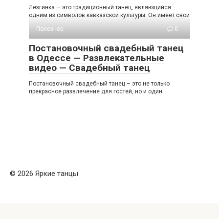
Лезгинка — это традиционный танец, являющийся
одним из символов кавказской культуры. Он имеет свои
Полезное
0
Постановочный свадебный танец
в Одессе — Развлекательные
видео — Свадебный танец
Постановочный свадебный танец – это не только
прекрасное развлечение для гостей, но и один
© 2026 Яркие танцы