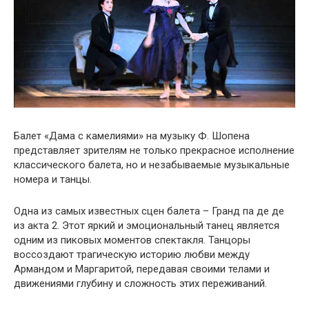
Балет «Дама с камелиями» на музыку Ф. Шопена
представляет зрителям не только прекрасное исполнение
классического балета, но и незабываемые музыкальные
номера и танцы.
Одна из самых известных сцен балета – Гранд па де де
из акта 2. Этот яркий и эмоциональный танец является
одним из пиковых моментов спектакля. Танцоры
воссоздают трагическую историю любви между
Армандом и Маргаритой, передавая своими телами и
движениями глубину и сложность этих переживаний.