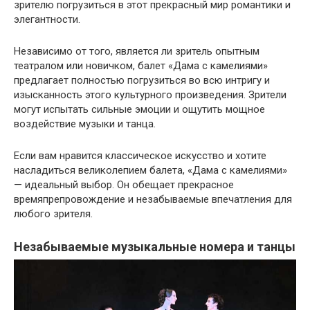
зрителю погрузиться в этот прекрасный мир романтики и
элегантности.
Независимо от того, является ли зритель опытным
театралом или новичком, балет «Дама с камелиями»
предлагает полностью погрузиться во всю интригу и
изысканность этого культурного произведения. Зрители
могут испытать сильные эмоции и ощутить мощное
воздействие музыки и танца.
Если вам нравится классическое искусство и хотите
насладиться великолепием балета, «Дама с камелиями»
— идеальный выбор. Он обещает прекрасное
времяпрепровождение и незабываемые впечатления для
любого зрителя.
Незабываемые музыкальные номера и танцы