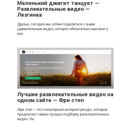
Маленький джигит танцует —
Развлекательные видео —
Лезгинка
Друзья, сегодня мы хотим поделиться с вами
удивительным видео, которое обязательно вызовет у
вас
Полезное
0
Лучшие развлекательные видео на
одном сайте — Фри степ
Фри степ — это популярный интернет-ресурс, который
предлагает самую лучшую подборку развлекательных
видео. На