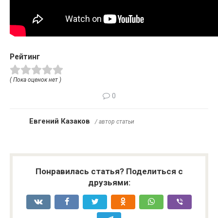
Рейтинг
( Пока оценок нет )
0
Евгений Казаков
/ автор статьи
Понравилась статья? Поделиться с
друзьями: