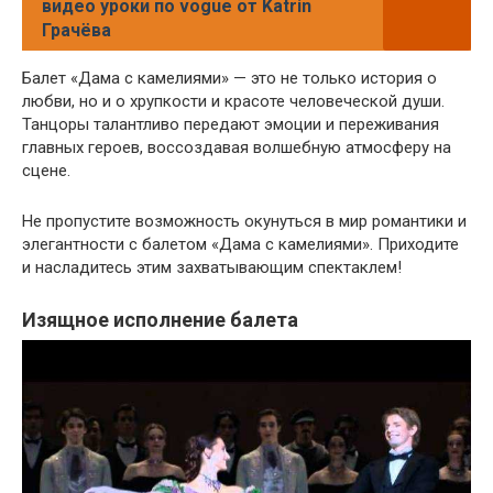
видео уроки по vogue от Katrin
Грачёва
Балет «Дама с камелиями» — это не только история о
любви, но и о хрупкости и красоте человеческой души.
Танцоры талантливо передают эмоции и переживания
главных героев, воссоздавая волшебную атмосферу на
сцене.
Не пропустите возможность окунуться в мир романтики и
элегантности с балетом «Дама с камелиями». Приходите
и насладитесь этим захватывающим спектаклем!
Изящное исполнение балета