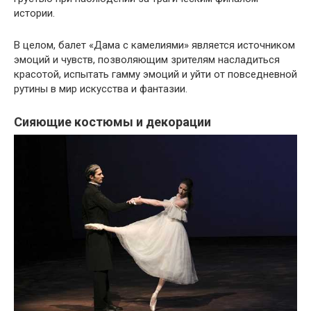
истории.
В целом, балет «Дама с камелиями» является источником
эмоций и чувств, позволяющим зрителям насладиться
красотой, испытать гамму эмоций и уйти от повседневной
рутины в мир искусства и фантазии.
Сияющие костюмы и декорации