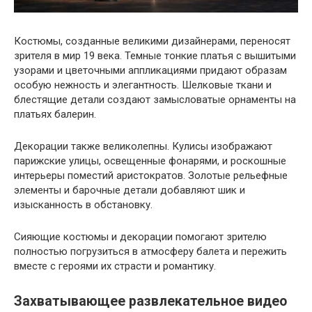
Костюмы, созданные великими дизайнерами, переносят
зрителя в мир 19 века. Темные тонкие платья с вышитыми
узорами и цветочными аппликациями придают образам
особую нежность и элегантность. Шелковые ткани и
блестящие детали создают замысловатые орнаменты на
платьях балерин.
Декорации также великолепны. Кулисы изображают
парижские улицы, освещенные фонарями, и роскошные
интерьеры поместий аристократов. Золотые рельефные
элементы и барочные детали добавляют шик и
изысканность в обстановку.
Сияющие костюмы и декорации помогают зрителю
полностью погрузиться в атмосферу балета и пережить
вместе с героями их страсти и романтику.
Захватывающее развлекательное видео