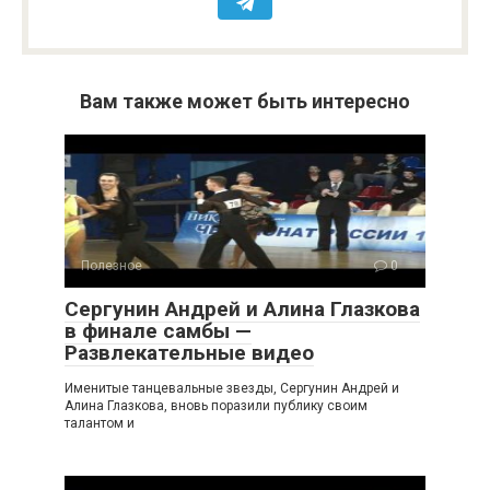
Вам также может быть интересно
Полезное
0
Сергунин Андрей и Алина Глазкова
в финале самбы —
Развлекательные видео
Именитые танцевальные звезды, Сергунин Андрей и
Алина Глазкова, вновь поразили публику своим
талантом и