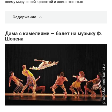
всему миру своей красотой и элегантностью.
Содержание
Дама с камелиями — балет на музыку Ф.
Шопена