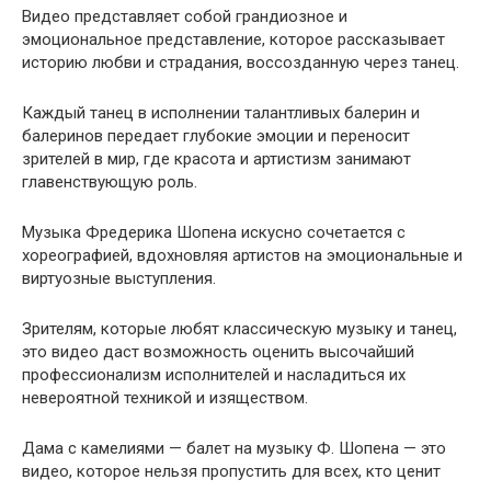
Видео представляет собой грандиозное и
эмоциональное представление, которое рассказывает
историю любви и страдания, воссозданную через танец.
Каждый танец в исполнении талантливых балерин и
балеринов передает глубокие эмоции и переносит
зрителей в мир, где красота и артистизм занимают
главенствующую роль.
Музыка Фредерика Шопена искусно сочетается с
хореографией, вдохновляя артистов на эмоциональные и
виртуозные выступления.
Зрителям, которые любят классическую музыку и танец,
это видео даст возможность оценить высочайший
профессионализм исполнителей и насладиться их
невероятной техникой и изяществом.
Дама с камелиями — балет на музыку Ф. Шопена — это
видео, которое нельзя пропустить для всех, кто ценит