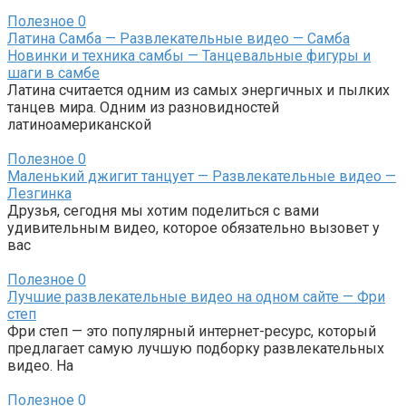
Полезное
0
Латина Самба — Развлекательные видео — Самба
Новинки и техника самбы — Танцевальные фигуры и
шаги в самбе
Латина считается одним из самых энергичных и пылких
танцев мира. Одним из разновидностей
латиноамериканской
Полезное
0
Маленький джигит танцует — Развлекательные видео —
Лезгинка
Друзья, сегодня мы хотим поделиться с вами
удивительным видео, которое обязательно вызовет у
вас
Полезное
0
Лучшие развлекательные видео на одном сайте — Фри
степ
Фри степ — это популярный интернет-ресурс, который
предлагает самую лучшую подборку развлекательных
видео. На
Полезное
0