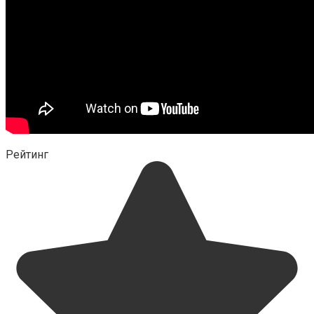
Рейтинг