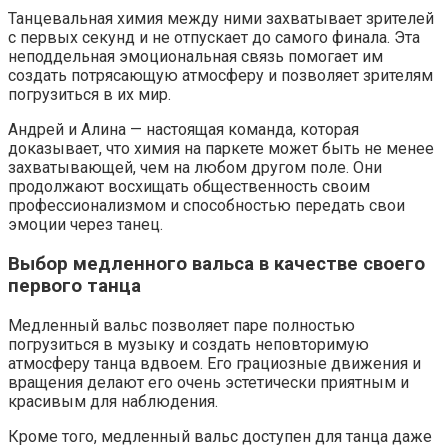
Танцевальная химия между ними захватывает зрителей
с первых секунд и не отпускает до самого финала. Эта
неподдельная эмоциональная связь помогает им
создать потрясающую атмосферу и позволяет зрителям
погрузиться в их мир.
Андрей и Алина — настоящая команда, которая
доказывает, что химия на паркете может быть не менее
захватывающей, чем на любом другом поле. Они
продолжают восхищать общественность своим
профессионализмом и способностью передать свои
эмоции через танец.
Выбор медленного вальса в качестве своего
первого танца
Медленный вальс позволяет паре полностью
погрузиться в музыку и создать неповторимую
атмосферу танца вдвоем. Его грациозные движения и
вращения делают его очень эстетически приятным и
красивым для наблюдения.
Кроме того, медленный вальс доступен для танца даже