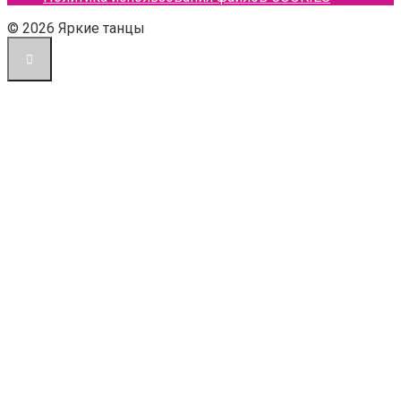
© 2026 Яркие танцы