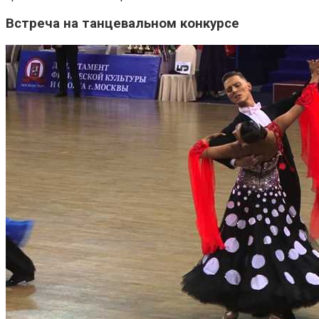
Встреча на танцевальном конкурсе