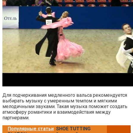
Для подчеркивания медленного вальса рекомендуется
выбирать музыку с умеренным темпом и мягкими
мелодичными звуками. Такая музыка поможет создать
атмосферу романтики и взаимодействия между
партнерами.
Популярные статьи
SHOE TUTTING