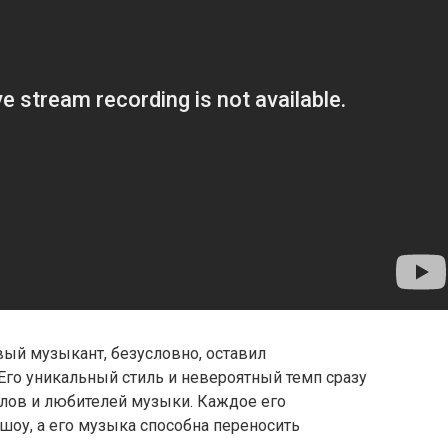
вый музыкант, безусловно, оставил
Его уникальный стиль и невероятный темп сразу
лов и любителей музыки. Каждое его
шоу, а его музыка способна переносить