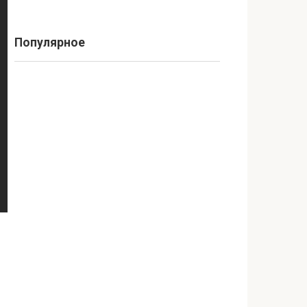
Популярное