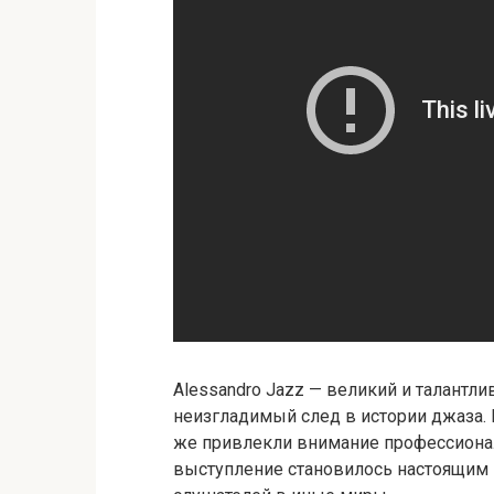
Alessandro Jazz — великий и талантли
неизгладимый след в истории джаза. 
же привлекли внимание профессиона
выступление становилось настоящим 