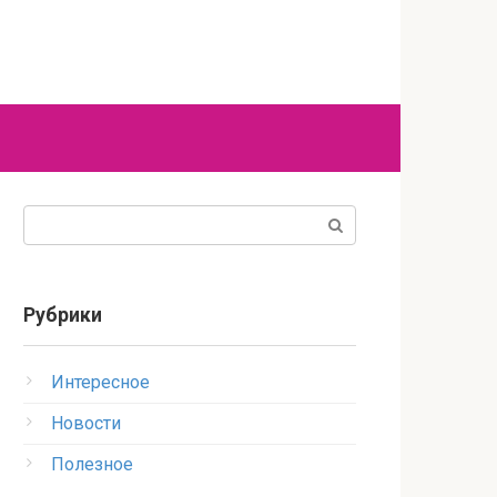
Поиск:
Рубрики
Интересное
Новости
Полезное