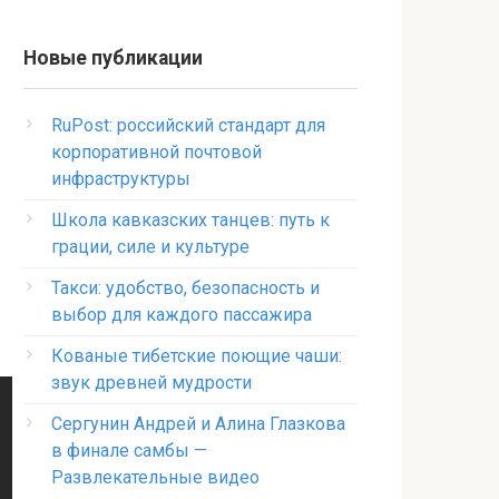
Новые публикации
RuPost: российский стандарт для
корпоративной почтовой
инфраструктуры
Школа кавказских танцев: путь к
грации, силе и культуре
Такси: удобство, безопасность и
выбор для каждого пассажира
Кованые тибетские поющие чаши:
звук древней мудрости
Сергунин Андрей и Алина Глазкова
в финале самбы —
Развлекательные видео