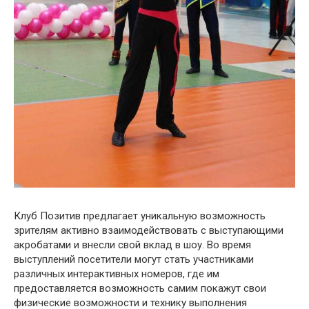
Клуб Позитив предлагает уникальную возможность
зрителям активно взаимодействовать с выступающими
акробатами и внесли свой вклад в шоу. Во время
выступлений посетители могут стать участниками
различных интерактивных номеров, где им
предоставляется возможность самим покажут свои
физические возможности и технику выполнения