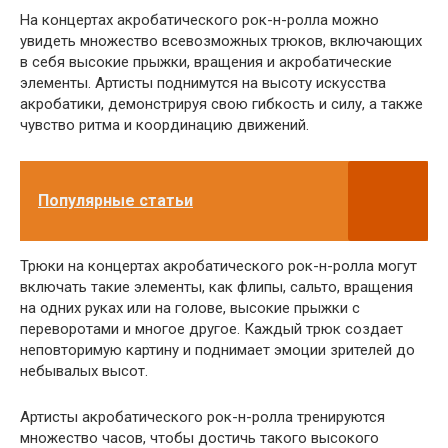
На концертах акробатического рок-н-ролла можно
увидеть множество всевозможных трюков, включающих
в себя высокие прыжки, вращения и акробатические
элементы. Артисты поднимутся на высоту искусства
акробатики, демонстрируя свою гибкость и силу, а также
чувство ритма и координацию движений.
Популярные статьи
Трюки на концертах акробатического рок-н-ролла могут
включать такие элементы, как флипы, сальто, вращения
на одних руках или на голове, высокие прыжки с
переворотами и многое другое. Каждый трюк создает
неповторимую картину и поднимает эмоции зрителей до
небывалых высот.
Артисты акробатического рок-н-ролла тренируются
множество часов, чтобы достичь такого высокого