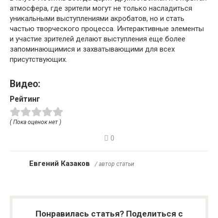
атмосфера, где зрители могут не только насладиться
уникальными выступлениями акробатов, но и стать
частью творческого процесса. Интерактивные элементы
и участие зрителей делают выступления еще более
запоминающимися и захватывающими для всех
присутствующих.
Видео:
Рейтинг
( Пока оценок нет )
0
Евгений Казаков
/ автор статьи
Понравилась статья? Поделиться с