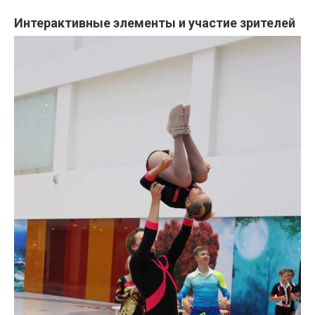
Интерактивные элементы и участие зрителей