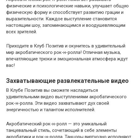
физические и психологические навыки, улучшает общую
физическую форму и способствует развитию грации и
выразительности. Каждое выступление становится
настоящим шоу, запоминающимся и воодушевляющим
всех зрителей.
Приходите в Клуб Позитив и окунитесь в удивительный
мир акробатического рок-н-ролла! Отличная музыка,
впечатляющие трюки и эмоциональная атмосфера ждут
вас!
Захватывающие развлекательные видео
В Клубе Позитив вы сможете насладиться
удивительными видео выступлениями акробатического
рок-н-ролла. Эти видео захватывают дух своей
энергичностью и талантом исполнителей.
Акробатический рок-н-ролл — это уникальный
танцевальный стиль, сочетающий в себе элементы
акробатики и рок-н-ролла. Танцоры виртуозно исполняют