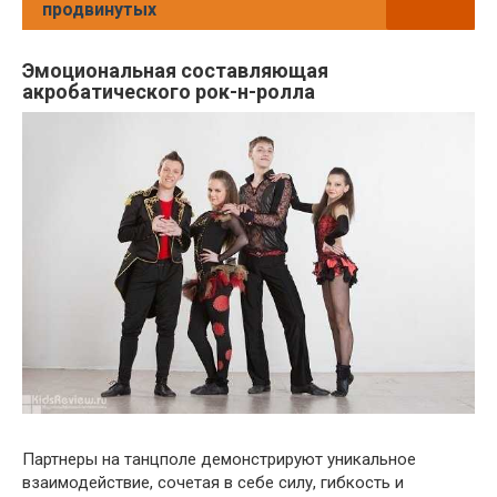
продвинутых
Эмоциональная составляющая
акробатического рок-н-ролла
Партнеры на танцполе демонстрируют уникальное
взаимодействие, сочетая в себе силу, гибкость и