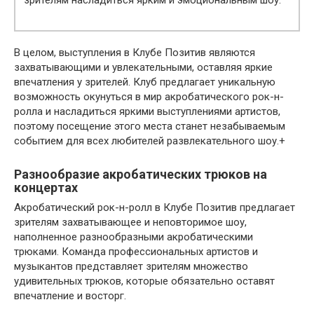
В целом, выступления в Клубе Позитив являются
захватывающими и увлекательными, оставляя яркие
впечатления у зрителей. Клуб предлагает уникальную
возможность окунуться в мир акробатического рок-н-
ролла и насладиться яркими выступлениями артистов,
поэтому посещение этого места станет незабываемым
событием для всех любителей развлекательного шоу.+
Разнообразие акробатических трюков на
концертах
Акробатический рок-н-ролл в Клубе Позитив предлагает
зрителям захватывающее и неповторимое шоу,
наполненное разнообразными акробатическими
трюками. Команда профессиональных артистов и
музыкантов представляет зрителям множество
удивительных трюков, которые обязательно оставят
впечатление и восторг.