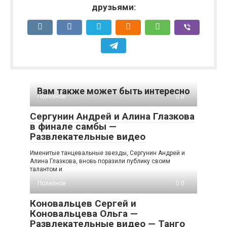
друзьями:
Вам также может быть интересно
Полезное
0
Сергунин Андрей и Алина Глазкова
в финале самбы —
Развлекательные видео
Именитые танцевальные звезды, Сергунин Андрей и
Алина Глазкова, вновь поразили публику своим
талантом и
Полезное
0
Коновальцев Сергей и
Коновальцева Ольга —
Развлекательные видео — Танго