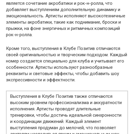
является сочетание акробатики и рок-н-ролла, что
добавляет выступлениям дополнительную динамику и
эмоциональность. Артисты исполняют высокотехничные
элементы акробатики, такие как поднимание, броски и
прыжки, на фоне энергичных и ритмичных композиций
рок-н-ролла.
Кроме того, выступления в Клубе Позитив отличаются
своей оригинальностью и творческим подходом. Каждый
номер создается специально для клуба и учитывает его
особенности. Артисты используют разнообразные
реквизиты и световые эффекты, чтобы добавить шоу
экспрессивности и эффектности.
Выступления в Клубе Позитив также отличаются
высоким уровнем профессионализма и аккуратности
исполнения. Артисты проводят длительные
тренировки, чтобы достичь идеальной синхронности
и координации движений. Каждый элемент
выступления продуман до мелочей, что позволяет
зрителям насладиться ярким и эмоциональным шоу.