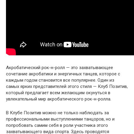
Акробатический рок-н-ролл — это захватывающее
сочетание акробатики и энергичных танцев, которое с
каждым годом становится все популярнее. Один из
самых ярких представителей этого стиля — Клуб Позитив,
который предлагает всем желающим окунуться в
увлекательный мир акробатического рок-н-ролла.
В Клубе Позитив можно не только наблюдать за
профессиональными выступлениями танцоров, но и
попробовать самим себя в роли участника этого
захватывающего вида спорта. Здесь проводятся