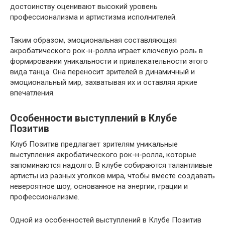
достоинству оценивают высокий уровень
профессионализма и артистизма исполнителей.
Таким образом, эмоциональная составляющая
акробатического рок-н-ролла играет ключевую роль в
формировании уникальности и привлекательности этого
вида танца. Она переносит зрителей в динамичный и
эмоциональный мир, захватывая их и оставляя яркие
впечатления.
Особенности выступлений в Клубе
Позитив
Клуб Позитив предлагает зрителям уникальные
выступления акробатического рок-н-ролла, которые
запоминаются надолго. В клубе собираются талантливые
артисты из разных уголков мира, чтобы вместе создавать
невероятное шоу, основанное на энергии, грации и
профессионализме.
Одной из особенностей выступлений в Клубе Позитив