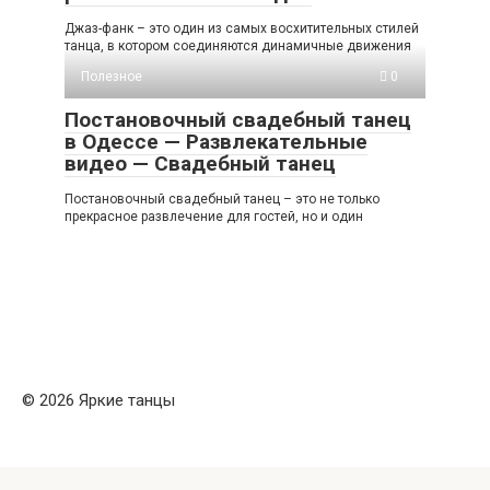
Джаз-фанк – это один из самых восхитительных стилей
танца, в котором соединяются динамичные движения
Полезное
0
Постановочный свадебный танец
в Одессе — Развлекательные
видео — Свадебный танец
Постановочный свадебный танец – это не только
прекрасное развлечение для гостей, но и один
© 2026 Яркие танцы