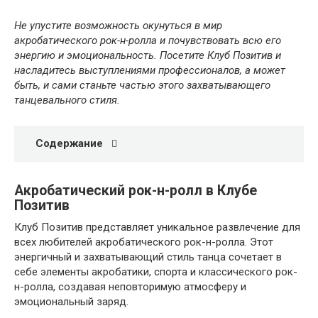
Не упустите возможность окунуться в мир
акробатического рок-н-ролла и почувствовать всю его
энергию и эмоциональность. Посетите Клуб Позитив и
насладитесь выступлениями профессионалов, а может
быть, и сами станьте частью этого захватывающего
танцевального стиля.
Содержание
Акробатический рок-н-ролл в Клубе
Позитив
Клуб Позитив представляет уникальное развлечение для
всех любителей акробатического рок-н-ролла. Этот
энергичный и захватывающий стиль танца сочетает в
себе элементы акробатики, спорта и классического рок-
н-ролла, создавая неповторимую атмосферу и
эмоциональный заряд.