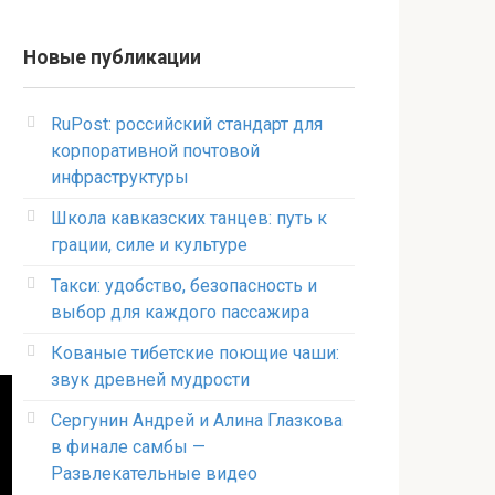
Новые публикации
RuPost: российский стандарт для
корпоративной почтовой
инфраструктуры
Школа кавказских танцев: путь к
грации, силе и культуре
Такси: удобство, безопасность и
выбор для каждого пассажира
Кованые тибетские поющие чаши:
звук древней мудрости
Сергунин Андрей и Алина Глазкова
в финале самбы —
Развлекательные видео