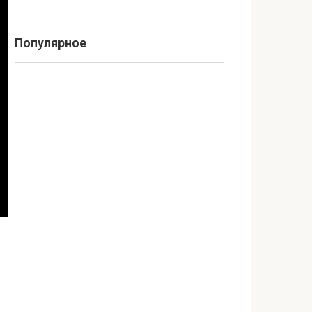
Популярное