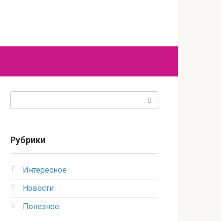
Поиск:
Рубрики
Интересное
Новости
Полезное