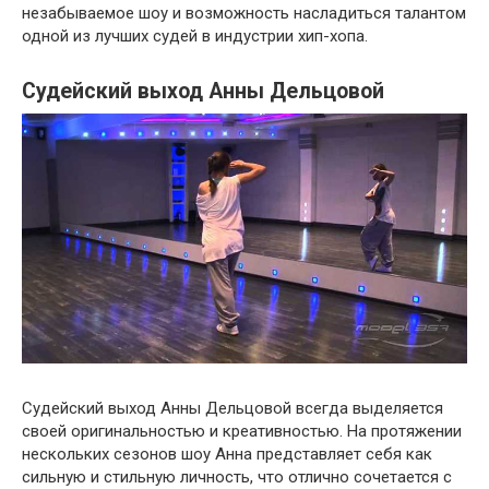
незабываемое шоу и возможность насладиться талантом
одной из лучших судей в индустрии хип-хопа.
Судейский выход Анны Дельцовой
Судейский выход Анны Дельцовой всегда выделяется
своей оригинальностью и креативностью. На протяжении
нескольких сезонов шоу Анна представляет себя как
сильную и стильную личность, что отлично сочетается с