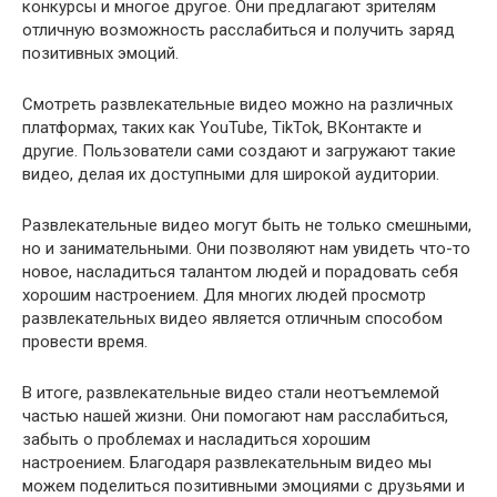
конкурсы и многое другое. Они предлагают зрителям
отличную возможность расслабиться и получить заряд
позитивных эмоций.
Смотреть развлекательные видео можно на различных
платформах, таких как YouTube, TikTok, ВКонтакте и
другие. Пользователи сами создают и загружают такие
видео, делая их доступными для широкой аудитории.
Развлекательные видео могут быть не только смешными,
но и занимательными. Они позволяют нам увидеть что-то
новое, насладиться талантом людей и порадовать себя
хорошим настроением. Для многих людей просмотр
развлекательных видео является отличным способом
провести время.
В итоге, развлекательные видео стали неотъемлемой
частью нашей жизни. Они помогают нам расслабиться,
забыть о проблемах и насладиться хорошим
настроением. Благодаря развлекательным видео мы
можем поделиться позитивными эмоциями с друзьями и