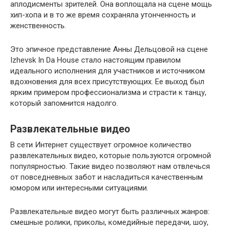
аплодисменты зрителей. Она воплощала на сцене мощь
хип-хопа и в то же время сохраняла утонченность и
женственность.
Это эпичное представление Анны Дельцовой на сцене
Izhevsk In Da House стало настоящим правилом
идеального исполнения для участников и источником
вдохновения для всех присутствующих. Ее выход был
ярким примером профессионализма и страсти к танцу,
который запомнится надолго.
Развлекательные видео
В сети Интернет существует огромное количество
развлекательных видео, которые пользуются огромной
популярностью. Такие видео позволяют нам отвлечься
от повседневных забот и насладиться качественным
юмором или интересными ситуациями.
Развлекательные видео могут быть различных жанров:
смешные ролики, приколы, комедийные передачи, шоу,