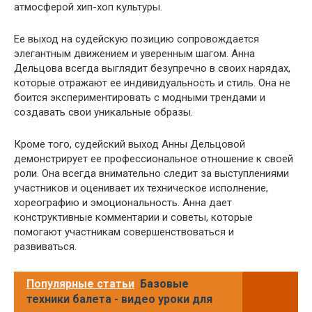
атмосферой хип-хоп культуры.
Ее выход на судейскую позицию сопровождается
элегантным движением и уверенным шагом. Анна
Дельцова всегда выглядит безупречно в своих нарядах,
которые отражают ее индивидуальность и стиль. Она не
боится экспериментировать с модными трендами и
создавать свои уникальные образы.
Кроме того, судейский выход Анны Дельцовой
демонстрирует ее профессиональное отношение к своей
роли. Она всегда внимательно следит за выступлениями
участников и оценивает их техническое исполнение,
хореографию и эмоциональность. Анна дает
конструктивные комментарии и советы, которые
помогают участникам совершенствоваться и
развиваться.
Популярные статьи
Базовые
техники балета - видео уроки для