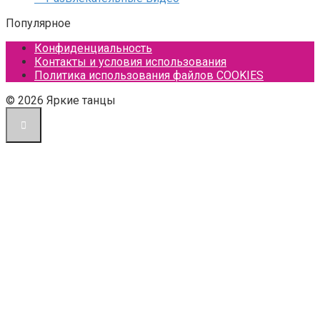
Популярное
Конфиденциальность
Контакты и условия использования
Политика использования файлов COOKIES
© 2026 Яркие танцы