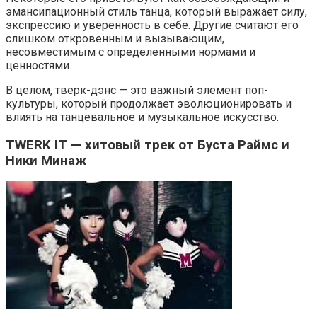
эмансипационный стиль танца, который выражает силу,
экспрессию и уверенность в себе. Другие считают его
слишком откровенным и вызывающим,
несовместимым с определенными нормами и
ценностями.
В целом, тверк-дэнс — это важный элемент поп-
культуры, который продолжает эволюционировать и
влиять на танцевальное и музыкальное искусство.
TWERK IT — хитовый трек от Буста Раймс и
Ники Минаж