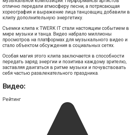
музыкальной композиции. Перформансы артистов
отлично передали атмосферу песни, а потрясающая
хореография и выражение лица танцовщиц добавили в
клипу дополнительную энергетику.
Съемки клипа к TWERK IT стали настоящим событием в
мире музыки и танца. Видео набрало миллионы
просмотров на платформах для музыкального видео и
стало объектом обсуждения в социальных сетях.
Особая магия этого клипа заключается в способности
передать заряд энергии и позитива каждому зрителю,
заставляя двигаться в ритме музыки и почувствовать
себя частью развлекательного праздника.
Видео:
Рейтинг