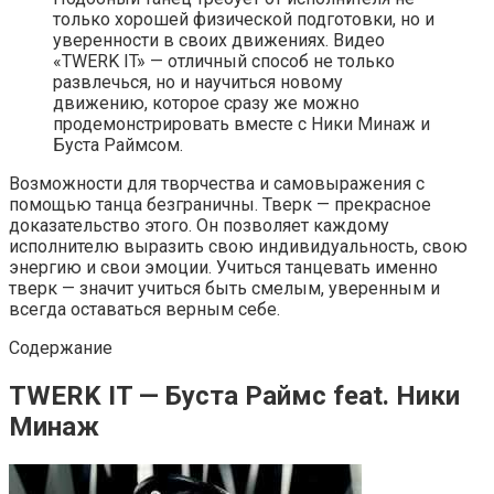
только хорошей физической подготовки, но и
уверенности в своих движениях. Видео
«TWERK IT» — отличный способ не только
развлечься, но и научиться новому
движению, которое сразу же можно
продемонстрировать вместе с Ники Минаж и
Буста Раймсом.
Возможности для творчества и самовыражения с
помощью танца безграничны. Тверк — прекрасное
доказательство этого. Он позволяет каждому
исполнителю выразить свою индивидуальность, свою
энергию и свои эмоции. Учиться танцевать именно
тверк — значит учиться быть смелым, уверенным и
всегда оставаться верным себе.
Содержание
TWERK IT — Буста Раймс feat. Ники
Минаж