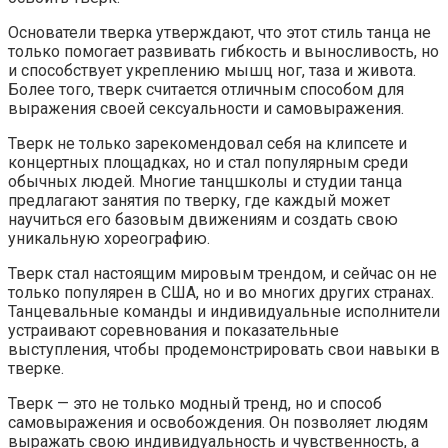
Основатели тверка утверждают, что этот стиль танца не
только помогает развивать гибкость и выносливость, но
и способствует укреплению мышц ног, таза и живота.
Более того, тверк считается отличным способом для
выражения своей сексуальности и самовыражения.
Тверк не только зарекомендовал себя на клипсете и
концертных площадках, но и стал популярным среди
обычных людей. Многие танцшколы и студии танца
предлагают занятия по тверку, где каждый может
научиться его базовым движениям и создать свою
уникальную хореографию.
Тверк стал настоящим мировым трендом, и сейчас он не
только популярен в США, но и во многих других странах.
Танцевальные команды и индивидуальные исполнители
устраивают соревнования и показательные
выступления, чтобы продемонстрировать свои навыки в
тверке.
Тверк — это не только модный тренд, но и способ
самовыражения и освобождения. Он позволяет людям
выражать свою индивидуальность и чувственность, а