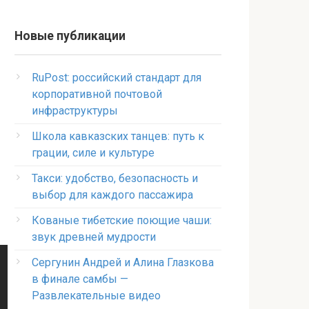
Новые публикации
RuPost: российский стандарт для
корпоративной почтовой
инфраструктуры
Школа кавказских танцев: путь к
грации, силе и культуре
Такси: удобство, безопасность и
выбор для каждого пассажира
Кованые тибетские поющие чаши:
звук древней мудрости
Сергунин Андрей и Алина Глазкова
в финале самбы —
Развлекательные видео