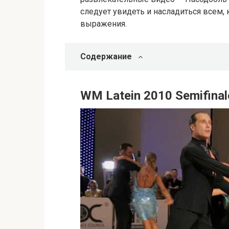
следует увидеть и насладиться всем, 
выражения.
Содержание
WM Latein 2010 Semifinal