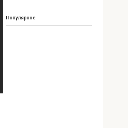
Популярное