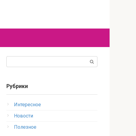
Поиск:
Рубрики
Интересное
Новости
Полезное