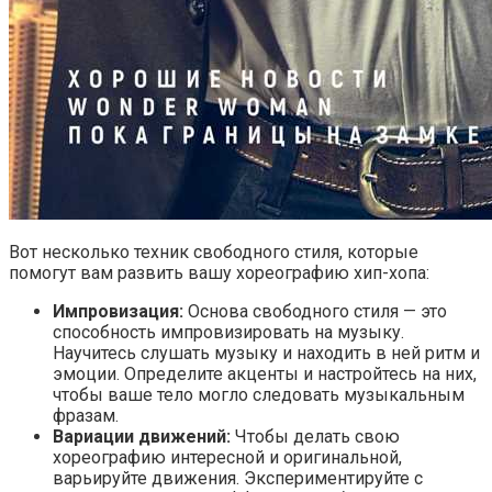
Вот несколько техник свободного стиля, которые
помогут вам развить вашу хореографию хип-хопа:
Импровизация:
Основа свободного стиля — это
способность импровизировать на музыку.
Научитесь слушать музыку и находить в ней ритм и
эмоции. Определите акценты и настройтесь на них,
чтобы ваше тело могло следовать музыкальным
фразам.
Вариации движений:
Чтобы делать свою
хореографию интересной и оригинальной,
варьируйте движения. Экспериментируйте с