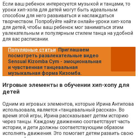
Если ваш ребенок интересуется музыкой и танцами, то
уроки хип-хопа для детей могут быть идеальным
способом для него развиваться и наслаждаться
творчеством. Попробуйте найти онлайн-уроки хип-хопа
для детей, чтобы ваш ребенок мог заниматься этим
увлекательным и популярным стилем танца на удобной
для вас расписании.
Популярные статьи
Приглашаем
посмотреть развлекательные видео
Sensual Kizomba Cym - эмоциональная
и чувственная танцевальная
музыкальная форма Кизомба.
Игровые элементы в обучении хип-хопу для
детей
Одним из игровых элементов, которые Ирина Антипова
использовала, является «танцевальный рассказ». Во
время этой игры, Ирина рассказывает детям историю
через танцы. Каждому движению соответствует часть
истории, и дети должны соответствующим образом
исполнять движения. Это помогает детям развить свою