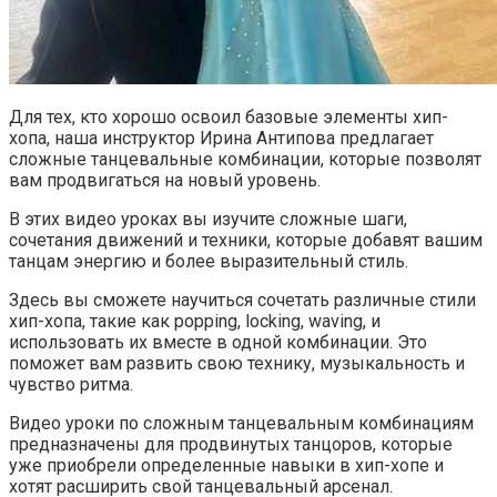
Для тех, кто хорошо освоил базовые элементы хип-
хопа, наша инструктор Ирина Антипова предлагает
сложные танцевальные комбинации, которые позволят
вам продвигаться на новый уровень.
В этих видео уроках вы изучите сложные шаги,
сочетания движений и техники, которые добавят вашим
танцам энергию и более выразительный стиль.
Здесь вы сможете научиться сочетать различные стили
хип-хопа, такие как popping, locking, waving, и
использовать их вместе в одной комбинации. Это
поможет вам развить свою технику, музыкальность и
чувство ритма.
Видео уроки по сложным танцевальным комбинациям
предназначены для продвинутых танцоров, которые
уже приобрели определенные навыки в хип-хопе и
хотят расширить свой танцевальный арсенал.