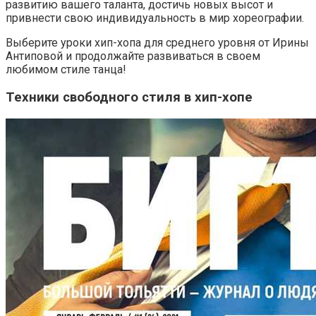
развитию вашего таланта, достичь новых высот и
привнести свою индивидуальность в мир хореографии.
Выберите уроки хип-хопа для среднего уровня от Ирины
Антиповой и продолжайте развиваться в своем
любимом стиле танца!
Техники свободного стиля в хип-хопе