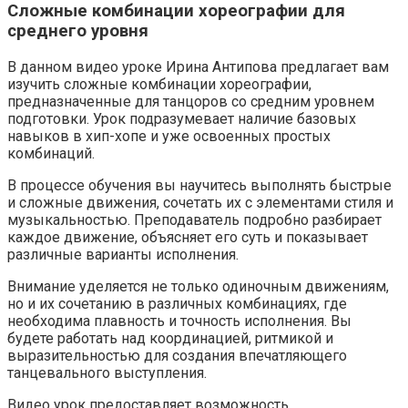
Сложные комбинации хореографии для
среднего уровня
В данном видео уроке Ирина Антипова предлагает вам
изучить сложные комбинации хореографии,
предназначенные для танцоров со средним уровнем
подготовки. Урок подразумевает наличие базовых
навыков в хип-хопе и уже освоенных простых
комбинаций.
В процессе обучения вы научитесь выполнять быстрые
и сложные движения, сочетать их с элементами стиля и
музыкальностью. Преподаватель подробно разбирает
каждое движение, объясняет его суть и показывает
различные варианты исполнения.
Внимание уделяется не только одиночным движениям,
но и их сочетанию в различных комбинациях, где
необходима плавность и точность исполнения. Вы
будете работать над координацией, ритмикой и
выразительностью для создания впечатляющего
танцевального выступления.
Видео урок предоставляет возможность