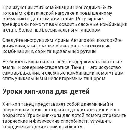
При изучении этих комбинаций необходимо быть
готовым к физической нагрузке и повышенному
вниманию к деталям движений. Регулярные
тренировки помогут вам освоить сложные комбинации
и стать более профессиональным танцором.
Следуйте инструкциям Ирины Антиповой, повторяйте
движения, и вы сможете внедрить эти сложные
комбинации в свои танцевальные рутины.
Не бойтесь испытывать себя, выдерживать сложные
темпы и совершенствоваться. Танец — это искусство
самовыражения, и сложные комбинации помогут вам
стать уникальным и неповторимым танцором.
Уроки хип-хопа для детей
Хип-хоп танец представляет собой динамичный и
энергичный стиль, который подходит для детей всех
возрастов. Уроки хип-хопа для детей помогают развить
творческие и физические способности, улучшить
координацию движений и гибкость.