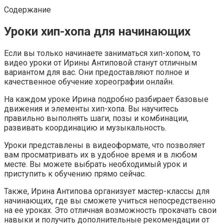
Содержание
Уроки хип-хопа для начинающих
Если вы только начинаете заниматься хип-хопом, то
видео уроки от Ирины Антиповой станут отличным
вариантом для вас. Они предоставляют полное и
качественное обучение хореографии онлайн.
На каждом уроке Ирина подробно разбирает базовые
движения и элементы хип-хопа. Вы научитесь
правильно выполнять шаги, позы и комбинации,
развивать координацию и музыкальность.
Уроки представлены в видеоформате, что позволяет
вам просматривать их в удобное время и в любом
месте. Вы можете выбрать необходимый урок и
приступить к обучению прямо сейчас.
Также, Ирина Антипова организует мастер-классы для
начинающих, где вы сможете учиться непосредственно
на ее уроках. Это отличная возможность прокачать свои
навыки и получить дополнительные рекомендации от