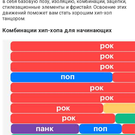
в себя базовую позу, изоляцию, комбинации, зацепки,
стилезационные элементы и фристайл. Освоение этих
движений поможет вам стать хорошим хип-хоп
танцором.
Комбинации хип-хопа для начинающих