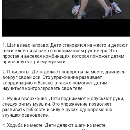
1. Шаг влево-вправо: Дети становятся на место и делают
шаги влево и вправо с подниманием рук вверх. Это
простая и веселая комбинация, которая поможет детям
привыкнуть к ритму музыки.
2. Повороты: Дети делают повороты на месте, двигаясь
вокруг своей оси. Это упражнение развивает
координацию и баланс, а также помогает детям
научиться контролировать свое тело.
3. Ручки вверх-вниз: Дети поднимают и опускают руки,
следуя ритму музыки. Это упражнение позволяет
развивать гибкость и силу в руках, одновременно
улучшая равновесие.
4. Ходьба на месте: Дети делают шаги на месте,