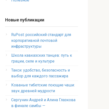
Полезное
Новые публикации
RuPost: российский стандарт для
корпоративной почтовой
инфраструктуры
Школа кавказских танцев: путь к
грации, силе и культуре
Такси: удобство, безопасность и
выбор для каждого пассажира
Кованые тибетские поющие чаши:
звук древней мудрости
Сергунин Андрей и Алина Глазкова
в финале самбы —