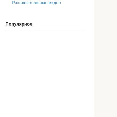
Развлекательные видео
Популярное