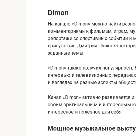
Dimon
На канале «Dimon» можно найти разн
комментариями к фильмам, играм, му
репортажи со спортивных событий и м
присутствие Дмитрия Пучкова, котор
заданные темы.
«Dimon» также получил популярность
интервью и телевизионных передачах,
и взглядах на разные аспекты общест
Канал «Dimon» активно развивается и
своим оригинальным и интересным ко
интересное и полезное для себя.
Мощное музыкальное высту