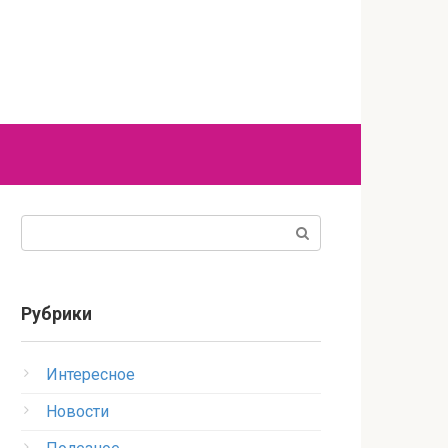
Поиск:
Рубрики
Интересное
Новости